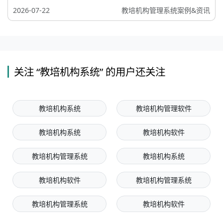
2026-07-22
教培机构管理系统案例&资讯
关注 “教培机构系统” 的用户还关注
教培机构系统
教培机构管理软件
教培机构系统
教培机构软件
教培机构管理系统
教培机构系统
教培机构软件
教培机构管理系统
教培机构管理系统
教培机构软件