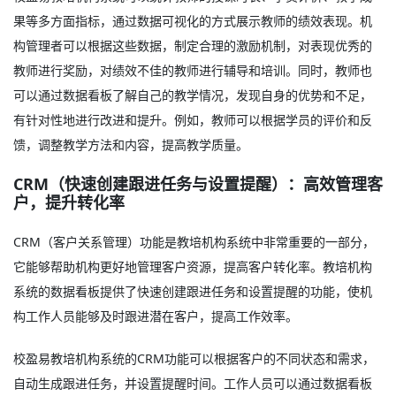
果等多方面指标，通过数据可视化的方式展示教师的绩效表现。机
构管理者可以根据这些数据，制定合理的激励机制，对表现优秀的
教师进行奖励，对绩效不佳的教师进行辅导和培训。同时，教师也
可以通过数据看板了解自己的教学情况，发现自身的优势和不足，
有针对性地进行改进和提升。例如，教师可以根据学员的评价和反
馈，调整教学方法和内容，提高教学质量。
CRM（快速创建跟进任务与设置提醒）：高效管理客
户，提升转化率
CRM（客户关系管理）功能是教培机构系统中非常重要的一部分，
它能够帮助机构更好地管理客户资源，提高客户转化率。教培机构
系统的数据看板提供了快速创建跟进任务和设置提醒的功能，使机
构工作人员能够及时跟进潜在客户，提高工作效率。
校盈易教培机构系统的CRM功能可以根据客户的不同状态和需求，
自动生成跟进任务，并设置提醒时间。工作人员可以通过数据看板