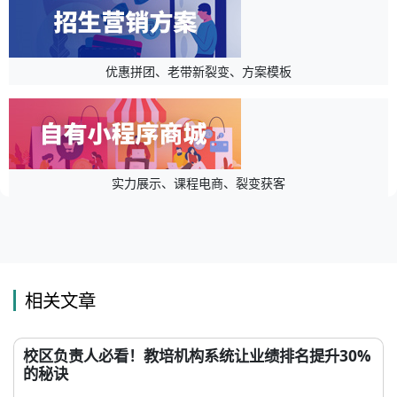
优惠拼团、老带新裂变、方案模板
实力展示、课程电商、裂变获客
相关文章
校区负责人必看！教培机构系统让业绩排名提升30%
的秘诀