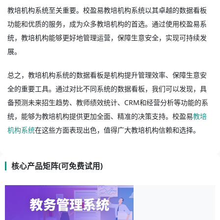
教培机构系统至关重要。校盈易教培机构系统以其卓越的数据看板
功能和优质的服务，成为众多教培机构的首选。通过使用校盈易系
统，教培机构能够更好地管理运营，保障生意安全，实现可持续发
展。
总之，教培机构系统的数据看板是机构提升管理效率、保障生意安
全的重要工具。通过对比不同系统的数据看板，我们可以发现，具
备预测未来招生趋势、教师绩效统计、CRM和经营分析等功能的系
统，能够为教培机构提供更加全面、精准的决策支持。校盈易
教培
机构系统
在这些方面表现出色，值得广大教培机构信赖和选择。
核心产品矩阵(可免费试用)