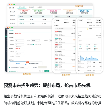
预测未来招生趋势：提前布局，抢占市场先机
招生是教培机构生存和发展的关键，准确预测未来招生趋势能够帮
助机构提前做好规划，制定合理的招生策略。教培机构系统的数据