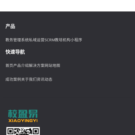
产品
教务管理系统
私域运营SCRM
教培机构小程序
快速导航
首页
产品介绍
解决方案
网站地图
成功案例
关于我们
资讯动态