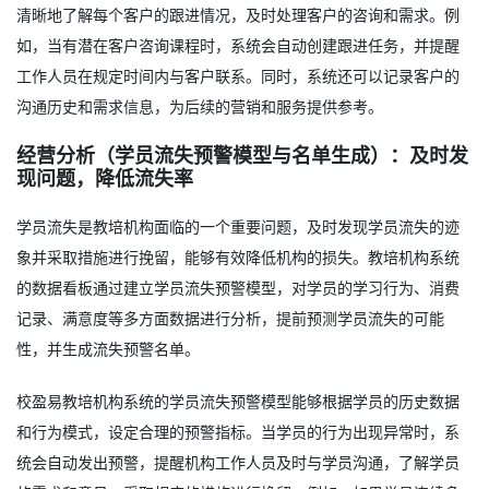
清晰地了解每个客户的跟进情况，及时处理客户的咨询和需求。例
如，当有潜在客户咨询课程时，系统会自动创建跟进任务，并提醒
工作人员在规定时间内与客户联系。同时，系统还可以记录客户的
沟通历史和需求信息，为后续的营销和服务提供参考。
经营分析（学员流失预警模型与名单生成）：及时发
现问题，降低流失率
学员流失是教培机构面临的一个重要问题，及时发现学员流失的迹
象并采取措施进行挽留，能够有效降低机构的损失。教培机构系统
的数据看板通过建立学员流失预警模型，对学员的学习行为、消费
记录、满意度等多方面数据进行分析，提前预测学员流失的可能
性，并生成流失预警名单。
校盈易教培机构系统的学员流失预警模型能够根据学员的历史数据
和行为模式，设定合理的预警指标。当学员的行为出现异常时，系
统会自动发出预警，提醒机构工作人员及时与学员沟通，了解学员