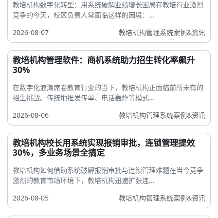
教培机构数字化转型：用系统破解业绩增长困局在教培行业激烈
竞争的今天，校区负责人常面临这样的困境：...
2026-08-07
教培机构管理系统案例&资讯
教培机构管理软件：商机系统助力招生转化率飙升
30%
在数字化浪潮席卷教育行业的当下，教培机构正面临前所未有的
招生挑战。传统地推发传单、电话轰炸等模式...
2026-08-06
教培机构管理系统案例&资讯
教培机构校长用系统实现报销审批，连锁管理提效
30%，多业务场景全搞定
教培机构如何借助系统破解报销审批与连锁管理难题在当今竞争
激烈的教育市场环境下，教培机构迅速扩张连...
2026-08-05
教培机构管理系统案例&资讯