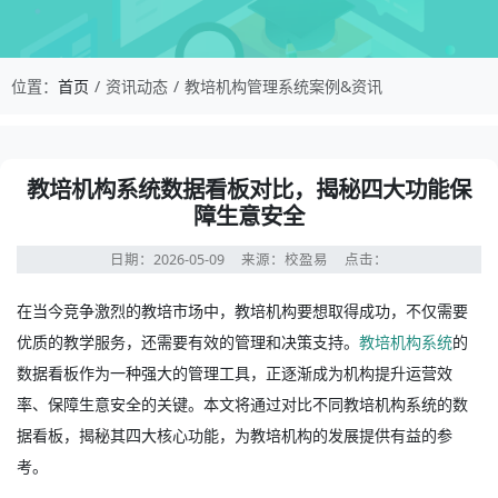
校盈易-教培机构管理系统案例&资讯-教培机构系
位置：
首页
资讯动态
教培机构管理系统案例&资讯
资讯详情：教培机构系统数据看板对比，揭秘四大功能保障
教培机构系统数据看板对比，揭秘四大功能保
障生意安全
日期：2026-05-09
来源：校盈易
点击：
在当今竞争激烈的教培市场中，教培机构要想取得成功，不仅需要
优质的教学服务，还需要有效的管理和决策支持。
教培机构系统
的
数据看板作为一种强大的管理工具，正逐渐成为机构提升运营效
率、保障生意安全的关键。本文将通过对比不同教培机构系统的数
据看板，揭秘其四大核心功能，为教培机构的发展提供有益的参
考。