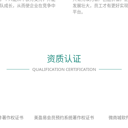
队成长，从而使企业在竞争中
发展壮大，员工才有更好实
平台。
资质认证
QUALIFICATION CERTIFICATION
件著作权证书
美盈易会员预约系统著作权证书
微商城软件