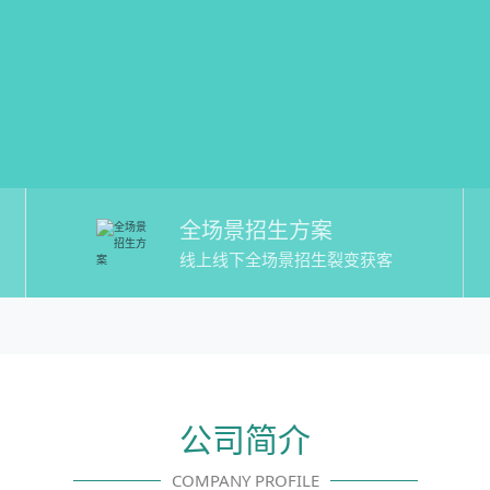
全场景招生方案
线上线下全场景招生裂变获客
公司简介
COMPANY PROFILE