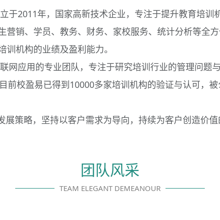
立于2011年，国家高新技术企业，专注于提升教育培训
生营销、学员、教务、财务、家校服务、统计分析等全方
培训机构的业绩及盈利能力。
联网应用的专业团队，专注于研究培训行业的管理问题与
目前校盈易已得到10000多家培训机构的验证与认可，
的发展策略，坚持以客户需求为导向，持续为客户创造价
团队风采
TEAM ELEGANT DEMEANOUR