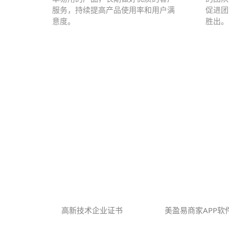
服务，持续提高产品使用率和用户满
促进团
意度。
胜出。
高新技术企业证书
美盈易商家APP软