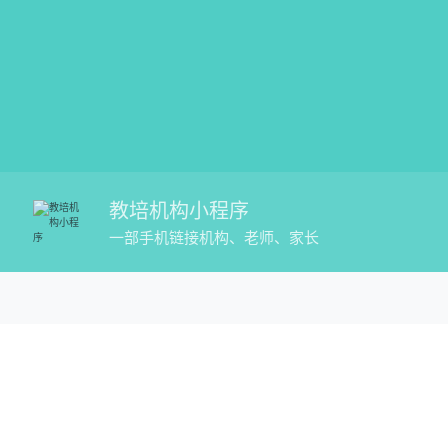
教培机构小程序
一部手机链接机构、老师、家长