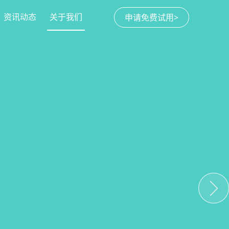
资讯动态
关于我们
申请免费试用>