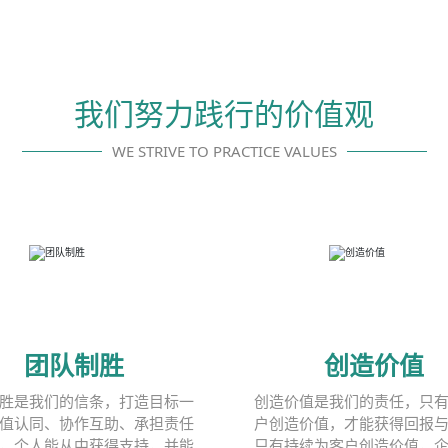
我们努力践行的价值观
WE STRIVE TO PRACTICE VALUES
团队制胜
创造价值
胜是我们的信条，打造目标一
创造价值是我们的责任，只
值认同、协作互助、承担责任
户创造价值，才能获得回报
，个人能从中获得支持，并能
只有持续为客户创造价值，