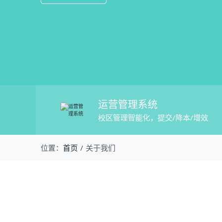
运营管理系统
校区管理智能化，提交/降本/增效
关于我们 - 校盈易
位置：
首页
关于我们