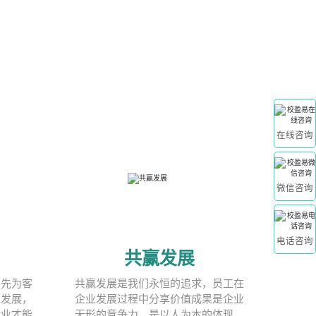
在线咨询
微信咨询
电话咨询
共赢发展
有先为客
共赢发展是我们永恒的追求，员工在
与发展，
企业发展过程中分享价值成果是企业
企业才能
无形的竞争力，是以人为本的体现，