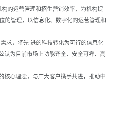
机构的运营管理和招生营销效率，为机构提
位的管理，以信息化、数字化的运营管理和
需求，将先 进的科技转化为可行的信息化
被公认为目前市场上功能齐全、安全可靠、高
值的核心理念，与广大客户携手共进，推动中