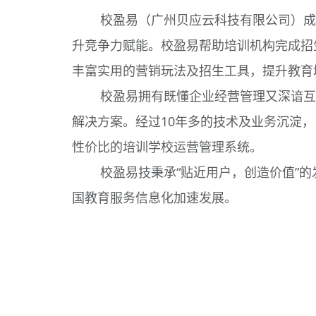
校盈易（广州贝应云科技有限公司）成
升竞争力赋能。校盈易帮助培训机构完成招
丰富实用的营销玩法及招生工具，提升教育
校盈易拥有既懂企业经营管理又深谙互
解决方案。经过10年多的技术及业务沉淀，
性价比的培训学校运营管理系统。
校盈易技秉承“贴近用户，创造价值”
国教育服务信息化加速发展。