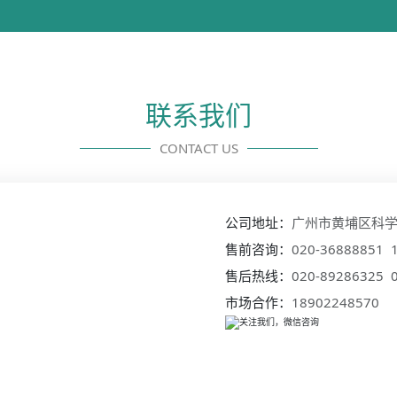
联系我们
CONTACT US
公司地址：
广州市黄埔区科学大
售前咨询：
020-36888851 
售后热线：
020-89286325 
市场合作：
18902248570