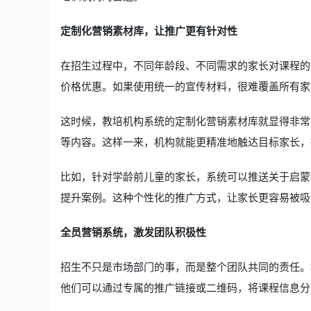
定制化营销素材库，让推广更有针对性
在招生过程中，不同年龄段、不同需求的家长对课程的
价格优惠。如果使用统一的宣传材料，很难覆盖所有家
这时候，教培机构系统的定制化营销素材库就显得非常
等内容。这样一来，机构就能更精准地触达目标家长，
比如，针对学龄前儿童的家长，系统可以推送关于启蒙
提升案例。这种个性化的推广方式，让家长更容易被吸
全员营销系统，激发团队积极性
招生不只是市场部门的事，而是整个团队共同的责任。
他们可以通过专属的推广链接或二维码，将课程信息分