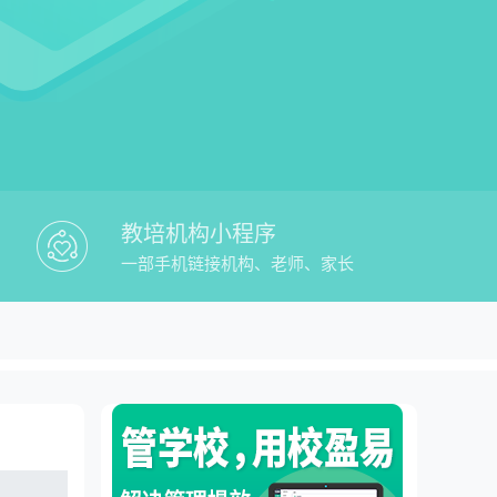
教培机构小程序
一部手机链接机构、老师、家长
效率？