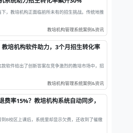
机系统助力招生转化率飙升30%
当下，教培机构正面临前所未有的招生挑战。传统地推
教培机构管理系统案例&资讯
：教培机构软件助力，3个月招生转化率
这款软件给出了创新答案在竞争激烈的教培市场中，招
教培机构管理系统案例&资讯
退费率15%？教培机构系统自动同步，
转到B校区上课后，系统里却显示欠费，还收到了催缴