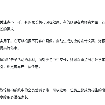
关注点不一样。有的家长关心课程效果，有的则更在意师资力量，
长的需求。
实用了。它可以根据不同客户画像，自动生成对应的宣传文案、海
提高转化率。
课程和亲子活动的素材；而对于初中生家长，则可以重点展示升学
引，也更容易产生信任感。
教培机构系统中的全员营销功能，可以让每一位员工都成为招生的“推
享给更多潜在家长。