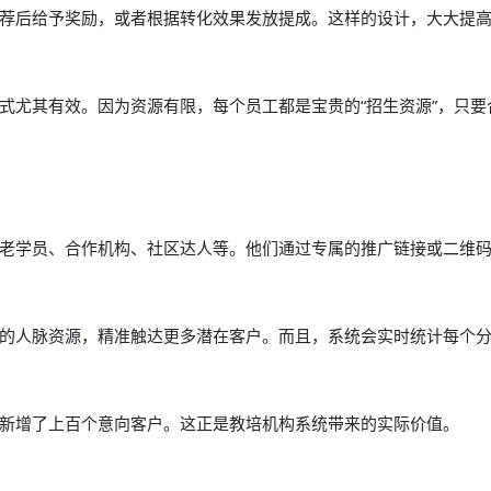
荐后给予奖励，或者根据转化效果发放提成。这样的设计，大大提
式尤其有效。因为资源有限，每个员工都是宝贵的“招生资源”，只要
老学员、合作机构、社区达人等。他们通过专属的推广链接或二维
的人脉资源，精准触达更多潜在客户。而且，系统会实时统计每个
新增了上百个意向客户。这正是教培机构系统带来的实际价值。