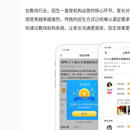
在教培行业，招生一直是机构运营的核心环节。家长对
场竞争越来越激烈，传统的招生方式已经难以满足需求
何通过教培机构系统，让家长沟通更高效，招生效果更