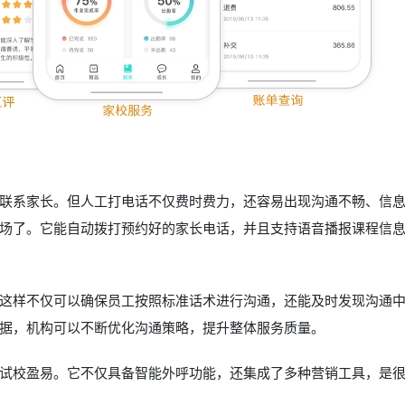
联系家长。但人工打电话不仅费时费力，还容易出现沟通不畅、信
场了。它能自动拨打预约好的家长电话，并且支持语音播报课程信
这样不仅可以确保员工按照标准话术进行沟通，还能及时发现沟通
据，机构可以不断优化沟通策略，提升整体服务质量。
试校盈易。它不仅具备智能外呼功能，还集成了多种营销工具，是