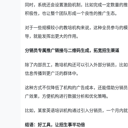
同时，系统还会设置激励机制，比如完成一定数量的推
积极性，也让整个团队形成一个良性的推广生态。
对于一些规模较小的教培机构来说，这种全员参与的模
导，就能发挥出更大的作用。
分销员专属推广链接与二维码生成，拓宽招生渠道
除了内部员工，教培机构还可以引入外部分销员，比如
信息传播到更广泛的群体中。
这种方式不仅降低了机构的广告成本，还能借助分销员
广效果，方便机构进行数据分析和优化策略。
比如，某家英语培训机构通过引入分销员，一个月内就
结语：好工具，让招生事半功倍