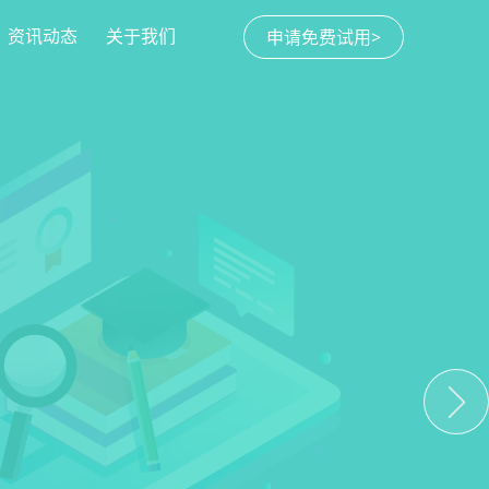
资讯动态
关于我们
申请免费试用>