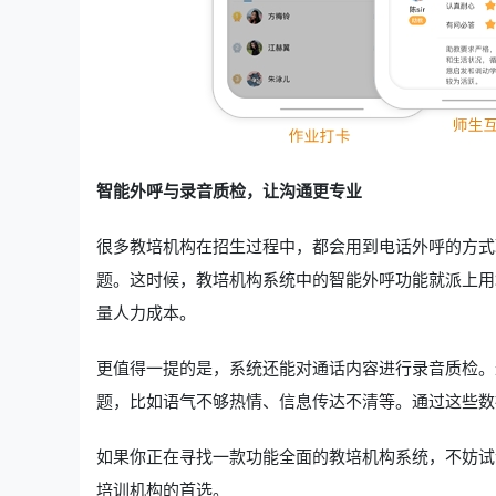
智能外呼与录音质检，让沟通更专业
很多教培机构在招生过程中，都会用到电话外呼的方式
题。这时候，教培机构系统中的智能外呼功能就派上用
量人力成本。
更值得一提的是，系统还能对通话内容进行录音质检。
题，比如语气不够热情、信息传达不清等。通过这些数
如果你正在寻找一款功能全面的教培机构系统，不妨试
培训机构的首选。