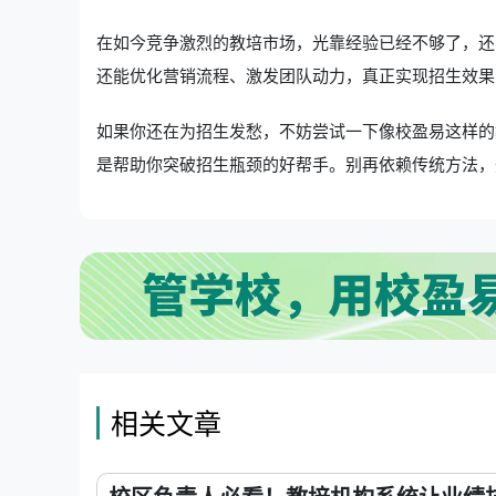
在如今竞争激烈的教培市场，光靠经验已经不够了，还
还能优化营销流程、激发团队动力，真正实现招生效果
如果你还在为招生发愁，不妨尝试一下像校盈易这样的
是帮助你突破招生瓶颈的好帮手。别再依赖传统方法，
相关文章