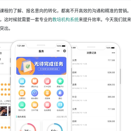
课程的了解、报名意向的转化，都离不开高效的沟通和精准的营销
，这时候就需要一套专业的
教培机构系统
来提升效率。今天我们就
突出。