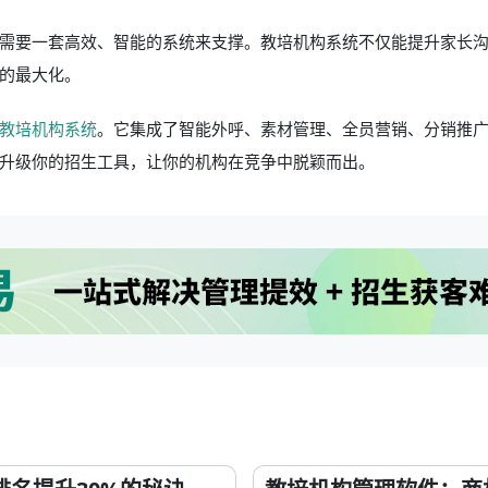
需要一套高效、智能的系统来支撑。教培机构系统不仅能提升家长
的最大化。
教培机构系统
。它集成了智能外呼、素材管理、全员营销、分销推
升级你的招生工具，让你的机构在竞争中脱颖而出。