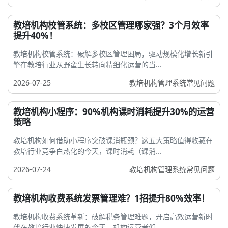
教培机构校管系统：多校区管理哪家强？3个月效率
提升40%！
教培机构校管系统：破解多校区管理困局，驱动规模化增长新引
擎在教培行业从野蛮生长转向精细化运营的当...
2026-07-25
教培机构管理系统常见问题
教培机构小程序：90%机构课时消耗提升30%的运营
策略
教培机构如何借助小程序突破课消瓶颈？这五大策略值得收藏在
教培行业竞争白热化的今天，课时消耗（课消...
2026-07-24
教培机构管理系统常见问题
教培机构收费系统发票管理难？1招提升80%效率！
教培机构收费系统革新：破解税务管理难题，开启高效运营新时
代在教培行业快速发展的今天，机构运营者们...