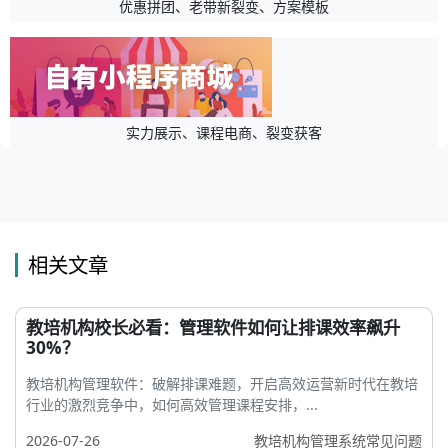
优惠拼团、老带新裂变、方案模板
实力展示、课程电商、裂变获客
相关文章
教培机构校长必看：管理软件如何让排课效率飙升
30%？
教培机构管理软件：破解排课难题，开启高效运营新时代在教培
行业的激烈竞争中，如何高效管理课程安排，...
2026-07-26
教培机构管理系统常见问题