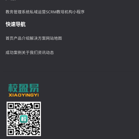
教务管理系统
私域运营SCRM
教培机构小程序
快速导航
首页
产品介绍
解决方案
网站地图
成功案例
关于我们
资讯动态