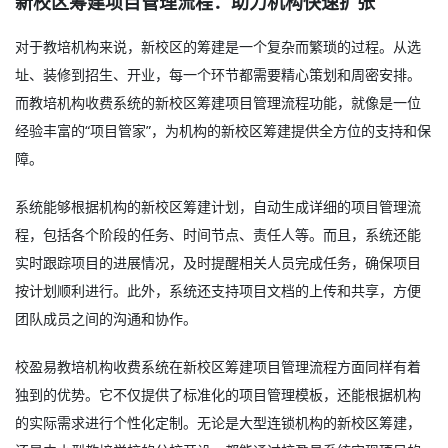
新校区筹建项目管理流程：助力机构快速扩张
对于教培机构来说，新校区的筹建是一个复杂而繁琐的过程。从选
址、装修到招生、开业，每一个环节都需要精心策划和周密安排。
而教培机构收费系统的新校区筹建项目管理流程功能，就像是一位
经验丰富的“项目管家”，为机构的新校区筹建提供全方位的支持和保
障。
系统能够根据机构的新校区筹建计划，自动生成详细的项目管理流
程，包括各个阶段的任务、时间节点、责任人等。而且，系统还能
实时跟踪项目的进展情况，及时提醒相关人员完成任务，确保项目
按计划顺利进行。此外，系统还支持项目文档的上传和共享，方便
团队成员之间的沟通和协作。
校盈易教培机构收费系统在新校区筹建项目管理流程方面同样有着
独到的优势。它不仅提供了标准化的项目管理模板，还能根据机构
的实际需求进行个性化定制。无论是大型连锁机构的新校区筹建，