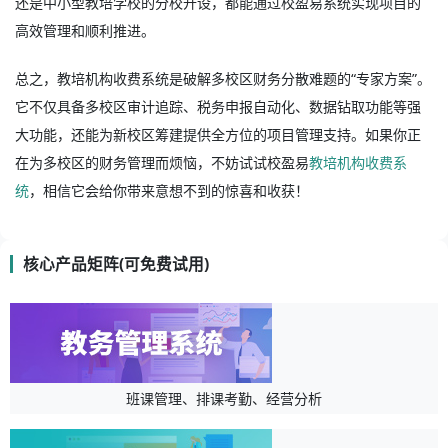
还是中小型教培学校的分校开设，都能通过校盈易系统实现项目的
高效管理和顺利推进。
总之，教培机构收费系统是破解多校区财务分散难题的“专家方案”。
它不仅具备多校区审计追踪、税务申报自动化、数据钻取功能等强
大功能，还能为新校区筹建提供全方位的项目管理支持。如果你正
在为多校区的财务管理而烦恼，不妨试试校盈易
教培机构收费系
统
，相信它会给你带来意想不到的惊喜和收获！
核心产品矩阵(可免费试用)
班课管理、排课考勤、经营分析