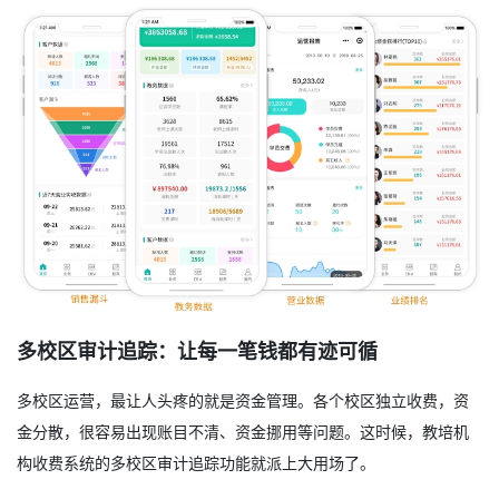
多校区审计追踪：让每一笔钱都有迹可循
多校区运营，最让人头疼的就是资金管理。各个校区独立收费，资
金分散，很容易出现账目不清、资金挪用等问题。这时候，教培机
构收费系统的多校区审计追踪功能就派上大用场了。