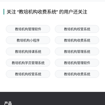
关注 “教培机构收费系统” 的用户还关注
教培机构管理软件
教培机构校管系统
教培机构小程序
教培机构收费系统
教培机构排课系统
教培机构管理系统
教培机构学员管理系统
教培机构管理软件
教培机构校管系统
教培机构收费系统
产品