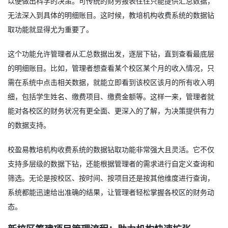
以便做出科学的决策。可传统的财务报表往往只能提供汇总数据，
无法深入到具体的明细账目。这时候，教培机构收费系统的数据钻
取功能就显得尤为重要了。
这个功能允许管理者从汇总数据出发，逐层下钻，直到查看最底层
的明细账目。比如，管理者想查看某个校区某个月的收入情况，只
需在系统中点击相关数据，就能立即看到该校区该月的所有收入明
细，包括学生姓名、缴费项目、缴费金额等。这样一来，管理者就
能对各校区的财务状况有更全面、更深入的了解，为决策提供有力
的数据支持。
校盈易教培机构收费系统的数据钻取功能非常强大且灵活。它不仅
支持多层级的数据下钻，还能根据管理者的需求进行自定义查询和
筛选。无论是按校区、按时间、按项目还是按其他维度进行查询，
系统都能迅速给出准确的结果，让管理者轻松掌握各校区的财务动
态。