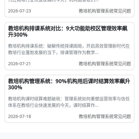
2026-07-23
教培机构管理系统常见问题
教培机构排课系统对比：9大功能助校区管理效率飙
升300%
教培机构排课系统：破解传统排课困局，开启高效管理新时代在
教培行业蓬勃发展的当下，排课管理作为教学...
2026-07-21
教培机构管理系统常见问题
教培机构管理系统：90%机构用后课时结算效率飙升
300%
教培机构课时结算难题破局：管理系统如何重塑运营效率与信任
体系在教培行业快速发展的今天，课时结算作...
2026-07-18
教培机构管理系统常见问题