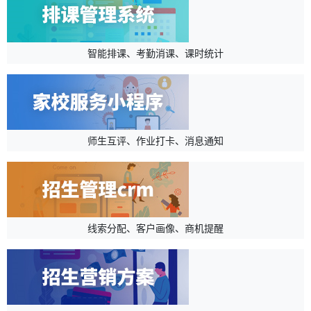
智能排课、考勤消课、课时统计
师生互评、作业打卡、消息通知
线索分配、客户画像、商机提醒