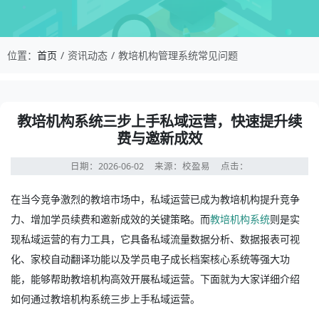
校盈易-教培机构管理系统常见问题-教培机构系统
位置：
首页
资讯动态
教培机构管理系统常见问题
资讯详情：教培机构系统三步上手私域运营，快速提升续费
教培机构系统三步上手私域运营，快速提升续
费与邀新成效
日期：2026-06-02
来源：校盈易
点击：
在当今竞争激烈的教培市场中，私域运营已成为教培机构提升竞争
力、增加学员续费和邀新成效的关键策略。而
教培机构系统
则是实
现私域运营的有力工具，它具备私域流量数据分析、数据报表可视
化、家校自动翻译功能以及学员电子成长档案核心系统等强大功
能，能够帮助教培机构高效开展私域运营。下面就为大家详细介绍
如何通过教培机构系统三步上手私域运营。