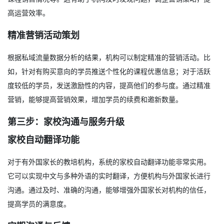
高运营效率。
精准营销活动策划
根据私域流量数据分析的结果，机构可以制定精准的营销活动。比
如，针对有购买意向的学员推送个性化的课程优惠信息；对于活跃
度较低的学员，发送激励性的内容，提高他们的参与度。通过精准
营销，能够提高营销效果，增加学员的续费和邀新数量。
第三步：家校沟通与服务升级
家校自动翻译功能
对于有外国家长的教培机构，系统的家校自动翻译功能非常实用。
它可以实现中文与多种外语的实时翻译，方便机构与外国家长进行
沟通。通过及时、准确的沟通，能够增强外国家长对机构的信任，
提高学员的满意度。