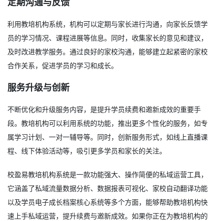
定期沟通与反馈
利用教培机构系统，机构可以定期与家长进行沟通，向家长反馈学
员的学习情况、课程进展等信息。同时，收集家长的意见和建议，
及时改进教学服务。通过良好的家校沟通，能够建立起紧密的家校
合作关系，促进学员的学习和成长。
服务升级与创新
不断优化和升级服务内容，是提升学员续费和邀新成效的重要手
段。教培机构可以利用系统的功能，推出更多个性化的服务，如专
属学习计划、一对一辅导等。同时，创新服务形式，如线上直播课
程、线下体验活动等，吸引更多学员和家长的关注。
校盈易教培机构系统是一款功能强大、操作简便的私域运营工具，
它涵盖了私域流量数据分析、数据报表可视化、家校自动翻译功能
以及学员电子成长档案核心系统等多个方面，能够帮助教培机构快
速上手私域运营，提升续费与邀新成效。如果你正在为教培机构的