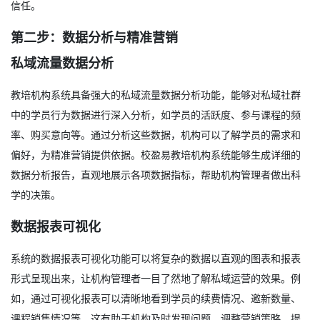
信任。
第二步：数据分析与精准营销
私域流量数据分析
教培机构系统具备强大的私域流量数据分析功能，能够对私域社群
中的学员行为数据进行深入分析，如学员的活跃度、参与课程的频
率、购买意向等。通过分析这些数据，机构可以了解学员的需求和
偏好，为精准营销提供依据。校盈易教培机构系统能够生成详细的
数据分析报告，直观地展示各项数据指标，帮助机构管理者做出科
学的决策。
数据报表可视化
系统的数据报表可视化功能可以将复杂的数据以直观的图表和报表
形式呈现出来，让机构管理者一目了然地了解私域运营的效果。例
如，通过可视化报表可以清晰地看到学员的续费情况、邀新数量、
课程销售情况等。这有助于机构及时发现问题，调整营销策略，提