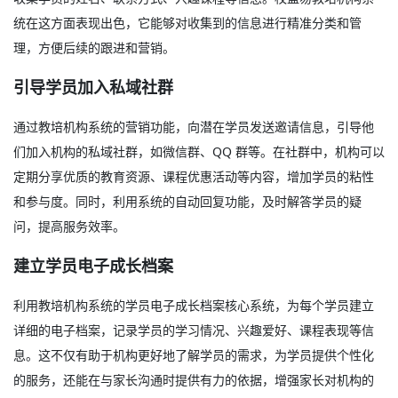
统在这方面表现出色，它能够对收集到的信息进行精准分类和管
理，方便后续的跟进和营销。
引导学员加入私域社群
通过教培机构系统的营销功能，向潜在学员发送邀请信息，引导他
们加入机构的私域社群，如微信群、QQ 群等。在社群中，机构可以
定期分享优质的教育资源、课程优惠活动等内容，增加学员的粘性
和参与度。同时，利用系统的自动回复功能，及时解答学员的疑
问，提高服务效率。
建立学员电子成长档案
利用教培机构系统的学员电子成长档案核心系统，为每个学员建立
详细的电子档案，记录学员的学习情况、兴趣爱好、课程表现等信
息。这不仅有助于机构更好地了解学员的需求，为学员提供个性化
的服务，还能在与家长沟通时提供有力的依据，增强家长对机构的