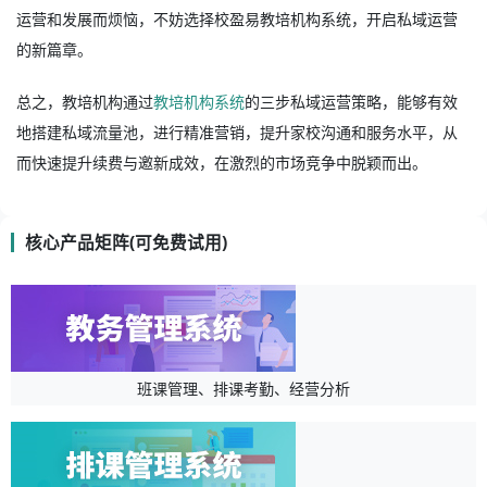
运营和发展而烦恼，不妨选择校盈易教培机构系统，开启私域运营
的新篇章。
总之，教培机构通过
教培机构系统
的三步私域运营策略，能够有效
地搭建私域流量池，进行精准营销，提升家校沟通和服务水平，从
而快速提升续费与邀新成效，在激烈的市场竞争中脱颖而出。
核心产品矩阵(可免费试用)
班课管理、排课考勤、经营分析