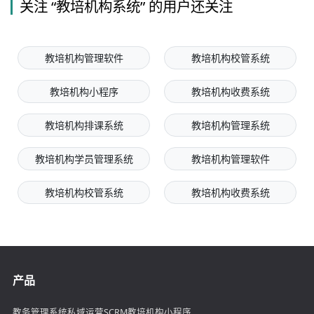
关注 “教培机构系统” 的用户还关注
教培机构管理软件
教培机构校管系统
教培机构小程序
教培机构收费系统
教培机构排课系统
教培机构管理系统
教培机构学员管理系统
教培机构管理软件
教培机构校管系统
教培机构收费系统
产品
教务管理系统
私域运营SCRM
教培机构小程序