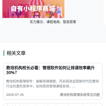
实力展示、课程电商、裂变获客
相关文章
教培机构校长必看：管理软件如何让排课效率飙升
30%？
教培机构管理软件：破解排课难题，开启高效运营新时代在教培
行业的激烈竞争中，如何高效管理课程安排，...
2026-07-26
教培机构管理系统常见问题