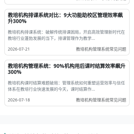
教培机构排课系统对比：9大功能助校区管理效率飙
升300%
教培机构排课系统：破解传统排课困局，开启高效管理新时代在
教培行业蓬勃发展的当下，排课管理作为教学...
2026-07-21
教培机构管理系统常见问题
教培机构管理系统：90%机构用后课时结算效率飙升
300%
教培机构课时结算难题破局：管理系统如何重塑运营效率与信任
体系在教培行业快速发展的今天，课时结算作...
2026-07-18
教培机构管理系统常见问题