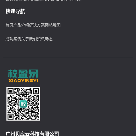
快速导航
首页
产品介绍
解决方案
网站地图
成功案例
关于我们
资讯动态
广州贝应云科技有限公司