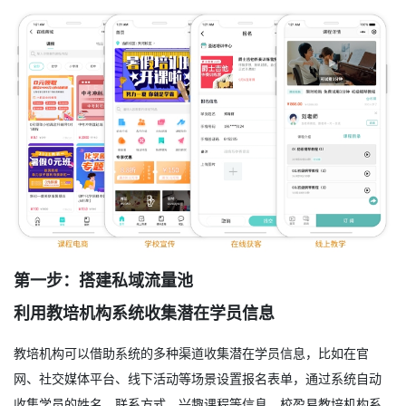
第一步：搭建私域流量池
利用教培机构系统收集潜在学员信息
教培机构可以借助系统的多种渠道收集潜在学员信息，比如在官
网、社交媒体平台、线下活动等场景设置报名表单，通过系统自动
收集学员的姓名、联系方式、兴趣课程等信息。校盈易教培机构系