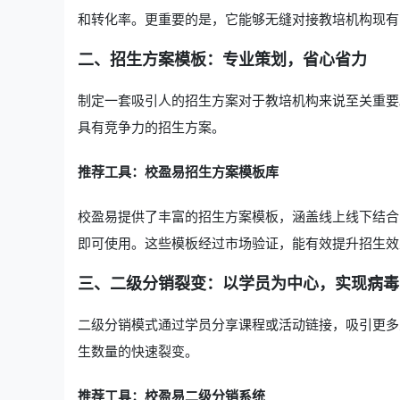
和转化率。更重要的是，它能够无缝对接教培机构现有
二、招生方案模板：专业策划，省心省力
制定一套吸引人的招生方案对于教培机构来说至关重要
具有竞争力的招生方案。
推荐工具：校盈易招生方案模板库
校盈易提供了丰富的招生方案模板，涵盖线上线下结合
即可使用。这些模板经过市场验证，能有效提升招生效
三、二级分销裂变：以学员为中心，实现病毒
二级分销模式通过学员分享课程或活动链接，吸引更多
生数量的快速裂变。
推荐工具：校盈易二级分销系统