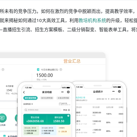
所未有的竞争压力。如何在激烈的竞争中脱颖而出，提高教学效率
就来揭秘如何通过10大高效工具，利用
教培机构系统
的升级，轻松
——直播招生引流、招生方案模板、二级分销裂变、智能表单工具，将