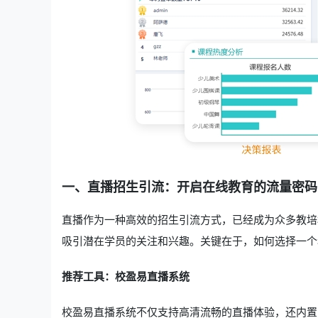
一、直播招生引流：开启在线教育的流量密码
直播作为一种高效的招生引流方式，已经成为众多教培
吸引潜在学员的关注和兴趣。关键在于，如何选择一个
推荐工具：校盈易直播系统
校盈易直播系统不仅支持高清流畅的直播体验，还内置