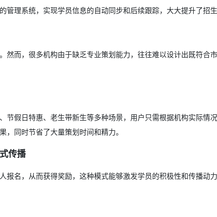
的管理系统，实现学员信息的自动同步和后续跟踪，大大提升了招
。然而，很多机构由于缺乏专业策划能力，往往难以设计出既符合
、节假日特惠、老生带新生等多种场景，用户只需根据机构实际情
果，同时节省了大量策划时间和精力。
式传播
人报名，从而获得奖励，这种模式能够激发学员的积极性和传播动