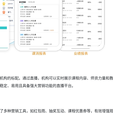
机构的标配。通过直播，机构可以实时展示课程内容、师资力量和
稳定、易用且具备强大营销功能的直播平台。
了多种营销工具，如红包雨、抽奖互动、课程优惠券等，有效增强