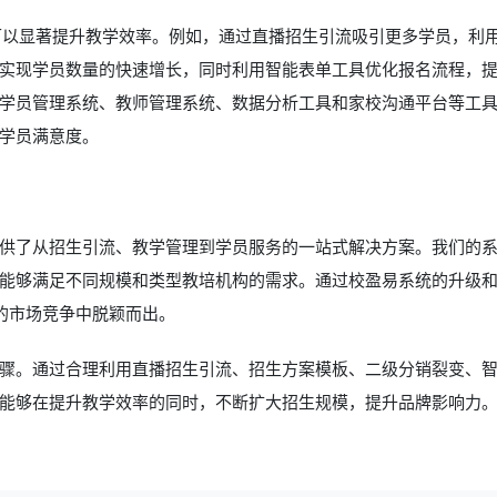
可以显著提升教学效率。例如，通过直播招生引流吸引更多学员，利
实现学员数量的快速增长，同时利用智能表单工具优化报名流程，
学员管理系统、教师管理系统、数据分析工具和家校沟通平台等工
学员满意度。
供了从招生引流、教学管理到学员服务的一站式解决方案。我们的
能够满足不同规模和类型教培机构的需求。通过校盈易系统的升级
的市场竞争中脱颖而出。
骤。通过合理利用直播招生引流、招生方案模板、二级分销裂变、
能够在提升教学效率的同时，不断扩大招生规模，提升品牌影响力