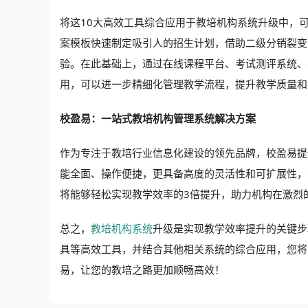
将这10大高效工具综合应用于教培机构系统升级中，
案模板快速制定吸引人的招生计划，借助二级分销裂变
验。在此基础上，通过在线课程平台、考试测评系统、
用，可以进一步精细化管理教学流程，提升教学质量和
校盈易：一站式教培机构管理系统解决方案
作为专注于教培行业信息化建设的领先品牌，校盈易提
能全面、操作便捷，更具备高度的灵活性和可扩展性，
将能够轻松实现教学效率的3倍提升，助力机构在激烈
总之，
教培机构系统
升级是实现教学效率提升的关键步
具等高效工具，并结合其他相关系统的综合应用，您将
易，让您的教培之路更加顺畅高效！