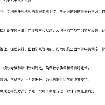
频、文档等多种格式的课程资料上传，学员可随时随地进行学习，
松组织在线考试、作业布置和批改，及时获取学员学习情况反馈，
管理、课程安排、出勤记录等功能，帮助机构全面掌握学员动态，
、绩效考核和培训计划制定，确保教学质量和师资稳定性。
数据、学员学习行为数据等，为机构提供科学的决策支持。
员成长报告发送等功能，增强了家校互动，提升了家长满意度。