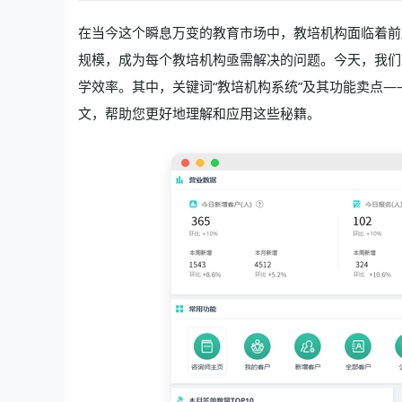
在当今这个瞬息万变的教育市场中，教培机构面临着前
规模，成为每个教培机构亟需解决的问题。今天，我们
学效率。其中，关键词“教培机构系统”及其功能卖点
文，帮助您更好地理解和应用这些秘籍。