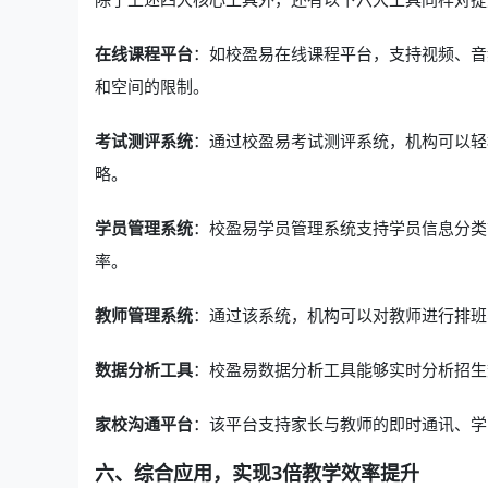
在线课程平台
：如校盈易在线课程平台，支持视频、音
和空间的限制。
考试测评系统
：通过校盈易考试测评系统，机构可以轻
略。
学员管理系统
：校盈易学员管理系统支持学员信息分类
率。
教师管理系统
：通过该系统，机构可以对教师进行排班
数据分析工具
：校盈易数据分析工具能够实时分析招生
家校沟通平台
：该平台支持家长与教师的即时通讯、学
六、综合应用，实现3倍教学效率提升