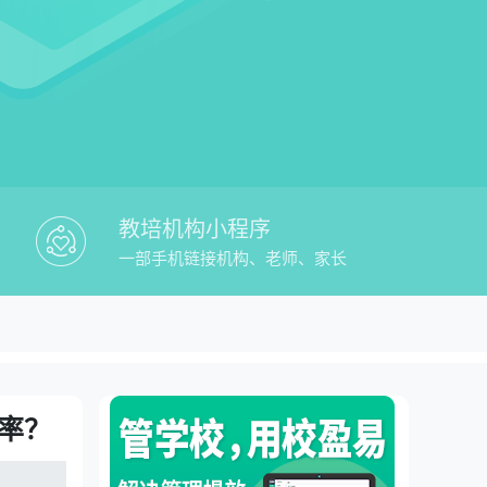
教培机构小程序
一部手机链接机构、老师、家长
效工具，轻松提升3倍教学效率？
率？