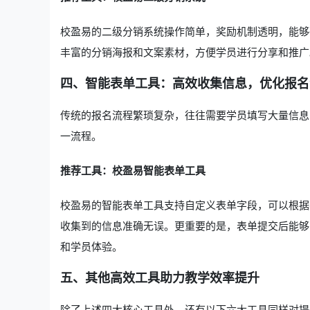
校盈易的二级分销系统操作简单，奖励机制透明，能够
丰富的分销海报和文案素材，方便学员进行分享和推广
四、智能表单工具：高效收集信息，优化报名
传统的报名流程繁琐复杂，往往需要学员填写大量信息
一流程。
推荐工具：校盈易智能表单工具
校盈易的智能表单工具支持自定义表单字段，可以根据
收集到的信息准确无误。更重要的是，表单提交后能够
和学员体验。
五、其他高效工具助力教学效率提升
除了上述四大核心工具外，还有以下六大工具同样对提