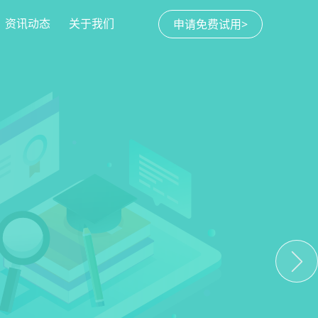
资讯动态
关于我们
申请免费试用>