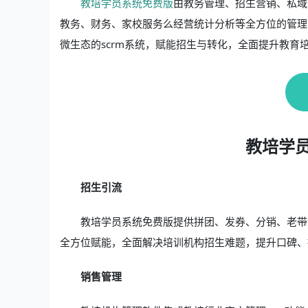
教培学员系统免费版
由教务管理、招生营销、私域
教务、财务、家校服务么经营统计分析等全方位的管理
微生态的scrm系统，赋能招生与转化，全面提升教育
教培学
招生引流
教培学员系统免费版提供拼团、发券、分销、老带
全方位赋能，全面解决培训机构招生难题，提升口碑、
销售管理