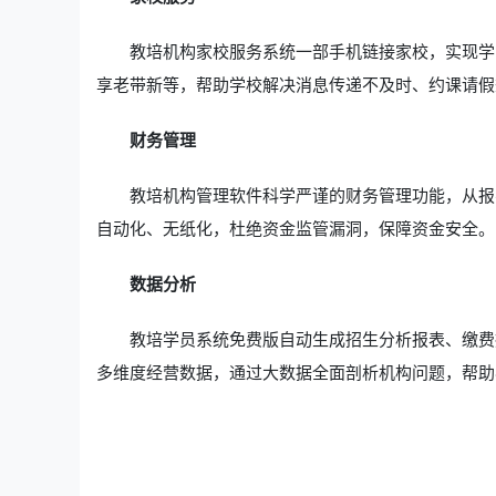
教培机构家校服务系统一部手机链接家校，实现学
享老带新等，帮助学校解决消息传递不及时、约课请假
财务管理
教培机构管理软件科学严谨的财务管理功能，从报
自动化、无纸化，杜绝资金监管漏洞，保障资金安全。
数据分析
教培学员系统免费版自动生成招生分析报表、缴费
多维度经营数据，通过大数据全面剖析机构问题，帮助