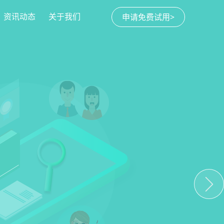
资讯动态
关于我们
申请免费试用>