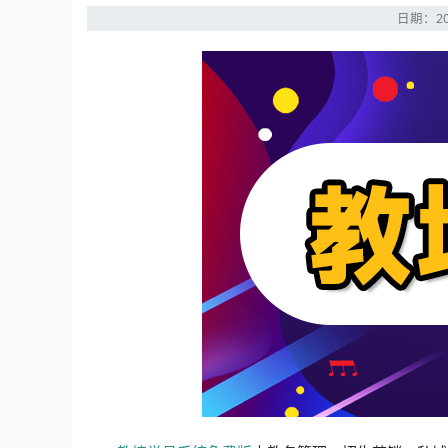
日期：20