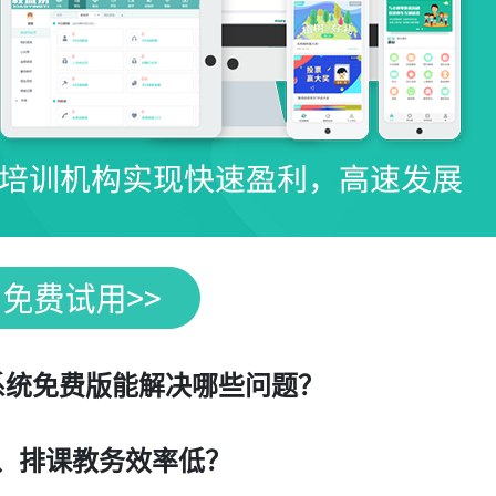
系统免费版能解决哪些问题？
、排课教务效率低？