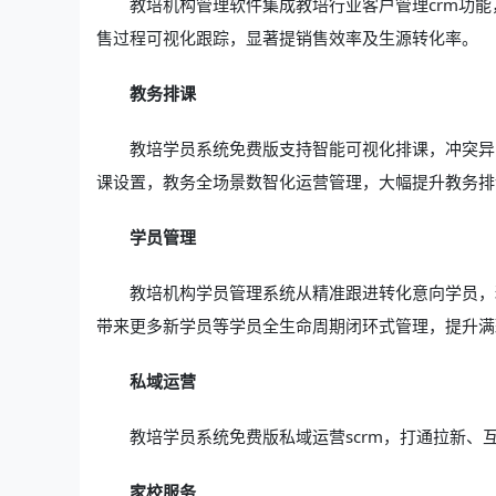
教培机构管理软件集成教培行业客户管理crm功
售过程可视化跟踪，显著提销售效率及生源转化率。
教务排课
教培学员系统免费版支持智能可视化排课，冲突异
课设置，教务全场景数智化运营管理，大幅提升教务排
学员管理
教培机构学员管理系统从精准跟进转化意向学员，
带来更多新学员等学员全生命周期闭环式管理，提升满
私域运营
教培学员系统免费版私域运营scrm，打通拉新、
家校服务