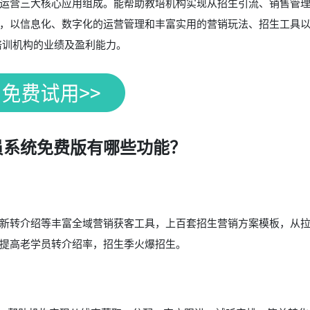
运营三大核心应用组成。能帮助教培机构实现从招生引流、销售管
，以信息化、数字化的运营管理和丰富实用的营销玩法、招生工具
培训机构的业绩及盈利能力。
员系统免费版有哪些功能？
新转介绍等丰富全域营销获客工具，上百套招生营销方案模板，从
提高老学员转介绍率，招生季火爆招生。