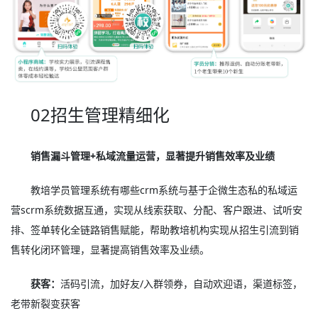
02招生管理精细化
销售漏斗管理+私域流量运营，显著提升销售效率及业绩
教培学员管理系统有哪些crm系统与基于企微生态私的私域运
营scrm系统数据互通，实现从线索获取、分配、客户跟进、试听安
排、签单转化全链路销售赋能，帮助教培机构实现从招生引流到销
售转化闭环管理，显著提高销售效率及业绩。
获客：
活码引流，加好友/入群领券，自动欢迎语，渠道标签，
老带新裂变获客