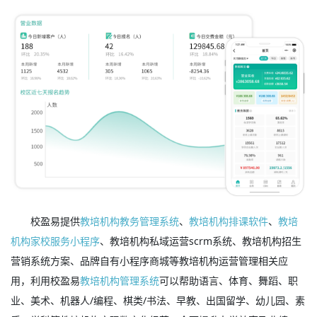
校盈易提供
教培机构教务管理系统
、
教培机构排课软件
、
教培
机构家校服务小程序
、教培机构私域运营scrm系统、教培机构招生
营销系统方案、品牌自有小程序商城等教培机构运营管理相关应
用，利用校盈易
教培机构管理系统
可以帮助语言、体育、舞蹈、职
业、美术、机器人/编程、棋类/书法、早教、出国留学、幼儿园、素