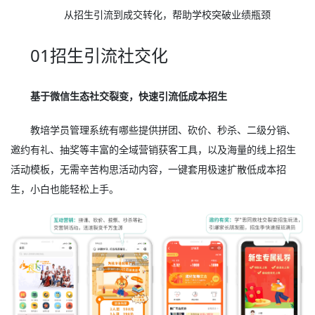
从招生引流到成交转化，帮助学校突破业绩瓶颈
01招生引流社交化
基于微信生态社交裂变，快速引流低成本招生
教培学员管理系统有哪些提供拼团、砍价、秒杀、二级分销、
邀约有礼、抽奖等丰富的全域营销获客工具，以及海量的线上招生
活动模板，无需辛苦构思活动内容，一键套用极速扩散低成本招
生，小白也能轻松上手。