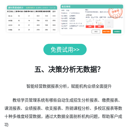
五、决策分析无数据？
智能经营数据报表分析，赋能机构业绩全面提升
教培学员管理系统有哪些自动生成招生分析报表、缴费报表、
课消报表、业绩报表、收支报表、热销课程分析、多校区报表等数
十种多维度经营数据，通过大数据全面剖析机构问题，帮助客户成
功