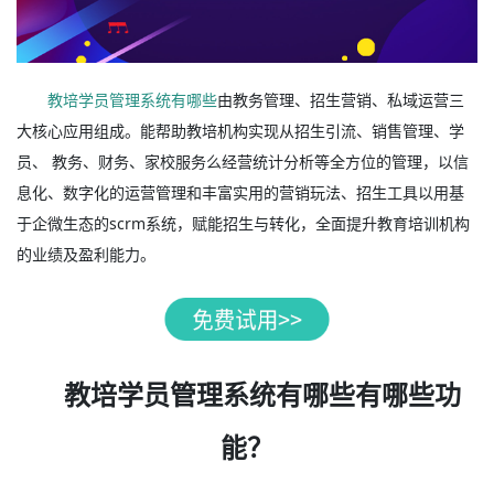
教培学员管理系统有哪些
由教务管理、招生营销、私域运营三
大核心应用组成。能帮助教培机构实现从招生引流、销售管理、学
员、 教务、财务、家校服务么经营统计分析等全方位的管理，以信
息化、数字化的运营管理和丰富实用的营销玩法、招生工具以用基
于企微生态的scrm系统，赋能招生与转化，全面提升教育培训机构
的业绩及盈利能力。
教培学员管理系统有哪些有哪些功
能？