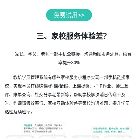
三、家校服务体验差？
家长、学员、老师一部手机全链接，沟通畅顺服务满意，续费
率提升80%
教培学员管理系统有哪些家校服务小程序实现一部手机链接家
校，实现学员在线购课/约课/请假、上课提醒、打卡作业、师生互
评、账单查询、社交分享老带新等，帮助学校解决消息传递不及
时、约课请假效率低、家校互动体验差等家校沟通难题，提升学员
粘性及续班率。