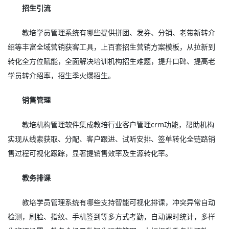
招生引流
教培学员管理系统有哪些提供拼团、发券、分销、老带新转介
绍等丰富全域营销获客工具，上百套招生营销方案模板，从拉新到
转化全方位赋能，全面解决培训机构招生难题，提升口碑、提高老
学员转介绍率，招生季火爆招生。
销售管理
教培机构管理软件集成教培行业客户管理crm功能，帮助机构
实现从线索获取、分配、客户跟进、试听安排、签单转化全链路销
售过程可视化跟踪，显著提销售效率及生源转化率。
教务排课
教培学员管理系统有哪些支持智能可视化排课，冲突异常自动
检测，刷脸、指纹、手机签到等多方式考勤，自动课时统计，多样