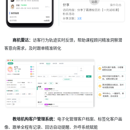
商机雷达：
访客行为轨迹实时反馈，帮助课程顾问精准洞察潜
客意向需求，及时跟单精准转化
教培机构客户管理系统：
电子化管理客户档案、标签化客户画
像、跟单全程有记录、回访自动提醒、外呼系统赋能