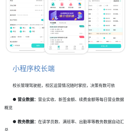
小程序校长端
校长管理驾驶舱，校区运营情况随时掌控，决策有数可依
● 营业数据：
营业实收、新签金额、续费金额等每日营业数据
概览
● 教务数据：
在读学员数、满班率、出勤率等教务数据自动汇
总