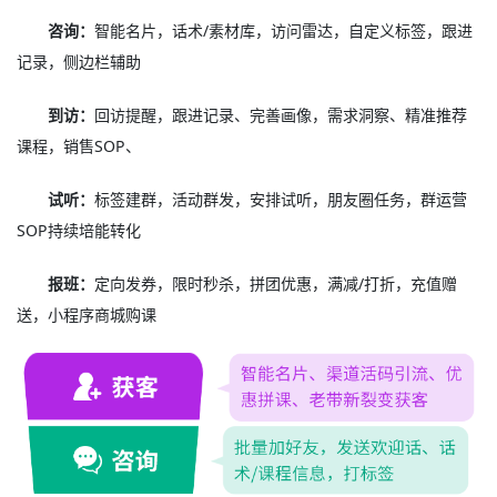
咨询：
智能名片，话术/素材库，访问雷达，自定义标签，跟进
记录，侧边栏辅助
到访：
回访提醒，跟进记录、完善画像，需求洞察、精准推荐
课程，销售SOP、
试听：
标签建群，活动群发，安排试听，朋友圈任务，群运营
SOP持续培能转化
报班：
定向发券，限时秒杀，拼团优惠，满减/打折，充值赠
送，小程序商城购课