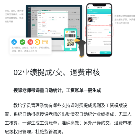
02业绩提成/交、退费审核
授课老师带课量自动统计，工资账单一键生成
教培学员管理系统有哪些支持课时费提成规则及工资模版设
置，系统自动根据授课老师的出勤情况自动统计业绩提成，无需人
工核算，一键生成工资账单，准确高效；另外严谨的交、退费审核
层级权限管理，杜绝监管漏洞。