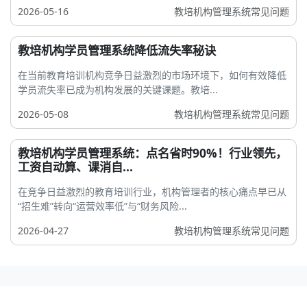
2026-05-16
教培机构管理系统常见问题
教培机构学员管理系统降低流失率秘诀
在当前教育培训机构竞争日益激烈的市场环境下，如何有效降低
学员流失率已成为机构发展的关键课题。教培...
2026-05-08
教培机构管理系统常见问题
教培机构学员管理系统：点名省时90%！行业领先，
工资自动算、课消自...
在竞争日益激烈的教育培训行业，机构管理者的核心痛点早已从
“招生难”转向“运营效率低”与“财务风险...
2026-04-27
教培机构管理系统常见问题