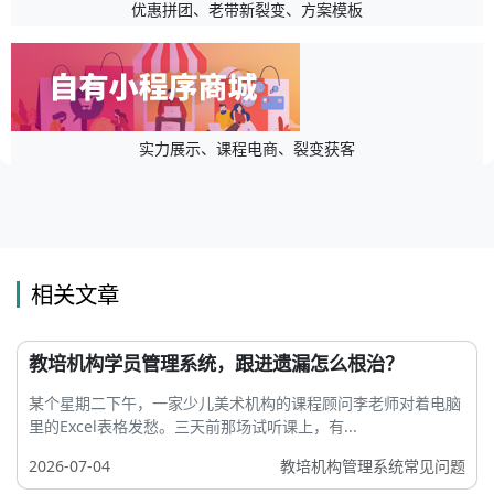
优惠拼团、老带新裂变、方案模板
实力展示、课程电商、裂变获客
相关文章
教培机构学员管理系统，跟进遗漏怎么根治？
某个星期二下午，一家少儿美术机构的课程顾问李老师对着电脑
里的Excel表格发愁。三天前那场试听课上，有...
2026-07-04
教培机构管理系统常见问题