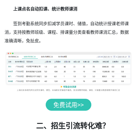
上课点名自动扣课、统计教师课消
签到考勤系统同步扣减学员课时、储值，自动统计授课老师课
消，支持按教师班级、课程、排课量分类查看教师课消汇总，数据
准确清晰，免扯皮。
二、招生引流转化难？