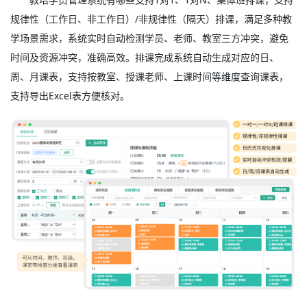
规律性（工作日、非工作日）/非规律性（隔天）排课，满足多种教
学场景需求，系统实时自动检测学员、老师、教室三方冲突，避免
时间及资源冲突，准确高效。排课完成系统自动生成对应的日、
周、月课表，支持按教室、授课老师、上课时间等维度查询课表，
支持导出Excel表方便核对。