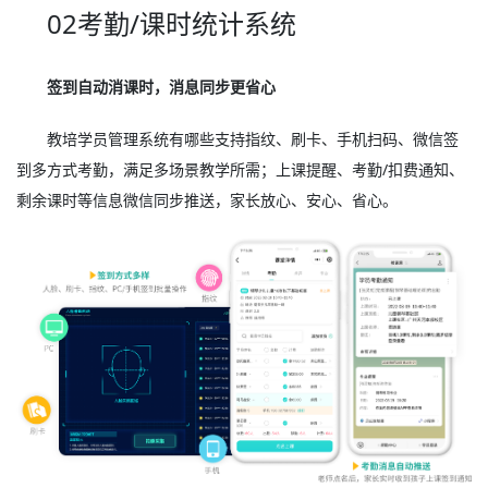
02考勤/课时统计系统
签到自动消课时，消息同步更省心
教培学员管理系统有哪些支持指纹、刷卡、手机扫码、微信签
到多方式考勤，满足多场景教学所需；上课提醒、考勤/扣费通知、
剩余课时等信息微信同步推送，家长放心、安心、省心。