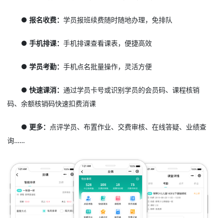
● 报名收费：
学员报班续费随时随地办理，免排队
● 手机排课：
手机排课查看课表，便捷高效
● 学员考勤：
手机点名批量操作，灵活方便
● 快速课消：
通过学员卡号或识别学员的会员码、课程核销
码、余额核销码快速扣费消课
● 更多：
点评学员、布置作业、交费审核、在线答疑、业绩查
询……