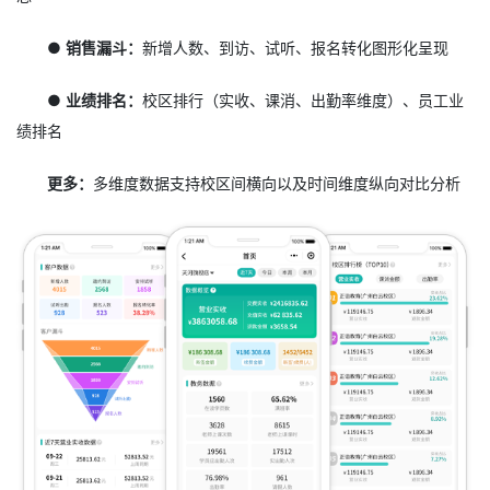
● 销售漏斗：
新增人数、到访、试听、报名转化图形化呈现
● 业绩排名：
校区排行（实收、课消、出勤率维度）、员工业
绩排名
更多：
多维度数据支持校区间横向以及时间维度纵向对比分析