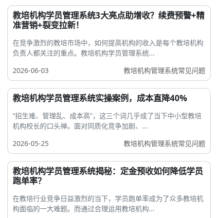
教培机构学员管理系统3大亮点助增收？续费预警+精
准营销+裂变拉新！
在竞争激烈的教培市场中，如何提高机构的收入是每个教培机构
负责人都关注的重点。教培机构学员管理系统...
2026-06-03
教培机构管理系统常见问题
教培机构学员管理系统实操案例，成本直降40%
“招生难、管理乱、成本高”，这三个词几乎成了当下中小型教培
机构校长的口头禅。面对同质化竞争加剧、...
2026-05-25
教培机构管理系统常见问题
教培机构学员管理系统揭秘：定金预收如何降低学员
跑单率？
在教培行业竞争日益激烈的当下，学员跑单率成为了众多教培机
构面临的一大难题。而通过合理运用教培机构...