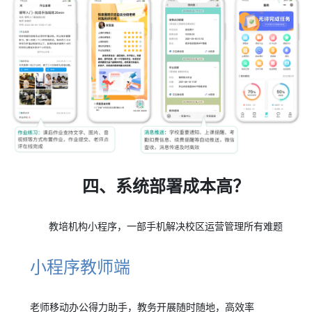
四、系统部署成本高？
教培机构小程序，一部手机解决校区运营管理所有难题
小程序教师端
老师移动办公得力助手，教务开展随时随地，高效率