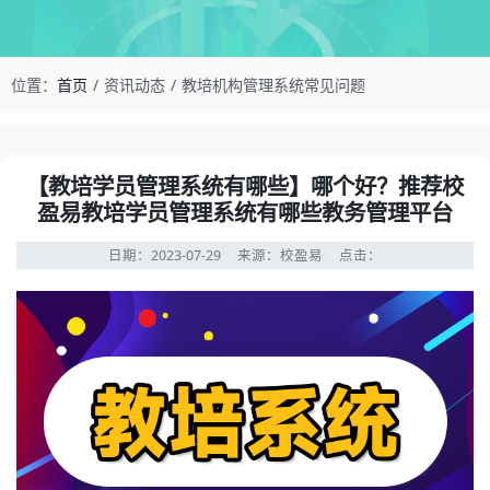
校盈易-教培机构管理系统常见问题-【教培学员
位置：
首页
资讯动态
教培机构管理系统常见问题
资讯详情：【教培学员管理系统有哪些】哪个好？推荐校盈
【教培学员管理系统有哪些】哪个好？推荐校
盈易教培学员管理系统有哪些教务管理平台
日期：2023-07-29
来源：校盈易
点击：