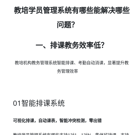
教培学员管理系统有哪些能解决哪些
问题？
一、排课教务效率低？
教培机构教务管理系统智能排课、考勤自动消课，显著提升教
务管理效率
01智能排课系统
可视化排课，自动课表，智能冲突检测，零出错
教培学员管理系统有哪些支持1对1、1对N、集体班排课，支持