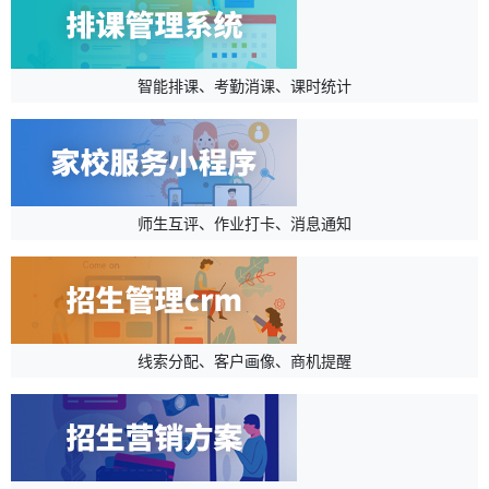
智能排课、考勤消课、课时统计
师生互评、作业打卡、消息通知
线索分配、客户画像、商机提醒