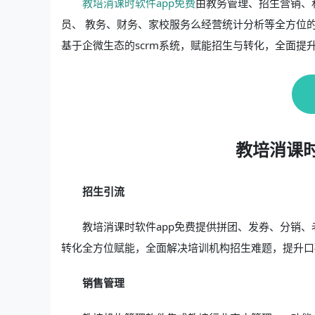
教培消课时软件app免费
由教务管理、招生营销、
员、 教务、财务、家校服务么经营统计分析等全方位
基于企微生态的scrm系统，赋能招生与转化，全面提
教培消课时
招生引流
教培消课时软件app免费提供拼团、发券、分销
转化全方位赋能，全面解决培训机构招生难题，提升口
销售管理