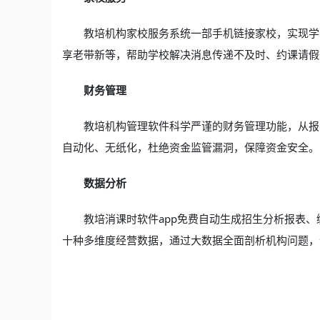
教培机构家校服务系统一部手机链接家校，实现学
享老带新等，帮助学校解决消息传递不及时、约课请假
财务管理
教培机构管理软件科学严谨的财务管理功能，从报
自动化、无纸化，杜绝资金监管漏洞，保障资金安全。
数据分析
教培消课时软件app免费自动生成招生分析报表
十种多维度经营数据，通过大数据全面剖析机构问题，