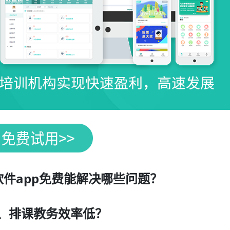
件app免费能解决哪些问题？
、排课教务效率低？