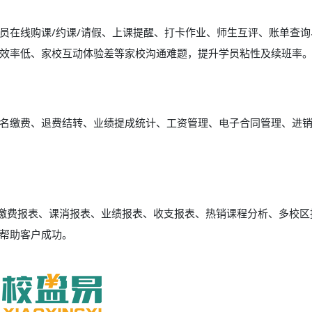
员在线购课/约课/请假、上课提醒、打卡作业、师生互评、账单查询
效率低、家校互动体验差等家校沟通难题，提升学员粘性及续班率
名缴费、退费结转、业绩提成统计、工资管理、电子合同管理、进
、缴费报表、课消报表、业绩报表、收支报表、热销课程分析、多校区
帮助客户成功。