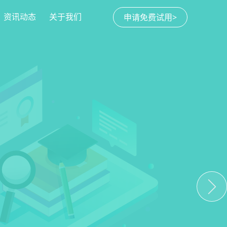
资讯动态
关于我们
申请免费试用>