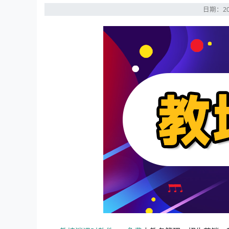
日期：20