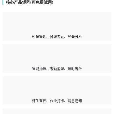
核心产品矩阵(可免费试用)
班课管理、排课考勤、经营分析
智能排课、考勤消课、课时统计
师生互评、作业打卡、消息通知