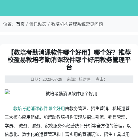
校盈易-教培机构管理系统常见问题-【教培考勤
位置：
首页
资讯动态
教培机构管理系统常见问题
资讯详情：【教培考勤消课软件哪个好用】哪个好？推荐校
【教培考勤消课软件哪个好用】哪个好？推荐
校盈易教培考勤消课软件哪个好用教务管理平
台
日期：2023-07-29
来源：校盈易
点击：
教培考勤消课软件哪个好用
由教务管理、招生营销、私域运营
三大核心应用组成。能帮助教培机构实现从招生引流、销售管理、
学员、 教务、财务、家校服务么经营统计分析等全方位的管理，以
信息化、数字化的运营管理和丰富实用的营销玩法、招生工具以用