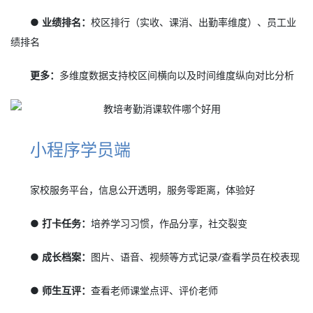
● 业绩排名：
校区排行（实收、课消、出勤率维度）、员工业
绩排名
更多：
多维度数据支持校区间横向以及时间维度纵向对比分析
小程序学员端
家校服务平台，信息公开透明，服务零距离，体验好
● 打卡任务：
培养学习习惯，作品分享，社交裂变
● 成长档案：
图片、语音、视频等方式记录/查看学员在校表现
● 师生互评：
查看老师课堂点评、评价老师