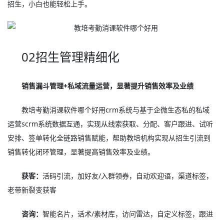
招生，小白也能轻松上手。
02招生管理精细化
销售漏斗管理+私域流量运营，显著提升销售效率及业绩
教培考勤消课软件哪个好用crm系统与基于企微生态私的私域
运营scrm系统数据互通，实现从线索获取、分配、客户跟进、试听
安排、签单转化全链路销售赋能，帮助教培机构实现从招生引流到
销售转化闭环管理，显著提高销售效率及业绩。
获客：
活码引流，加好友/入群领券，自动欢迎语，渠道标签，
老带新裂变获客
咨询：
智能名片，话术/素材库，访问雷达，自定义标签，跟进