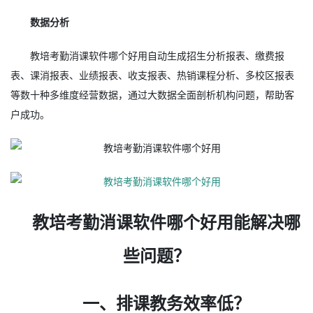
数据分析
教培考勤消课软件哪个好用自动生成招生分析报表、缴费报
表、课消报表、业绩报表、收支报表、热销课程分析、多校区报表
等数十种多维度经营数据，通过大数据全面剖析机构问题，帮助客
户成功。
教培考勤消课软件哪个好用能解决哪
些问题？
一、排课教务效率低？