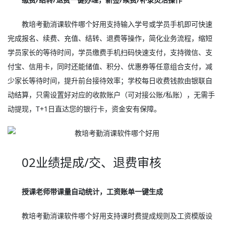
教培考勤消课软件哪个好用支持输入学号或学员手机即可快速
完成报名、续费、充值、结转、退费等操作，简化业务流程，缩短
学员家长的等待时间，学员缴费手机扫码快速支付，支持微信、支
付宝、信用卡，同时还能储值、积分、优惠券等任意组合支付，减
少家长等待时间，提升前台接待效率；学校每日收费钱款由银联自
动结算，只需设置好对应的收款账户（可对接公账/私账），无需手
动提现，T+1日直达您的银行卡，资金安有保障。
02业绩提成/交、退费审核
授课老师带课量自动统计，工资账单一键生成
教培考勤消课软件哪个好用支持课时费提成规则及工资模版设