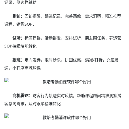
记录，侧边栏辅助
到访：
回访提醒，跟进记录、完善画像，需求洞察、精准推荐
课程，销售SOP、
试听：
标签建群，活动群发，安排试听，朋友圈任务，群运营
SOP持续培能转化
报班：
定向发券，限时秒杀，拼团优惠，满减/打折，充值赠
送，小程序商城购课
商机雷达：
访客行为轨迹实时反馈，帮助课程顾问精准洞察潜
客意向需求，及时跟单精准转化