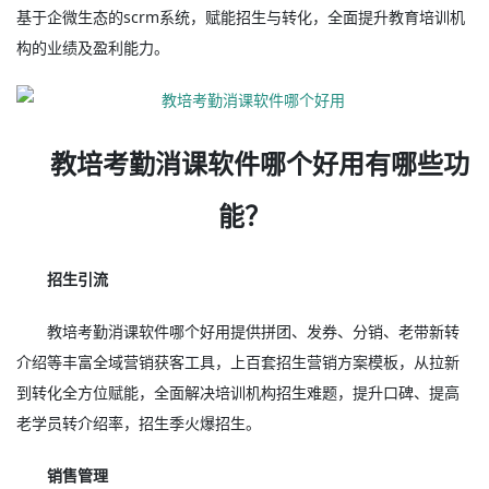
基于企微生态的scrm系统，赋能招生与转化，全面提升教育培训机
构的业绩及盈利能力。
教培考勤消课软件哪个好用有哪些功
能？
招生引流
教培考勤消课软件哪个好用提供拼团、发券、分销、老带新转
介绍等丰富全域营销获客工具，上百套招生营销方案模板，从拉新
到转化全方位赋能，全面解决培训机构招生难题，提升口碑、提高
老学员转介绍率，招生季火爆招生。
销售管理