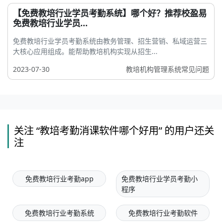
【免费教培行业学员考勤系统】哪个好？推荐校盈易
免费教培行业学员...
免费教培行业学员考勤系统由教务管理、招生营销、私域运营三
大核心应用组成。能帮助教培机构实现从招生...
2023-07-30
教培机构管理系统常见问题
关注 “教培考勤消课软件哪个好用” 的用户还关
注
免费教培行业考勤app
免费教培行业学员考勤小
程序
免费教培行业考勤系统
免费教培行业考勤软件