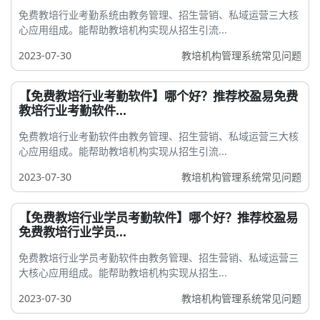
免费教培行业考勤系统由教务管理、招生营销、私域运营三大核
心应用组成。能帮助教培机构实现从招生引流...
2023-07-30
教培机构管理系统常见问题
【免费教培行业考勤软件】哪个好？推荐校盈易免费
教培行业考勤软件...
免费教培行业考勤软件由教务管理、招生营销、私域运营三大核
心应用组成。能帮助教培机构实现从招生引流...
2023-07-30
教培机构管理系统常见问题
【免费教培行业学员考勤软件】哪个好？推荐校盈易
免费教培行业学员...
免费教培行业学员考勤软件由教务管理、招生营销、私域运营三
大核心应用组成。能帮助教培机构实现从招生...
2023-07-30
教培机构管理系统常见问题