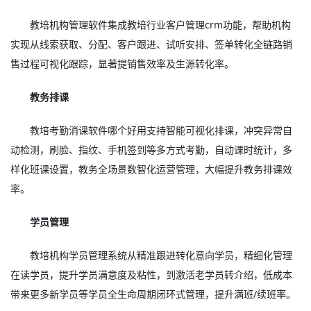
教培机构管理软件集成教培行业客户管理crm功能，帮助机构
实现从线索获取、分配、客户跟进、试听安排、签单转化全链路销
售过程可视化跟踪，显著提销售效率及生源转化率。
教务排课
教培考勤消课软件哪个好用支持智能可视化排课，冲突异常自
动检测，刷脸、指纹、手机签到等多方式考勤，自动课时统计，多
样化班课设置，教务全场景数智化运营管理，大幅提升教务排课效
率。
学员管理
教培机构学员管理系统从精准跟进转化意向学员，精细化管理
在读学员，提升学员满意度及粘性，到激活老学员转介绍，低成本
带来更多新学员等学员全生命周期闭环式管理，提升满班/续班率。