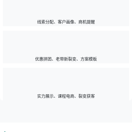
线索分配、客户画像、商机提醒
优惠拼团、老带新裂变、方案模板
实力展示、课程电商、裂变获客