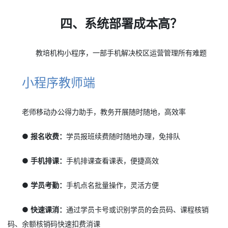
四、系统部署成本高？
教培机构小程序，一部手机解决校区运营管理所有难题
小程序教师端
老师移动办公得力助手，教务开展随时随地，高效率
● 报名收费：
学员报班续费随时随地办理，免排队
● 手机排课：
手机排课查看课表，便捷高效
● 学员考勤：
手机点名批量操作，灵活方便
● 快速课消：
通过学员卡号或识别学员的会员码、课程核销
码、余额核销码快速扣费消课