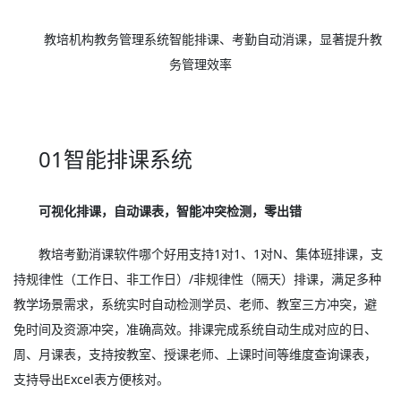
教培机构教务管理系统智能排课、考勤自动消课，显著提升教
务管理效率
01智能排课系统
可视化排课，自动课表，智能冲突检测，零出错
教培考勤消课软件哪个好用支持1对1、1对N、集体班排课，支
持规律性（工作日、非工作日）/非规律性（隔天）排课，满足多种
教学场景需求，系统实时自动检测学员、老师、教室三方冲突，避
免时间及资源冲突，准确高效。排课完成系统自动生成对应的日、
周、月课表，支持按教室、授课老师、上课时间等维度查询课表，
支持导出Excel表方便核对。