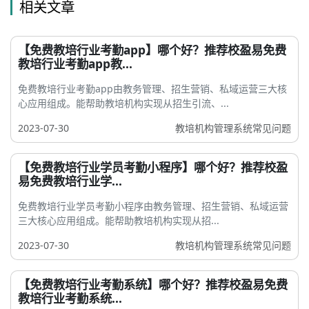
相关文章
【免费教培行业考勤app】哪个好？推荐校盈易免费
教培行业考勤app教...
免费教培行业考勤app由教务管理、招生营销、私域运营三大核
心应用组成。能帮助教培机构实现从招生引流、...
2023-07-30
教培机构管理系统常见问题
【免费教培行业学员考勤小程序】哪个好？推荐校盈
易免费教培行业学...
免费教培行业学员考勤小程序由教务管理、招生营销、私域运营
三大核心应用组成。能帮助教培机构实现从招...
2023-07-30
教培机构管理系统常见问题
【免费教培行业考勤系统】哪个好？推荐校盈易免费
教培行业考勤系统...