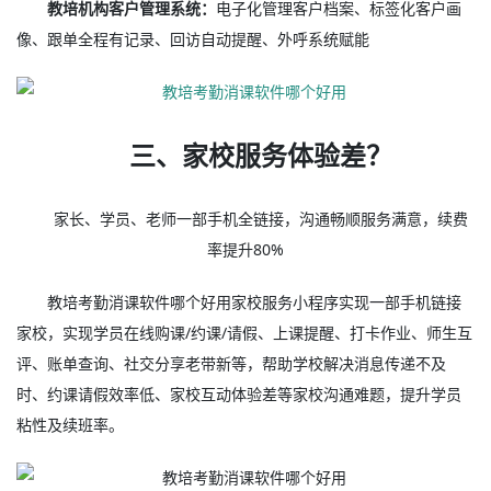
教培机构客户管理系统：
电子化管理客户档案、标签化客户画
像、跟单全程有记录、回访自动提醒、外呼系统赋能
三、家校服务体验差？
家长、学员、老师一部手机全链接，沟通畅顺服务满意，续费
率提升80%
教培考勤消课软件哪个好用家校服务小程序实现一部手机链接
家校，实现学员在线购课/约课/请假、上课提醒、打卡作业、师生互
评、账单查询、社交分享老带新等，帮助学校解决消息传递不及
时、约课请假效率低、家校互动体验差等家校沟通难题，提升学员
粘性及续班率。