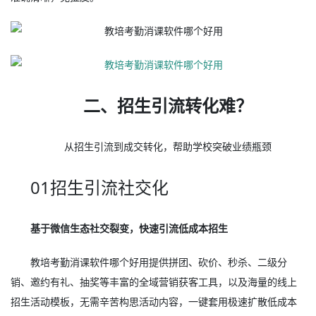
二、招生引流转化难？
从招生引流到成交转化，帮助学校突破业绩瓶颈
01招生引流社交化
基于微信生态社交裂变，快速引流低成本招生
教培考勤消课软件哪个好用提供拼团、砍价、秒杀、二级分
销、邀约有礼、抽奖等丰富的全域营销获客工具，以及海量的线上
招生活动模板，无需辛苦构思活动内容，一键套用极速扩散低成本