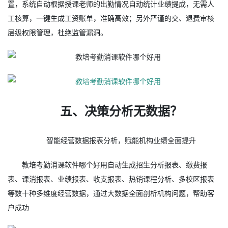
置，系统自动根据授课老师的出勤情况自动统计业绩提成，无需人
工核算，一键生成工资账单，准确高效；另外严谨的交、退费审核
层级权限管理，杜绝监管漏洞。
五、决策分析无数据？
智能经营数据报表分析，赋能机构业绩全面提升
教培考勤消课软件哪个好用自动生成招生分析报表、缴费报
表、课消报表、业绩报表、收支报表、热销课程分析、多校区报表
等数十种多维度经营数据，通过大数据全面剖析机构问题，帮助客
户成功