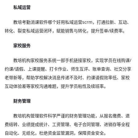
私域运营
教培考勤消课软件哪个好用私域运营scrm，打通拉新、互动、
转化、裂变私域运营闭环，赋能销售与转化，提升签单/续费率。
家校服务
教培机构家校服务系统一部手机链接家校，实现学员在线购课/
约课/请假、上课提醒、打卡作业、师生互评、账单查询、社交分享
老带新等，帮助学校解决消息传递不及时、约课请假效率低、家校
互动体验差等家校沟通难题，提升学员粘性及续班率。
财务管理
教培机构管理软件科学严谨的财务管理功能，从报名缴费、退
费结转、业绩提成统计、工资管理、电子合同管理、进销存等全程
自动化、无纸化，杜绝资金监管漏洞，保障资金安全。