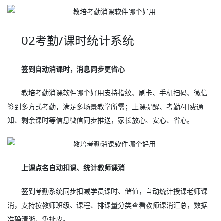
02考勤/课时统计系统
签到自动消课时，消息同步更省心
教培考勤消课软件哪个好用支持指纹、刷卡、手机扫码、微信
签到多方式考勤，满足多场景教学所需；上课提醒、考勤/扣费通
知、剩余课时等信息微信同步推送，家长放心、安心、省心。
上课点名自动扣课、统计教师课消
签到考勤系统同步扣减学员课时、储值，自动统计授课老师课
消，支持按教师班级、课程、排课量分类查看教师课消汇总，数据
准确清晰，免扯皮。