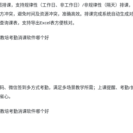
体班排课，支持规律性（工作日、非工作日）/非规律性（隔天）排课
方冲突，避免时间及资源冲突，准确高效。排课完成系统自动生成
询课表，支持导出Excel表方便核对。
码、微信签到多方式考勤，满足多场景教学所需；上课提醒、考勤/
省心。