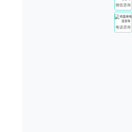
微信咨询
电话咨询