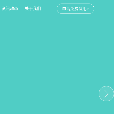
资讯动态
关于我们
申请免费试用>