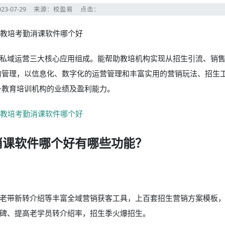
23-07-29
来源：校盈易
点击：
私域运营三大核心应用组成。能帮助教培机构实现从招生引流、销
的管理，以信息化、数字化的运营管理和丰富实用的营销玩法、招生
升教育培训机构的业绩及盈利能力。
消课软件哪个好有哪些功能？
老带新转介绍等丰富全域营销获客工具，上百套招生营销方案模板
碑、提高老学员转介绍率，招生季火爆招生。