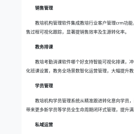
销售管理
教培机构管理软件集成教培行业客户管理crm功
售过程可视化跟踪，显著提销售效率及生源转化率。
教务排课
教培考勤消课软件哪个好支持智能可视化排课，冲
化班课设置，教务全场景数智化运营管理，大幅提升教
学员管理
教培机构学员管理系统从精准跟进转化意向学员，
带来更多新学员等学员全生命周期闭环式管理，提升满
私域运营