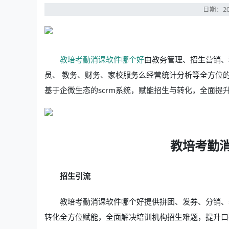
日期：20
教培考勤消课软件哪个好
由教务管理、招生营销、
员、 教务、财务、家校服务么经营统计分析等全方位
基于企微生态的scrm系统，赋能招生与转化，全面提
教培考勤
招生引流
教培考勤消课软件哪个好提供拼团、发券、分销、
转化全方位赋能，全面解决培训机构招生难题，提升口