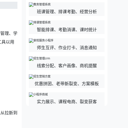
班课管理、排课考勤、经营分析
智能排课、考勤消课、课时统计
售管理、学
工具以用
师生互评、作业打卡、消息通知
线索分配、客户画像、商机提醒
优惠拼团、老带新裂变、方案模板
实力展示、课程电商、裂变获客
，从拉新到