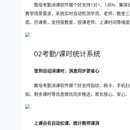
教培考勤消课软件哪个好支持1对1、1对N、集
教学场景需求，系统实时自动检测学员、老师、教室三
周、月课表，支持按教室、授课老师、上课时间等维度查
02考勤/课时统计系统
签到自动消课时，消息同步更省心
教培考勤消课软件哪个好支持指纹、刷卡、手机扫
知、剩余课时等信息微信同步推送，家长放心、安心、
上课点名自动扣课、统计教师课消