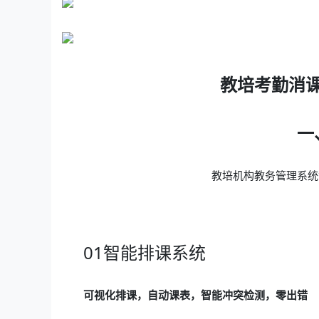
教培考勤消
一
教培机构教务管理系统
01智能排课系统
可视化排课，自动课表，智能冲突检测，零出错