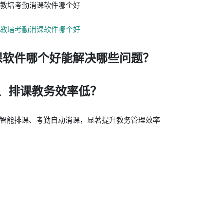
课软件哪个好能解决哪些问题？
、排课教务效率低？
智能排课、考勤自动消课，显著提升教务管理效率