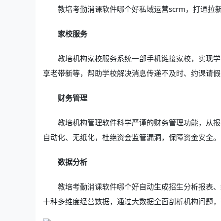
教培考勤消课软件哪个好私域运营scrm，打通拉
家校服务
教培机构家校服务系统一部手机链接家校，实现学
享老带新等，帮助学校解决消息传递不及时、约课请假
财务管理
教培机构管理软件科学严谨的财务管理功能，从报
自动化、无纸化，杜绝资金监管漏洞，保障资金安全。
数据分析
教培考勤消课软件哪个好自动生成招生分析报表、
十种多维度经营数据，通过大数据全面剖析机构问题，