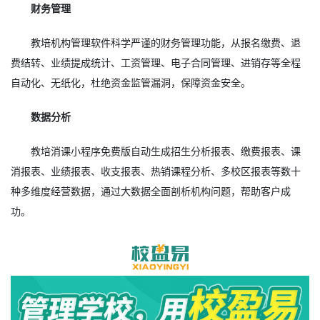
财务管理
教培机构管理软件科学严谨的财务管理功能，从报名缴费、退
费结转、业绩提成统计、工资管理、电子合同管理、进销存等全程
自动化、无纸化，杜绝资金监管漏洞，保障资金安全。
数据分析
教培消课小程序免费版自动生成招生分析报表、缴费报表、课
消报表、业绩报表、收支报表、热销课程分析、多校区报表等数十
种多维度经营数据，通过大数据全面剖析机构问题，帮助客户成
功。