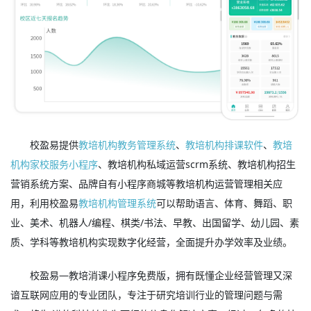
校盈易提供
教培机构教务管理系统
、
教培机构排课软件
、
教培
机构家校服务小程序
、教培机构私域运营scrm系统、教培机构招生
营销系统方案、品牌自有小程序商城等教培机构运营管理相关应
用，利用校盈易
教培机构管理系统
可以帮助语言、体育、舞蹈、职
业、美术、机器人/编程、棋类/书法、早教、出国留学、幼儿园、素
质、学科等教培机构实现数字化经营，全面提升办学效率及业绩。
校盈易—教培消课小程序免费版，拥有既懂企业经营管理又深
谙互联网应用的专业团队，专注于研究培训行业的管理问题与需