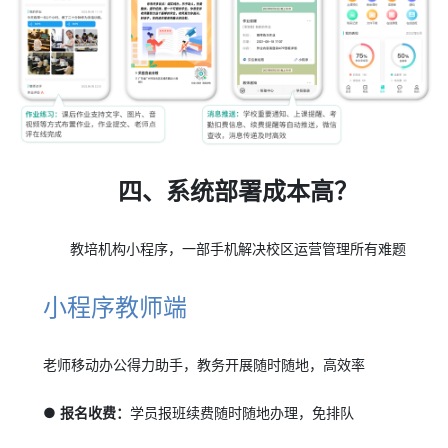
四、系统部署成本高？
教培机构小程序，一部手机解决校区运营管理所有难题
小程序教师端
老师移动办公得力助手，教务开展随时随地，高效率
● 报名收费：
学员报班续费随时随地办理，免排队