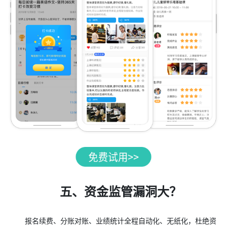
五、资金监管漏洞大？
报名续费、分账对账、业绩统计全程自动化、无纸化，杜绝资