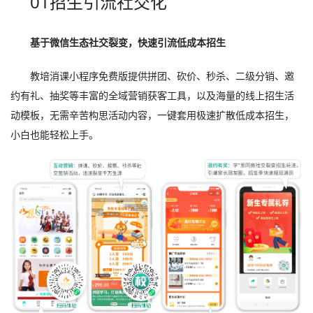
01招生引流社交化
基于微信生态社交裂变，快速引流低成本招生
教培消课小程序免费版提供拼团、砍价、秒杀、二级分销、邀
约有礼、抽奖等丰富的全域营销获客工具，以及海量的线上招生活
动模板，无需辛苦构思活动内容，一键套用极速扩散低成本招生，
小白也能轻松上手。