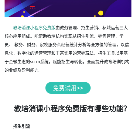
教培消课小程序免费版
由教务管理、招生营销、私域运营三大
核心应用组成。能帮助教培机构实现从招生引流、销售管理、学
员、 教务、财务、家校服务么经营统计分析等全方位的管理，以信
息化、数字化的运营管理和丰富实用的营销玩法、招生工具以用基
于企微生态的scrm系统，赋能招生与转化，全面提升教育培训机构
的业绩及盈利能力。
教培消课小程序免费版有哪些功能？
招生引流