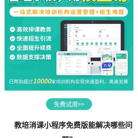
教培消课小程序免费版能解决哪些问