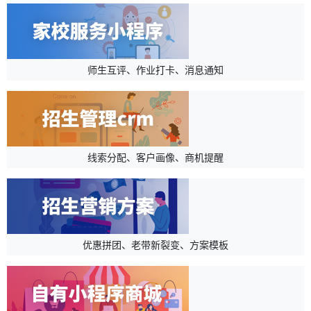
师生互评、作业打卡、消息通知
线索分配、客户画像、商机提醒
优惠拼团、老带新裂变、方案模板