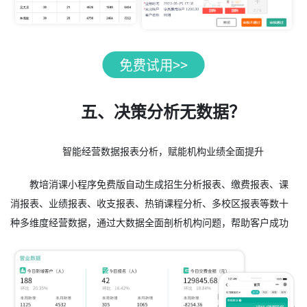
五、决策分析无数据？
智能经营数据报表分析，赋能机构业绩全面提升
教培消课小程序免费版自动生成招生分析报表、缴费报表、课
消报表、业绩报表、收支报表、热销课程分析、多校区报表等数十
种多维度经营数据，通过大数据全面剖析机构问题，帮助客户成功