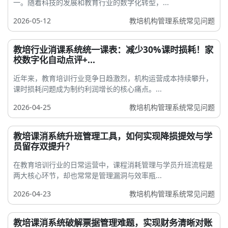
一。随着科技的发展和教育行业的数字化转型，...
2026-05-12
教培机构管理系统常见问题
教培行业消课系统统一课表：减少30%课时损耗！家
校数字化自动点评+...
近年来，教育培训行业竞争日趋激烈，机构运营成本持续攀升，
课时损耗问题成为制约利润增长的核心痛点。...
2026-04-25
教培机构管理系统常见问题
教培课消系统升班管理工具，如何实现降损提效与学
员留存双提升？
在教育培训行业的日常运营中，课程消耗管理与学员升班流程是
两大核心环节，却也常常是管理漏洞与效率瓶...
2026-04-23
教培机构管理系统常见问题
教培课消系统破解票据管理难题，实现财务清晰对账