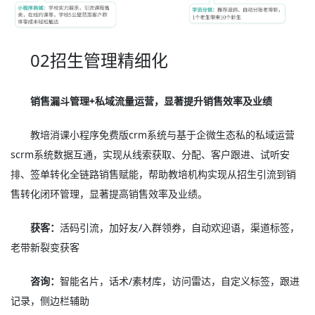
02招生管理精细化
销售漏斗管理+私域流量运营，显著提升销售效率及业绩
教培消课小程序免费版crm系统与基于企微生态私的私域运营
scrm系统数据互通，实现从线索获取、分配、客户跟进、试听安
排、签单转化全链路销售赋能，帮助教培机构实现从招生引流到销
售转化闭环管理，显著提高销售效率及业绩。
获客：
活码引流，加好友/入群领券，自动欢迎语，渠道标签，
老带新裂变获客
咨询：
智能名片，话术/素材库，访问雷达，自定义标签，跟进
记录，侧边栏辅助