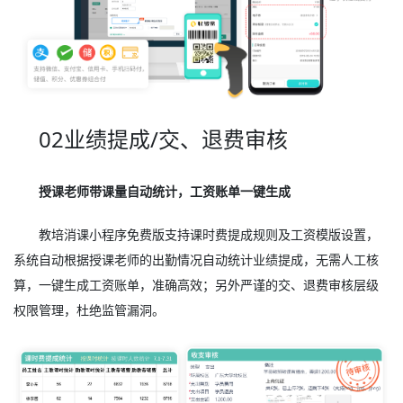
02业绩提成/交、退费审核
授课老师带课量自动统计，工资账单一键生成
教培消课小程序免费版支持课时费提成规则及工资模版设置，
系统自动根据授课老师的出勤情况自动统计业绩提成，无需人工核
算，一键生成工资账单，准确高效；另外严谨的交、退费审核层级
权限管理，杜绝监管漏洞。