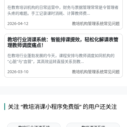
在教育培训机构的日常运营中，财务与票据管理常常是令管理者
头疼的难题。手工记录课时消耗、计算教师费...
2026-04-12
教培机构管理系统常见问题
教培行业消课系统：智能排课提效，轻松化解课表管
理教师调度痛点！
在教培行业蓬勃发展的今天，课程安排与教师调度如同机构的
“心脏”与“血管”，其高效运转直接关系到教...
2026-03-10
教培机构管理系统常见问题
关注 “教培消课小程序免费版” 的用户还关注