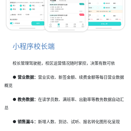
小程序校长端
校长管理驾驶舱，校区运营情况随时掌控，决策有数可依
● 营业数据：
营业实收、新签金额、续费金额等每日营业数据
概览
● 教务数据：
在读学员数、满班率、出勤率等教务数据自动汇
总
● 销售漏斗：
新增人数、到访、试听、报名转化图形化呈现