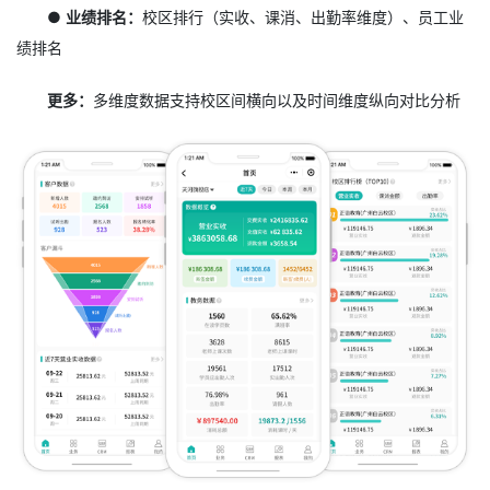
● 业绩排名：
校区排行（实收、课消、出勤率维度）、员工业
绩排名
更多：
多维度数据支持校区间横向以及时间维度纵向对比分析