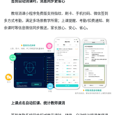
签到自动消课时，消息同步更省心
教培消课小程序免费版支持指纹、刷卡、手机扫码、微信签到
多方式考勤，满足多场景教学所需；上课提醒、考勤/扣费通知、剩
余课时等信息微信同步推送，家长放心、安心、省心。
上课点名自动扣课、统计教师课消