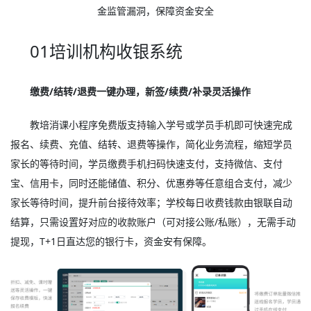
金监管漏洞，保障资金安全
01培训机构收银系统
缴费/结转/退费一键办理，新签/续费/补录灵活操作
教培消课小程序免费版支持输入学号或学员手机即可快速完成
报名、续费、充值、结转、退费等操作，简化业务流程，缩短学员
家长的等待时间，学员缴费手机扫码快速支付，支持微信、支付
宝、信用卡，同时还能储值、积分、优惠券等任意组合支付，减少
家长等待时间，提升前台接待效率；学校每日收费钱款由银联自动
结算，只需设置好对应的收款账户（可对接公账/私账），无需手动
提现，T+1日直达您的银行卡，资金安有保障。