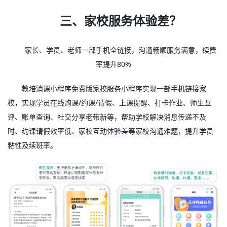
三、家校服务体验差？
家长、学员、老师一部手机全链接，沟通畅顺服务满意，续费
率提升80%
教培消课小程序免费版家校服务小程序实现一部手机链接家
校，实现学员在线购课/约课/请假、上课提醒、打卡作业、师生互
评、账单查询、社交分享老带新等，帮助学校解决消息传递不及
时、约课请假效率低、家校互动体验差等家校沟通难题，提升学员
粘性及续班率。