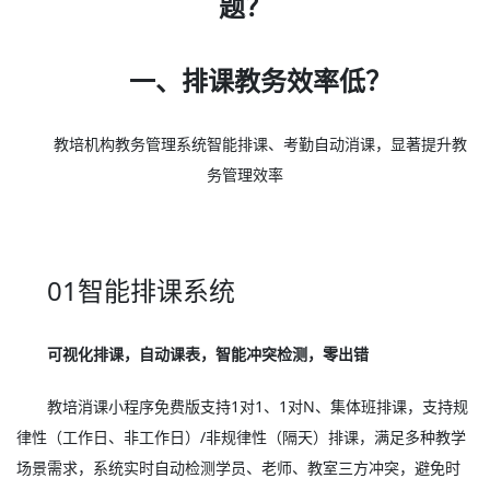
题？
一、排课教务效率低？
教培机构教务管理系统智能排课、考勤自动消课，显著提升教
务管理效率
01智能排课系统
可视化排课，自动课表，智能冲突检测，零出错
教培消课小程序免费版支持1对1、1对N、集体班排课，支持规
律性（工作日、非工作日）/非规律性（隔天）排课，满足多种教学
场景需求，系统实时自动检测学员、老师、教室三方冲突，避免时