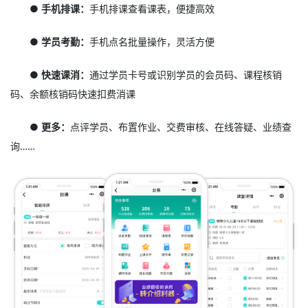
● 手机排课：
手机排课查看课表，便捷高效
● 学员考勤：
手机点名批量操作，灵活方便
● 快速课消：
通过学员卡号或识别学员的会员码、课程核销
码、余额核销码快速扣费消课
● 更多：
点评学员、布置作业、交费审核、在线答疑、业绩查
询……