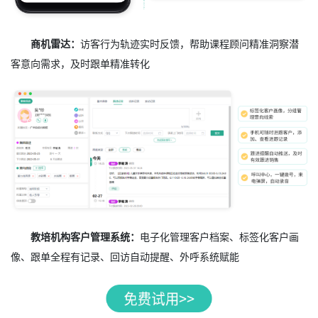
商机雷达：
访客行为轨迹实时反馈，帮助课程顾问精准洞察潜
客意向需求，及时跟单精准转化
教培机构客户管理系统：
电子化管理客户档案、标签化客户画
像、跟单全程有记录、回访自动提醒、外呼系统赋能