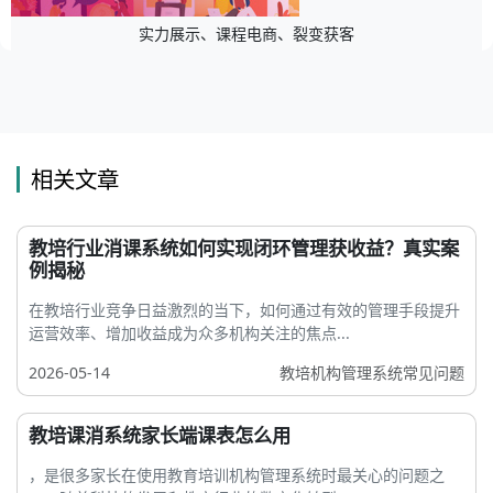
实力展示、课程电商、裂变获客
相关文章
教培行业消课系统如何实现闭环管理获收益？真实案
例揭秘
在教培行业竞争日益激烈的当下，如何通过有效的管理手段提升
运营效率、增加收益成为众多机构关注的焦点...
2026-05-14
教培机构管理系统常见问题
教培课消系统家长端课表怎么用
，是很多家长在使用教育培训机构管理系统时最关心的问题之