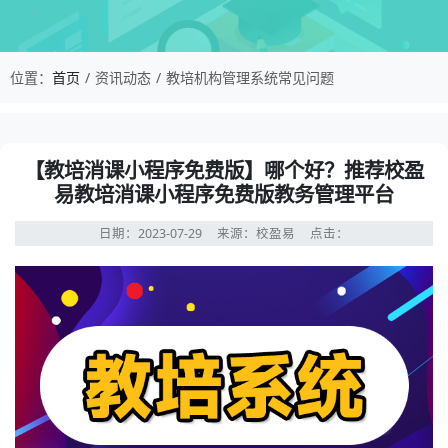
校盈易-教培机构管理系统常见问题-【教培消课小
位置：
首页
资讯动态
教培机构管理系统常见问题
资讯详情：【教培消课小程序免费版】哪个好？推荐校盈易
【教培消课小程序免费版】哪个好？推荐校盈
易教培消课小程序免费版教务管理平台
日期：2023-07-29
来源：校盈易
点击：