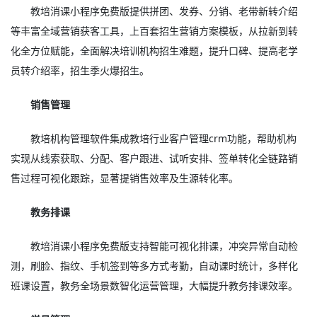
教培消课小程序免费版提供拼团、发券、分销、老带新转介绍
等丰富全域营销获客工具，上百套招生营销方案模板，从拉新到转
化全方位赋能，全面解决培训机构招生难题，提升口碑、提高老学
员转介绍率，招生季火爆招生。
销售管理
教培机构管理软件集成教培行业客户管理crm功能，帮助机构
实现从线索获取、分配、客户跟进、试听安排、签单转化全链路销
售过程可视化跟踪，显著提销售效率及生源转化率。
教务排课
教培消课小程序免费版支持智能可视化排课，冲突异常自动检
测，刷脸、指纹、手机签到等多方式考勤，自动课时统计，多样化
班课设置，教务全场景数智化运营管理，大幅提升教务排课效率。