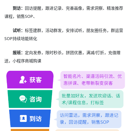
到访：
回访提醒，跟进记录、完善画像，需求洞察、精准推荐
课程，销售SOP、
试听：
标签建群，活动群发，安排试听，朋友圈任务，群运营
SOP持续培能转化
报班：
定向发券，限时秒杀，拼团优惠，满减/打折，充值赠
送，小程序商城购课