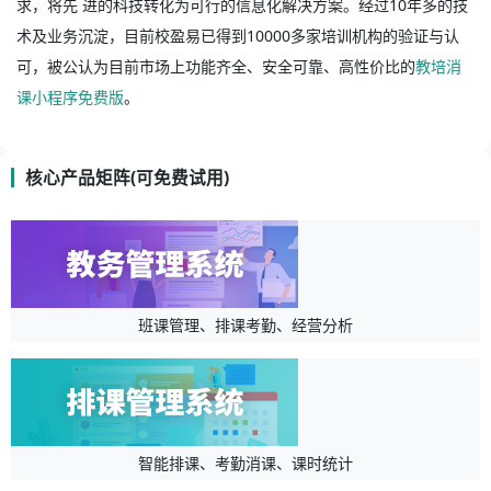
求，将先 进的科技转化为可行的信息化解决方案。经过10年多的技
术及业务沉淀，目前校盈易已得到10000多家培训机构的验证与认
可，被公认为目前市场上功能齐全、安全可靠、高性价比的
教培消
课小程序免费版
。
核心产品矩阵(可免费试用)
班课管理、排课考勤、经营分析
智能排课、考勤消课、课时统计