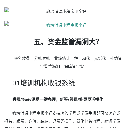
五、资金监管漏洞大？
报名续费、分账对账、业绩统计全程自动化、无纸化，杜绝资
金监管漏洞，保障资金安全
01培训机构收银系统
缴费/结转/退费一键办理，新签/续费/补录灵活操作
教培消课小程序哪个好支持输入学号或学员手机即可快速完成
报名、续费、充值、结转、退费等操作，简化业务流程，缩短学员