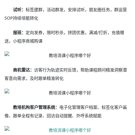
试听：
标签建群，活动群发，安排试听，朋友圈任务，群运营
SOP持续培能转化
报班：
定向发券，限时秒杀，拼团优惠，满减/打折，充值赠
送，小程序商城购课
商机雷达：
访客行为轨迹实时反馈，帮助课程顾问精准洞察潜
客意向需求，及时跟单精准转化
教培机构客户管理系统：
电子化管理客户档案、标签化客户画
像、跟单全程有记录、回访自动提醒、外呼系统赋能