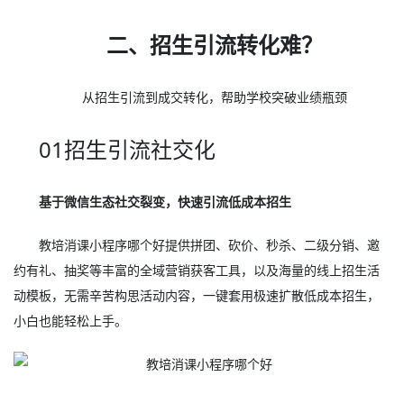
二、招生引流转化难？
从招生引流到成交转化，帮助学校突破业绩瓶颈
01招生引流社交化
基于微信生态社交裂变，快速引流低成本招生
教培消课小程序哪个好提供拼团、砍价、秒杀、二级分销、邀
约有礼、抽奖等丰富的全域营销获客工具，以及海量的线上招生活
动模板，无需辛苦构思活动内容，一键套用极速扩散低成本招生，
小白也能轻松上手。