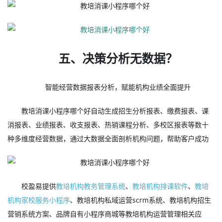
五、决策分析无数据？
智能经营数据报表分析，赋能机构业绩全面提升
教培消课小程序哪个好自动生成招生分析报表、缴费报表、课
消报表、业绩报表、收支报表、热销课程分析、多校区报表等数十
种多维度经营数据，通过大数据全面剖析机构问题，帮助客户成功
校盈易提供
教培机构教务管理系统
、
教培机构排课软件
、
教培
机构家校服务小程序
、教培机构私域运营scrm系统、教培机构招生
营销系统方案、品牌自有小程序商城等教培机构运营管理相关应