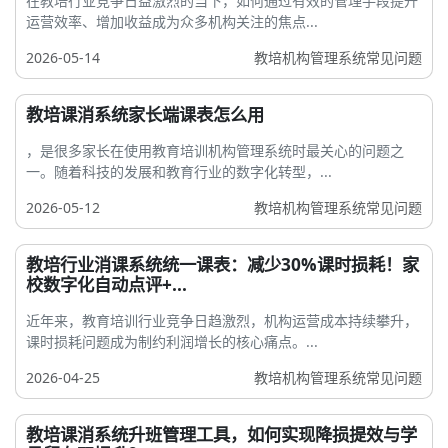
在教培行业竞争日益激烈的当下，如何通过有效的管理手段提升
运营效率、增加收益成为众多机构关注的焦点...
2026-05-14
教培机构管理系统常见问题
教培课消系统家长端课表怎么用
，是很多家长在使用教育培训机构管理系统时最关心的问题之
一。随着科技的发展和教育行业的数字化转型，...
2026-05-12
教培机构管理系统常见问题
教培行业消课系统统一课表：减少30%课时损耗！家
校数字化自动点评+...
近年来，教育培训行业竞争日趋激烈，机构运营成本持续攀升，
课时损耗问题成为制约利润增长的核心痛点。...
2026-04-25
教培机构管理系统常见问题
教培课消系统升班管理工具，如何实现降损提效与学