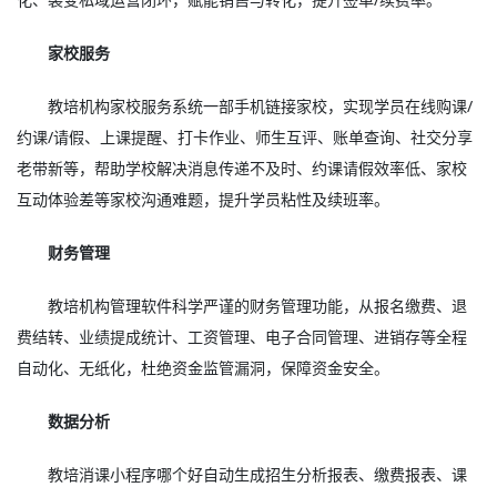
家校服务
教培机构家校服务系统一部手机链接家校，实现学员在线购课/
约课/请假、上课提醒、打卡作业、师生互评、账单查询、社交分享
老带新等，帮助学校解决消息传递不及时、约课请假效率低、家校
互动体验差等家校沟通难题，提升学员粘性及续班率。
财务管理
教培机构管理软件科学严谨的财务管理功能，从报名缴费、退
费结转、业绩提成统计、工资管理、电子合同管理、进销存等全程
自动化、无纸化，杜绝资金监管漏洞，保障资金安全。
数据分析
教培消课小程序哪个好自动生成招生分析报表、缴费报表、课