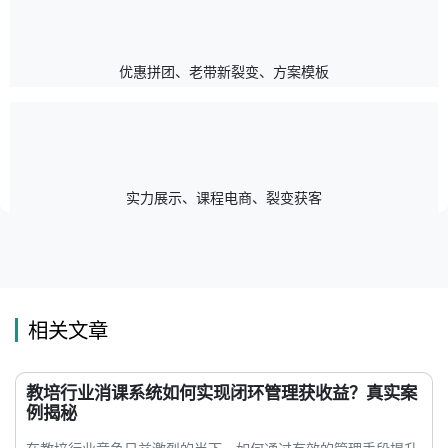
优惠拼团、老带新裂变、方案模板
实力展示、课程电商、裂变获客
相关文章
教培行业消课系统如何实现闭环管理获收益？真实案
例揭秘