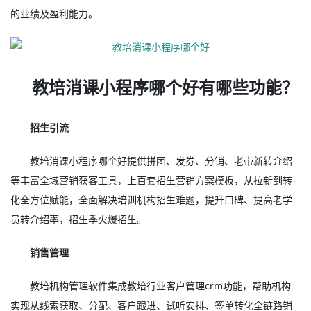
的业绩及盈利能力。
教培消课小程序哪个好有哪些功能？
招生引流
教培消课小程序哪个好提供拼团、发券、分销、老带新转介绍
等丰富全域营销获客工具，上百套招生营销方案模板，从拉新到转
化全方位赋能，全面解决培训机构招生难题，提升口碑、提高老学
员转介绍率，招生季火爆招生。
销售管理
教培机构管理软件集成教培行业客户管理crm功能，帮助机构
实现从线索获取、分配、客户跟进、试听安排、签单转化全链路销