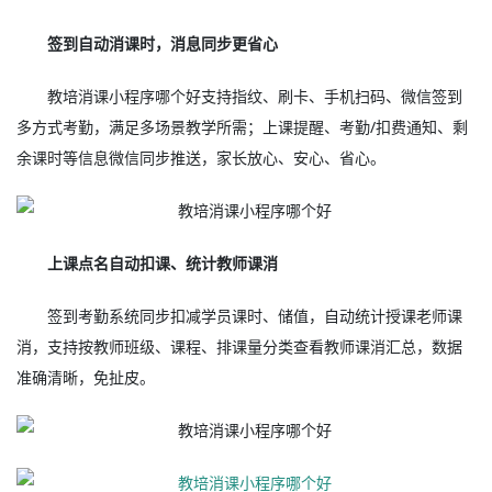
签到自动消课时，消息同步更省心
教培消课小程序哪个好支持指纹、刷卡、手机扫码、微信签到
多方式考勤，满足多场景教学所需；上课提醒、考勤/扣费通知、剩
余课时等信息微信同步推送，家长放心、安心、省心。
上课点名自动扣课、统计教师课消
签到考勤系统同步扣减学员课时、储值，自动统计授课老师课
消，支持按教师班级、课程、排课量分类查看教师课消汇总，数据
准确清晰，免扯皮。