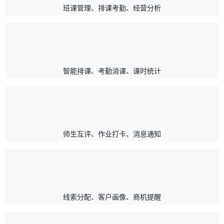
班课管理、排课考勤、经营分析
智能排课、考勤消课、课时统计
师生互评、作业打卡、消息通知
线索分配、客户画像、商机提醒