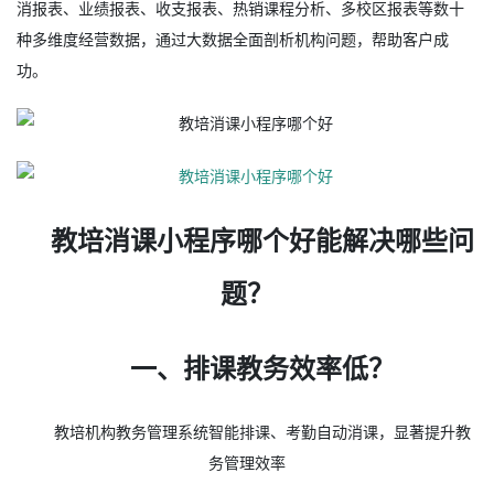
消报表、业绩报表、收支报表、热销课程分析、多校区报表等数十
种多维度经营数据，通过大数据全面剖析机构问题，帮助客户成
功。
教培消课小程序哪个好能解决哪些问
题？
一、排课教务效率低？
教培机构教务管理系统智能排课、考勤自动消课，显著提升教
务管理效率