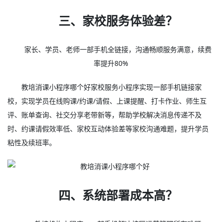
三、家校服务体验差？
家长、学员、老师一部手机全链接，沟通畅顺服务满意，续费
率提升80%
教培消课小程序哪个好家校服务小程序实现一部手机链接家
校，实现学员在线购课/约课/请假、上课提醒、打卡作业、师生互
评、账单查询、社交分享老带新等，帮助学校解决消息传递不及
时、约课请假效率低、家校互动体验差等家校沟通难题，提升学员
粘性及续班率。
四、系统部署成本高？