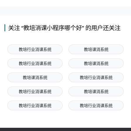
关注 “教培消课小程序哪个好” 的用户还关注
教培行业消课系统
教培课消系统
教培行业消课系统
教培课消系统
教培课消系统
教培行业消课系统
教培行业消课系统
教培课消系统
教培行业消课系统
教培行业消课系统