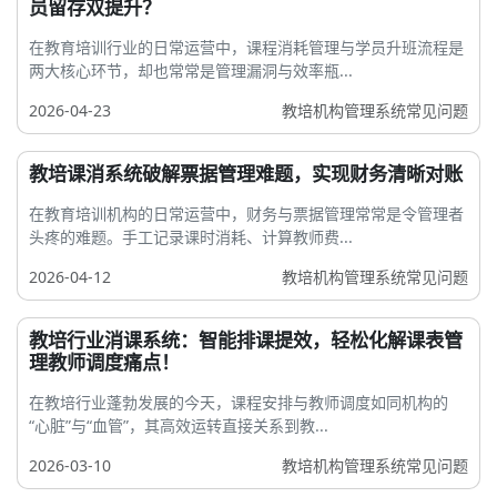
员留存双提升？
在教育培训行业的日常运营中，课程消耗管理与学员升班流程是
两大核心环节，却也常常是管理漏洞与效率瓶...
2026-04-23
教培机构管理系统常见问题
教培课消系统破解票据管理难题，实现财务清晰对账
在教育培训机构的日常运营中，财务与票据管理常常是令管理者
头疼的难题。手工记录课时消耗、计算教师费...
2026-04-12
教培机构管理系统常见问题
教培行业消课系统：智能排课提效，轻松化解课表管
理教师调度痛点！
在教培行业蓬勃发展的今天，课程安排与教师调度如同机构的
“心脏”与“血管”，其高效运转直接关系到教...
2026-03-10
教培机构管理系统常见问题