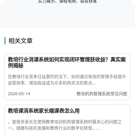
实力展示、课程电商、裂变获客
相关文章
教培行业消课系统如何实现闭环管理获收益？真实案
例揭秘
在教培行业竞争日益激烈的当下，如何通过有效的管理手段提升
运营效率、增加收益成为众多机构关注的焦点...
2026-05-14
教培机构管理系统常见问题
教培课消系统家长端课表怎么用
，是很多家长在使用教育培训机构管理系统时最关心的问题之
一。随着科技的发展和教育行业的数字化转型，...