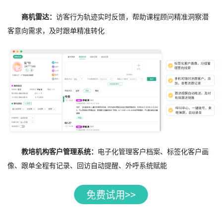
商机雷达：
访客行为轨迹实时反馈，帮助课程顾问精准洞察潜
客意向需求，及时跟单精准转化
教培机构客户管理系统：
电子化管理客户档案、标签化客户画
像、跟单全程有记录、回访自动提醒、外呼系统赋能