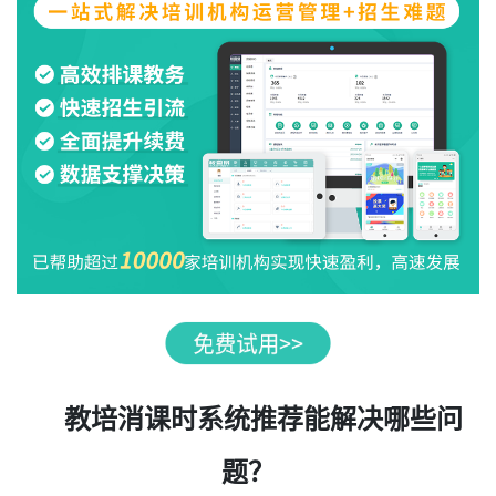
教培消课时系统推荐能解决哪些问
题？