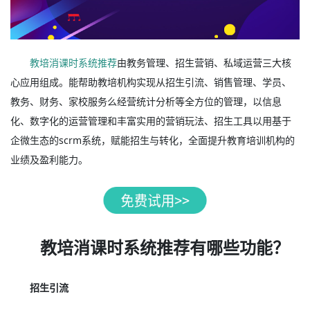
教培消课时系统推荐
由教务管理、招生营销、私域运营三大核
心应用组成。能帮助教培机构实现从招生引流、销售管理、学员、
教务、财务、家校服务么经营统计分析等全方位的管理，以信息
化、数字化的运营管理和丰富实用的营销玩法、招生工具以用基于
企微生态的scrm系统，赋能招生与转化，全面提升教育培训机构的
业绩及盈利能力。
教培消课时系统推荐有哪些功能？
招生引流