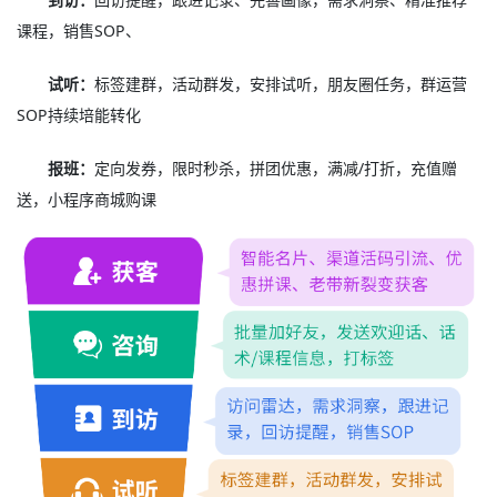
课程，销售SOP、
试听：
标签建群，活动群发，安排试听，朋友圈任务，群运营
SOP持续培能转化
报班：
定向发券，限时秒杀，拼团优惠，满减/打折，充值赠
送，小程序商城购课