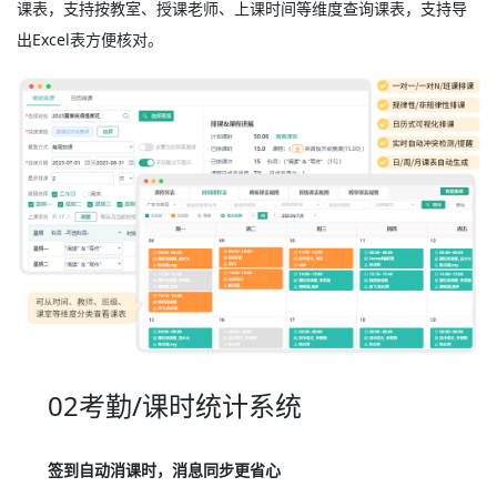
课表，支持按教室、授课老师、上课时间等维度查询课表，支持导
出Excel表方便核对。
02考勤/课时统计系统
签到自动消课时，消息同步更省心