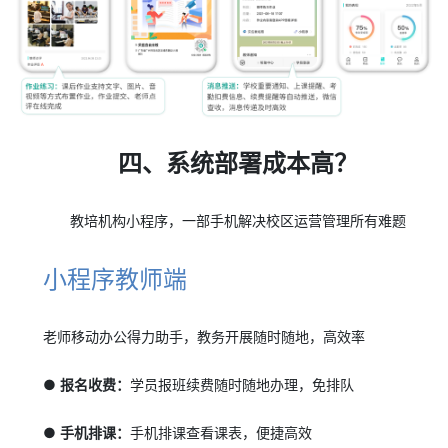
四、系统部署成本高？
教培机构小程序，一部手机解决校区运营管理所有难题
小程序教师端
老师移动办公得力助手，教务开展随时随地，高效率
● 报名收费：
学员报班续费随时随地办理，免排队
● 手机排课：
手机排课查看课表，便捷高效