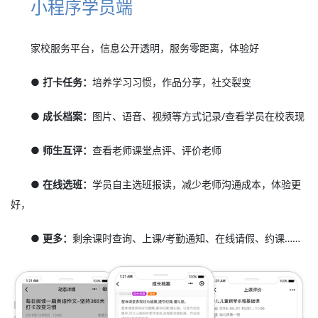
小程序学员端
家校服务平台，信息公开透明，服务零距离，体验好
● 打卡任务：
培养学习习惯，作品分享，社交裂变
● 成长档案：
图片、语音、视频等方式记录/查看学员在校表现
● 师生互评：
查看老师课堂点评、评价老师
● 在线选班：
学员自主选班报读，减少老师沟通成本，体验更
好，
● 更多：
剩余课时查询、上课/考勤通知、在线请假、约课……