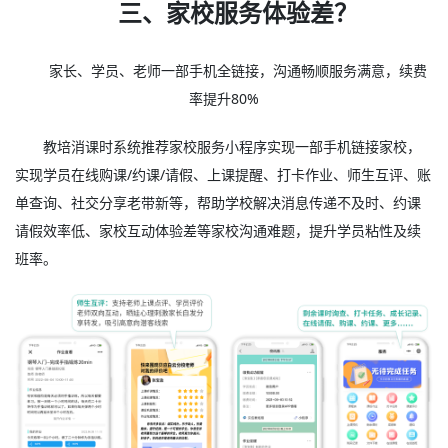
三、家校服务体验差？
家长、学员、老师一部手机全链接，沟通畅顺服务满意，续费
率提升80%
教培消课时系统推荐家校服务小程序实现一部手机链接家校，
实现学员在线购课/约课/请假、上课提醒、打卡作业、师生互评、账
单查询、社交分享老带新等，帮助学校解决消息传递不及时、约课
请假效率低、家校互动体验差等家校沟通难题，提升学员粘性及续
班率。