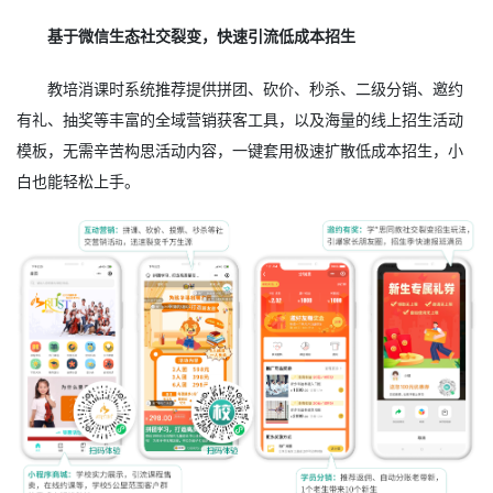
基于微信生态社交裂变，快速引流低成本招生
教培消课时系统推荐提供拼团、砍价、秒杀、二级分销、邀约
有礼、抽奖等丰富的全域营销获客工具，以及海量的线上招生活动
模板，无需辛苦构思活动内容，一键套用极速扩散低成本招生，小
白也能轻松上手。