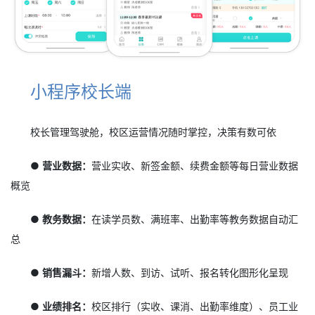
小程序校长端
校长管理驾驶舱，校区运营情况随时掌控，决策有数可依
● 营业数据：
营业实收、新签金额、续费金额等每日营业数据
概览
● 教务数据：
在读学员数、满班率、出勤率等教务数据自动汇
总
● 销售漏斗：
新增人数、到访、试听、报名转化图形化呈现
● 业绩排名：
校区排行（实收、课消、出勤率维度）、员工业