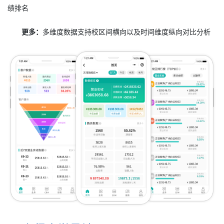
绩排名
更多：
多维度数据支持校区间横向以及时间维度纵向对比分析