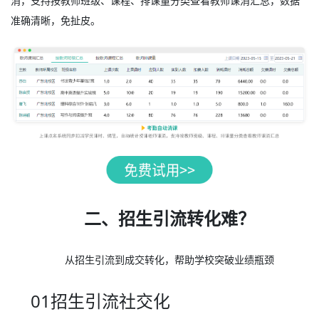
消，支持按教师班级、课程、排课量分类查看教师课消汇总，数据
准确清晰，免扯皮。
二、招生引流转化难？
从招生引流到成交转化，帮助学校突破业绩瓶颈
01招生引流社交化