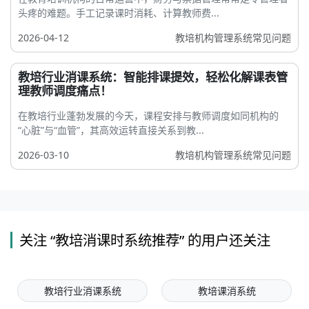
头疼的难题。手工记录课时消耗、计算教师费...
2026-04-12
教培机构管理系统常见问题
教培行业消课系统：智能排课提效，轻松化解课表管
理教师调度痛点！
在教培行业蓬勃发展的今天，课程安排与教师调度如同机构的
“心脏”与“血管”，其高效运转直接关系到教...
2026-03-10
教培机构管理系统常见问题
关注 “教培消课时系统推荐” 的用户还关注
教培行业消课系统
教培课消系统