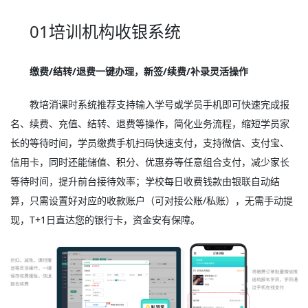
01培训机构收银系统
缴费/结转/退费一键办理，新签/续费/补录灵活操作
教培消课时系统推荐支持输入学号或学员手机即可快速完成报
名、续费、充值、结转、退费等操作，简化业务流程，缩短学员家
长的等待时间，学员缴费手机扫码快速支付，支持微信、支付宝、
信用卡，同时还能储值、积分、优惠券等任意组合支付，减少家长
等待时间，提升前台接待效率；学校每日收费钱款由银联自动结
算，只需设置好对应的收款账户（可对接公账/私账），无需手动提
现，T+1日直达您的银行卡，资金安有保障。