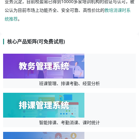
业务沉淀，目前校盈易已得到10000多家培训机构的验证与认可，被
公认为目前市场上功能齐全、安全可靠、高性价比的
教培消课时系
统推荐
。
核心产品矩阵(可免费试用)
班课管理、排课考勤、经营分析
智能排课、考勤消课、课时统计