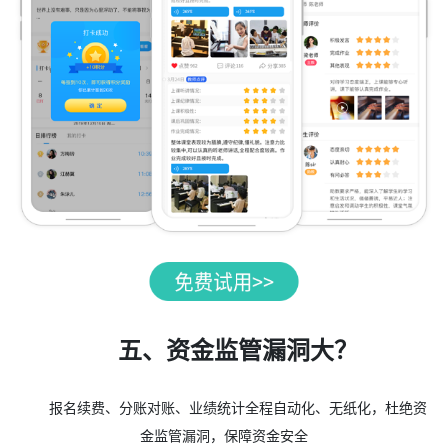
五、资金监管漏洞大？
报名续费、分账对账、业绩统计全程自动化、无纸化，杜绝资
金监管漏洞，保障资金安全