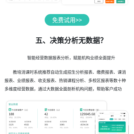
五、决策分析无数据？
智能经营数据报表分析，赋能机构业绩全面提升
教培消课时系统推荐自动生成招生分析报表、缴费报表、课消
报表、业绩报表、收支报表、热销课程分析、多校区报表等数十种
多维度经营数据，通过大数据全面剖析机构问题，帮助客户成功