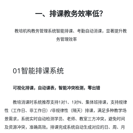
一、排课教务效率低？
教培机构教务管理系统智能排课、考勤自动消课，显著提升教
务管理效率
01智能排课系统
可视化排课，自动课表，智能冲突检测，零出错
教培消课时系统推荐支持1对1、1对N、集体班排课，支持规律
性（工作日、非工作日）/非规律性（隔天）排课，满足多种教学场
景需求，系统实时自动检测学员、老师、教室三方冲突，避免时间
及资源冲突，准确高效。排课完成系统自动生成对应的日、周、月