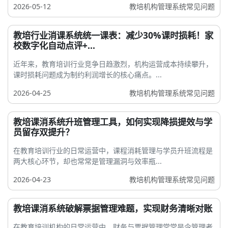
2026-05-12
教培机构管理系统常见问题
教培行业消课系统统一课表：减少30%课时损耗！家
校数字化自动点评+...
近年来，教育培训行业竞争日趋激烈，机构运营成本持续攀升，
课时损耗问题成为制约利润增长的核心痛点。...
2026-04-25
教培机构管理系统常见问题
教培课消系统升班管理工具，如何实现降损提效与学
员留存双提升？
在教育培训行业的日常运营中，课程消耗管理与学员升班流程是
两大核心环节，却也常常是管理漏洞与效率瓶...
2026-04-23
教培机构管理系统常见问题
教培课消系统破解票据管理难题，实现财务清晰对账
在教育培训机构的日常运营中，财务与票据管理常常是令管理者