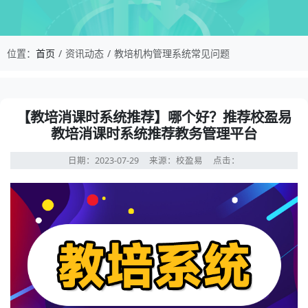
校盈易-教培机构管理系统常见问题-【教培消课时
位置：
首页
资讯动态
教培机构管理系统常见问题
资讯详情：【教培消课时系统推荐】哪个好？推荐校盈易教
【教培消课时系统推荐】哪个好？推荐校盈易
教培消课时系统推荐教务管理平台
日期：2023-07-29
来源：校盈易
点击：