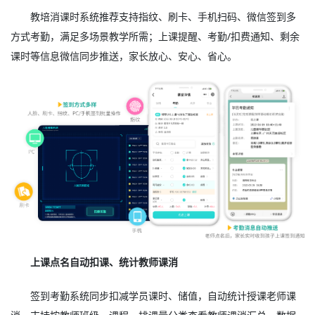
教培消课时系统推荐支持指纹、刷卡、手机扫码、微信签到多
方式考勤，满足多场景教学所需；上课提醒、考勤/扣费通知、剩余
课时等信息微信同步推送，家长放心、安心、省心。
上课点名自动扣课、统计教师课消
签到考勤系统同步扣减学员课时、储值，自动统计授课老师课