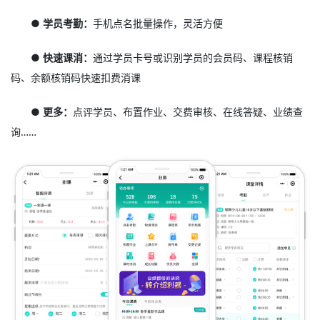
● 学员考勤：
手机点名批量操作，灵活方便
● 快速课消：
通过学员卡号或识别学员的会员码、课程核销
码、余额核销码快速扣费消课
● 更多：
点评学员、布置作业、交费审核、在线答疑、业绩查
询……