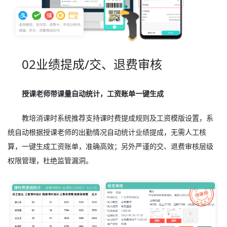
02业绩提成/交、退费审核
授课老师带课量自动统计，工资账单一键生成
教培消课时系统推荐支持课时费提成规则及工资模版设置，系
统自动根据授课老师的出勤情况自动统计业绩提成，无需人工核
算，一键生成工资账单，准确高效；另外严谨的交、退费审核层级
权限管理，杜绝监管漏洞。