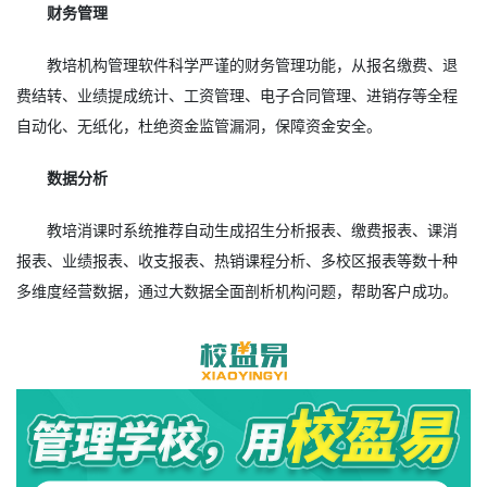
财务管理
教培机构管理软件科学严谨的财务管理功能，从报名缴费、退
费结转、业绩提成统计、工资管理、电子合同管理、进销存等全程
自动化、无纸化，杜绝资金监管漏洞，保障资金安全。
数据分析
教培消课时系统推荐自动生成招生分析报表、缴费报表、课消
报表、业绩报表、收支报表、热销课程分析、多校区报表等数十种
多维度经营数据，通过大数据全面剖析机构问题，帮助客户成功。