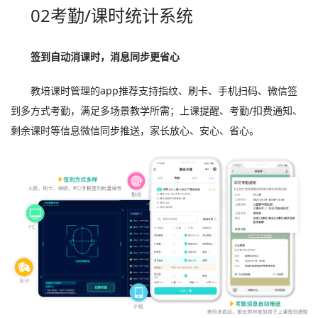
02考勤/课时统计系统
签到自动消课时，消息同步更省心
教培课时管理的app推荐支持指纹、刷卡、手机扫码、微信签
到多方式考勤，满足多场景教学所需；上课提醒、考勤/扣费通知、
剩余课时等信息微信同步推送，家长放心、安心、省心。