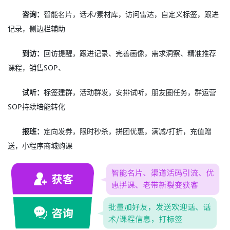
咨询：
智能名片，话术/素材库，访问雷达，自定义标签，跟进
记录，侧边栏辅助
到访：
回访提醒，跟进记录、完善画像，需求洞察、精准推荐
课程，销售SOP、
试听：
标签建群，活动群发，安排试听，朋友圈任务，群运营
SOP持续培能转化
报班：
定向发券，限时秒杀，拼团优惠，满减/打折，充值赠
送，小程序商城购课