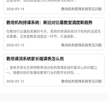
运营效率、增加收益成为众多机构关注的焦点...
2026-05-14
教培机构管理系统常见问题
教培机构排课系统：新旧对比看教室调度新趋势
在教培行业蓬勃发展的今天，高效的排课系统对于机构的运营至
关重要。尤其是教室调度这一环节，它直接影...
2026-05-13
教培机构管理系统常见问题
教培课消系统家长端课表怎么用
，是很多家长在使用教育培训机构管理系统时最关心的问题之
一。随着科技的发展和教育行业的数字化转型，...
2026-05-12
教培机构管理系统常见问题