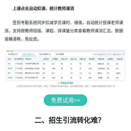
上课点名自动扣课、统计教师课消
签到考勤系统同步扣减学员课时、储值，自动统计授课老师课
消，支持按教师班级、课程、排课量分类查看教师课消汇总，数据
准确清晰，免扯皮。
二、招生引流转化难？