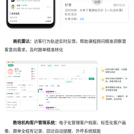
商机雷达：
访客行为轨迹实时反馈，帮助课程顾问精准洞察潜
客意向需求，及时跟单精准转化
教培机构客户管理系统：
电子化管理客户档案、标签化客户画
像、跟单全程有记录、回访自动提醒、外呼系统赋能