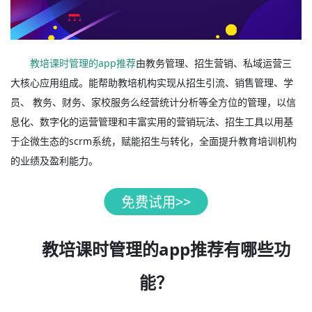
教培课时管理的app推荐
由教务管理、招生营销、私域运营三
大核心应用组成。能帮助教培机构实现从招生引流、销售管理、学
员、 教务、财务、家校服务么经营统计分析等全方位的管理，以信
息化、数字化的运营管理和丰富实用的营销玩法、招生工具以用基
于企微生态的scrm系统，赋能招生与转化，全面提升教育培训机构
的业绩及盈利能力。
教培课时管理的app推荐有哪些功
能？