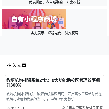
优惠拼团、老带新裂变、方案模板
实力展示、课程电商、裂变获客
相关文章
教培机构排课系统对比：9大功能助校区管理效率飙
升300%
教培机构排课系统：破解传统排课困局，开启高效管理新时代在
教培行业蓬勃发展的当下，排课管理作为教学...
2026-07-21
教培机构管理系统常见问题