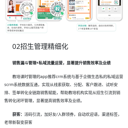
02招生管理精细化
销售漏斗管理+私域流量运营，显著提升销售效率及业绩
教培课时管理的app推荐crm系统与基于企微生态私的私域运营
scrm系统数据互通，实现从线索获取、分配、客户跟进、试听安
排、签单转化全链路销售赋能，帮助教培机构实现从招生引流到销
售转化闭环管理，显著提高销售效率及业绩。
获客：
活码引流，加好友/入群领券，自动欢迎语，渠道标签，
老带新裂变获客