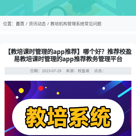
校盈易-教培机构管理系统常见问题-【教培课时管
位置：
首页
资讯动态
教培机构管理系统常见问题
资讯详情：【教培课时管理的app推荐】哪个好？推荐校盈
【教培课时管理的app推荐】哪个好？推荐校盈
易教培课时管理的app推荐教务管理平台
日期：2023-07-29
来源：校盈易
点击：