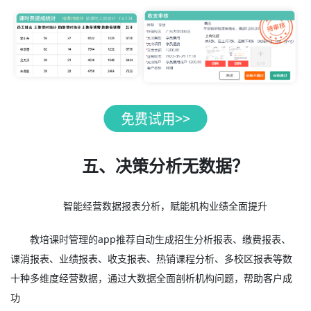
五、决策分析无数据？
智能经营数据报表分析，赋能机构业绩全面提升
教培课时管理的app推荐自动生成招生分析报表、缴费报表、
课消报表、业绩报表、收支报表、热销课程分析、多校区报表等数
十种多维度经营数据，通过大数据全面剖析机构问题，帮助客户成
功