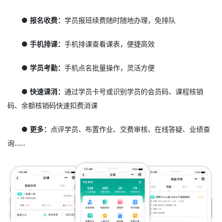
● 报名收费：
学员报班续费随时随地办理，免排队
● 手机排课：
手机排课查看课表，便捷高效
● 学员考勤：
手机点名批量操作，灵活方便
● 快速课消：
通过学员卡号或识别学员的会员码、课程核销
码、余额核销码快速扣费消课
● 更多：
点评学员、布置作业、交费审核、在线答疑、业绩查
询……