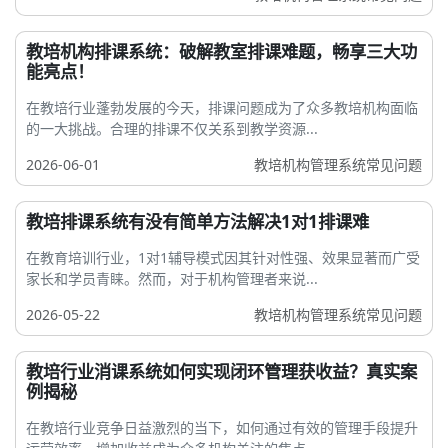
教培机构排课系统：破解教室排课难题，畅享三大功
能亮点！
在教培行业蓬勃发展的今天，排课问题成为了众多教培机构面临
的一大挑战。合理的排课不仅关系到教学资源...
2026-06-01
教培机构管理系统常见问题
教培排课系统有没有简单方法解决1对1排课难
在教育培训行业，1对1辅导模式因其针对性强、效果显著而广受
家长和学员青睐。然而，对于机构管理者来说...
2026-05-22
教培机构管理系统常见问题
教培行业消课系统如何实现闭环管理获收益？真实案
例揭秘
在教培行业竞争日益激烈的当下，如何通过有效的管理手段提升