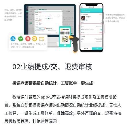
02业绩提成/交、退费审核
授课老师带课量自动统计，工资账单一键生成
教培课时管理的app推荐支持课时费提成规则及工资模版设
置，系统自动根据授课老师的出勤情况自动统计业绩提成，无需人
工核算，一键生成工资账单，准确高效；另外严谨的交、退费审核
层级权限管理，杜绝监管漏洞。