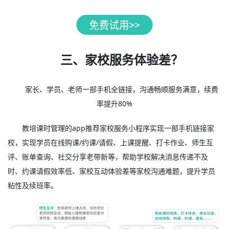
三、家校服务体验差？
家长、学员、老师一部手机全链接，沟通畅顺服务满意，续费
率提升80%
教培课时管理的app推荐家校服务小程序实现一部手机链接家
校，实现学员在线购课/约课/请假、上课提醒、打卡作业、师生互
评、账单查询、社交分享老带新等，帮助学校解决消息传递不及
时、约课请假效率低、家校互动体验差等家校沟通难题，提升学员
粘性及续班率。