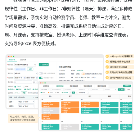
规律性（工作日、非工作日）/非规律性（隔天）排课，满足多种教
学场景需求，系统实时自动检测学员、老师、教室三方冲突，避免
时间及资源冲突，准确高效。排课完成系统自动生成对应的日、
周、月课表，支持按教室、授课老师、上课时间等维度查询课表，
支持导出Excel表方便核对。