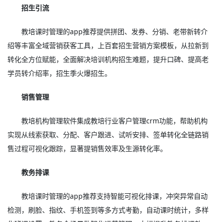
招生引流
教培课时管理的app推荐提供拼团、发券、分销、老带新转介
绍等丰富全域营销获客工具，上百套招生营销方案模板，从拉新到
转化全方位赋能，全面解决培训机构招生难题，提升口碑、提高老
学员转介绍率，招生季火爆招生。
销售管理
教培机构管理软件集成教培行业客户管理crm功能，帮助机构
实现从线索获取、分配、客户跟进、试听安排、签单转化全链路销
售过程可视化跟踪，显著提销售效率及生源转化率。
教务排课
教培课时管理的app推荐支持智能可视化排课，冲突异常自动
检测，刷脸、指纹、手机签到等多方式考勤，自动课时统计，多样