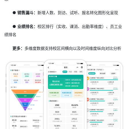
● 销售漏斗：
新增人数、到访、试听、报名转化图形化呈现
● 业绩排名：
校区排行（实收、课消、出勤率维度）、员工业
绩排名
更多：
多维度数据支持校区间横向以及时间维度纵向对比分析