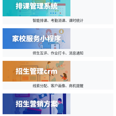
智能排课、考勤消课、课时统计
师生互评、作业打卡、消息通知
线索分配、客户画像、商机提醒