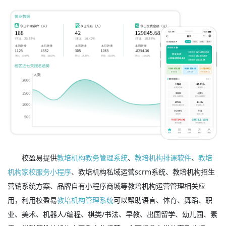
校盈易提供
教培机构教务管理系统
、
教培机构排课软件
、
教培
机构家校服务小程序
、教培机构私域运营scrm系统、教培机构招生
营销系统方案、品牌自有小程序商城等教培机构运营管理相关应
用，利用校盈易
教培机构管理系统
可以帮助语言、体育、舞蹈、职
业、美术、机器人/编程、棋类/书法、早教、出国留学、幼儿园、素