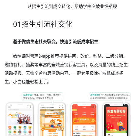
从招生引流到成交转化，帮助学校突破业绩瓶颈
01招生引流社交化
基于微信生态社交裂变，快速引流低成本招生
教培课时管理的app推荐提供拼团、砍价、秒杀、二级分销、
邀约有礼、抽奖等丰富的全域营销获客工具，以及海量的线上招生
活动模板，无需辛苦构思活动内容，一键套用极速扩散低成本招
生，小白也能轻松上手。