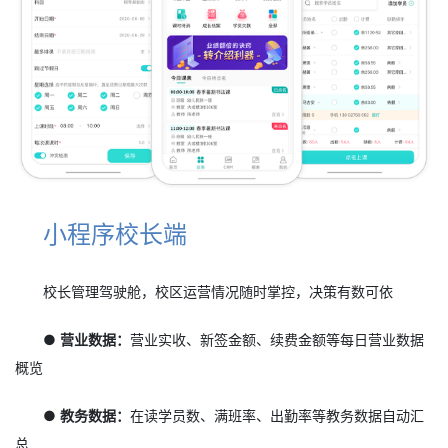
小程序校长端
校长管理驾驶舱，校区运营情况随时掌控，决策有数可依
● 营业数据：
营业实收、新签金额、续费金额等每日营业数据
概览
● 教务数据：
在读学员数、满班率、出勤率等教务数据自动汇
总