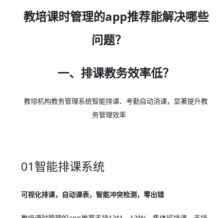
教培课时管理的app推荐能解决哪些
问题？
一、排课教务效率低？
教培机构教务管理系统智能排课、考勤自动消课，显著提升教
务管理效率
01智能排课系统
可视化排课，自动课表，智能冲突检测，零出错
教培课时管理的app推荐支持1对1、1对N、集体班排课，支持