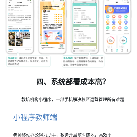
四、系统部署成本高？
教培机构小程序，一部手机解决校区运营管理所有难题
小程序教师端
老师移动办公得力助手，教务开展随时随地，高效率