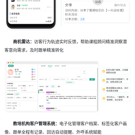
商机雷达：
访客行为轨迹实时反馈，帮助课程顾问精准洞察潜
客意向需求，及时跟单精准转化
教培机构客户管理系统：
电子化管理客户档案、标签化客户画
像、跟单全程有记录、回访自动提醒、外呼系统赋能