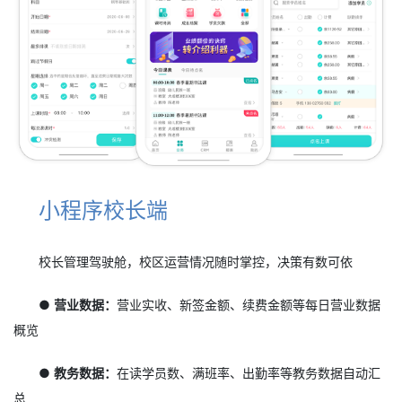
小程序校长端
校长管理驾驶舱，校区运营情况随时掌控，决策有数可依
● 营业数据：
营业实收、新签金额、续费金额等每日营业数据
概览
● 教务数据：
在读学员数、满班率、出勤率等教务数据自动汇
总