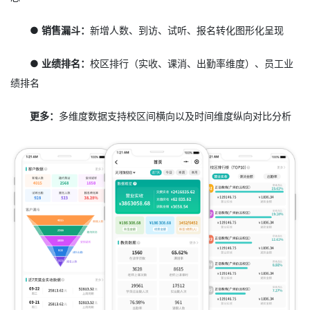
● 销售漏斗：
新增人数、到访、试听、报名转化图形化呈现
● 业绩排名：
校区排行（实收、课消、出勤率维度）、员工业
绩排名
更多：
多维度数据支持校区间横向以及时间维度纵向对比分析