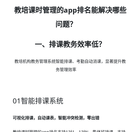
教培课时管理的app排名能解决哪些
问题？
一、排课教务效率低？
教培机构教务管理系统智能排课、考勤自动消课，显著提升教
务管理效率
01智能排课系统
可视化排课，自动课表，智能冲突检测，零出错
教培课时管理的app排名支持1对1、1对N、集体班排课，支持