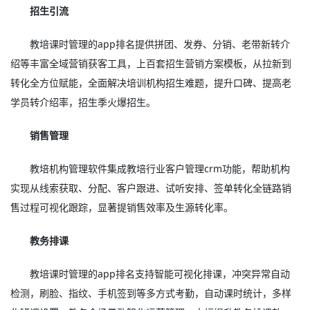
招生引流
教培课时管理的app排名提供拼团、发券、分销、老带新转介
绍等丰富全域营销获客工具，上百套招生营销方案模板，从拉新到
转化全方位赋能，全面解决培训机构招生难题，提升口碑、提高老
学员转介绍率，招生季火爆招生。
销售管理
教培机构管理软件集成教培行业客户管理crm功能，帮助机构
实现从线索获取、分配、客户跟进、试听安排、签单转化全链路销
售过程可视化跟踪，显著提销售效率及生源转化率。
教务排课
教培课时管理的app排名支持智能可视化排课，冲突异常自动
检测，刷脸、指纹、手机签到等多方式考勤，自动课时统计，多样