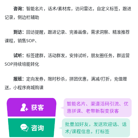
咨询：
智能名片，话术/素材库，访问雷达，自定义标签，跟进
记录，侧边栏辅助
到访：
回访提醒，跟进记录、完善画像，需求洞察、精准推荐
课程，销售SOP、
试听：
标签建群，活动群发，安排试听，朋友圈任务，群运营
SOP持续培能转化
报班：
定向发券，限时秒杀，拼团优惠，满减/打折，充值赠
送，小程序商城购课