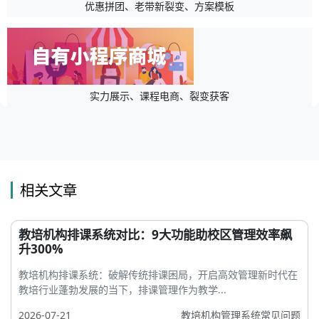
优惠拼团、老带新裂变、方案模板
实力展示、课程电商、裂变获客
相关文章
教培机构排课系统对比：9大功能助校区管理效率飙
升300%
教培机构排课系统：破解传统排课困局，开启高效管理新时代在
教培行业蓬勃发展的当下，排课管理作为教学...
2026-07-21
教培机构管理系统常见问题