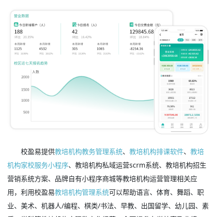
校盈易提供
教培机构教务管理系统
、
教培机构排课软件
、
教培
机构家校服务小程序
、教培机构私域运营scrm系统、教培机构招生
营销系统方案、品牌自有小程序商城等教培机构运营管理相关应
用，利用校盈易
教培机构管理系统
可以帮助语言、体育、舞蹈、职
业、美术、机器人/编程、棋类/书法、早教、出国留学、幼儿园、素