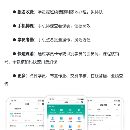
● 报名收费：
学员报班续费随时随地办理，免排队
● 手机排课：
手机排课查看课表，便捷高效
● 学员考勤：
手机点名批量操作，灵活方便
● 快速课消：
通过学员卡号或识别学员的会员码、课程核销
码、余额核销码快速扣费消课
● 更多：
点评学员、布置作业、交费审核、在线答疑、业绩查
询……