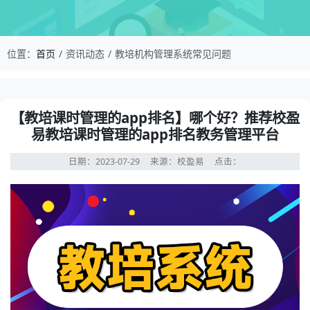
校盈易-教培机构管理系统常见问题-【教培课时管
位置：
首页
资讯动态
教培机构管理系统常见问题
资讯详情：【教培课时管理的app排名】哪个好？推荐校盈
【教培课时管理的app排名】哪个好？推荐校盈
易教培课时管理的app排名教务管理平台
日期：2023-07-29
来源：校盈易
点击：