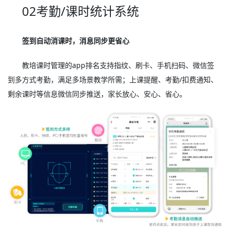
02考勤/课时统计系统
签到自动消课时，消息同步更省心
教培课时管理的app排名支持指纹、刷卡、手机扫码、微信签
到多方式考勤，满足多场景教学所需；上课提醒、考勤/扣费通知、
剩余课时等信息微信同步推送，家长放心、安心、省心。