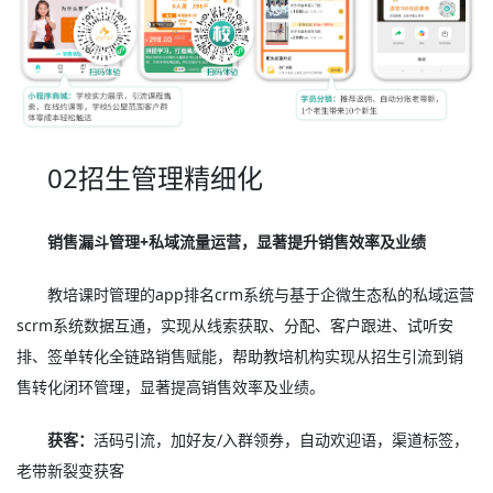
02招生管理精细化
销售漏斗管理+私域流量运营，显著提升销售效率及业绩
教培课时管理的app排名crm系统与基于企微生态私的私域运营
scrm系统数据互通，实现从线索获取、分配、客户跟进、试听安
排、签单转化全链路销售赋能，帮助教培机构实现从招生引流到销
售转化闭环管理，显著提高销售效率及业绩。
获客：
活码引流，加好友/入群领券，自动欢迎语，渠道标签，
老带新裂变获客