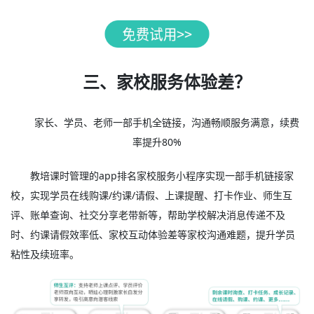
三、家校服务体验差？
家长、学员、老师一部手机全链接，沟通畅顺服务满意，续费
率提升80%
教培课时管理的app排名家校服务小程序实现一部手机链接家
校，实现学员在线购课/约课/请假、上课提醒、打卡作业、师生互
评、账单查询、社交分享老带新等，帮助学校解决消息传递不及
时、约课请假效率低、家校互动体验差等家校沟通难题，提升学员
粘性及续班率。