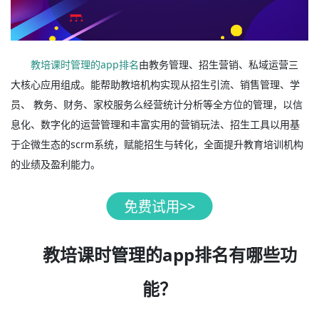
教培课时管理的app排名
由教务管理、招生营销、私域运营三
大核心应用组成。能帮助教培机构实现从招生引流、销售管理、学
员、 教务、财务、家校服务么经营统计分析等全方位的管理，以信
息化、数字化的运营管理和丰富实用的营销玩法、招生工具以用基
于企微生态的scrm系统，赋能招生与转化，全面提升教育培训机构
的业绩及盈利能力。
教培课时管理的app排名有哪些功
能？