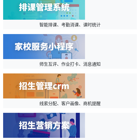
智能排课、考勤消课、课时统计
师生互评、作业打卡、消息通知
线索分配、客户画像、商机提醒