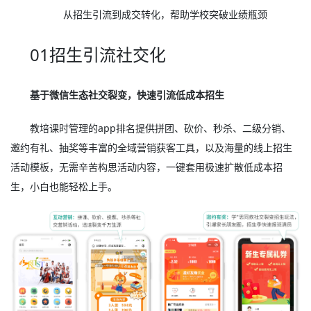
从招生引流到成交转化，帮助学校突破业绩瓶颈
01招生引流社交化
基于微信生态社交裂变，快速引流低成本招生
教培课时管理的app排名提供拼团、砍价、秒杀、二级分销、
邀约有礼、抽奖等丰富的全域营销获客工具，以及海量的线上招生
活动模板，无需辛苦构思活动内容，一键套用极速扩散低成本招
生，小白也能轻松上手。