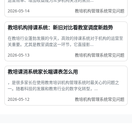
运营效率、增加收益成为众多机构关注的焦点...
2026-05-14
教培机构管理系统常见问题
教培机构排课系统：新旧对比看教室调度新趋势
在教培行业蓬勃发展的今天，高效的排课系统对于机构的运营至
关重要。尤其是教室调度这一环节，它直接影...
2026-05-13
教培机构管理系统常见问题
教培课消系统家长端课表怎么用
，是很多家长在使用教育培训机构管理系统时最关心的问题之
一。随着科技的发展和教育行业的数字化转型，...
2026-05-12
教培机构管理系统常见问题