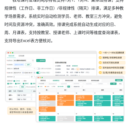
规律性（工作日、非工作日）/非规律性（隔天）排课，满足多种教
学场景需求，系统实时自动检测学员、老师、教室三方冲突，避免
时间及资源冲突，准确高效。排课完成系统自动生成对应的日、
周、月课表，支持按教室、授课老师、上课时间等维度查询课表，
支持导出Excel表方便核对。