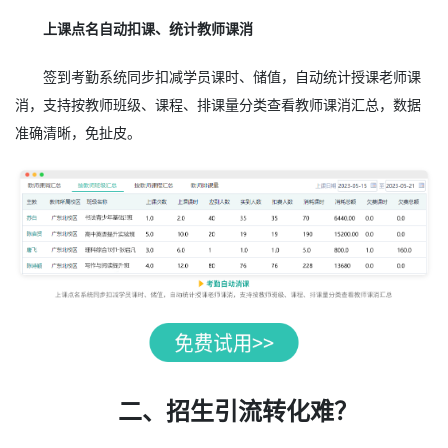
上课点名自动扣课、统计教师课消
签到考勤系统同步扣减学员课时、储值，自动统计授课老师课
消，支持按教师班级、课程、排课量分类查看教师课消汇总，数据
准确清晰，免扯皮。
二、招生引流转化难？