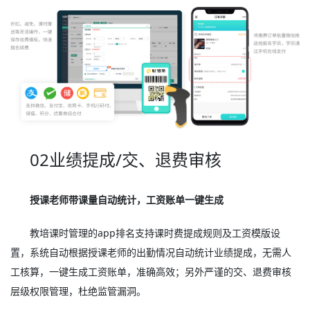
02业绩提成/交、退费审核
授课老师带课量自动统计，工资账单一键生成
教培课时管理的app排名支持课时费提成规则及工资模版设
置，系统自动根据授课老师的出勤情况自动统计业绩提成，无需人
工核算，一键生成工资账单，准确高效；另外严谨的交、退费审核
层级权限管理，杜绝监管漏洞。