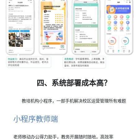
四、系统部署成本高？
教培机构小程序，一部手机解决校区运营管理所有难题
小程序教师端
老师移动办公得力助手，教务开展随时随地，高效率