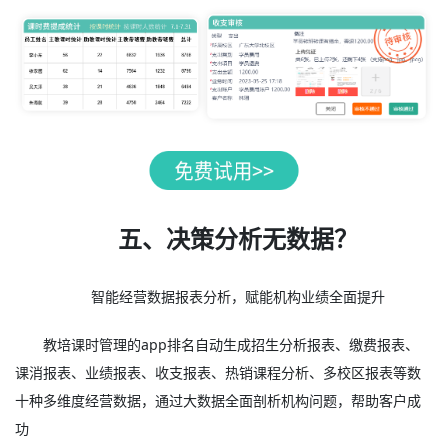
五、决策分析无数据？
智能经营数据报表分析，赋能机构业绩全面提升
教培课时管理的app排名自动生成招生分析报表、缴费报表、
课消报表、业绩报表、收支报表、热销课程分析、多校区报表等数
十种多维度经营数据，通过大数据全面剖析机构问题，帮助客户成
功