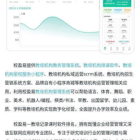
校盈易提供
教培机构教务管理系统
、
教培机构排课软件
、
教培
机构家校服务小程序
、教培机构私域运营scrm系统、教培机构招生
营销系统方案、品牌自有小程序商城等教培机构运营管理相关应
用，利用校盈易
教培机构管理系统
可以帮助语言、体育、舞蹈、职
业、美术、机器人/编程、棋类/书法、早教、出国留学、幼儿园、素
质、学科等教培机构实现数字化经营，全面提升办学效率及业绩。
校盈易—教培记录课时软件排名，拥有既懂企业经营管理又深
谙互联网应用的专业团队，专注于研究培训行业的管理问题与需