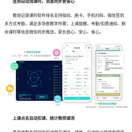
签到自动消课时，消息同步更省心
教培记录课时软件排名支持指纹、刷卡、手机扫码、微信签到
多方式考勤，满足多场景教学所需；上课提醒、考勤/扣费通知、剩
余课时等信息微信同步推送，家长放心、安心、省心。
上课点名自动扣课、统计教师课消