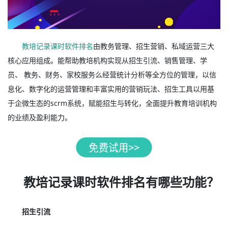
教培记录课时软件排名
由教务管理、招生营销、私域运营三大
核心应用组成。能帮助教培机构实现从招生引流、销售管理、学
员、 教务、财务、家校服务么经营统计分析等全方位的管理，以信
息化、数字化的运营管理和丰富实用的营销玩法、招生工具以用基
于企微生态的scrm系统，赋能招生与转化，全面提升教育培训机构
的业绩及盈利能力。
教培记录课时软件排名有哪些功能？
招生引流