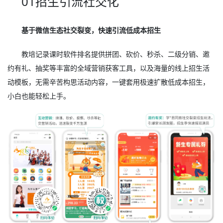
01招生引流社交化
基于微信生态社交裂变，快速引流低成本招生
教培记录课时软件排名提供拼团、砍价、秒杀、二级分销、邀
约有礼、抽奖等丰富的全域营销获客工具，以及海量的线上招生活
动模板，无需辛苦构思活动内容，一键套用极速扩散低成本招生，
小白也能轻松上手。