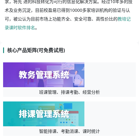
求，将先 进的科技转化为可行的信息化解决方案。经过10年多的技
术及业务沉淀，目前校盈易已得到10000多家培训机构的验证与认
可，被公认为目前市场上功能齐全、安全可靠、高性价比的
教培记
录课时软件排名
。
核心产品矩阵(可免费试用)
班课管理、排课考勤、经营分析
智能排课、考勤消课、课时统计