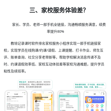
三、家校服务体验差？
家长、学员、老师一部手机全链接，沟通畅顺服务满意，续费
率提升80%
教培记录课时软件排名家校服务小程序实现一部手机链接家
校，实现学员在线购课/约课/请假、上课提醒、打卡作业、师生互
评、账单查询、社交分享老带新等，帮助学校解决消息传递不及
时、约课请假效率低、家校互动体验差等家校沟通难题，提升学员
粘性及续班率。