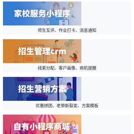
师生互评、作业打卡、消息通知
线索分配、客户画像、商机提醒
优惠拼团、老带新裂变、方案模板