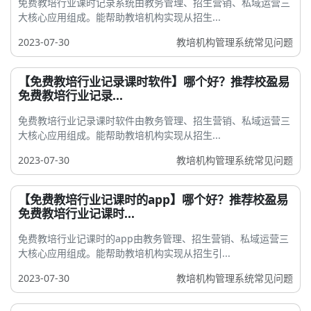
免费教培行业课时记录系统由教务管理、招生营销、私域运营三
大核心应用组成。能帮助教培机构实现从招生...
2023-07-30
教培机构管理系统常见问题
【免费教培行业记录课时软件】哪个好？推荐校盈易
免费教培行业记录...
免费教培行业记录课时软件由教务管理、招生营销、私域运营三
大核心应用组成。能帮助教培机构实现从招生...
2023-07-30
教培机构管理系统常见问题
【免费教培行业记课时的app】哪个好？推荐校盈易
免费教培行业记课时...
免费教培行业记课时的app由教务管理、招生营销、私域运营三
大核心应用组成。能帮助教培机构实现从招生引...
2023-07-30
教培机构管理系统常见问题