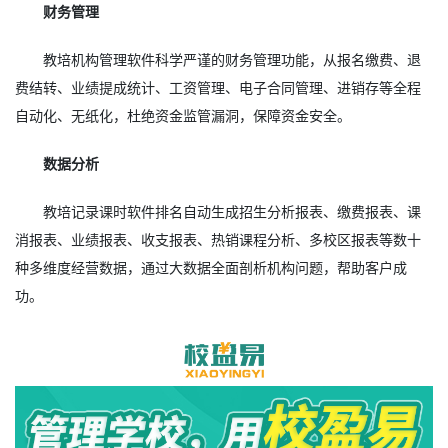
财务管理
教培机构管理软件科学严谨的财务管理功能，从报名缴费、退
费结转、业绩提成统计、工资管理、电子合同管理、进销存等全程
自动化、无纸化，杜绝资金监管漏洞，保障资金安全。
数据分析
教培记录课时软件排名自动生成招生分析报表、缴费报表、课
消报表、业绩报表、收支报表、热销课程分析、多校区报表等数十
种多维度经营数据，通过大数据全面剖析机构问题，帮助客户成
功。