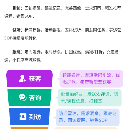
到访：
回访提醒，跟进记录、完善画像，需求洞察、精准推荐
课程，销售SOP、
试听：
标签建群，活动群发，安排试听，朋友圈任务，群运营
SOP持续培能转化
报班：
定向发券，限时秒杀，拼团优惠，满减/打折，充值赠
送，小程序商城购课