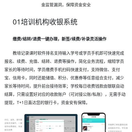
金监管漏洞，保障资金安全
01培训机构收银系统
缴费/结转/退费一键办理，新签/续费/补录灵活操作
教培记录课时软件排名支持输入学号或学员手机即可快速完成
报名、续费、充值、结转、退费等操作，简化业务流程，缩短学员
家长的等待时间，学员缴费手机扫码快速支付，支持微信、支付
宝、信用卡，同时还能储值、积分、优惠券等任意组合支付，减少
家长等待时间，提升前台接待效率；学校每日收费钱款由银联自动
结算，只需设置好对应的收款账户（可对接公账/私账），无需手动
提现，T+1日直达您的银行卡，资金安有保障。