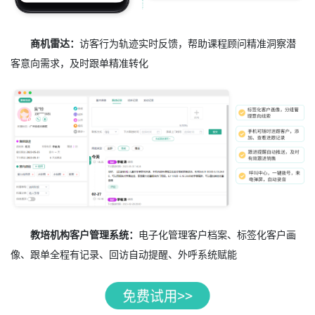
商机雷达：
访客行为轨迹实时反馈，帮助课程顾问精准洞察潜
客意向需求，及时跟单精准转化
教培机构客户管理系统：
电子化管理客户档案、标签化客户画
像、跟单全程有记录、回访自动提醒、外呼系统赋能