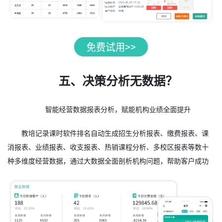
五、决策分析无数据？
智能经营数据报表分析，赋能机构业绩全面提升
教培记录课时软件排名自动生成招生分析报表、缴费报表、课
消报表、业绩报表、收支报表、热销课程分析、多校区报表等数十
种多维度经营数据，通过大数据全面剖析机构问题，帮助客户成功