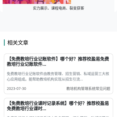
实力展示、课程电商、裂变获客
相关文章
【免费教培行业记账软件】哪个好？推荐校盈易免费
教培行业记账软件...
免费教培行业记账软件由教务管理、招生营销、私域运营三大核
心应用组成。能帮助教培机构实现从招生引流...
2023-07-30
教培机构管理系统常见问题
【免费教培行业课时记录系统】哪个好？推荐校盈易
免费教培行业课时...