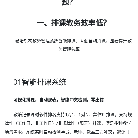
题？
一、排课教务效率低？
教培机构教务管理系统智能排课、考勤自动消课，显著提升教
务管理效率
01智能排课系统
可视化排课，自动课表，智能冲突检测，零出错
教培记录课时软件排名支持1对1、1对N、集体班排课，支持规
律性（工作日、非工作日）/非规律性（隔天）排课，满足多种教学
场景需求，系统实时自动检测学员、老师、教室三方冲突，避免时