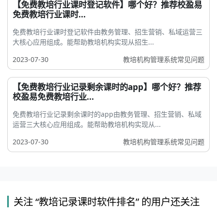
【免费教培行业课时登记软件】哪个好？推荐校盈易
免费教培行业课时...
免费教培行业课时登记软件由教务管理、招生营销、私域运营三
大核心应用组成。能帮助教培机构实现从招生...
2023-07-30
教培机构管理系统常见问题
【免费教培行业记录剩余课时的app】哪个好？推荐
校盈易免费教培行业...
免费教培行业记录剩余课时的app由教务管理、招生营销、私域
运营三大核心应用组成。能帮助教培机构实现从...
2023-07-30
教培机构管理系统常见问题
关注 “教培记录课时软件排名” 的用户还关注