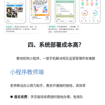
四、系统部署成本高？
教培机构小程序，一部手机解决校区运营管理所有难题
小程序教师端
老师移动办公得力助手，教务开展随时随地，高效率
● 报名收费：
学员报班续费随时随地办理，免排队