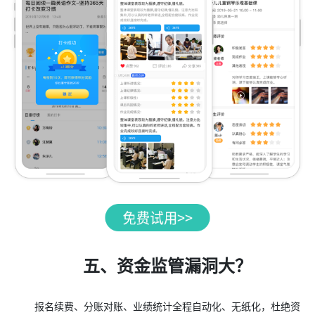
五、资金监管漏洞大？
报名续费、分账对账、业绩统计全程自动化、无纸化，杜绝资