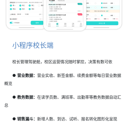
小程序校长端
校长管理驾驶舱，校区运营情况随时掌控，决策有数可依
● 营业数据：
营业实收、新签金额、续费金额等每日营业数据
概览
● 教务数据：
在读学员数、满班率、出勤率等教务数据自动汇
总
● 销售漏斗：
新增人数、到访、试听、报名转化图形化呈现