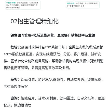
02招生管理精细化
销售漏斗管理+私域流量运营，显著提升销售效率及业绩
教培记录课时软件排名crm系统与基于企微生态私的私域运营
scrm系统数据互通，实现从线索获取、分配、客户跟进、试听安
排、签单转化全链路销售赋能，帮助教培机构实现从招生引流到销
售转化闭环管理，显著提高销售效率及业绩。
获客：
活码引流，加好友/入群领券，自动欢迎语，渠道标签，
老带新裂变获客
咨询：
智能名片，话术/素材库，访问雷达，自定义标签，跟进
记录，侧边栏辅助