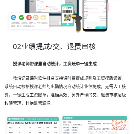
02业绩提成/交、退费审核
授课老师带课量自动统计，工资账单一键生成
教培记录课时软件排名支持课时费提成规则及工资模版设置，
系统自动根据授课老师的出勤情况自动统计业绩提成，无需人工核
算，一键生成工资账单，准确高效；另外严谨的交、退费审核层级
权限管理，杜绝监管漏洞。