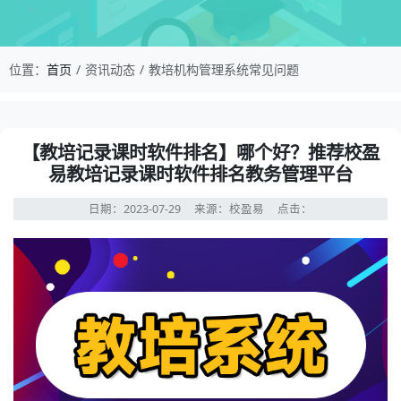
校盈易-教培机构管理系统常见问题-【教培记录课
位置：
首页
资讯动态
教培机构管理系统常见问题
资讯详情：【教培记录课时软件排名】哪个好？推荐校盈易
【教培记录课时软件排名】哪个好？推荐校盈
易教培记录课时软件排名教务管理平台
日期：2023-07-29
来源：校盈易
点击：