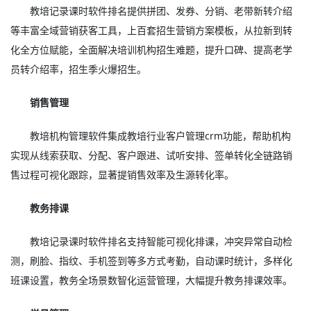
教培记录课时软件排名提供拼团、发券、分销、老带新转介绍
等丰富全域营销获客工具，上百套招生营销方案模板，从拉新到转
化全方位赋能，全面解决培训机构招生难题，提升口碑、提高老学
员转介绍率，招生季火爆招生。
销售管理
教培机构管理软件集成教培行业客户管理crm功能，帮助机构
实现从线索获取、分配、客户跟进、试听安排、签单转化全链路销
售过程可视化跟踪，显著提销售效率及生源转化率。
教务排课
教培记录课时软件排名支持智能可视化排课，冲突异常自动检
测，刷脸、指纹、手机签到等多方式考勤，自动课时统计，多样化
班课设置，教务全场景数智化运营管理，大幅提升教务排课效率。