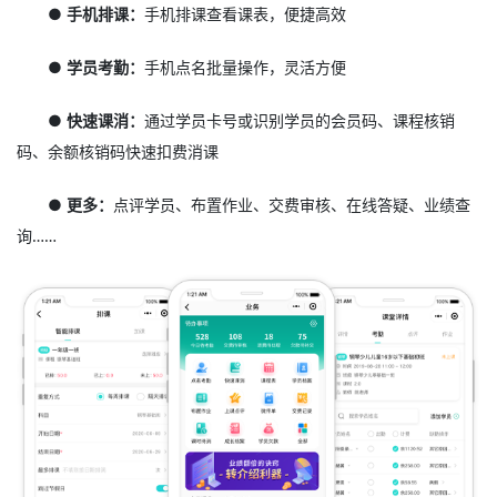
● 手机排课：
手机排课查看课表，便捷高效
● 学员考勤：
手机点名批量操作，灵活方便
● 快速课消：
通过学员卡号或识别学员的会员码、课程核销
码、余额核销码快速扣费消课
● 更多：
点评学员、布置作业、交费审核、在线答疑、业绩查
询……