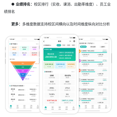
● 业绩排名：
校区排行（实收、课消、出勤率维度）、员工业
绩排名
更多：
多维度数据支持校区间横向以及时间维度纵向对比分析