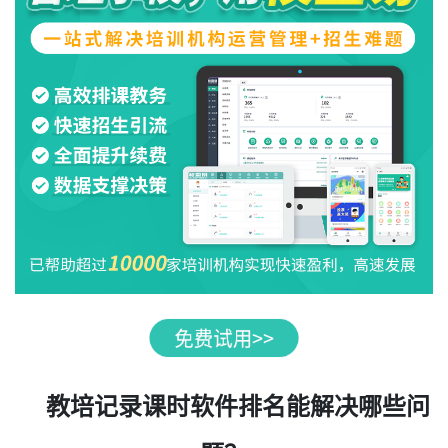
教培记录课时软件排名能解决哪些问