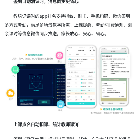
签到自动消课时，消息同步更省心
教培记课时的app排名支持指纹、刷卡、手机扫码、微信签到
多方式考勤，满足多场景教学所需；上课提醒、考勤/扣费通知、剩
余课时等信息微信同步推送，家长放心、安心、省心。
上课点名自动扣课、统计教师课消