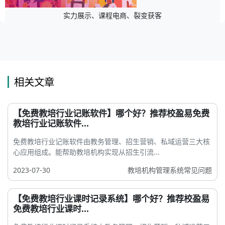
实力展示、课程电商、裂变获客
相关文章
【免费教培行业记账软件】哪个好？推荐校盈易免费
教培行业记账软件...
免费教培行业记账软件由教务管理、招生营销、私域运营三大核
心应用组成。能帮助教培机构实现从招生引流...
2023-07-30
教培机构管理系统常见问题
【免费教培行业课时记录系统】哪个好？推荐校盈易
免费教培行业课时...