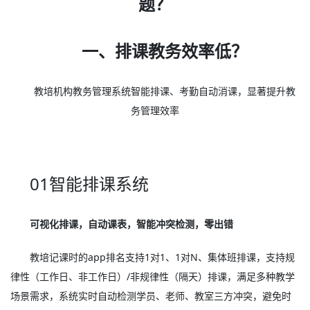
题？
一、排课教务效率低？
教培机构教务管理系统智能排课、考勤自动消课，显著提升教
务管理效率
01智能排课系统
可视化排课，自动课表，智能冲突检测，零出错
教培记课时的app排名支持1对1、1对N、集体班排课，支持规
律性（工作日、非工作日）/非规律性（隔天）排课，满足多种教学
场景需求，系统实时自动检测学员、老师、教室三方冲突，避免时