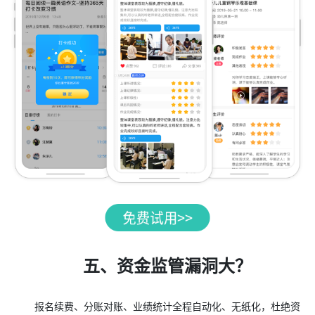
五、资金监管漏洞大？
报名续费、分账对账、业绩统计全程自动化、无纸化，杜绝资