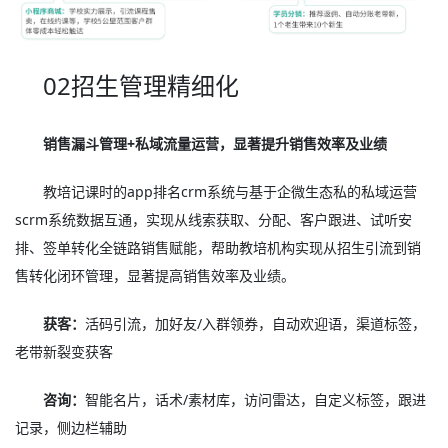
02招生管理精细化
销售漏斗管理+私域流量运营，显著提升销售效率及业绩
教培记课时的app排名crm系统与基于企微生态私的私域运营
scrm系统数据互通，实现从线索获取、分配、客户跟进、试听安
排、签单转化全链路销售赋能，帮助教培机构实现从招生引流到销
售转化闭环管理，显著提高销售效率及业绩。
获客：
活码引流，加好友/入群领券，自动欢迎语，渠道标签，
老带新裂变获客
咨询：
智能名片，话术/素材库，访问雷达，自定义标签，跟进
记录，侧边栏辅助