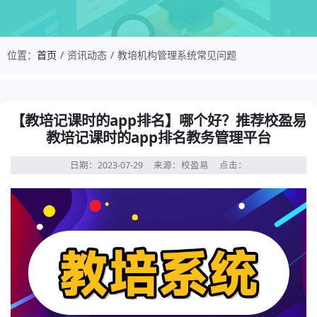
校盈易-教培机构管理系统常见问题-【教培记课时
位置：
首页
资讯动态
教培机构管理系统常见问题
资讯详情：【教培记课时的app排名】哪个好？推荐校盈易
【教培记课时的app排名】哪个好？推荐校盈易
教培记课时的app排名教务管理平台
日期：2023-07-29
来源：校盈易
点击：