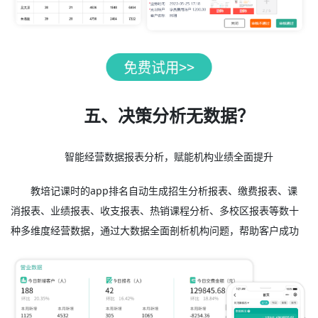
五、决策分析无数据？
智能经营数据报表分析，赋能机构业绩全面提升
教培记课时的app排名自动生成招生分析报表、缴费报表、课
消报表、业绩报表、收支报表、热销课程分析、多校区报表等数十
种多维度经营数据，通过大数据全面剖析机构问题，帮助客户成功