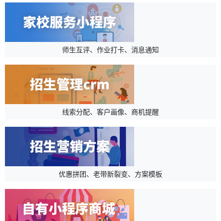
师生互评、作业打卡、消息通知
线索分配、客户画像、商机提醒
优惠拼团、老带新裂变、方案模板