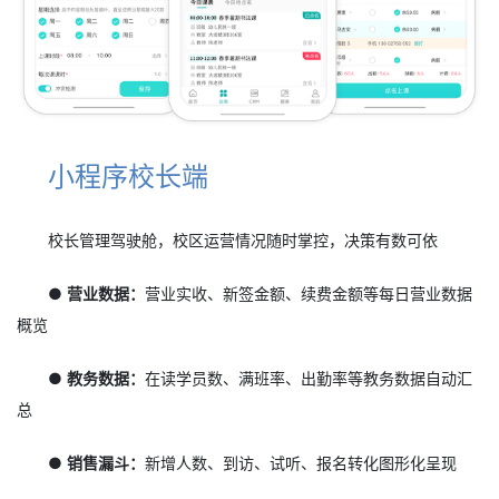
小程序校长端
校长管理驾驶舱，校区运营情况随时掌控，决策有数可依
● 营业数据：
营业实收、新签金额、续费金额等每日营业数据
概览
● 教务数据：
在读学员数、满班率、出勤率等教务数据自动汇
总
● 销售漏斗：
新增人数、到访、试听、报名转化图形化呈现