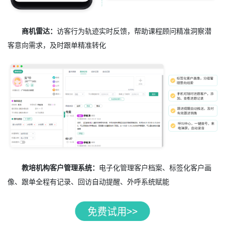
商机雷达：
访客行为轨迹实时反馈，帮助课程顾问精准洞察潜
客意向需求，及时跟单精准转化
教培机构客户管理系统：
电子化管理客户档案、标签化客户画
像、跟单全程有记录、回访自动提醒、外呼系统赋能