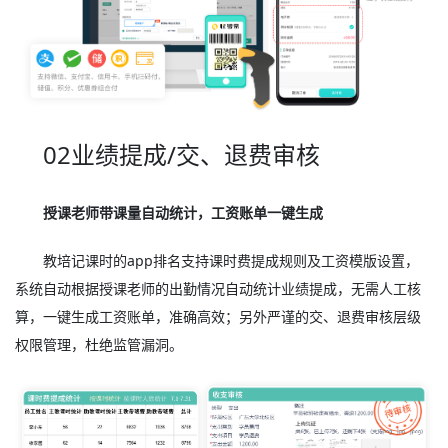
02业绩提成/交、退费审核
授课老师带课量自动统计，工资账单一键生成
教培记课时的app排名支持课时费提成规则及工资模版设置，
系统自动根据授课老师的出勤情况自动统计业绩提成，无需人工核
算，一键生成工资账单，准确高效；另外严谨的交、退费审核层级
权限管理，杜绝监管漏洞。