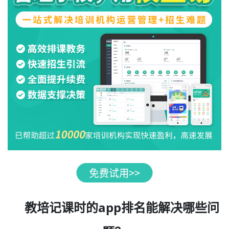
教培记课时的app排名能解决哪些问