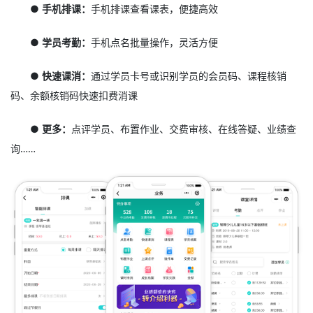
● 手机排课：
手机排课查看课表，便捷高效
● 学员考勤：
手机点名批量操作，灵活方便
● 快速课消：
通过学员卡号或识别学员的会员码、课程核销
码、余额核销码快速扣费消课
● 更多：
点评学员、布置作业、交费审核、在线答疑、业绩查
询……