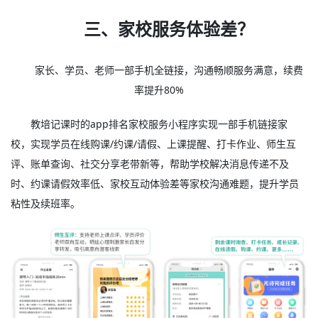
三、家校服务体验差？
家长、学员、老师一部手机全链接，沟通畅顺服务满意，续费
率提升80%
教培记课时的app排名家校服务小程序实现一部手机链接家
校，实现学员在线购课/约课/请假、上课提醒、打卡作业、师生互
评、账单查询、社交分享老带新等，帮助学校解决消息传递不及
时、约课请假效率低、家校互动体验差等家校沟通难题，提升学员
粘性及续班率。