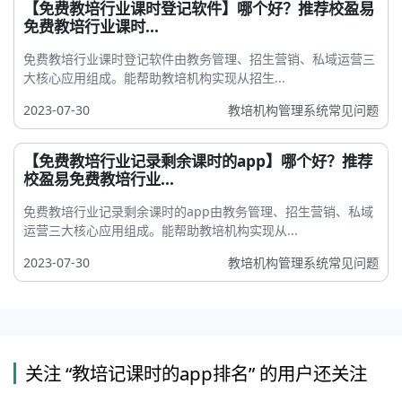
【免费教培行业课时登记软件】哪个好？推荐校盈易
免费教培行业课时...
免费教培行业课时登记软件由教务管理、招生营销、私域运营三
大核心应用组成。能帮助教培机构实现从招生...
2023-07-30
教培机构管理系统常见问题
【免费教培行业记录剩余课时的app】哪个好？推荐
校盈易免费教培行业...
免费教培行业记录剩余课时的app由教务管理、招生营销、私域
运营三大核心应用组成。能帮助教培机构实现从...
2023-07-30
教培机构管理系统常见问题
关注 “教培记课时的app排名” 的用户还关注