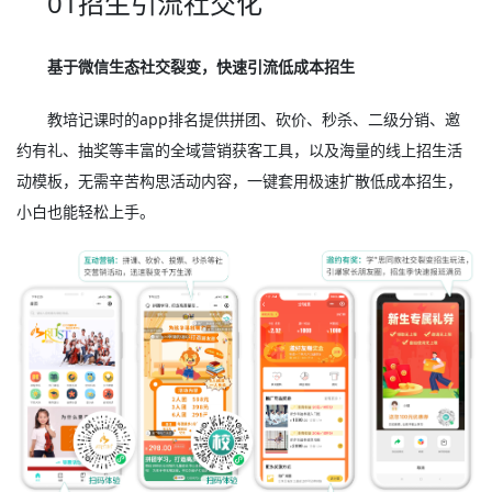
01招生引流社交化
基于微信生态社交裂变，快速引流低成本招生
教培记课时的app排名提供拼团、砍价、秒杀、二级分销、邀
约有礼、抽奖等丰富的全域营销获客工具，以及海量的线上招生活
动模板，无需辛苦构思活动内容，一键套用极速扩散低成本招生，
小白也能轻松上手。