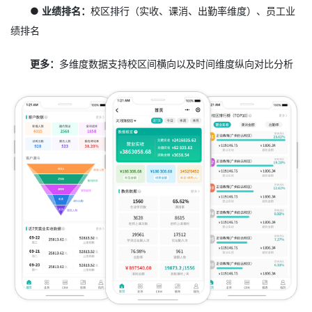
● 业绩排名：
校区排行（实收、课消、出勤率维度）、员工业
绩排名
更多：
多维度数据支持校区间横向以及时间维度纵向对比分析