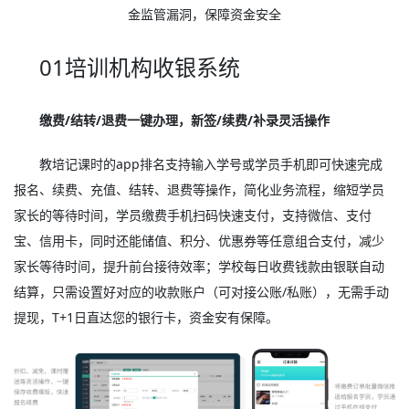
金监管漏洞，保障资金安全
01培训机构收银系统
缴费/结转/退费一键办理，新签/续费/补录灵活操作
教培记课时的app排名支持输入学号或学员手机即可快速完成
报名、续费、充值、结转、退费等操作，简化业务流程，缩短学员
家长的等待时间，学员缴费手机扫码快速支付，支持微信、支付
宝、信用卡，同时还能储值、积分、优惠券等任意组合支付，减少
家长等待时间，提升前台接待效率；学校每日收费钱款由银联自动
结算，只需设置好对应的收款账户（可对接公账/私账），无需手动
提现，T+1日直达您的银行卡，资金安有保障。