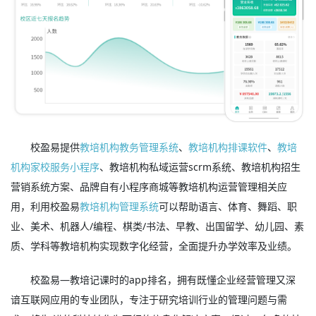
校盈易提供
教培机构教务管理系统
、
教培机构排课软件
、
教培
机构家校服务小程序
、教培机构私域运营scrm系统、教培机构招生
营销系统方案、品牌自有小程序商城等教培机构运营管理相关应
用，利用校盈易
教培机构管理系统
可以帮助语言、体育、舞蹈、职
业、美术、机器人/编程、棋类/书法、早教、出国留学、幼儿园、素
质、学科等教培机构实现数字化经营，全面提升办学效率及业绩。
校盈易—教培记课时的app排名，拥有既懂企业经营管理又深
谙互联网应用的专业团队，专注于研究培训行业的管理问题与需