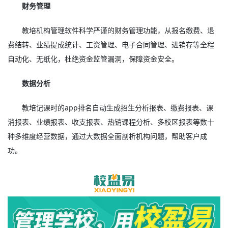
财务管理
教培机构管理软件科学严谨的财务管理功能，从报名缴费、退
费结转、业绩提成统计、工资管理、电子合同管理、进销存等全程
自动化、无纸化，杜绝资金监管漏洞，保障资金安全。
数据分析
教培记课时的app排名自动生成招生分析报表、缴费报表、课
消报表、业绩报表、收支报表、热销课程分析、多校区报表等数十
种多维度经营数据，通过大数据全面剖析机构问题，帮助客户成
功。