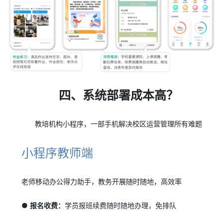
四、系统部署成本高？
教培机构小程序，一部手机解决校区运营管理所有难题
小程序教师端
老师移动办公得力助手，教务开展随时随地，高效率
● 报名收费：
学员报班续费随时随地办理，免排队