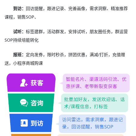
到访：
回访提醒，跟进记录、完善画像，需求洞察、精准推荐
课程，销售SOP、
试听：
标签建群，活动群发，安排试听，朋友圈任务，群运营
SOP持续培能转化
报班：
定向发券，限时秒杀，拼团优惠，满减/打折，充值赠
送，小程序商城购课