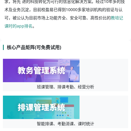
求，将先 进的科技转化为可行的信息化解决方案。经过10年多的技
术及业务沉淀，目前校盈易已得到10000多家培训机构的验证与认
可，被公认为目前市场上功能齐全、安全可靠、高性价比的
教培记
课时的app排名
。
核心产品矩阵(可免费试用)
班课管理、排课考勤、经营分析
智能排课、考勤消课、课时统计