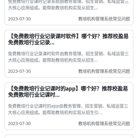
免费教培行业课时记录系统由教务管理、招生营销、私域运营三
大核心应用组成。能帮助教培机构实现从招生...
2023-07-30
教培机构管理系统常见问题
【免费教培行业记录课时软件】哪个好？推荐校盈易
免费教培行业记录...
免费教培行业记录课时软件由教务管理、招生营销、私域运营三
大核心应用组成。能帮助教培机构实现从招生...
2023-07-30
教培机构管理系统常见问题
【免费教培行业记课时的app】哪个好？推荐校盈易
免费教培行业记课时...
免费教培行业记课时的app由教务管理、招生营销、私域运营三
大核心应用组成。能帮助教培机构实现从招生引...
2023-07-30
教培机构管理系统常见问题