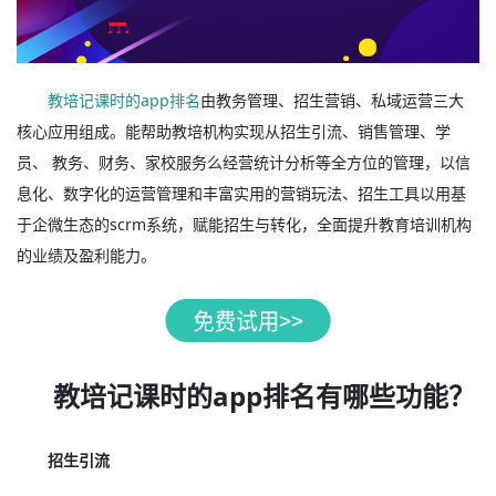
教培记课时的app排名
由教务管理、招生营销、私域运营三大
核心应用组成。能帮助教培机构实现从招生引流、销售管理、学
员、 教务、财务、家校服务么经营统计分析等全方位的管理，以信
息化、数字化的运营管理和丰富实用的营销玩法、招生工具以用基
于企微生态的scrm系统，赋能招生与转化，全面提升教育培训机构
的业绩及盈利能力。
教培记课时的app排名有哪些功能？
招生引流