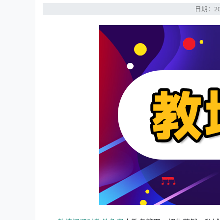
日期：20