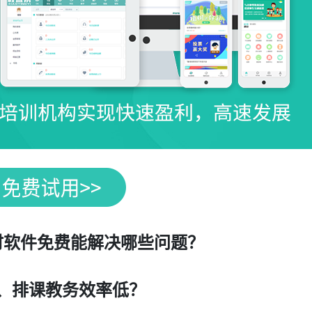
时软件免费能解决哪些问题？
、排课教务效率低？