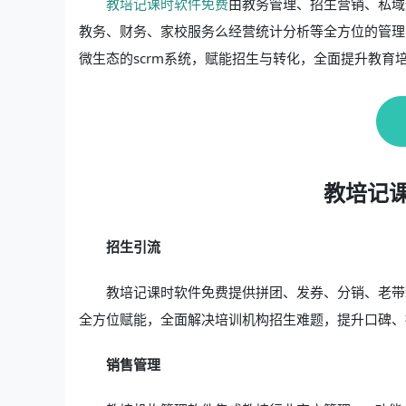
教培记课时软件免费
由教务管理、招生营销、私域
教务、财务、家校服务么经营统计分析等全方位的管理
微生态的scrm系统，赋能招生与转化，全面提升教育
教培记
招生引流
教培记课时软件免费提供拼团、发券、分销、老带
全方位赋能，全面解决培训机构招生难题，提升口碑、
销售管理