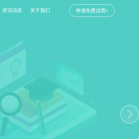
资讯动态
关于我们
申请免费试用>