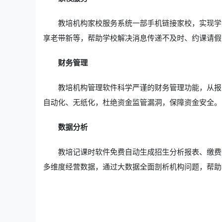
教培机构家校服务系统一部手机链接家校，实现学
享老带新等，帮助学校解决消息传递不及时、约课请假
财务管理
教培机构管理软件科学严谨的财务管理功能，从报
自动化、无纸化，杜绝资金监管漏洞，保障资金安全。
数据分析
教培记课时软件免费自动生成招生分析报表、缴费
多维度经营数据，通过大数据全面剖析机构问题，帮助