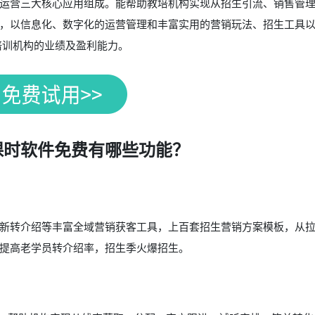
运营三大核心应用组成。能帮助教培机构实现从招生引流、销售管
，以信息化、数字化的运营管理和丰富实用的营销玩法、招生工具
培训机构的业绩及盈利能力。
课时软件免费有哪些功能？
新转介绍等丰富全域营销获客工具，上百套招生营销方案模板，从
提高老学员转介绍率，招生季火爆招生。