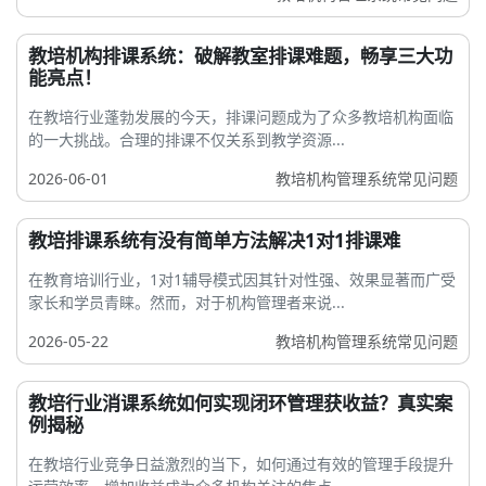
教培机构排课系统：破解教室排课难题，畅享三大功
能亮点！
在教培行业蓬勃发展的今天，排课问题成为了众多教培机构面临
的一大挑战。合理的排课不仅关系到教学资源...
2026-06-01
教培机构管理系统常见问题
教培排课系统有没有简单方法解决1对1排课难
在教育培训行业，1对1辅导模式因其针对性强、效果显著而广受
家长和学员青睐。然而，对于机构管理者来说...
2026-05-22
教培机构管理系统常见问题
教培行业消课系统如何实现闭环管理获收益？真实案
例揭秘
在教培行业竞争日益激烈的当下，如何通过有效的管理手段提升