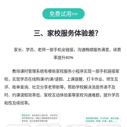
三、家校服务体验差？
家长、学员、老师一部手机全链接，沟通畅顺服务满意，续费
率提升80%
教培课时管理系统有哪些家校服务小程序实现一部手机链接家
校，实现学员在线购课/约课/请假、上课提醒、打卡作业、师生互
评、账单查询、社交分享老带新等，帮助学校解决消息传递不及
时、约课请假效率低、家校互动体验差等家校沟通难题，提升学员
粘性及续班率。