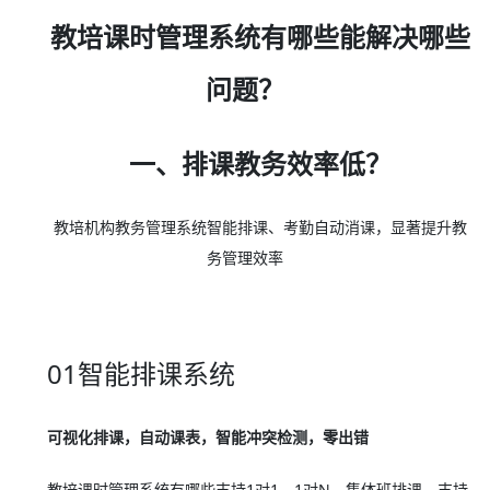
教培课时管理系统有哪些能解决哪些
问题？
一、排课教务效率低？
教培机构教务管理系统智能排课、考勤自动消课，显著提升教
务管理效率
01智能排课系统
可视化排课，自动课表，智能冲突检测，零出错
教培课时管理系统有哪些支持1对1、1对N、集体班排课，支持