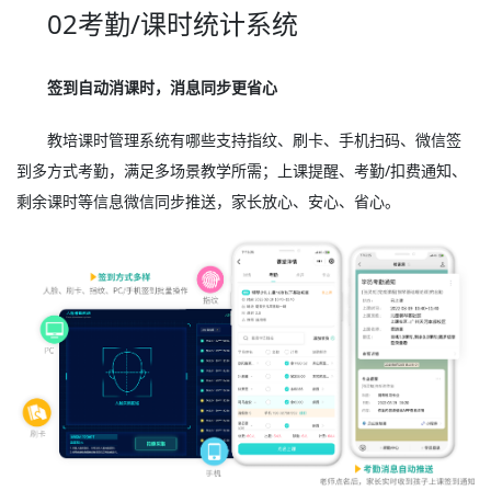
02考勤/课时统计系统
签到自动消课时，消息同步更省心
教培课时管理系统有哪些支持指纹、刷卡、手机扫码、微信签
到多方式考勤，满足多场景教学所需；上课提醒、考勤/扣费通知、
剩余课时等信息微信同步推送，家长放心、安心、省心。