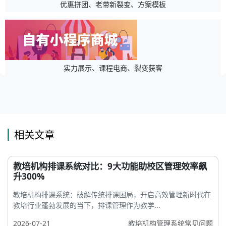
优惠拼团、老带新裂变、方案模板
实力展示、课程电商、裂变获客
相关文章
教培机构排课系统对比：9大功能助校区管理效率飙
升300%
教培机构排课系统：破解传统排课困局，开启高效管理新时代在
教培行业蓬勃发展的当下，排课管理作为教学...
2026-07-21
教培机构管理系统常见问题