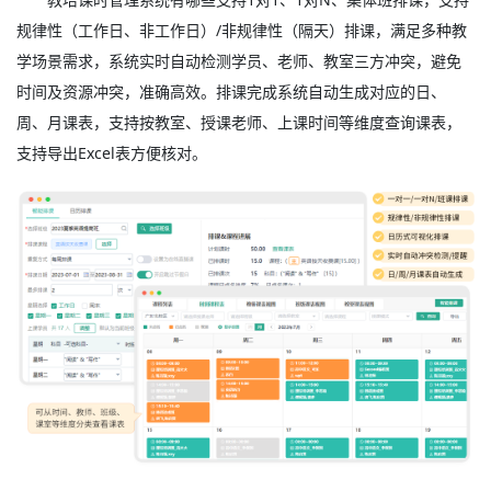
规律性（工作日、非工作日）/非规律性（隔天）排课，满足多种教
学场景需求，系统实时自动检测学员、老师、教室三方冲突，避免
时间及资源冲突，准确高效。排课完成系统自动生成对应的日、
周、月课表，支持按教室、授课老师、上课时间等维度查询课表，
支持导出Excel表方便核对。