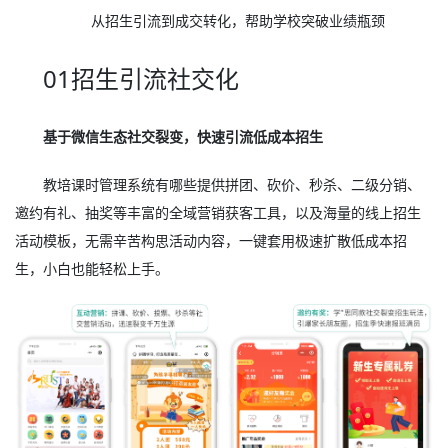
从招生引流到成交转化，帮助学校突破业绩瓶颈
01招生引流社交化
基于微信生态社交裂变，快速引流低成本招生
教培课时管理系统有哪些提供拼团、砍价、秒杀、二级分销、
邀约有礼、抽奖等丰富的全域营销获客工具，以及海量的线上招生
活动模板，无需辛苦构思活动内容，一键套用极速扩散低成本招
生，小白也能轻松上手。