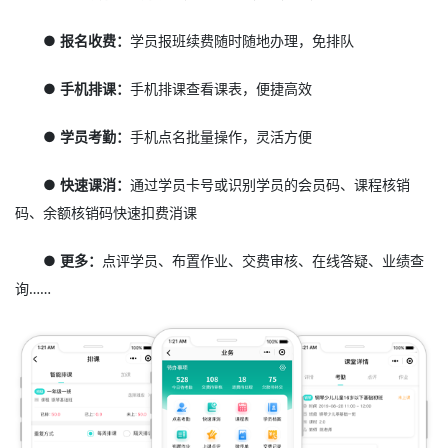
● 报名收费：
学员报班续费随时随地办理，免排队
● 手机排课：
手机排课查看课表，便捷高效
● 学员考勤：
手机点名批量操作，灵活方便
● 快速课消：
通过学员卡号或识别学员的会员码、课程核销
码、余额核销码快速扣费消课
● 更多：
点评学员、布置作业、交费审核、在线答疑、业绩查
询……