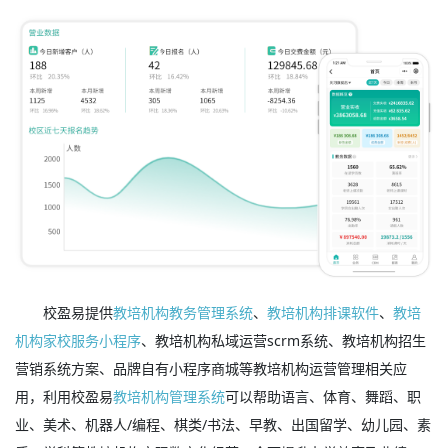
校盈易提供
教培机构教务管理系统
、
教培机构排课软件
、
教培
机构家校服务小程序
、教培机构私域运营scrm系统、教培机构招生
营销系统方案、品牌自有小程序商城等教培机构运营管理相关应
用，利用校盈易
教培机构管理系统
可以帮助语言、体育、舞蹈、职
业、美术、机器人/编程、棋类/书法、早教、出国留学、幼儿园、素