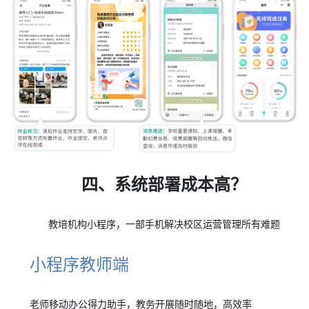
四、系统部署成本高？
教培机构小程序，一部手机解决校区运营管理所有难题
小程序教师端
老师移动办公得力助手，教务开展随时随地，高效率