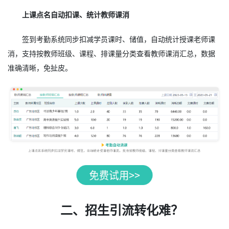
上课点名自动扣课、统计教师课消
签到考勤系统同步扣减学员课时、储值，自动统计授课老师课
消，支持按教师班级、课程、排课量分类查看教师课消汇总，数据
准确清晰，免扯皮。
二、招生引流转化难？