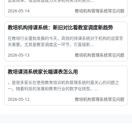
运营效率、增加收益成为众多机构关注的焦点...
2026-05-14
教培机构管理系统常见问题
教培机构排课系统：新旧对比看教室调度新趋势
在教培行业蓬勃发展的今天，高效的排课系统对于机构的运营至
关重要。尤其是教室调度这一环节，它直接影...
2026-05-13
教培机构管理系统常见问题
教培课消系统家长端课表怎么用
，是很多家长在使用教育培训机构管理系统时最关心的问题之
一。随着科技的发展和教育行业的数字化转型，...
2026-05-12
教培机构管理系统常见问题