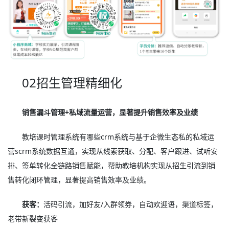
02招生管理精细化
销售漏斗管理+私域流量运营，显著提升销售效率及业绩
教培课时管理系统有哪些crm系统与基于企微生态私的私域运
营scrm系统数据互通，实现从线索获取、分配、客户跟进、试听安
排、签单转化全链路销售赋能，帮助教培机构实现从招生引流到销
售转化闭环管理，显著提高销售效率及业绩。
获客：
活码引流，加好友/入群领券，自动欢迎语，渠道标签，
老带新裂变获客