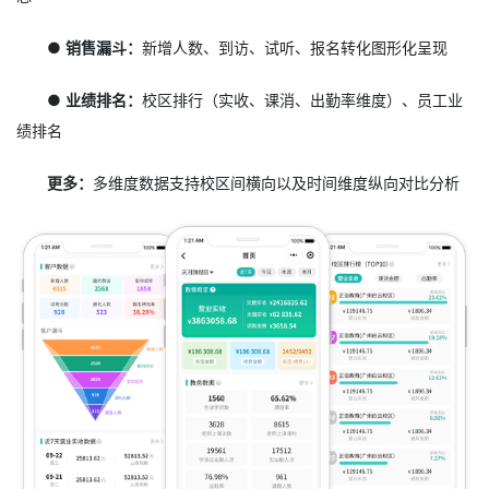
● 销售漏斗：
新增人数、到访、试听、报名转化图形化呈现
● 业绩排名：
校区排行（实收、课消、出勤率维度）、员工业
绩排名
更多：
多维度数据支持校区间横向以及时间维度纵向对比分析