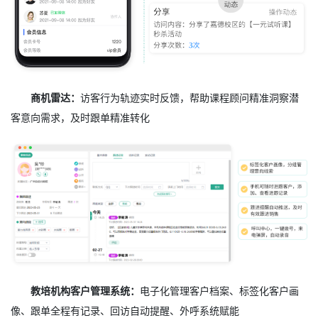
商机雷达：
访客行为轨迹实时反馈，帮助课程顾问精准洞察潜
客意向需求，及时跟单精准转化
教培机构客户管理系统：
电子化管理客户档案、标签化客户画
像、跟单全程有记录、回访自动提醒、外呼系统赋能