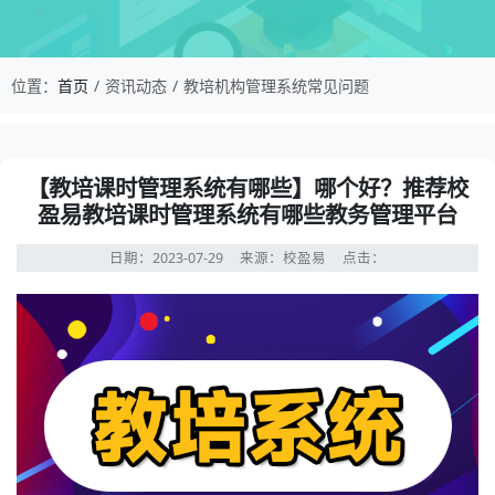
校盈易-教培机构管理系统常见问题-【教培课时
位置：
首页
资讯动态
教培机构管理系统常见问题
资讯详情：【教培课时管理系统有哪些】哪个好？推荐校盈
【教培课时管理系统有哪些】哪个好？推荐校
盈易教培课时管理系统有哪些教务管理平台
日期：2023-07-29
来源：校盈易
点击：