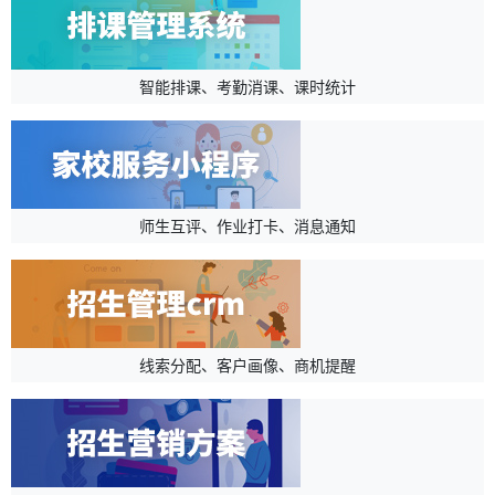
智能排课、考勤消课、课时统计
师生互评、作业打卡、消息通知
线索分配、客户画像、商机提醒