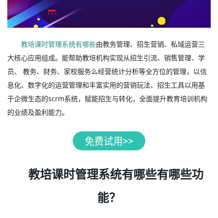
教培课时管理系统有哪些
由教务管理、招生营销、私域运营三
大核心应用组成。能帮助教培机构实现从招生引流、销售管理、学
员、 教务、财务、家校服务么经营统计分析等全方位的管理，以信
息化、数字化的运营管理和丰富实用的营销玩法、招生工具以用基
于企微生态的scrm系统，赋能招生与转化，全面提升教育培训机构
的业绩及盈利能力。
教培课时管理系统有哪些有哪些功
能？