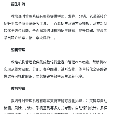
招生引流
教培课时管理系统有哪些提供拼团、发券、分销、老带新转介
绍等丰富全域营销获客工具，上百套招生营销方案模板，从拉新到
转化全方位赋能，全面解决培训机构招生难题，提升口碑、提高老
学员转介绍率，招生季火爆招生。
销售管理
教培机构管理软件集成教培行业客户管理crm功能，帮助机构
实现从线索获取、分配、客户跟进、试听安排、签单转化全链路销
售过程可视化跟踪，显著提销售效率及生源转化率。
教务排课
教培课时管理系统有哪些支持智能可视化排课，冲突异常自动
检测，刷脸、指纹、手机签到等多方式考勤，自动课时统计，多样