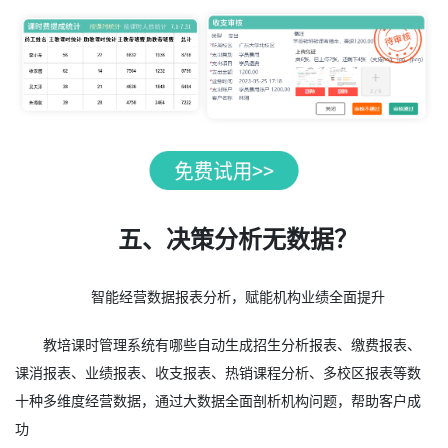
五、决策分析无数据？
智能经营数据报表分析，赋能机构业绩全面提升
教培课时管理系统有哪些自动生成招生分析报表、缴费报表、
课消报表、业绩报表、收支报表、热销课程分析、多校区报表等数
十种多维度经营数据，通过大数据全面剖析机构问题，帮助客户成
功