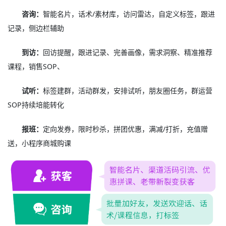
咨询：
智能名片，话术/素材库，访问雷达，自定义标签，跟进
记录，侧边栏辅助
到访：
回访提醒，跟进记录、完善画像，需求洞察、精准推荐
课程，销售SOP、
试听：
标签建群，活动群发，安排试听，朋友圈任务，群运营
SOP持续培能转化
报班：
定向发券，限时秒杀，拼团优惠，满减/打折，充值赠
送，小程序商城购课