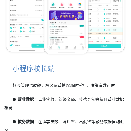
小程序校长端
校长管理驾驶舱，校区运营情况随时掌控，决策有数可依
● 营业数据：
营业实收、新签金额、续费金额等每日营业数据
概览
● 教务数据：
在读学员数、满班率、出勤率等教务数据自动汇
总