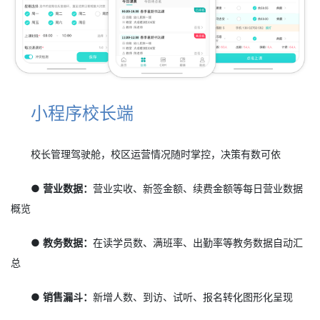
小程序校长端
校长管理驾驶舱，校区运营情况随时掌控，决策有数可依
● 营业数据：
营业实收、新签金额、续费金额等每日营业数据
概览
● 教务数据：
在读学员数、满班率、出勤率等教务数据自动汇
总
● 销售漏斗：
新增人数、到访、试听、报名转化图形化呈现