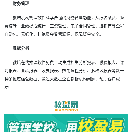
财务管理
教培机构管理软件科学严谨的财务管理功能，从报名缴费、退
费结转、业绩提成统计、工资管理、电子合同管理、进销存等全程
自动化、无纸化，杜绝资金监管漏洞，保障资金安全。
数据分析
教培在线排课软件免费自动生成招生分析报表、缴费报表、课
消报表、业绩报表、收支报表、热销课程分析、多校区报表等数十
种多维度经营数据，通过大数据全面剖析机构问题，帮助客户成
功。