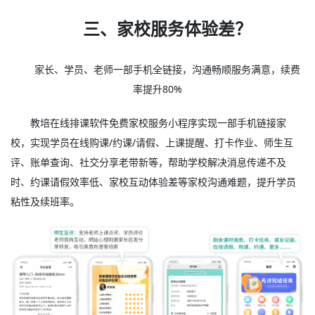
三、家校服务体验差？
家长、学员、老师一部手机全链接，沟通畅顺服务满意，续费
率提升80%
教培在线排课软件免费家校服务小程序实现一部手机链接家
校，实现学员在线购课/约课/请假、上课提醒、打卡作业、师生互
评、账单查询、社交分享老带新等，帮助学校解决消息传递不及
时、约课请假效率低、家校互动体验差等家校沟通难题，提升学员
粘性及续班率。