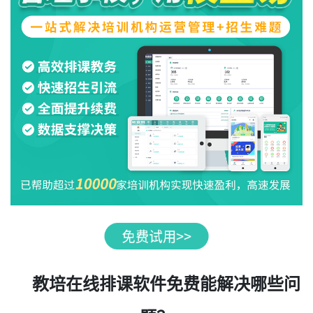
教培在线排课软件免费能解决哪些问