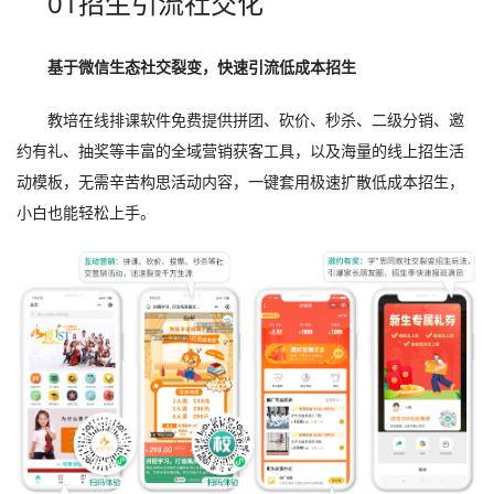
01招生引流社交化
基于微信生态社交裂变，快速引流低成本招生
教培在线排课软件免费提供拼团、砍价、秒杀、二级分销、邀
约有礼、抽奖等丰富的全域营销获客工具，以及海量的线上招生活
动模板，无需辛苦构思活动内容，一键套用极速扩散低成本招生，
小白也能轻松上手。