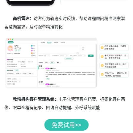
商机雷达：
访客行为轨迹实时反馈，帮助课程顾问精准洞察潜
客意向需求，及时跟单精准转化
教培机构客户管理系统：
电子化管理客户档案、标签化客户画
像、跟单全程有记录、回访自动提醒、外呼系统赋能