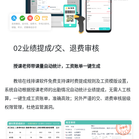
02业绩提成/交、退费审核
授课老师带课量自动统计，工资账单一键生成
教培在线排课软件免费支持课时费提成规则及工资模版设置，
系统自动根据授课老师的出勤情况自动统计业绩提成，无需人工核
算，一键生成工资账单，准确高效；另外严谨的交、退费审核层级
权限管理，杜绝监管漏洞。