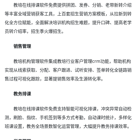
教培在线排课软件免费提供拼团、发券、分销、老带新转介绍
等丰富全域营销获客工具，上百套招生营销方案模板，从拉新到转
化全方位赋能，全面解决培训机构招生难题，提升口碑、提高老学
员转介绍率，招生季火爆招生。
销售管理
教培机构管理软件集成教培行业客户管理crm功能，帮助机构
实现从线索获取、分配、客户跟进、试听安排、签单转化全链路销
售过程可视化跟踪，显著提销售效率及生源转化率。
教务排课
教培在线排课软件免费支持智能可视化排课，冲突异常自动检
测，刷脸、指纹、手机签到等多方式考勤，自动课时统计，多样化
班课设置，教务全场景数智化运营管理，大幅提升教务排课效率。