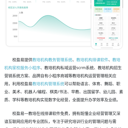
校盈易提供
教培机构教务管理系统
、
教培机构排课软件
、
教培
机构家校服务小程序
、教培机构私域运营scrm系统、教培机构招生
营销系统方案、品牌自有小程序商城等教培机构运营管理相关应
用，利用校盈易
教培机构管理系统
可以帮助语言、体育、舞蹈、职
业、美术、机器人/编程、棋类/书法、早教、出国留学、幼儿园、素
质、学科等教培机构实现数字化经营，全面提升办学效率及业绩。
校盈易—教培在线排课软件免费，拥有既懂企业经营管理又深
谙互联网应用的专业团队，专注于研究培训行业的管理问题与需