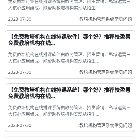
免费教培行业在线排课系统由教务管理、招生营销、私域运营三
大核心应用组成。能帮助教培机构实现从招生...
2023-07-30
教培机构管理系统常见问题
【免费教培机构在线排课软件】哪个好？推荐校盈易
免费教培机构在线...
免费教培机构在线排课软件由教务管理、招生营销、私域运营三
大核心应用组成。能帮助教培机构实现从招生...
2023-07-30
教培机构管理系统常见问题
【免费教培机构在线排课系统】哪个好？推荐校盈易
免费教培机构在线...
免费教培机构在线排课系统由教务管理、招生营销、私域运营三
大核心应用组成。能帮助教培机构实现从招生...
2023-07-30
教培机构管理系统常见问题