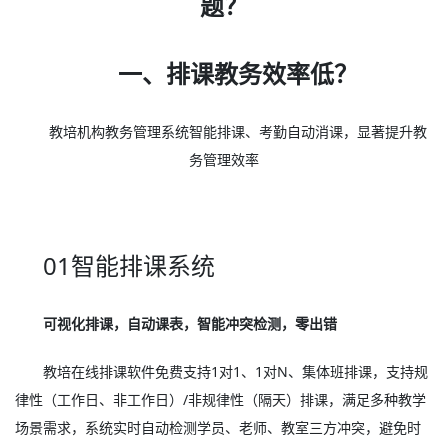
题？
一、排课教务效率低？
教培机构教务管理系统智能排课、考勤自动消课，显著提升教
务管理效率
01智能排课系统
可视化排课，自动课表，智能冲突检测，零出错
教培在线排课软件免费支持1对1、1对N、集体班排课，支持规
律性（工作日、非工作日）/非规律性（隔天）排课，满足多种教学
场景需求，系统实时自动检测学员、老师、教室三方冲突，避免时