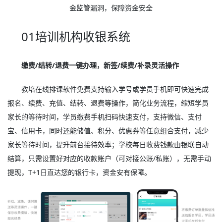
金监管漏洞，保障资金安全
01培训机构收银系统
缴费/结转/退费一键办理，新签/续费/补录灵活操作
教培在线排课软件免费支持输入学号或学员手机即可快速完成
报名、续费、充值、结转、退费等操作，简化业务流程，缩短学员
家长的等待时间，学员缴费手机扫码快速支付，支持微信、支付
宝、信用卡，同时还能储值、积分、优惠券等任意组合支付，减少
家长等待时间，提升前台接待效率；学校每日收费钱款由银联自动
结算，只需设置好对应的收款账户（可对接公账/私账），无需手动
提现，T+1日直达您的银行卡，资金安有保障。