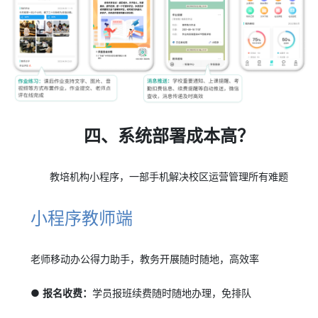
四、系统部署成本高？
教培机构小程序，一部手机解决校区运营管理所有难题
小程序教师端
老师移动办公得力助手，教务开展随时随地，高效率
● 报名收费：
学员报班续费随时随地办理，免排队