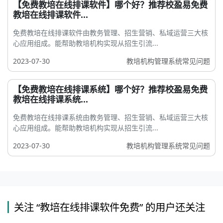
【免费教培在线排课软件】哪个好？推荐校盈易免费
教培在线排课软件...
免费教培在线排课软件由教务管理、招生营销、私域运营三大核
心应用组成。能帮助教培机构实现从招生引流...
2023-07-30
教培机构管理系统常见问题
【免费教培在线排课系统】哪个好？推荐校盈易免费
教培在线排课系统...
免费教培在线排课系统由教务管理、招生营销、私域运营三大核
心应用组成。能帮助教培机构实现从招生引流...
2023-07-30
教培机构管理系统常见问题
关注 “教培在线排课软件免费” 的用户还关注