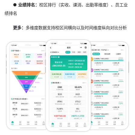
● 业绩排名：
校区排行（实收、课消、出勤率维度）、员工业
绩排名
更多：
多维度数据支持校区间横向以及时间维度纵向对比分析