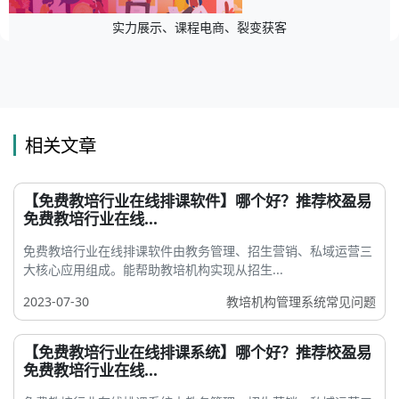
实力展示、课程电商、裂变获客
相关文章
【免费教培行业在线排课软件】哪个好？推荐校盈易
免费教培行业在线...
免费教培行业在线排课软件由教务管理、招生营销、私域运营三
大核心应用组成。能帮助教培机构实现从招生...
2023-07-30
教培机构管理系统常见问题
【免费教培行业在线排课系统】哪个好？推荐校盈易
免费教培行业在线...