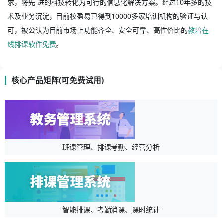
求，将先 进的科技转化为可行的信息化解决方案。经过10年多的技
术及业务沉淀，目前校盈易已得到10000多家培训机构的验证与认
可，被公认为目前市场上功能齐全、安全可靠、高性价比的
教培在
线排课软件免费
。
核心产品矩阵(可免费试用)
班课管理、排课考勤、经营分析
智能排课、考勤消课、课时统计