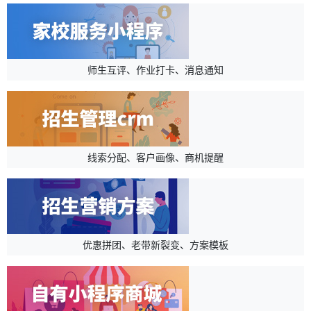
师生互评、作业打卡、消息通知
线索分配、客户画像、商机提醒
优惠拼团、老带新裂变、方案模板