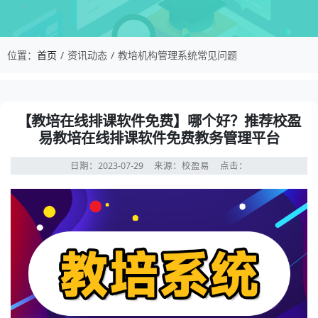
校盈易-教培机构管理系统常见问题-【教培在线排
位置：
首页
资讯动态
教培机构管理系统常见问题
资讯详情：【教培在线排课软件免费】哪个好？推荐校盈易
【教培在线排课软件免费】哪个好？推荐校盈
易教培在线排课软件免费教务管理平台
日期：2023-07-29
来源：校盈易
点击：