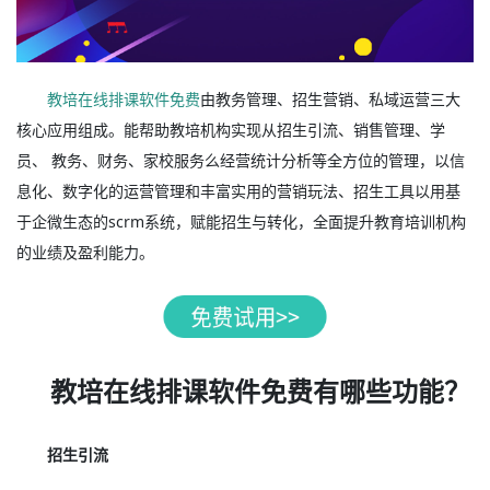
教培在线排课软件免费
由教务管理、招生营销、私域运营三大
核心应用组成。能帮助教培机构实现从招生引流、销售管理、学
员、 教务、财务、家校服务么经营统计分析等全方位的管理，以信
息化、数字化的运营管理和丰富实用的营销玩法、招生工具以用基
于企微生态的scrm系统，赋能招生与转化，全面提升教育培训机构
的业绩及盈利能力。
教培在线排课软件免费有哪些功能？
招生引流