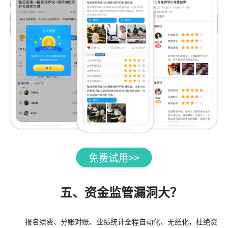
五、资金监管漏洞大？
报名续费、分账对账、业绩统计全程自动化、无纸化，杜绝资