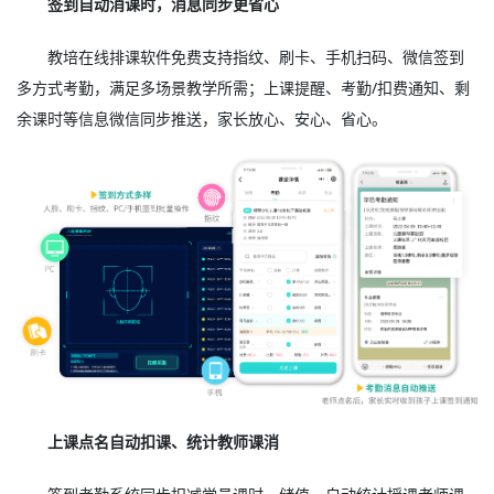
签到自动消课时，消息同步更省心
教培在线排课软件免费支持指纹、刷卡、手机扫码、微信签到
多方式考勤，满足多场景教学所需；上课提醒、考勤/扣费通知、剩
余课时等信息微信同步推送，家长放心、安心、省心。
上课点名自动扣课、统计教师课消