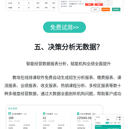
五、决策分析无数据？
智能经营数据报表分析，赋能机构业绩全面提升
教培在线排课软件免费自动生成招生分析报表、缴费报表、课
消报表、业绩报表、收支报表、热销课程分析、多校区报表等数十
种多维度经营数据，通过大数据全面剖析机构问题，帮助客户成功