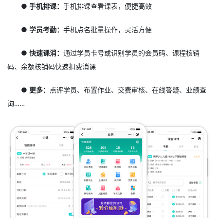
● 手机排课：
手机排课查看课表，便捷高效
● 学员考勤：
手机点名批量操作，灵活方便
● 快速课消：
通过学员卡号或识别学员的会员码、课程核销
码、余额核销码快速扣费消课
● 更多：
点评学员、布置作业、交费审核、在线答疑、业绩查
询……