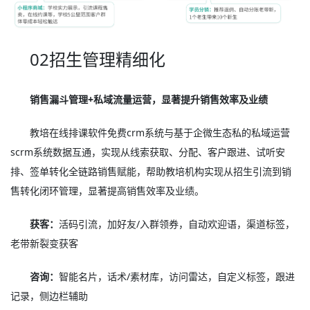
02招生管理精细化
销售漏斗管理+私域流量运营，显著提升销售效率及业绩
教培在线排课软件免费crm系统与基于企微生态私的私域运营
scrm系统数据互通，实现从线索获取、分配、客户跟进、试听安
排、签单转化全链路销售赋能，帮助教培机构实现从招生引流到销
售转化闭环管理，显著提高销售效率及业绩。
获客：
活码引流，加好友/入群领券，自动欢迎语，渠道标签，
老带新裂变获客
咨询：
智能名片，话术/素材库，访问雷达，自定义标签，跟进
记录，侧边栏辅助