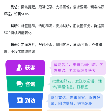
到访：
回访提醒，跟进记录、完善画像，需求洞察、精准推荐
课程，销售SOP、
试听：
标签建群，活动群发，安排试听，朋友圈任务，群运营
SOP持续培能转化
报班：
定向发券，限时秒杀，拼团优惠，满减/打折，充值赠
送，小程序商城购课