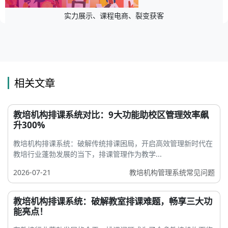
实力展示、课程电商、裂变获客
相关文章
教培机构排课系统对比：9大功能助校区管理效率飙
升300%
教培机构排课系统：破解传统排课困局，开启高效管理新时代在
教培行业蓬勃发展的当下，排课管理作为教学...
2026-07-21
教培机构管理系统常见问题
教培机构排课系统：破解教室排课难题，畅享三大功
能亮点！