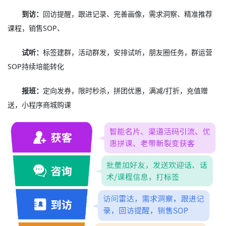
到访：
回访提醒，跟进记录、完善画像，需求洞察、精准推荐
课程，销售SOP、
试听：
标签建群，活动群发，安排试听，朋友圈任务，群运营
SOP持续培能转化
报班：
定向发券，限时秒杀，拼团优惠，满减/打折，充值赠
送，小程序商城购课