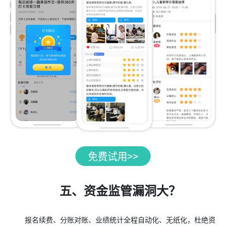
五、资金监管漏洞大？
报名续费、分账对账、业绩统计全程自动化、无纸化，杜绝资