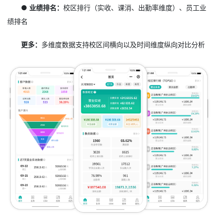
● 业绩排名：
校区排行（实收、课消、出勤率维度）、员工业
绩排名
更多：
多维度数据支持校区间横向以及时间维度纵向对比分析