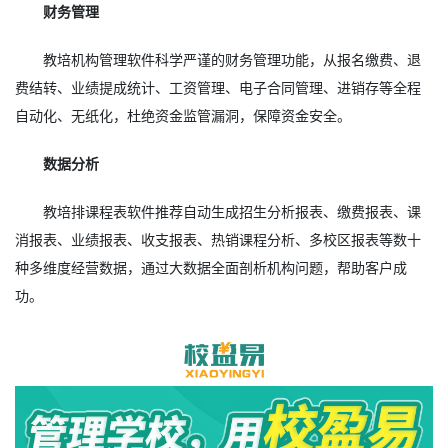
财务管理
教培机构管理软件科学严谨的财务管理功能，从报名缴费、退
费结转、业绩提成统计、工资管理、电子合同管理、进销存等全程
自动化、无纸化，杜绝资金监管漏洞，保障资金安全。
数据分析
教培排课程表软件推荐自动生成招生分析报表、缴费报表、课
消报表、业绩报表、收支报表、热销课程分析、多校区报表等数十
种多维度经营数据，通过大数据全面剖析机构问题，帮助客户成
功。