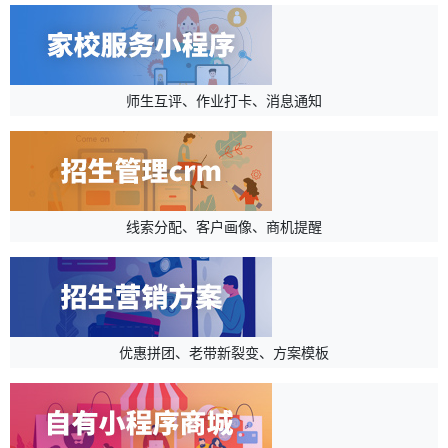
师生互评、作业打卡、消息通知
线索分配、客户画像、商机提醒
优惠拼团、老带新裂变、方案模板