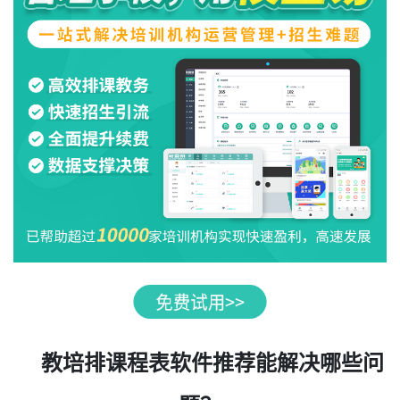
教培排课程表软件推荐能解决哪些问