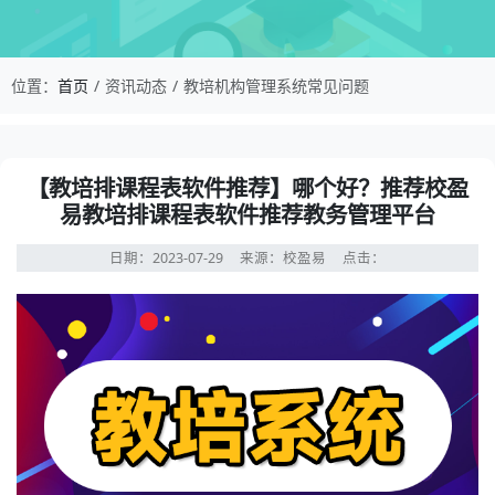
校盈易-教培机构管理系统常见问题-【教培排课程
位置：
首页
资讯动态
教培机构管理系统常见问题
资讯详情：【教培排课程表软件推荐】哪个好？推荐校盈易
【教培排课程表软件推荐】哪个好？推荐校盈
易教培排课程表软件推荐教务管理平台
日期：2023-07-29
来源：校盈易
点击：