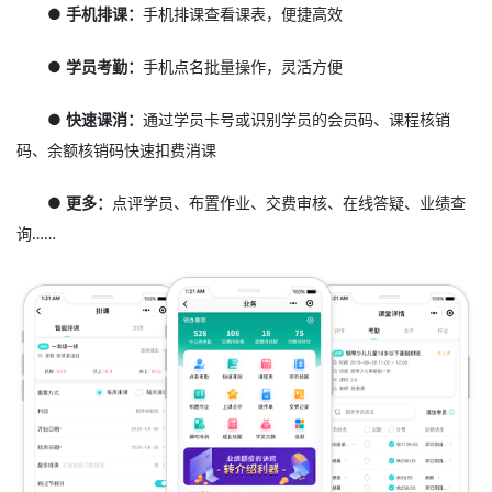
● 手机排课：
手机排课查看课表，便捷高效
● 学员考勤：
手机点名批量操作，灵活方便
● 快速课消：
通过学员卡号或识别学员的会员码、课程核销
码、余额核销码快速扣费消课
● 更多：
点评学员、布置作业、交费审核、在线答疑、业绩查
询……