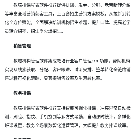
教培排课程表软件推荐提供拼团、发券、分销、老带新转介绍
等丰富全域营销获客工具，上百套招生营销方案模板，从拉新到转
化全方位赋能，全面解决培训机构招生难题，提升口碑、提高老学
员转介绍率，招生季火爆招生。
销售管理
教培机构管理软件集成教培行业客户管理crm功能，帮助机构
实现从线索获取、分配、客户跟进、试听安排、签单转化全链路销
售过程可视化跟踪，显著提销售效率及生源转化率。
教务排课
教培排课程表软件推荐支持智能可视化排课，冲突异常自动检
测，刷脸、指纹、手机签到等多方式考勤，自动课时统计，多样化
班课设置，教务全场景数智化运营管理，大幅提升教务排课效率。