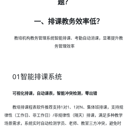
题？
一、排课教务效率低？
教培机构教务管理系统智能排课、考勤自动消课，显著提升教
务管理效率
01智能排课系统
可视化排课，自动课表，智能冲突检测，零出错
教培排课程表软件推荐支持1对1、1对N、集体班排课，支持规
律性（工作日、非工作日）/非规律性（隔天）排课，满足多种教学
场景需求，系统实时自动检测学员、老师、教室三方冲突，避免时