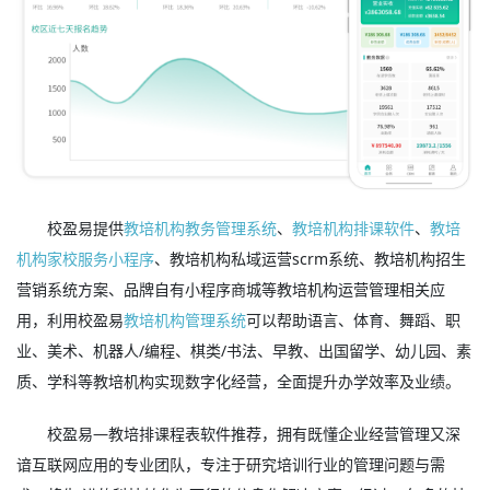
校盈易提供
教培机构教务管理系统
、
教培机构排课软件
、
教培
机构家校服务小程序
、教培机构私域运营scrm系统、教培机构招生
营销系统方案、品牌自有小程序商城等教培机构运营管理相关应
用，利用校盈易
教培机构管理系统
可以帮助语言、体育、舞蹈、职
业、美术、机器人/编程、棋类/书法、早教、出国留学、幼儿园、素
质、学科等教培机构实现数字化经营，全面提升办学效率及业绩。
校盈易—教培排课程表软件推荐，拥有既懂企业经营管理又深
谙互联网应用的专业团队，专注于研究培训行业的管理问题与需