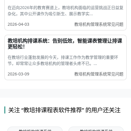
在迈向2026年的教育赛道上，教培机构面临的运营挑战正日益复
杂化，其中公开课作为吸引新生、展示教学实...
2026-04-03
教培机构管理系统常见问题
教培机构排课系统：告别低效，智能课表管理让排课
更轻松！
在教培行业蓬勃发展的今天，排课工作作为教学管理的重要环
节，却常常让众多教培机构的管理者头疼不已。...
2026-03-09
教培机构管理系统常见问题
关注 “教培排课程表软件推荐” 的用户还关注