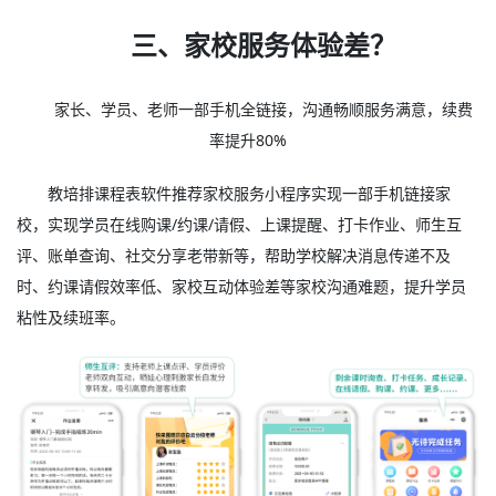
三、家校服务体验差？
家长、学员、老师一部手机全链接，沟通畅顺服务满意，续费
率提升80%
教培排课程表软件推荐家校服务小程序实现一部手机链接家
校，实现学员在线购课/约课/请假、上课提醒、打卡作业、师生互
评、账单查询、社交分享老带新等，帮助学校解决消息传递不及
时、约课请假效率低、家校互动体验差等家校沟通难题，提升学员
粘性及续班率。