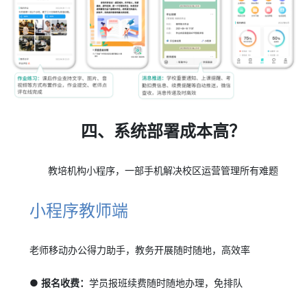
四、系统部署成本高？
教培机构小程序，一部手机解决校区运营管理所有难题
小程序教师端
老师移动办公得力助手，教务开展随时随地，高效率
● 报名收费：
学员报班续费随时随地办理，免排队