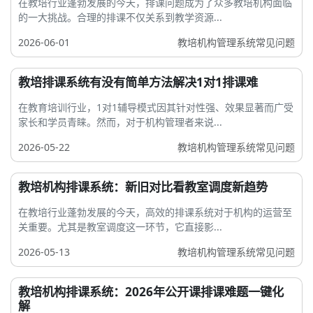
在教培行业蓬勃发展的今天，排课问题成为了众多教培机构面临
的一大挑战。合理的排课不仅关系到教学资源...
2026-06-01
教培机构管理系统常见问题
教培排课系统有没有简单方法解决1对1排课难
在教育培训行业，1对1辅导模式因其针对性强、效果显著而广受
家长和学员青睐。然而，对于机构管理者来说...
2026-05-22
教培机构管理系统常见问题
教培机构排课系统：新旧对比看教室调度新趋势
在教培行业蓬勃发展的今天，高效的排课系统对于机构的运营至
关重要。尤其是教室调度这一环节，它直接影...
2026-05-13
教培机构管理系统常见问题
教培机构排课系统：2026年公开课排课难题一键化
解