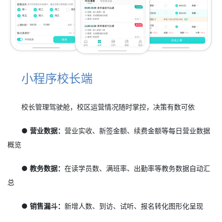
小程序校长端
校长管理驾驶舱，校区运营情况随时掌控，决策有数可依
● 营业数据：
营业实收、新签金额、续费金额等每日营业数据
概览
● 教务数据：
在读学员数、满班率、出勤率等教务数据自动汇
总
● 销售漏斗：
新增人数、到访、试听、报名转化图形化呈现