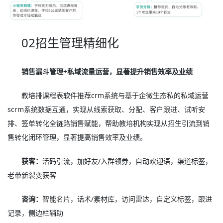
02招生管理精细化
销售漏斗管理+私域流量运营，显著提升销售效率及业绩
教培排课程表软件推荐crm系统与基于企微生态私的私域运营
scrm系统数据互通，实现从线索获取、分配、客户跟进、试听安
排、签单转化全链路销售赋能，帮助教培机构实现从招生引流到销
售转化闭环管理，显著提高销售效率及业绩。
获客：
活码引流，加好友/入群领券，自动欢迎语，渠道标签，
老带新裂变获客
咨询：
智能名片，话术/素材库，访问雷达，自定义标签，跟进
记录，侧边栏辅助