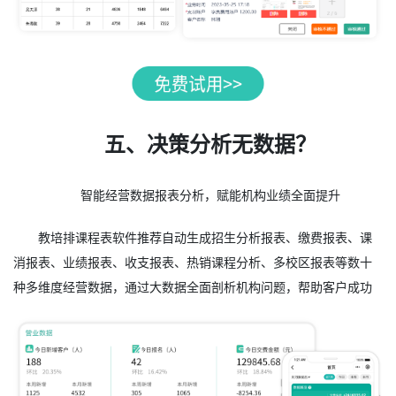
五、决策分析无数据？
智能经营数据报表分析，赋能机构业绩全面提升
教培排课程表软件推荐自动生成招生分析报表、缴费报表、课
消报表、业绩报表、收支报表、热销课程分析、多校区报表等数十
种多维度经营数据，通过大数据全面剖析机构问题，帮助客户成功