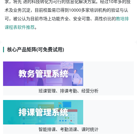
求，将先 进的科技转化为可行的信息化解决方案。经过10年多的技
术及业务沉淀，目前校盈易已得到10000多家培训机构的验证与认
可，被公认为目前市场上功能齐全、安全可靠、高性价比的
教培排
课程表软件推荐
。
核心产品矩阵(可免费试用)
班课管理、排课考勤、经营分析
智能排课、考勤消课、课时统计