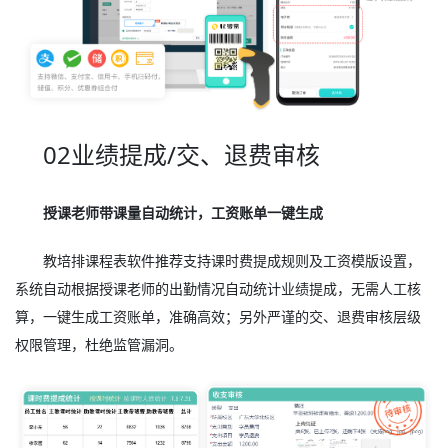
02业绩提成/交、退费审核
授课老师带课量自动统计，工资账单一键生成
教培排课程表软件推荐支持课时费提成规则及工资模版设置，
系统自动根据授课老师的出勤情况自动统计业绩提成，无需人工核
算，一键生成工资账单，准确高效；另外严谨的交、退费审核层级
权限管理，杜绝监管漏洞。