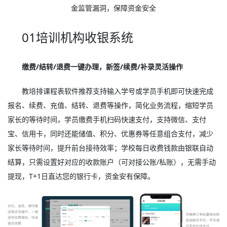
金监管漏洞，保障资金安全
01培训机构收银系统
缴费/结转/退费一键办理，新签/续费/补录灵活操作
教培排课程表软件推荐支持输入学号或学员手机即可快速完成
报名、续费、充值、结转、退费等操作，简化业务流程，缩短学员
家长的等待时间，学员缴费手机扫码快速支付，支持微信、支付
宝、信用卡，同时还能储值、积分、优惠券等任意组合支付，减少
家长等待时间，提升前台接待效率；学校每日收费钱款由银联自动
结算，只需设置好对应的收款账户（可对接公账/私账），无需手动
提现，T+1日直达您的银行卡，资金安有保障。