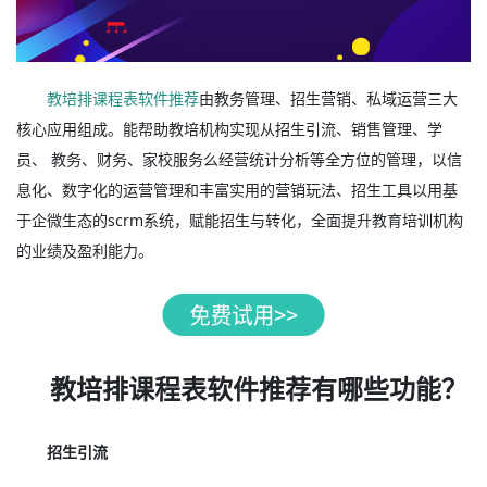
教培排课程表软件推荐
由教务管理、招生营销、私域运营三大
核心应用组成。能帮助教培机构实现从招生引流、销售管理、学
员、 教务、财务、家校服务么经营统计分析等全方位的管理，以信
息化、数字化的运营管理和丰富实用的营销玩法、招生工具以用基
于企微生态的scrm系统，赋能招生与转化，全面提升教育培训机构
的业绩及盈利能力。
教培排课程表软件推荐有哪些功能？
招生引流