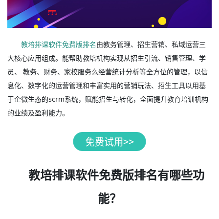
教培排课软件免费版排名
由教务管理、招生营销、私域运营三
大核心应用组成。能帮助教培机构实现从招生引流、销售管理、学
员、 教务、财务、家校服务么经营统计分析等全方位的管理，以信
息化、数字化的运营管理和丰富实用的营销玩法、招生工具以用基
于企微生态的scrm系统，赋能招生与转化，全面提升教育培训机构
的业绩及盈利能力。
教培排课软件免费版排名有哪些功
能？