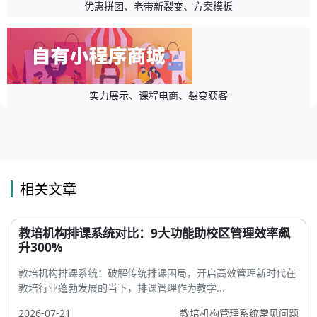
优惠拼团、老带新裂变、方案模板
实力展示、课程电商、裂变获客
相关文章
教培机构排课系统对比：9大功能助校区管理效率飙
升300%
教培机构排课系统：破解传统排课困局，开启高效管理新时代在
教培行业蓬勃发展的当下，排课管理作为教学...
2026-07-21
教培机构管理系统常见问题