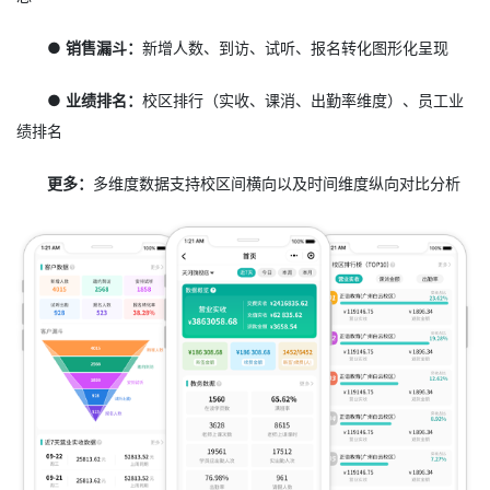
● 销售漏斗：
新增人数、到访、试听、报名转化图形化呈现
● 业绩排名：
校区排行（实收、课消、出勤率维度）、员工业
绩排名
更多：
多维度数据支持校区间横向以及时间维度纵向对比分析