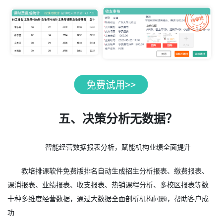
五、决策分析无数据？
智能经营数据报表分析，赋能机构业绩全面提升
教培排课软件免费版排名自动生成招生分析报表、缴费报表、
课消报表、业绩报表、收支报表、热销课程分析、多校区报表等数
十种多维度经营数据，通过大数据全面剖析机构问题，帮助客户成
功