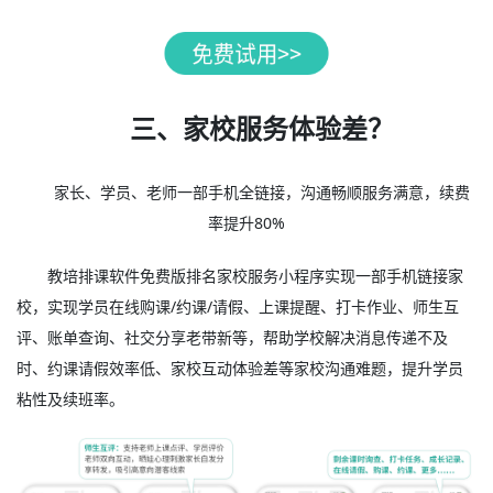
三、家校服务体验差？
家长、学员、老师一部手机全链接，沟通畅顺服务满意，续费
率提升80%
教培排课软件免费版排名家校服务小程序实现一部手机链接家
校，实现学员在线购课/约课/请假、上课提醒、打卡作业、师生互
评、账单查询、社交分享老带新等，帮助学校解决消息传递不及
时、约课请假效率低、家校互动体验差等家校沟通难题，提升学员
粘性及续班率。