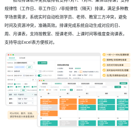
规律性（工作日、非工作日）/非规律性（隔天）排课，满足多种教
学场景需求，系统实时自动检测学员、老师、教室三方冲突，避免
时间及资源冲突，准确高效。排课完成系统自动生成对应的日、
周、月课表，支持按教室、授课老师、上课时间等维度查询课表，
支持导出Excel表方便核对。