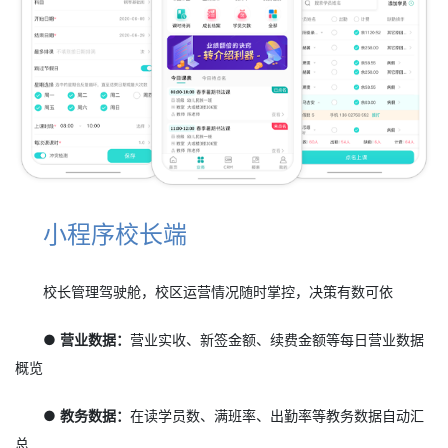
小程序校长端
校长管理驾驶舱，校区运营情况随时掌控，决策有数可依
● 营业数据：
营业实收、新签金额、续费金额等每日营业数据
概览
● 教务数据：
在读学员数、满班率、出勤率等教务数据自动汇
总