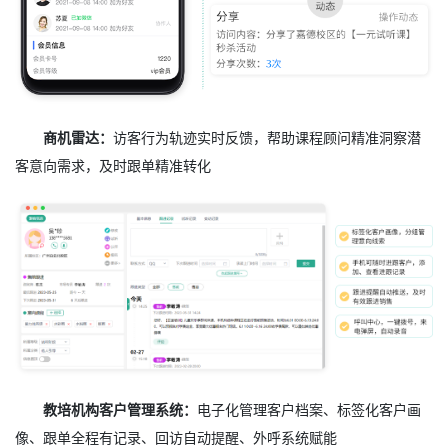
商机雷达：
访客行为轨迹实时反馈，帮助课程顾问精准洞察潜
客意向需求，及时跟单精准转化
教培机构客户管理系统：
电子化管理客户档案、标签化客户画
像、跟单全程有记录、回访自动提醒、外呼系统赋能