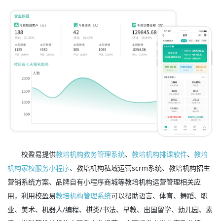
校盈易提供
教培机构教务管理系统
、
教培机构排课软件
、
教培
机构家校服务小程序
、教培机构私域运营scrm系统、教培机构招生
营销系统方案、品牌自有小程序商城等教培机构运营管理相关应
用，利用校盈易
教培机构管理系统
可以帮助语言、体育、舞蹈、职
业、美术、机器人/编程、棋类/书法、早教、出国留学、幼儿园、素