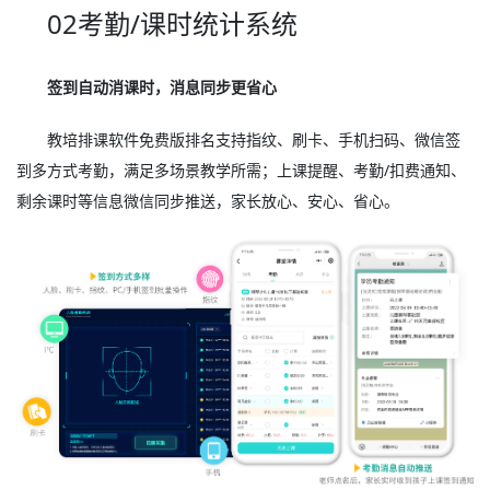
02考勤/课时统计系统
签到自动消课时，消息同步更省心
教培排课软件免费版排名支持指纹、刷卡、手机扫码、微信签
到多方式考勤，满足多场景教学所需；上课提醒、考勤/扣费通知、
剩余课时等信息微信同步推送，家长放心、安心、省心。