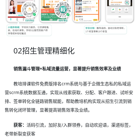
02招生管理精细化
销售漏斗管理+私域流量运营，显著提升销售效率及业绩
教培排课软件免费版排名crm系统与基于企微生态私的私域运
营scrm系统数据互通，实现从线索获取、分配、客户跟进、试听安
排、签单转化全链路销售赋能，帮助教培机构实现从招生引流到销
售转化闭环管理，显著提高销售效率及业绩。
获客：
活码引流，加好友/入群领券，自动欢迎语，渠道标签，
老带新裂变获客