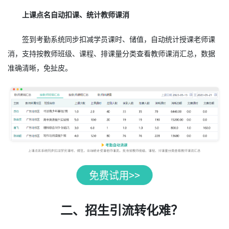
上课点名自动扣课、统计教师课消
签到考勤系统同步扣减学员课时、储值，自动统计授课老师课
消，支持按教师班级、课程、排课量分类查看教师课消汇总，数据
准确清晰，免扯皮。
二、招生引流转化难？