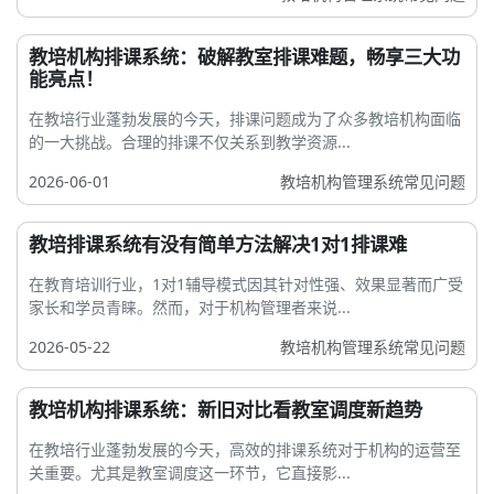
教培机构排课系统：破解教室排课难题，畅享三大功
能亮点！
在教培行业蓬勃发展的今天，排课问题成为了众多教培机构面临
的一大挑战。合理的排课不仅关系到教学资源...
2026-06-01
教培机构管理系统常见问题
教培排课系统有没有简单方法解决1对1排课难
在教育培训行业，1对1辅导模式因其针对性强、效果显著而广受
家长和学员青睐。然而，对于机构管理者来说...
2026-05-22
教培机构管理系统常见问题
教培机构排课系统：新旧对比看教室调度新趋势
在教培行业蓬勃发展的今天，高效的排课系统对于机构的运营至
关重要。尤其是教室调度这一环节，它直接影...