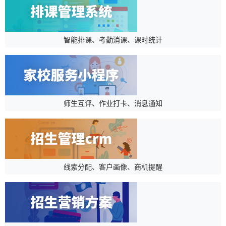
智能排课、考勤消课、课时统计
师生互评、作业打卡、消息通知
线索分配、客户画像、商机提醒