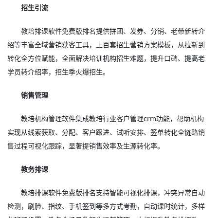
招生引流
教培排课软件免费版排名提供拼团、发券、分销、老带新转介
绍等丰富全域营销获客工具，上百套招生营销方案模板，从拉新到
转化全方位赋能，全面解决培训机构招生难题，提升口碑、提高老
学员转介绍率，招生季火爆招生。
销售管理
教培机构管理软件集成教培行业客户管理crm功能，帮助机构
实现从线索获取、分配、客户跟进、试听安排、签单转化全链路销
售过程可视化跟踪，显著提销售效率及生源转化率。
教务排课
教培排课软件免费版排名支持智能可视化排课，冲突异常自动
检测，刷脸、指纹、手机签到等多方式考勤，自动课时统计，多样