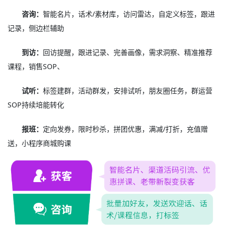
咨询：
智能名片，话术/素材库，访问雷达，自定义标签，跟进
记录，侧边栏辅助
到访：
回访提醒，跟进记录、完善画像，需求洞察、精准推荐
课程，销售SOP、
试听：
标签建群，活动群发，安排试听，朋友圈任务，群运营
SOP持续培能转化
报班：
定向发券，限时秒杀，拼团优惠，满减/打折，充值赠
送，小程序商城购课