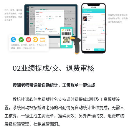
02业绩提成/交、退费审核
授课老师带课量自动统计，工资账单一键生成
教培排课软件免费版排名支持课时费提成规则及工资模版设
置，系统自动根据授课老师的出勤情况自动统计业绩提成，无需人
工核算，一键生成工资账单，准确高效；另外严谨的交、退费审核
层级权限管理，杜绝监管漏洞。