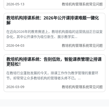
2026-05-13
教培机构管理系统常见问题
教培机构排课系统：2026年公开课排课难题一键化
解
在迈向2026年的教育赛道上，教培机构面临的运营挑战正日益复
杂化，其中公开课作为吸引新生、展示教学实...
2026-04-03
教培机构管理系统常见问题
教培机构排课系统：告别低效，智能课表管理让排课
更轻松！
在教培行业蓬勃发展的今天，排课工作作为教学管理的重要环
节，却常常让众多教培机构的管理者头疼不已。...
2026-03-09
教培机构管理系统常见问题