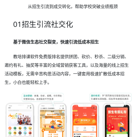
从招生引流到成交转化，帮助学校突破业绩瓶颈
01招生引流社交化
基于微信生态社交裂变，快速引流低成本招生
教培排课软件免费版排名提供拼团、砍价、秒杀、二级分销、
邀约有礼、抽奖等丰富的全域营销获客工具，以及海量的线上招生
活动模板，无需辛苦构思活动内容，一键套用极速扩散低成本招
生，小白也能轻松上手。