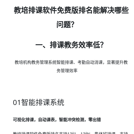
教培排课软件免费版排名能解决哪些
问题？
一、排课教务效率低？
教培机构教务管理系统智能排课、考勤自动消课，显著提升教
务管理效率
01智能排课系统
可视化排课，自动课表，智能冲突检测，零出错
教培排课软件免费版排名支持1对1、1对N、集体班排课，支持