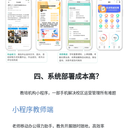
四、系统部署成本高？
教培机构小程序，一部手机解决校区运营管理所有难题
小程序教师端
老师移动办公得力助手，教务开展随时随地，高效率