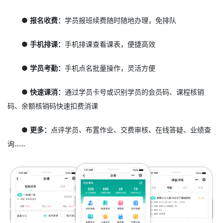
● 报名收费：
学员报班续费随时随地办理，免排队
● 手机排课：
手机排课查看课表，便捷高效
● 学员考勤：
手机点名批量操作，灵活方便
● 快速课消：
通过学员卡号或识别学员的会员码、课程核销
码、余额核销码快速扣费消课
● 更多：
点评学员、布置作业、交费审核、在线答疑、业绩查
询……