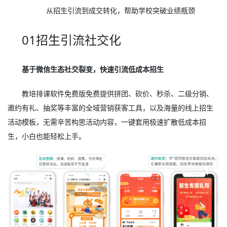
从招生引流到成交转化，帮助学校突破业绩瓶颈
01招生引流社交化
基于微信生态社交裂变，快速引流低成本招生
教培排课软件免费版免费提供拼团、砍价、秒杀、二级分销、
邀约有礼、抽奖等丰富的全域营销获客工具，以及海量的线上招生
活动模板，无需辛苦构思活动内容，一键套用极速扩散低成本招
生，小白也能轻松上手。