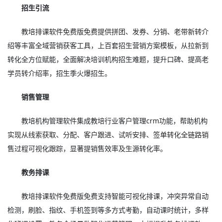
招生引流
教培排课软件免费版免费提供拼团、发券、分销、老带新转介
绍等丰富全域营销获客工具，上百套招生营销方案模板，从拉新到
转化全方位赋能，全面解决培训机构招生难题，提升口碑、提高老
学员转介绍率，招生季火爆招生。
销售管理
教培机构管理软件集成教培行业客户管理crm功能，帮助机构
实现从线索获取、分配、客户跟进、试听安排、签单转化全链路销
售过程可视化跟踪，显著提销售效率及生源转化率。
教务排课
教培排课软件免费版免费支持智能可视化排课，冲突异常自动
检测，刷脸、指纹、手机签到等多方式考勤，自动课时统计，多样