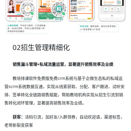
02招生管理精细化
销售漏斗管理+私域流量运营，显著提升销售效率及业绩
教培排课软件免费版免费crm系统与基于企微生态私的私域运
营scrm系统数据互通，实现从线索获取、分配、客户跟进、试听安
排、签单转化全链路销售赋能，帮助教培机构实现从招生引流到销
售转化闭环管理，显著提高销售效率及业绩。
获客：
活码引流，加好友/入群领券，自动欢迎语，渠道标签，
老带新裂变获客