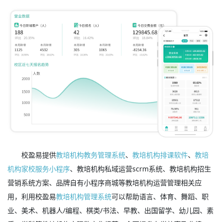
校盈易提供
教培机构教务管理系统
、
教培机构排课软件
、
教培
机构家校服务小程序
、教培机构私域运营scrm系统、教培机构招生
营销系统方案、品牌自有小程序商城等教培机构运营管理相关应
用，利用校盈易
教培机构管理系统
可以帮助语言、体育、舞蹈、职
业、美术、机器人/编程、棋类/书法、早教、出国留学、幼儿园、素