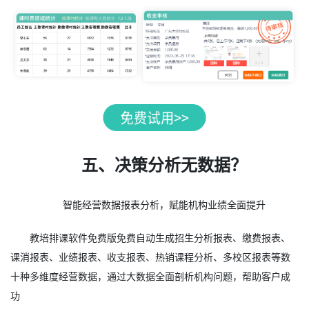
五、决策分析无数据？
智能经营数据报表分析，赋能机构业绩全面提升
教培排课软件免费版免费自动生成招生分析报表、缴费报表、
课消报表、业绩报表、收支报表、热销课程分析、多校区报表等数
十种多维度经营数据，通过大数据全面剖析机构问题，帮助客户成
功