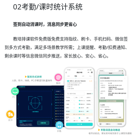
02考勤/课时统计系统
签到自动消课时，消息同步更省心
教培排课软件免费版免费支持指纹、刷卡、手机扫码、微信签
到多方式考勤，满足多场景教学所需；上课提醒、考勤/扣费通知、
剩余课时等信息微信同步推送，家长放心、安心、省心。