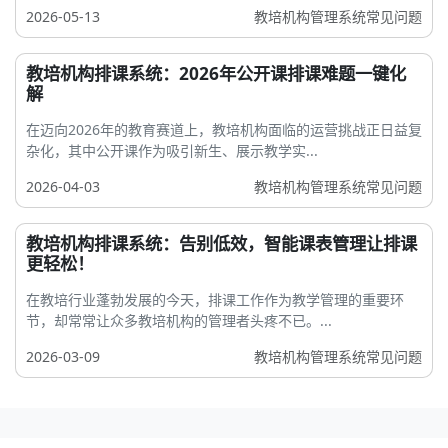
2026-05-13
教培机构管理系统常见问题
教培机构排课系统：2026年公开课排课难题一键化
解
在迈向2026年的教育赛道上，教培机构面临的运营挑战正日益复
杂化，其中公开课作为吸引新生、展示教学实...
2026-04-03
教培机构管理系统常见问题
教培机构排课系统：告别低效，智能课表管理让排课
更轻松！
在教培行业蓬勃发展的今天，排课工作作为教学管理的重要环
节，却常常让众多教培机构的管理者头疼不已。...
2026-03-09
教培机构管理系统常见问题