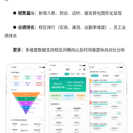
● 销售漏斗：
新增人数、到访、试听、报名转化图形化呈现
● 业绩排名：
校区排行（实收、课消、出勤率维度）、员工业
绩排名
更多：
多维度数据支持校区间横向以及时间维度纵向对比分析