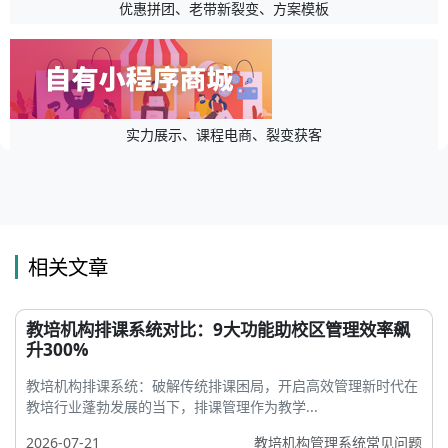
优惠拼团、老带新裂变、方案模板
实力展示、课程电商、裂变获客
相关文章
教培机构排课系统对比：9大功能助校区管理效率飙
升300%
教培机构排课系统：破解传统排课困局，开启高效管理新时代在
教培行业蓬勃发展的当下，排课管理作为教学...
2026-07-21
教培机构管理系统常见问题