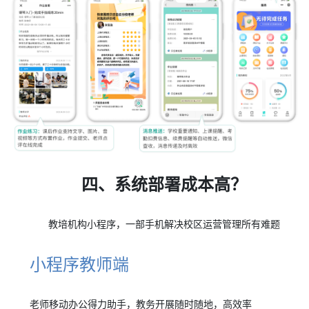
四、系统部署成本高？
教培机构小程序，一部手机解决校区运营管理所有难题
小程序教师端
老师移动办公得力助手，教务开展随时随地，高效率