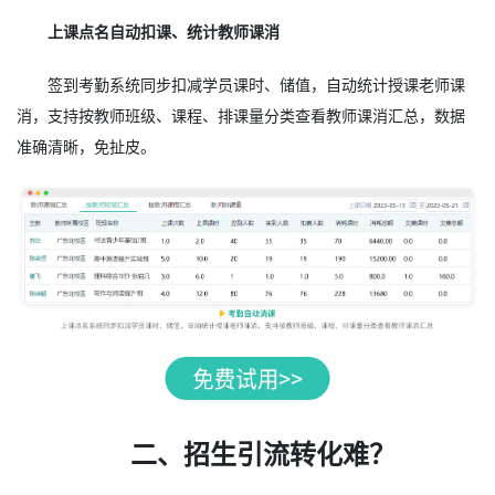
上课点名自动扣课、统计教师课消
签到考勤系统同步扣减学员课时、储值，自动统计授课老师课
消，支持按教师班级、课程、排课量分类查看教师课消汇总，数据
准确清晰，免扯皮。
二、招生引流转化难？