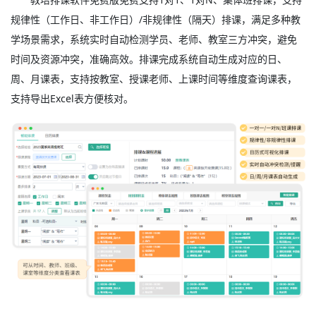
规律性（工作日、非工作日）/非规律性（隔天）排课，满足多种教
学场景需求，系统实时自动检测学员、老师、教室三方冲突，避免
时间及资源冲突，准确高效。排课完成系统自动生成对应的日、
周、月课表，支持按教室、授课老师、上课时间等维度查询课表，
支持导出Excel表方便核对。