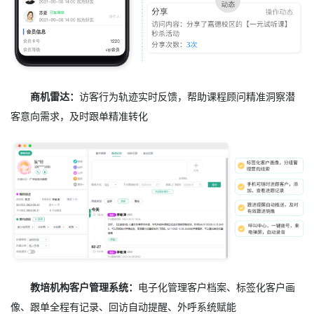
商机雷达：
访客行为轨迹实时反馈，帮助课程顾问精准洞察潜
客意向需求，及时跟单精准转化
教培机构客户管理系统：
电子化管理客户档案、标签化客户画
像、跟单全程有记录、回访自动提醒、外呼系统赋能