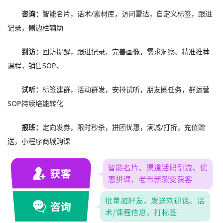
咨询：
智能名片，话术/素材库，访问雷达，自定义标签，跟进
记录，侧边栏辅助
到访：
回访提醒，跟进记录、完善画像，需求洞察、精准推荐
课程，销售SOP、
试听：
标签建群，活动群发，安排试听，朋友圈任务，群运营
SOP持续培能转化
报班：
定向发券，限时秒杀，拼团优惠，满减/打折，充值赠
送，小程序商城购课