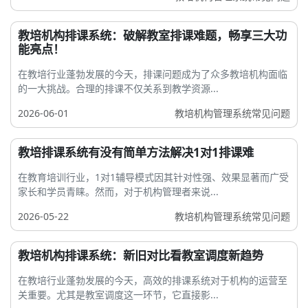
教培机构排课系统：破解教室排课难题，畅享三大功
能亮点！
在教培行业蓬勃发展的今天，排课问题成为了众多教培机构面临
的一大挑战。合理的排课不仅关系到教学资源...
2026-06-01
教培机构管理系统常见问题
教培排课系统有没有简单方法解决1对1排课难
在教育培训行业，1对1辅导模式因其针对性强、效果显著而广受
家长和学员青睐。然而，对于机构管理者来说...
2026-05-22
教培机构管理系统常见问题
教培机构排课系统：新旧对比看教室调度新趋势
在教培行业蓬勃发展的今天，高效的排课系统对于机构的运营至
关重要。尤其是教室调度这一环节，它直接影...