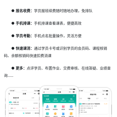
● 报名收费：
学员报班续费随时随地办理，免排队
● 手机排课：
手机排课查看课表，便捷高效
● 学员考勤：
手机点名批量操作，灵活方便
● 快速课消：
通过学员卡号或识别学员的会员码、课程核销
码、余额核销码快速扣费消课
● 更多：
点评学员、布置作业、交费审核、在线答疑、业绩查
询……