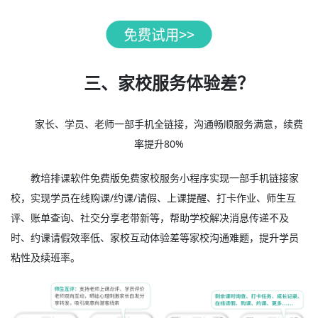
三、家校服务体验差？
家长、学员、老师一部手机全链接，沟通畅顺服务满意，续费
率提升80%
教培排课软件免费版免费家校服务小程序实现一部手机链接家
校，实现学员在线购课/约课/请假、上课提醒、打卡作业、师生互
评、账单查询、社交分享老带新等，帮助学校解决消息传递不及
时、约课请假效率低、家校互动体验差等家校沟通难题，提升学员
粘性及续班率。