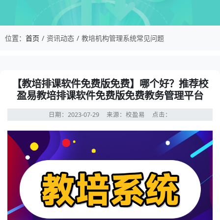
校盈易-教培机构管理系统常见问题-【教培排课
位置：
首页
资讯动态
教培机构管理系统常见问题
资讯详情：【教培排课软件免费版免费】哪个好？推荐校盈
【教培排课软件免费版免费】哪个好？推荐校
盈易教培排课软件免费版免费教务管理平台
日期：2023-07-29
来源：校盈易
点击：