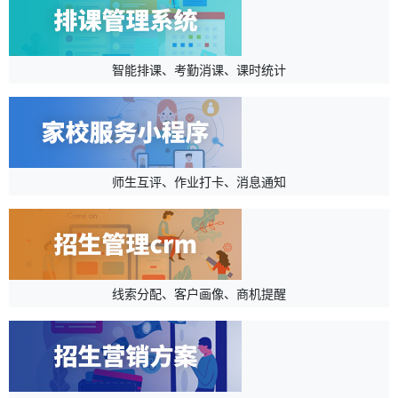
智能排课、考勤消课、课时统计
师生互评、作业打卡、消息通知
线索分配、客户画像、商机提醒