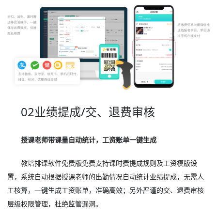
02业绩提成/交、退费审核
授课老师带课量自动统计，工资账单一键生成
教培排课软件免费版免费支持课时费提成规则及工资模版设
置，系统自动根据授课老师的出勤情况自动统计业绩提成，无需人
工核算，一键生成工资账单，准确高效；另外严谨的交、退费审核
层级权限管理，杜绝监管漏洞。