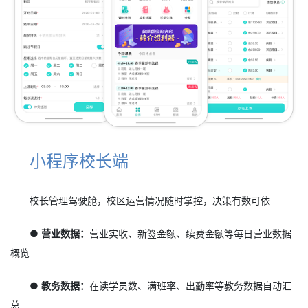
小程序校长端
校长管理驾驶舱，校区运营情况随时掌控，决策有数可依
● 营业数据：
营业实收、新签金额、续费金额等每日营业数据
概览
● 教务数据：
在读学员数、满班率、出勤率等教务数据自动汇
总