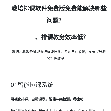
教培排课软件免费版免费能解决哪些
问题？
一、排课教务效率低？
教培机构教务管理系统智能排课、考勤自动消课，显著提升教
务管理效率
01智能排课系统
可视化排课，自动课表，智能冲突检测，零出错
教培排课软件免费版免费支持1对1、1对N、集体班排课，支持