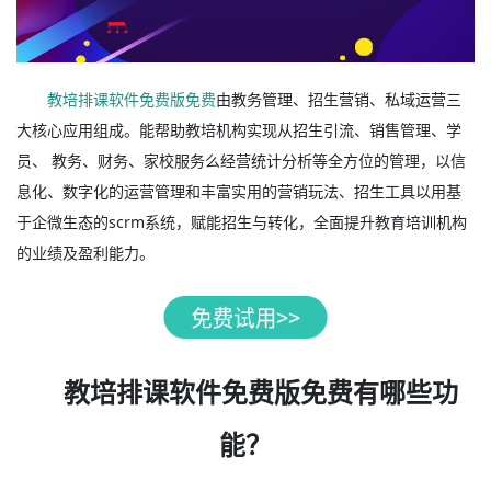
教培排课软件免费版免费
由教务管理、招生营销、私域运营三
大核心应用组成。能帮助教培机构实现从招生引流、销售管理、学
员、 教务、财务、家校服务么经营统计分析等全方位的管理，以信
息化、数字化的运营管理和丰富实用的营销玩法、招生工具以用基
于企微生态的scrm系统，赋能招生与转化，全面提升教育培训机构
的业绩及盈利能力。
教培排课软件免费版免费有哪些功
能？