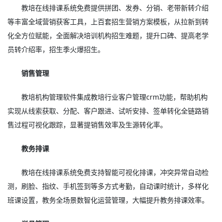
教培在线排课系统免费提供拼团、发券、分销、老带新转介绍
等丰富全域营销获客工具，上百套招生营销方案模板，从拉新到转
化全方位赋能，全面解决培训机构招生难题，提升口碑、提高老学
员转介绍率，招生季火爆招生。
销售管理
教培机构管理软件集成教培行业客户管理crm功能，帮助机构
实现从线索获取、分配、客户跟进、试听安排、签单转化全链路销
售过程可视化跟踪，显著提销售效率及生源转化率。
教务排课
教培在线排课系统免费支持智能可视化排课，冲突异常自动检
测，刷脸、指纹、手机签到等多方式考勤，自动课时统计，多样化
班课设置，教务全场景数智化运营管理，大幅提升教务排课效率。