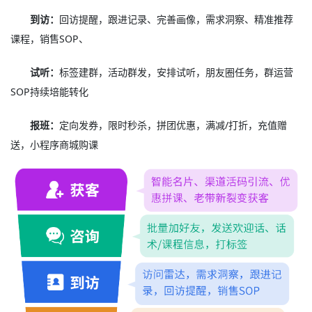
到访：
回访提醒，跟进记录、完善画像，需求洞察、精准推荐
课程，销售SOP、
试听：
标签建群，活动群发，安排试听，朋友圈任务，群运营
SOP持续培能转化
报班：
定向发券，限时秒杀，拼团优惠，满减/打折，充值赠
送，小程序商城购课