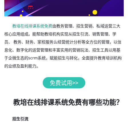
教培在线排课系统免费
由教务管理、招生营销、私域运营三大
核心应用组成。能帮助教培机构实现从招生引流、销售管理、学
员、 教务、财务、家校服务么经营统计分析等全方位的管理，以信
息化、数字化的运营管理和丰富实用的营销玩法、招生工具以用基
于企微生态的scrm系统，赋能招生与转化，全面提升教育培训机构
的业绩及盈利能力。
教培在线排课系统免费有哪些功能？
招生引流