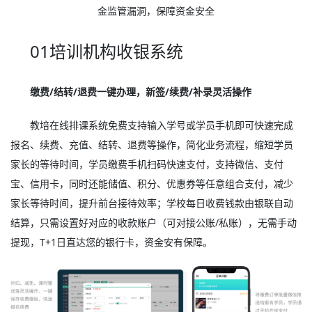
金监管漏洞，保障资金安全
01培训机构收银系统
缴费/结转/退费一键办理，新签/续费/补录灵活操作
教培在线排课系统免费支持输入学号或学员手机即可快速完成
报名、续费、充值、结转、退费等操作，简化业务流程，缩短学员
家长的等待时间，学员缴费手机扫码快速支付，支持微信、支付
宝、信用卡，同时还能储值、积分、优惠券等任意组合支付，减少
家长等待时间，提升前台接待效率；学校每日收费钱款由银联自动
结算，只需设置好对应的收款账户（可对接公账/私账），无需手动
提现，T+1日直达您的银行卡，资金安有保障。