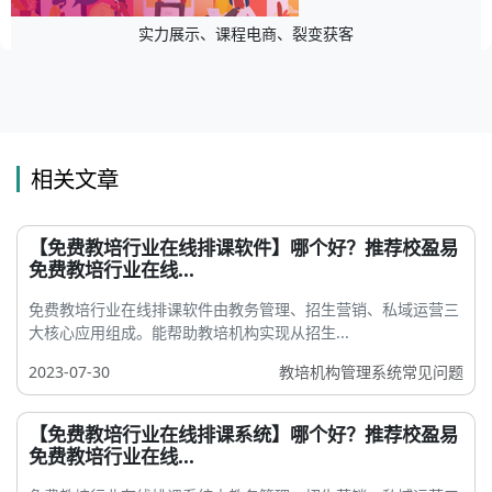
实力展示、课程电商、裂变获客
相关文章
【免费教培行业在线排课软件】哪个好？推荐校盈易
免费教培行业在线...
免费教培行业在线排课软件由教务管理、招生营销、私域运营三
大核心应用组成。能帮助教培机构实现从招生...
2023-07-30
教培机构管理系统常见问题
【免费教培行业在线排课系统】哪个好？推荐校盈易
免费教培行业在线...