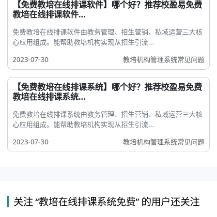
【免费教培在线排课软件】哪个好？推荐校盈易免费
教培在线排课软件...
免费教培在线排课软件由教务管理、招生营销、私域运营三大核
心应用组成。能帮助教培机构实现从招生引流...
2023-07-30
教培机构管理系统常见问题
【免费教培在线排课系统】哪个好？推荐校盈易免费
教培在线排课系统...
免费教培在线排课系统由教务管理、招生营销、私域运营三大核
心应用组成。能帮助教培机构实现从招生引流...
2023-07-30
教培机构管理系统常见问题
关注 “教培在线排课系统免费” 的用户还关注