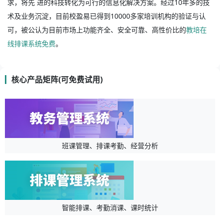
求，将先 进的科技转化为可行的信息化解决方案。经过10年多的技
术及业务沉淀，目前校盈易已得到10000多家培训机构的验证与认
可，被公认为目前市场上功能齐全、安全可靠、高性价比的
教培在
线排课系统免费
。
核心产品矩阵(可免费试用)
班课管理、排课考勤、经营分析
智能排课、考勤消课、课时统计