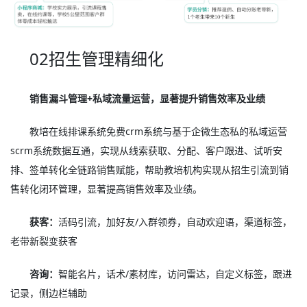
02招生管理精细化
销售漏斗管理+私域流量运营，显著提升销售效率及业绩
教培在线排课系统免费crm系统与基于企微生态私的私域运营
scrm系统数据互通，实现从线索获取、分配、客户跟进、试听安
排、签单转化全链路销售赋能，帮助教培机构实现从招生引流到销
售转化闭环管理，显著提高销售效率及业绩。
获客：
活码引流，加好友/入群领券，自动欢迎语，渠道标签，
老带新裂变获客
咨询：
智能名片，话术/素材库，访问雷达，自定义标签，跟进
记录，侧边栏辅助