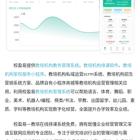
校盈易提供
教培机构教务管理系统
、
教培机构排课软件
、
教培
机构家校服务小程序
、教培机构私域运营scrm系统、教培机构招生
营销系统方案、品牌自有小程序商城等教培机构运营管理相关应
用，利用校盈易
教培机构管理系统
可以帮助语言、体育、舞蹈、职
业、美术、机器人/编程、棋类/书法、早教、出国留学、幼儿园、素
质、学科等教培机构实现数字化经营，全面提升办学效率及业绩。
校盈易—教培在线排课系统免费，拥有既懂企业经营管理又深
谙互联网应用的专业团队，专注于研究培训行业的管理问题与需