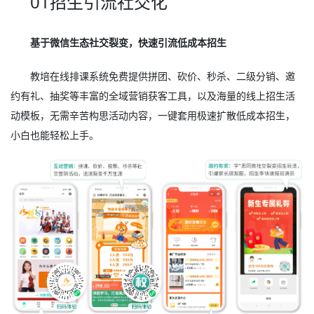
01招生引流社交化
基于微信生态社交裂变，快速引流低成本招生
教培在线排课系统免费提供拼团、砍价、秒杀、二级分销、邀
约有礼、抽奖等丰富的全域营销获客工具，以及海量的线上招生活
动模板，无需辛苦构思活动内容，一键套用极速扩散低成本招生，
小白也能轻松上手。