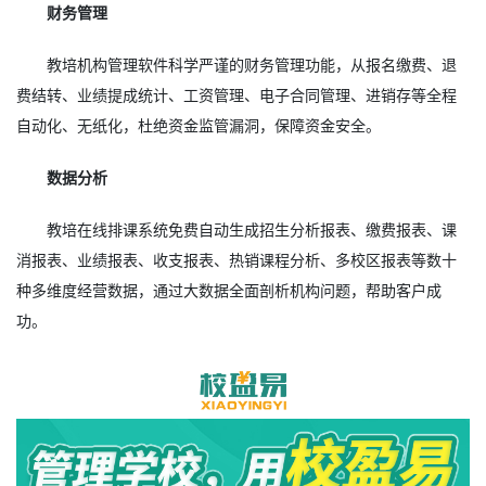
财务管理
教培机构管理软件科学严谨的财务管理功能，从报名缴费、退
费结转、业绩提成统计、工资管理、电子合同管理、进销存等全程
自动化、无纸化，杜绝资金监管漏洞，保障资金安全。
数据分析
教培在线排课系统免费自动生成招生分析报表、缴费报表、课
消报表、业绩报表、收支报表、热销课程分析、多校区报表等数十
种多维度经营数据，通过大数据全面剖析机构问题，帮助客户成
功。