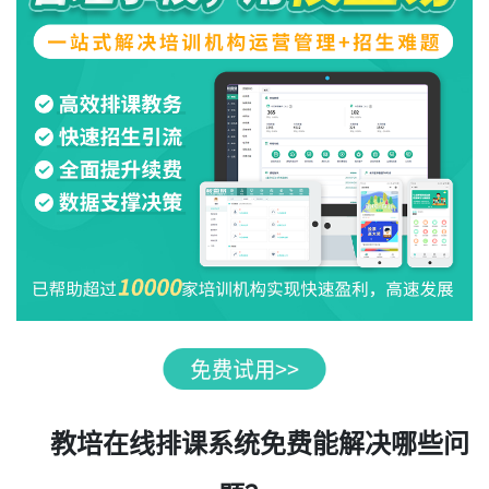
教培在线排课系统免费能解决哪些问