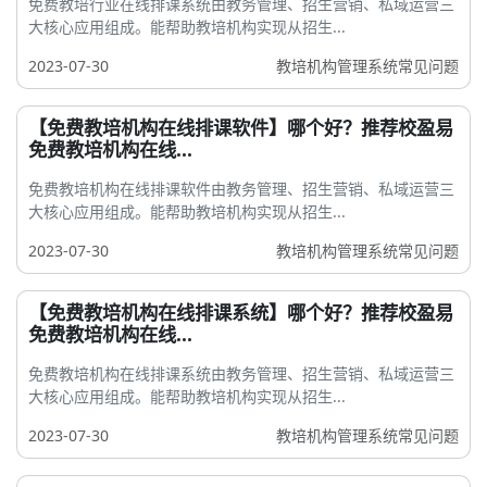
免费教培行业在线排课系统由教务管理、招生营销、私域运营三
大核心应用组成。能帮助教培机构实现从招生...
2023-07-30
教培机构管理系统常见问题
【免费教培机构在线排课软件】哪个好？推荐校盈易
免费教培机构在线...
免费教培机构在线排课软件由教务管理、招生营销、私域运营三
大核心应用组成。能帮助教培机构实现从招生...
2023-07-30
教培机构管理系统常见问题
【免费教培机构在线排课系统】哪个好？推荐校盈易
免费教培机构在线...
免费教培机构在线排课系统由教务管理、招生营销、私域运营三
大核心应用组成。能帮助教培机构实现从招生...
2023-07-30
教培机构管理系统常见问题