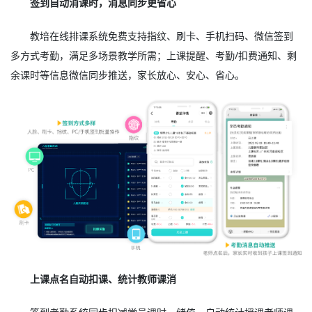
签到自动消课时，消息同步更省心
教培在线排课系统免费支持指纹、刷卡、手机扫码、微信签到
多方式考勤，满足多场景教学所需；上课提醒、考勤/扣费通知、剩
余课时等信息微信同步推送，家长放心、安心、省心。
上课点名自动扣课、统计教师课消