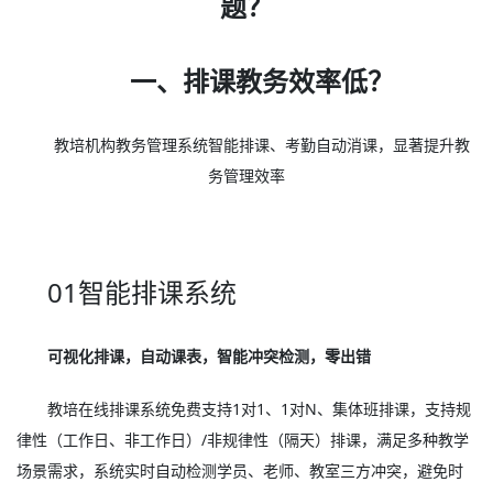
题？
一、排课教务效率低？
教培机构教务管理系统智能排课、考勤自动消课，显著提升教
务管理效率
01智能排课系统
可视化排课，自动课表，智能冲突检测，零出错
教培在线排课系统免费支持1对1、1对N、集体班排课，支持规
律性（工作日、非工作日）/非规律性（隔天）排课，满足多种教学
场景需求，系统实时自动检测学员、老师、教室三方冲突，避免时