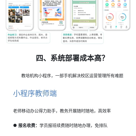
四、系统部署成本高？
教培机构小程序，一部手机解决校区运营管理所有难题
小程序教师端
老师移动办公得力助手，教务开展随时随地，高效率
● 报名收费：
学员报班续费随时随地办理，免排队