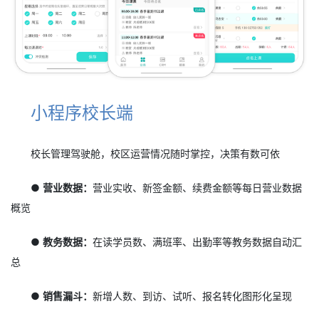
小程序校长端
校长管理驾驶舱，校区运营情况随时掌控，决策有数可依
● 营业数据：
营业实收、新签金额、续费金额等每日营业数据
概览
● 教务数据：
在读学员数、满班率、出勤率等教务数据自动汇
总
● 销售漏斗：
新增人数、到访、试听、报名转化图形化呈现