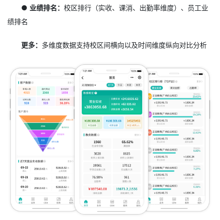
● 业绩排名：
校区排行（实收、课消、出勤率维度）、员工业
绩排名
更多：
多维度数据支持校区间横向以及时间维度纵向对比分析