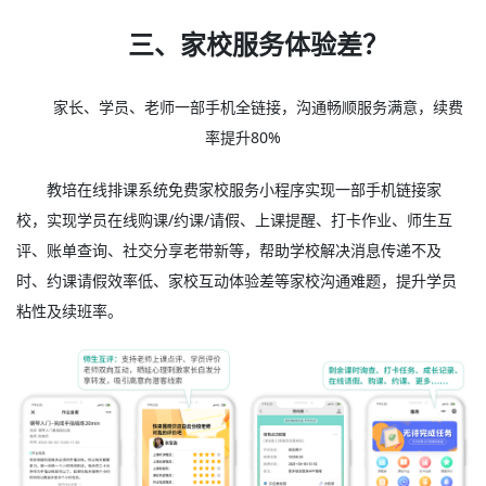
三、家校服务体验差？
家长、学员、老师一部手机全链接，沟通畅顺服务满意，续费
率提升80%
教培在线排课系统免费家校服务小程序实现一部手机链接家
校，实现学员在线购课/约课/请假、上课提醒、打卡作业、师生互
评、账单查询、社交分享老带新等，帮助学校解决消息传递不及
时、约课请假效率低、家校互动体验差等家校沟通难题，提升学员
粘性及续班率。