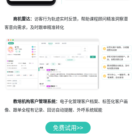
商机雷达：
访客行为轨迹实时反馈，帮助课程顾问精准洞察潜
客意向需求，及时跟单精准转化
教培机构客户管理系统：
电子化管理客户档案、标签化客户画
像、跟单全程有记录、回访自动提醒、外呼系统赋能