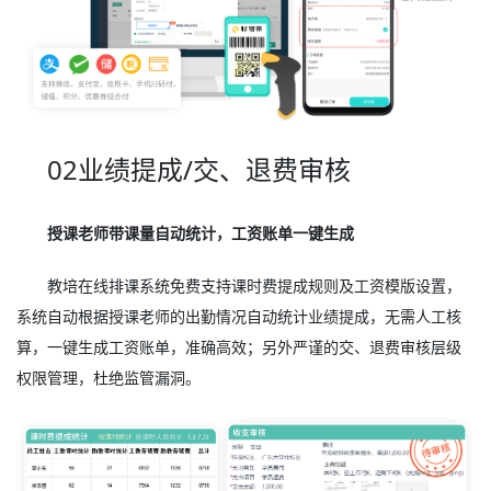
02业绩提成/交、退费审核
授课老师带课量自动统计，工资账单一键生成
教培在线排课系统免费支持课时费提成规则及工资模版设置，
系统自动根据授课老师的出勤情况自动统计业绩提成，无需人工核
算，一键生成工资账单，准确高效；另外严谨的交、退费审核层级
权限管理，杜绝监管漏洞。