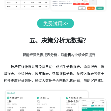
五、决策分析无数据？
智能经营数据报表分析，赋能机构业绩全面提升
教培在线排课系统免费自动生成招生分析报表、缴费报表、课
消报表、业绩报表、收支报表、热销课程分析、多校区报表等数十
种多维度经营数据，通过大数据全面剖析机构问题，帮助客户成功