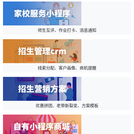
师生互评、作业打卡、消息通知
线索分配、客户画像、商机提醒
优惠拼团、老带新裂变、方案模板