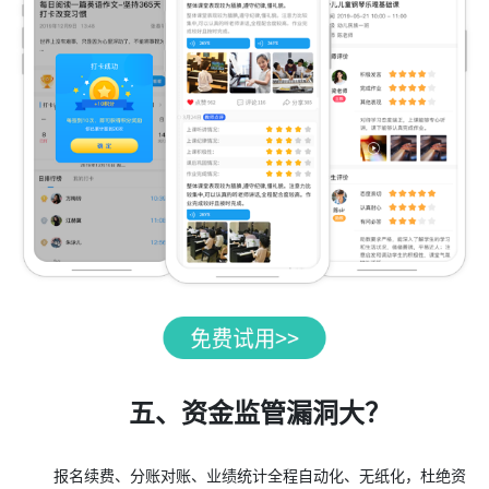
五、资金监管漏洞大？
报名续费、分账对账、业绩统计全程自动化、无纸化，杜绝资