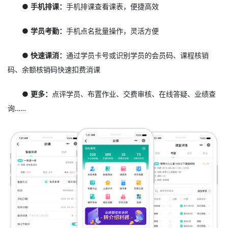
● 手机排课：
手机排课查看课表，便捷高效
● 学员考勤：
手机点名批量操作，灵活方便
● 快速课消：
通过学员卡号或识别学员的会员码、课程核销
码、余额核销码快速扣费消课
● 更多：
点评学员、布置作业、交费审核、在线答疑、业绩查
询……