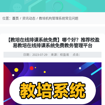
校盈易-教培机构管理系统常见问题-【教培在线排
位置：
首页
资讯动态
教培机构管理系统常见问题
资讯详情：【教培在线排课系统免费】哪个好？推荐校盈易
【教培在线排课系统免费】哪个好？推荐校盈
易教培在线排课系统免费教务管理平台
日期：2023-07-29
来源：校盈易
点击：