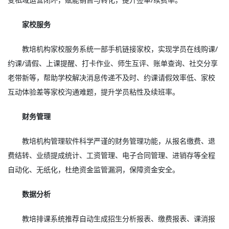
家校服务
教培机构家校服务系统一部手机链接家校，实现学员在线购课/
约课/请假、上课提醒、打卡作业、师生互评、账单查询、社交分享
老带新等，帮助学校解决消息传递不及时、约课请假效率低、家校
互动体验差等家校沟通难题，提升学员粘性及续班率。
财务管理
教培机构管理软件科学严谨的财务管理功能，从报名缴费、退
费结转、业绩提成统计、工资管理、电子合同管理、进销存等全程
自动化、无纸化，杜绝资金监管漏洞，保障资金安全。
数据分析
教培排课系统推荐自动生成招生分析报表、缴费报表、课消报