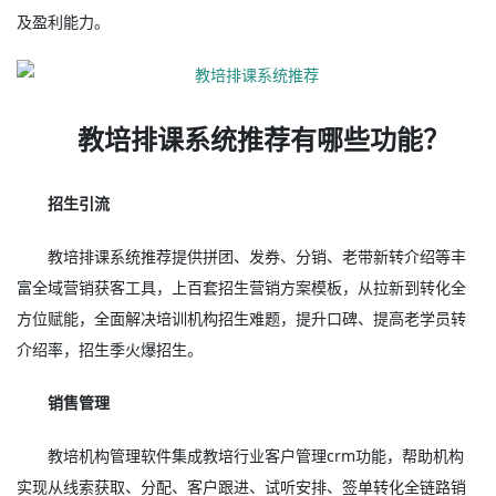
及盈利能力。
教培排课系统推荐有哪些功能？
招生引流
教培排课系统推荐提供拼团、发券、分销、老带新转介绍等丰
富全域营销获客工具，上百套招生营销方案模板，从拉新到转化全
方位赋能，全面解决培训机构招生难题，提升口碑、提高老学员转
介绍率，招生季火爆招生。
销售管理
教培机构管理软件集成教培行业客户管理crm功能，帮助机构
实现从线索获取、分配、客户跟进、试听安排、签单转化全链路销