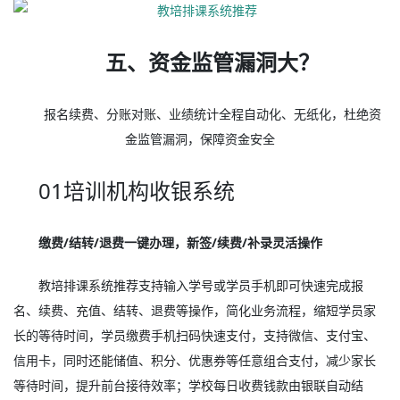
五、资金监管漏洞大？
报名续费、分账对账、业绩统计全程自动化、无纸化，杜绝资
金监管漏洞，保障资金安全
01培训机构收银系统
缴费/结转/退费一键办理，新签/续费/补录灵活操作
教培排课系统推荐支持输入学号或学员手机即可快速完成报
名、续费、充值、结转、退费等操作，简化业务流程，缩短学员家
长的等待时间，学员缴费手机扫码快速支付，支持微信、支付宝、
信用卡，同时还能储值、积分、优惠券等任意组合支付，减少家长
等待时间，提升前台接待效率；学校每日收费钱款由银联自动结