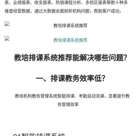
表、业绩报表、收支报表、热销课程分析、多校区报表等数十种多
维度经营数据，通过大数据全面剖析机构问题，帮助客户成功。
教培排课系统推荐能解决哪些问题？
一、排课教务效率低？
教培机构教务管理系统智能排课、考勤自动消课，显著提升教
务管理效率