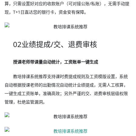
算，只需设置好对应的收款账户（可对接公账/私账），无需手动提
现，T+1日直达您的银行卡，资金安有保障。
02业绩提成/交、退费审核
授课老师带课量自动统计，工资账单一键生成
教培排课系统推荐支持课时费提成规则及工资模版设置，系统
自动根据授课老师的出勤情况自动统计业绩提成，无需人工核算，
一键生成工资账单，准确高效；另外严谨的交、退费审核层级权限
管理，杜绝监管漏洞。