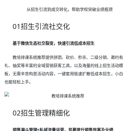
从招生引流到成交转化，帮助学校突破业绩瓶颈
01招生引流社交化
基于微信生态社交裂变，快速引流低成本招生
教培排课系统推荐提供拼团、砍价、秒杀、二级分销、邀约有
礼、抽奖等丰富的全域营销获客工具，以及海量的线上招生活动模
板，无需辛苦构思活动内容，一键套用极速扩散低成本招生，小白
也能轻松上手。
02招生管理精细化
销售漏斗管理+私域流量运营，显著提升销售效率及业绩