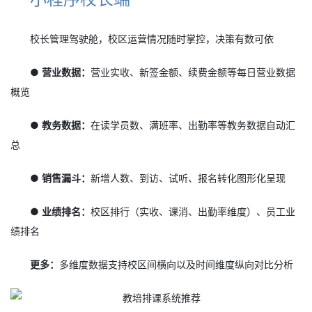
校长管理驾驶舱，校区运营情况随时掌控，决策有数可依
● 营业数据：
营业实收、新签金额、续费金额等每日营业数据
概览
● 教务数据：
在读学员数、满班率、出勤率等教务数据自动汇
总
● 销售漏斗：
新增人数、到访、试听、报名转化图形化呈现
● 业绩排名：
校区排行（实收、课消、出勤率维度）、员工业
绩排名
更多：
多维度数据支持校区间横向以及时间维度纵向对比分析