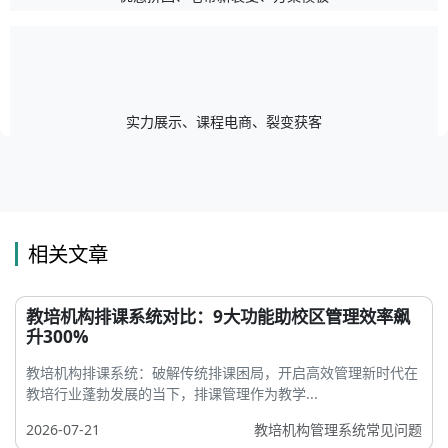
实力展示、课程电商、裂变获客
相关文章
教培机构排课系统对比：9大功能助校区管理效率飙
升300%
教培机构排课系统：破解传统排课困局，开启高效管理新时代在
教培行业蓬勃发展的当下，排课管理作为教学...
2026-07-21
教培机构管理系统常见问题