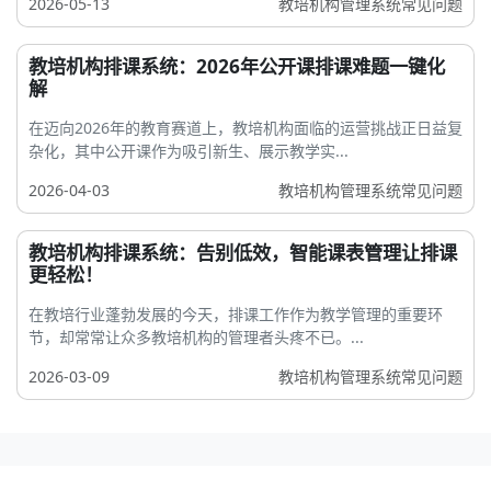
2026-05-13
教培机构管理系统常见问题
教培机构排课系统：2026年公开课排课难题一键化
解
在迈向2026年的教育赛道上，教培机构面临的运营挑战正日益复
杂化，其中公开课作为吸引新生、展示教学实...
2026-04-03
教培机构管理系统常见问题
教培机构排课系统：告别低效，智能课表管理让排课
更轻松！
在教培行业蓬勃发展的今天，排课工作作为教学管理的重要环
节，却常常让众多教培机构的管理者头疼不已。...
2026-03-09
教培机构管理系统常见问题