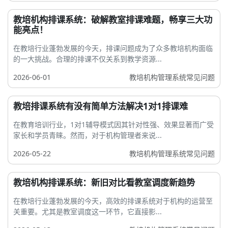
教培机构排课系统：破解教室排课难题，畅享三大功
能亮点！
在教培行业蓬勃发展的今天，排课问题成为了众多教培机构面临
的一大挑战。合理的排课不仅关系到教学资源...
2026-06-01
教培机构管理系统常见问题
教培排课系统有没有简单方法解决1对1排课难
在教育培训行业，1对1辅导模式因其针对性强、效果显著而广受
家长和学员青睐。然而，对于机构管理者来说...
2026-05-22
教培机构管理系统常见问题
教培机构排课系统：新旧对比看教室调度新趋势
在教培行业蓬勃发展的今天，高效的排课系统对于机构的运营至
关重要。尤其是教室调度这一环节，它直接影...