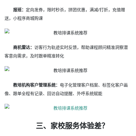
报班：
定向发券，限时秒杀，拼团优惠，满减/打折，充值赠
送，小程序商城购课
商机雷达：
访客行为轨迹实时反馈，帮助课程顾问精准洞察潜
客意向需求，及时跟单精准转化
教培机构客户管理系统：
电子化管理客户档案、标签化客户画
像、跟单全程有记录、回访自动提醒、外呼系统赋能
三、家校服务体验差？