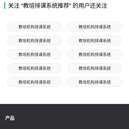
关注 “教培排课系统推荐” 的用户还关注
教培机构排课系统
教培机构排课系统
教培机构排课系统
教培机构排课系统
教培机构排课系统
教培机构排课系统
教培机构排课系统
教培机构排课系统
教培机构排课系统
教培机构排课系统
产品