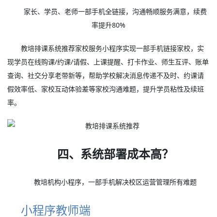
家长、学员、老师一部手机全链接，沟通畅顺服务满意，续费
率提升80%
教培排课系统推荐家校服务小程序实现一部手机链接家校，实
现学员在线购课/约课/请假、上课提醒、打卡作业、师生互评、账单
查询、社交分享老带新等，帮助学校解决消息传递不及时、约课请
假效率低、家校互动体验差等家校沟通难题，提升学员粘性及续班
率。
四、系统部署成本高？
教培机构小程序，一部手机解决校区运营管理所有难题
小程序教师端