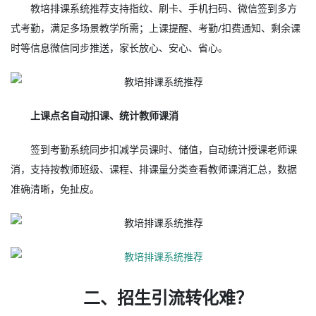
教培排课系统推荐支持指纹、刷卡、手机扫码、微信签到多方
式考勤，满足多场景教学所需；上课提醒、考勤/扣费通知、剩余课
时等信息微信同步推送，家长放心、安心、省心。
上课点名自动扣课、统计教师课消
签到考勤系统同步扣减学员课时、储值，自动统计授课老师课
消，支持按教师班级、课程、排课量分类查看教师课消汇总，数据
准确清晰，免扯皮。
二、招生引流转化难？