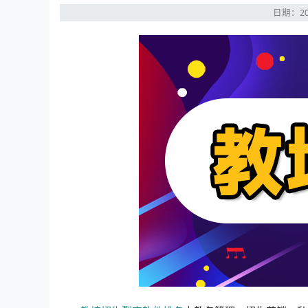
日期：20