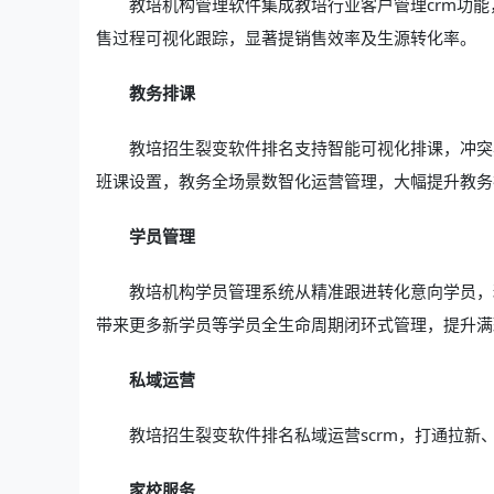
教培机构管理软件集成教培行业客户管理crm功
售过程可视化跟踪，显著提销售效率及生源转化率。
教务排课
教培招生裂变软件排名支持智能可视化排课，冲突
班课设置，教务全场景数智化运营管理，大幅提升教务
学员管理
教培机构学员管理系统从精准跟进转化意向学员，
带来更多新学员等学员全生命周期闭环式管理，提升满
私域运营
教培招生裂变软件排名私域运营scrm，打通拉新
家校服务