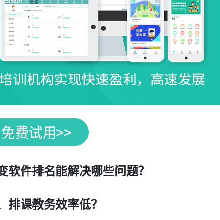
变软件排名能解决哪些问题？
、排课教务效率低？