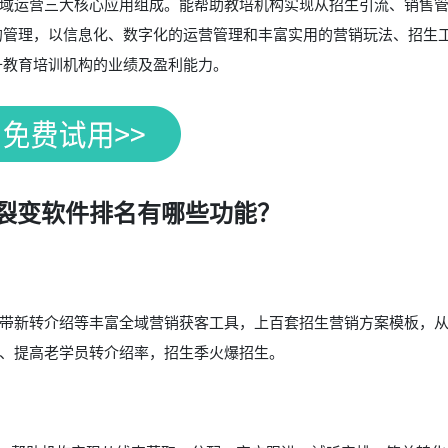
域运营三大核心应用组成。能帮助教培机构实现从招生引流、销售
的管理，以信息化、数字化的运营管理和丰富实用的营销玩法、招生
升教育培训机构的业绩及盈利能力。
裂变软件排名有哪些功能？
带新转介绍等丰富全域营销获客工具，上百套招生营销方案模板，
、提高老学员转介绍率，招生季火爆招生。