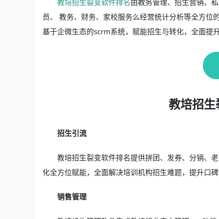
教培招生裂变软件排名
由教务管理、招生营销、私
员、 教务、财务、家校服务么经营统计分析等全方位
基于企微生态的scrm系统，赋能招生与转化，全面提
教培招生
招生引流
教培招生裂变软件排名提供拼团、发券、分销、老
化全方位赋能，全面解决培训机构招生难题，提升口碑
销售管理