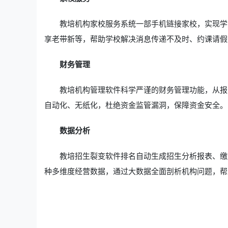
教培机构家校服务系统一部手机链接家校，实现学
享老带新等，帮助学校解决消息传递不及时、约课请假
财务管理
教培机构管理软件科学严谨的财务管理功能，从报
自动化、无纸化，杜绝资金监管漏洞，保障资金安全。
数据分析
教培招生裂变软件排名自动生成招生分析报表、缴
种多维度经营数据，通过大数据全面剖析机构问题，帮