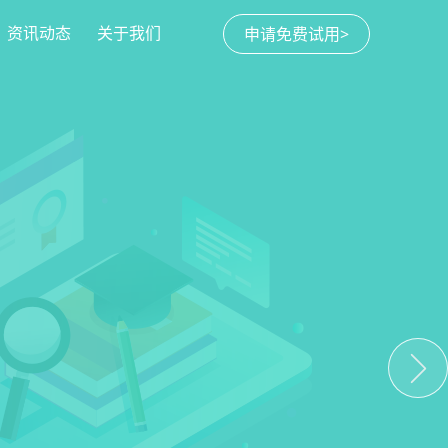
资讯动态
关于我们
申请免费试用>