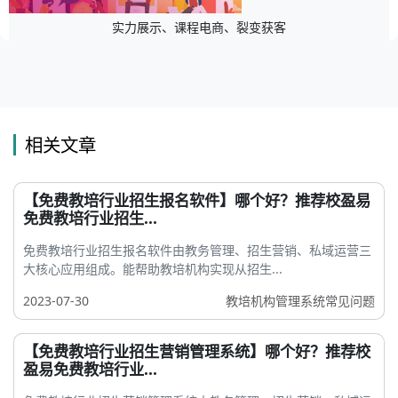
实力展示、课程电商、裂变获客
相关文章
【免费教培行业招生报名软件】哪个好？推荐校盈易
免费教培行业招生...
免费教培行业招生报名软件由教务管理、招生营销、私域运营三
大核心应用组成。能帮助教培机构实现从招生...
2023-07-30
教培机构管理系统常见问题
【免费教培行业招生营销管理系统】哪个好？推荐校
盈易免费教培行业...