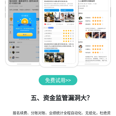
五、资金监管漏洞大？
报名续费、分账对账、业绩统计全程自动化、无纸化，杜绝资