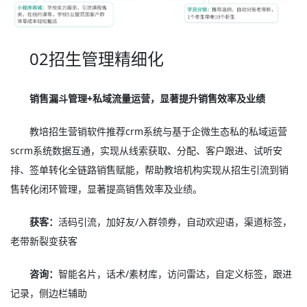
02招生管理精细化
销售漏斗管理+私域流量运营，显著提升销售效率及业绩
教培招生营销软件推荐crm系统与基于企微生态私的私域运营
scrm系统数据互通，实现从线索获取、分配、客户跟进、试听安
排、签单转化全链路销售赋能，帮助教培机构实现从招生引流到销
售转化闭环管理，显著提高销售效率及业绩。
获客：
活码引流，加好友/入群领券，自动欢迎语，渠道标签，
老带新裂变获客
咨询：
智能名片，话术/素材库，访问雷达，自定义标签，跟进
记录，侧边栏辅助