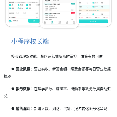
小程序校长端
校长管理驾驶舱，校区运营情况随时掌控，决策有数可依
● 营业数据：
营业实收、新签金额、续费金额等每日营业数据
概览
● 教务数据：
在读学员数、满班率、出勤率等教务数据自动汇
总
● 销售漏斗：
新增人数、到访、试听、报名转化图形化呈现