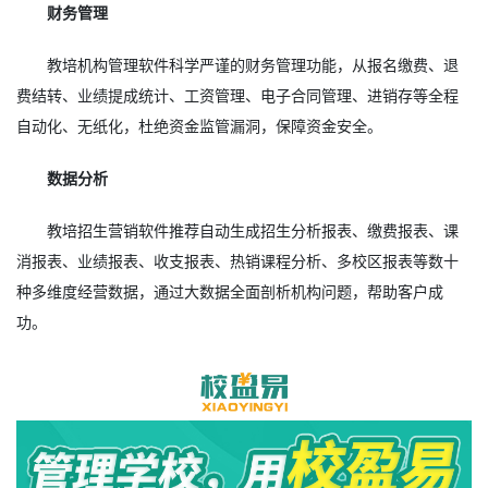
财务管理
教培机构管理软件科学严谨的财务管理功能，从报名缴费、退
费结转、业绩提成统计、工资管理、电子合同管理、进销存等全程
自动化、无纸化，杜绝资金监管漏洞，保障资金安全。
数据分析
教培招生营销软件推荐自动生成招生分析报表、缴费报表、课
消报表、业绩报表、收支报表、热销课程分析、多校区报表等数十
种多维度经营数据，通过大数据全面剖析机构问题，帮助客户成
功。