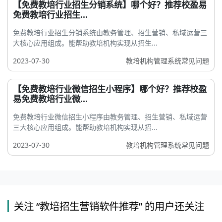
【免费教培行业招生分销系统】哪个好？推荐校盈易
免费教培行业招生...
免费教培行业招生分销系统由教务管理、招生营销、私域运营三
大核心应用组成。能帮助教培机构实现从招生...
2023-07-30
教培机构管理系统常见问题
【免费教培行业微信招生小程序】哪个好？推荐校盈
易免费教培行业微...
免费教培行业微信招生小程序由教务管理、招生营销、私域运营
三大核心应用组成。能帮助教培机构实现从招...
2023-07-30
教培机构管理系统常见问题
关注 “教培招生营销软件推荐” 的用户还关注