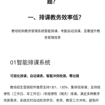
题？
一、排课教务效率低？
教培机构教务管理系统智能排课、考勤自动消课，显著提升教
务管理效率
01智能排课系统
可视化排课，自动课表，智能冲突检测，零出错
教培招生营销软件推荐支持1对1、1对N、集体班排课，支持规
律性（工作日、非工作日）/非规律性（隔天）排课，满足多种教学
场景需求，系统实时自动检测学员、老师、教室三方冲突，避免时