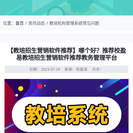
校盈易-教培机构管理系统常见问题-【教培招生营
位置：
首页
资讯动态
教培机构管理系统常见问题
资讯详情：【教培招生营销软件推荐】哪个好？推荐校盈易
【教培招生营销软件推荐】哪个好？推荐校盈
易教培招生营销软件推荐教务管理平台
日期：2023-07-29
来源：校盈易
点击：