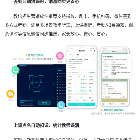
签到自动消课时，消息同步更省心
教培招生营销软件推荐支持指纹、刷卡、手机扫码、微信签到
多方式考勤，满足多场景教学所需；上课提醒、考勤/扣费通知、剩
余课时等信息微信同步推送，家长放心、安心、省心。
上课点名自动扣课、统计教师课消