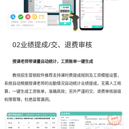
02业绩提成/交、退费审核
授课老师带课量自动统计，工资账单一键生成
教培招生营销软件推荐支持课时费提成规则及工资模版设置，
系统自动根据授课老师的出勤情况自动统计业绩提成，无需人工核
算，一键生成工资账单，准确高效；另外严谨的交、退费审核层级
权限管理，杜绝监管漏洞。