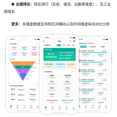
● 业绩排名：
校区排行（实收、课消、出勤率维度）、员工业
绩排名
更多：
多维度数据支持校区间横向以及时间维度纵向对比分析