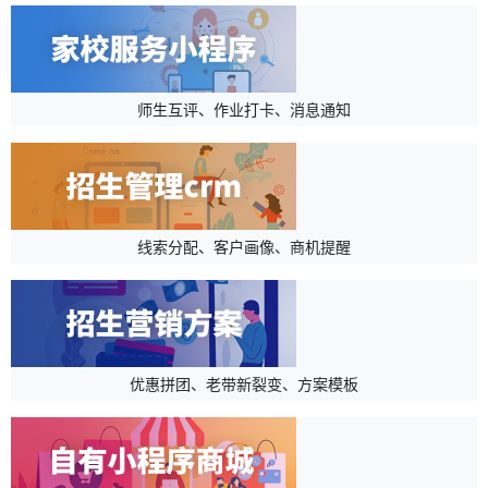
师生互评、作业打卡、消息通知
线索分配、客户画像、商机提醒
优惠拼团、老带新裂变、方案模板