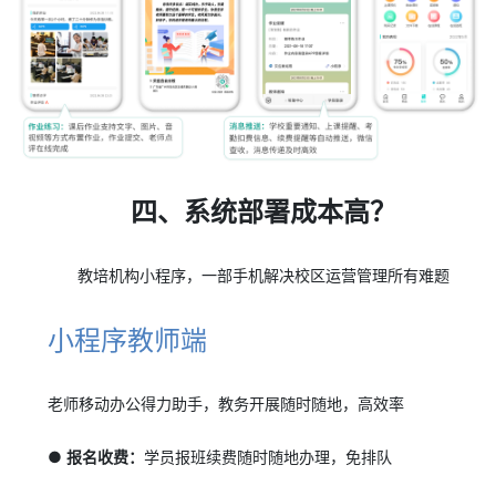
四、系统部署成本高？
教培机构小程序，一部手机解决校区运营管理所有难题
小程序教师端
老师移动办公得力助手，教务开展随时随地，高效率
● 报名收费：
学员报班续费随时随地办理，免排队