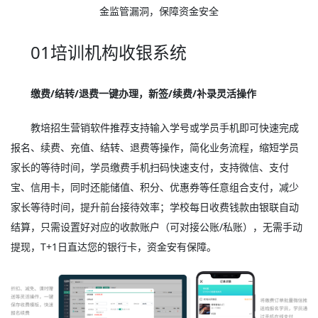
金监管漏洞，保障资金安全
01培训机构收银系统
缴费/结转/退费一键办理，新签/续费/补录灵活操作
教培招生营销软件推荐支持输入学号或学员手机即可快速完成
报名、续费、充值、结转、退费等操作，简化业务流程，缩短学员
家长的等待时间，学员缴费手机扫码快速支付，支持微信、支付
宝、信用卡，同时还能储值、积分、优惠券等任意组合支付，减少
家长等待时间，提升前台接待效率；学校每日收费钱款由银联自动
结算，只需设置好对应的收款账户（可对接公账/私账），无需手动
提现，T+1日直达您的银行卡，资金安有保障。