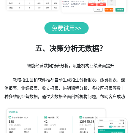
五、决策分析无数据？
智能经营数据报表分析，赋能机构业绩全面提升
教培招生营销软件推荐自动生成招生分析报表、缴费报表、课
消报表、业绩报表、收支报表、热销课程分析、多校区报表等数十
种多维度经营数据，通过大数据全面剖析机构问题，帮助客户成功