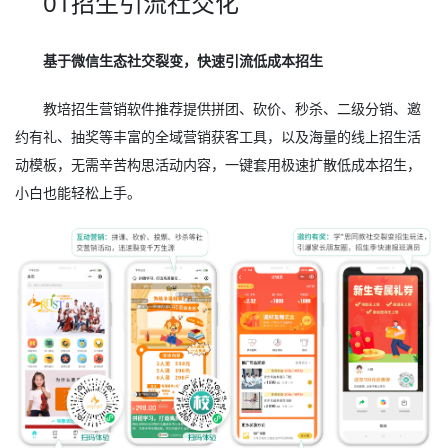
01招生引流社交化
基于微信生态社交裂变，快速引流低成本招生
教培招生营销软件推荐提供拼团、砍价、秒杀、二级分销、邀
约有礼、抽奖等丰富的全域营销获客工具，以及海量的线上招生活
动模板，无需辛苦构思活动内容，一键套用极速扩散低成本招生，
小白也能轻松上手。