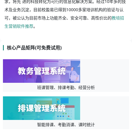
求，将先 进的科技转化为可行的信息化解决方案。经过10年多的技
术及业务沉淀，目前校盈易已得到10000多家培训机构的验证与认
可，被公认为目前市场上功能齐全、安全可靠、高性价比的
教培招
生营销软件推荐
。
核心产品矩阵(可免费试用)
班课管理、排课考勤、经营分析
智能排课、考勤消课、课时统计