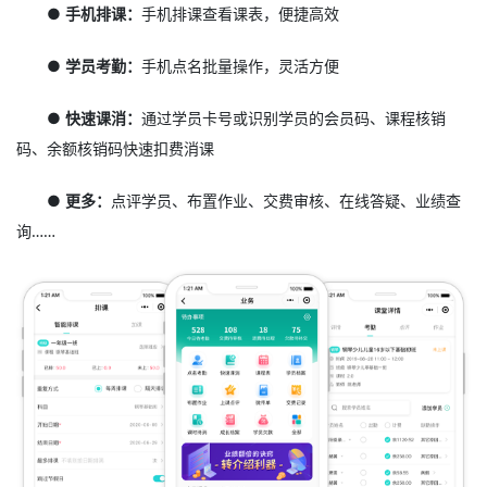
● 手机排课：
手机排课查看课表，便捷高效
● 学员考勤：
手机点名批量操作，灵活方便
● 快速课消：
通过学员卡号或识别学员的会员码、课程核销
码、余额核销码快速扣费消课
● 更多：
点评学员、布置作业、交费审核、在线答疑、业绩查
询……