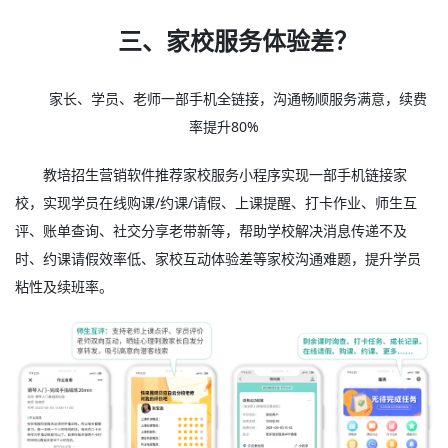
三、家校服务体验差？
家长、学员、老师一部手机全链接，沟通畅顺服务满意，续费
率提升80%
教培招生营销软件推荐家校服务小程序实现一部手机链接家
校，实现学员在线购课/约课/请假、上课提醒、打卡作业、师生互
评、账单查询、社交分享老带新等，帮助学校解决消息传递不及
时、约课请假效率低、家校互动体验差等家校沟通难题，提升学员
粘性及续班率。