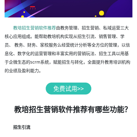
教培招生营销软件推荐
由教务管理、招生营销、私域运营三大
核心应用组成。能帮助教培机构实现从招生引流、销售管理、学
员、 教务、财务、家校服务么经营统计分析等全方位的管理，以信
息化、数字化的运营管理和丰富实用的营销玩法、招生工具以用基
于企微生态的scrm系统，赋能招生与转化，全面提升教育培训机构
的业绩及盈利能力。
教培招生营销软件推荐有哪些功能？
招生引流