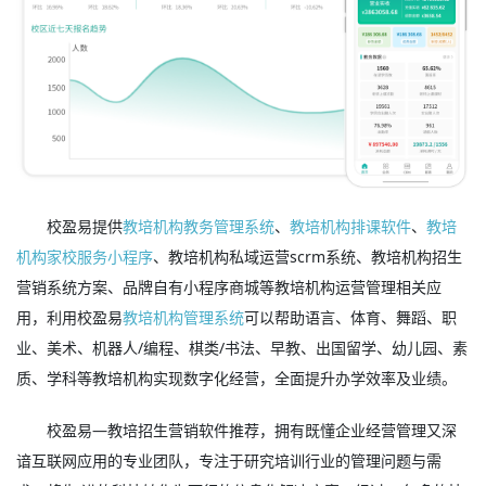
校盈易提供
教培机构教务管理系统
、
教培机构排课软件
、
教培
机构家校服务小程序
、教培机构私域运营scrm系统、教培机构招生
营销系统方案、品牌自有小程序商城等教培机构运营管理相关应
用，利用校盈易
教培机构管理系统
可以帮助语言、体育、舞蹈、职
业、美术、机器人/编程、棋类/书法、早教、出国留学、幼儿园、素
质、学科等教培机构实现数字化经营，全面提升办学效率及业绩。
校盈易—教培招生营销软件推荐，拥有既懂企业经营管理又深
谙互联网应用的专业团队，专注于研究培训行业的管理问题与需