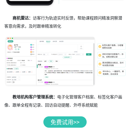
商机雷达：
访客行为轨迹实时反馈，帮助课程顾问精准洞察潜
客意向需求，及时跟单精准转化
教培机构客户管理系统：
电子化管理客户档案、标签化客户画
像、跟单全程有记录、回访自动提醒、外呼系统赋能