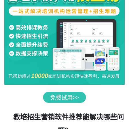
教培招生营销软件推荐能解决哪些问