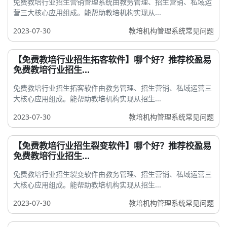
免费教培行业招生营销管理系统由教务管理、招生营销、私域运
营三大核心应用组成。能帮助教培机构实现从...
2023-07-30
教培机构管理系统常见问题
【免费教培行业招生拓客软件】哪个好？推荐校盈易
免费教培行业招生...
免费教培行业招生拓客软件由教务管理、招生营销、私域运营三
大核心应用组成。能帮助教培机构实现从招生...
2023-07-30
教培机构管理系统常见问题
【免费教培行业招生裂变软件】哪个好？推荐校盈易
免费教培行业招生...
免费教培行业招生裂变软件由教务管理、招生营销、私域运营三
大核心应用组成。能帮助教培机构实现从招生...
2023-07-30
教培机构管理系统常见问题