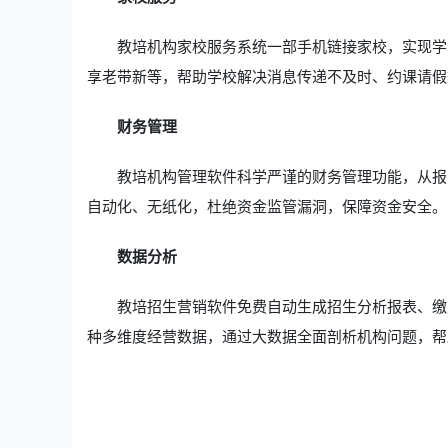
教培机构家校服务系统一部手机链接家校，实现学
享老带新等，帮助学校解决消息传递不及时、约课请假
财务管理
教培机构管理软件科学严谨的财务管理功能，从报
自动化、无纸化，杜绝资金监管漏洞，保障资金安全。
数据分析
教培招生营销软件免费自动生成招生分析报表、缴
种多维度经营数据，通过大数据全面剖析机构问题，帮