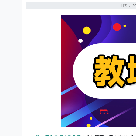
日期：20