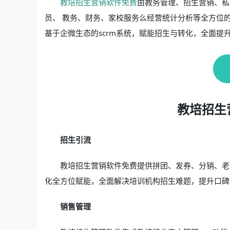
教培招生营销软件免费
由教务管理、招生营销、私
员、 教务、财务、家校服务么经营统计分析等全方位
基于企微生态的scrm系统，赋能招生与转化，全面提
教培招生
招生引流
教培招生营销软件免费提供拼团、发券、分销、老
化全方位赋能，全面解决培训机构招生难题，提升口碑
销售管理