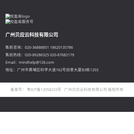
广州贝应云科技有限公司
售前咨询：020-36888851 18620135786
售后热线：020-89286325 020-87682179
Email：mindhelp@126.com
地址：广州市黄埔区科学大道162号创意大厦B3栋1203
备案号：
粤ICP备12058233号
广州贝应云科技有限公司 版权所有