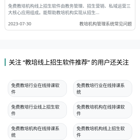
免费教培机构线上招生软件由教务管理、招生营销、私域运营三
大核心应用组成。能帮助教培机构实现从招生...
2023-07-30
教培机构管理系统常见问题
关注 “教培线上招生软件推荐” 的用户还关注
免费教培行业在线排课软
免费教培行业在线排课系
件
统
免费教培行业线上招生软
免费教培机构在线排课软
件
件
免费教培机构在线排课系
免费教培机构线上招生软
统
件