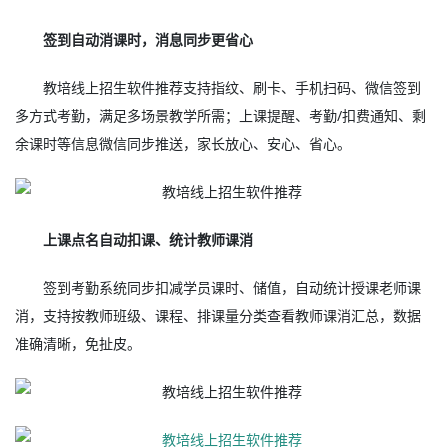
签到自动消课时，消息同步更省心
教培线上招生软件推荐支持指纹、刷卡、手机扫码、微信签到
多方式考勤，满足多场景教学所需；上课提醒、考勤/扣费通知、剩
余课时等信息微信同步推送，家长放心、安心、省心。
上课点名自动扣课、统计教师课消
签到考勤系统同步扣减学员课时、储值，自动统计授课老师课
消，支持按教师班级、课程、排课量分类查看教师课消汇总，数据
准确清晰，免扯皮。