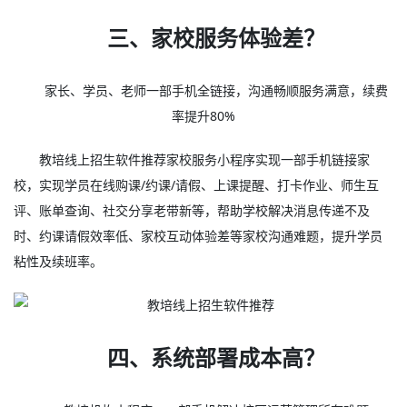
三、家校服务体验差？
家长、学员、老师一部手机全链接，沟通畅顺服务满意，续费
率提升80%
教培线上招生软件推荐家校服务小程序实现一部手机链接家
校，实现学员在线购课/约课/请假、上课提醒、打卡作业、师生互
评、账单查询、社交分享老带新等，帮助学校解决消息传递不及
时、约课请假效率低、家校互动体验差等家校沟通难题，提升学员
粘性及续班率。
四、系统部署成本高？