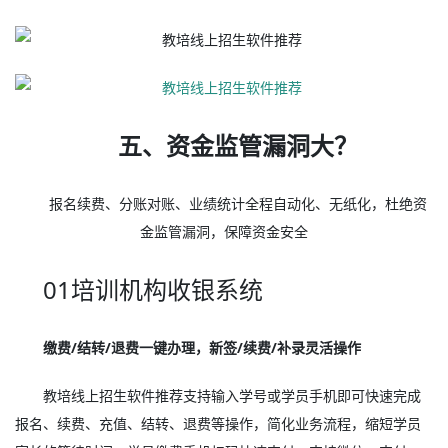
五、资金监管漏洞大？
报名续费、分账对账、业绩统计全程自动化、无纸化，杜绝资
金监管漏洞，保障资金安全
01培训机构收银系统
缴费/结转/退费一键办理，新签/续费/补录灵活操作
教培线上招生软件推荐支持输入学号或学员手机即可快速完成
报名、续费、充值、结转、退费等操作，简化业务流程，缩短学员