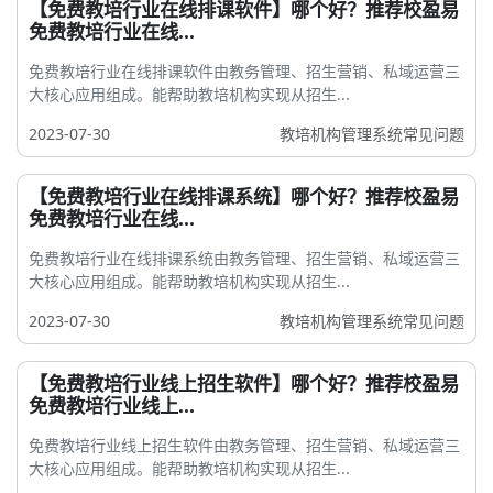
【免费教培行业在线排课软件】哪个好？推荐校盈易
免费教培行业在线...
免费教培行业在线排课软件由教务管理、招生营销、私域运营三
大核心应用组成。能帮助教培机构实现从招生...
2023-07-30
教培机构管理系统常见问题
【免费教培行业在线排课系统】哪个好？推荐校盈易
免费教培行业在线...
免费教培行业在线排课系统由教务管理、招生营销、私域运营三
大核心应用组成。能帮助教培机构实现从招生...
2023-07-30
教培机构管理系统常见问题
【免费教培行业线上招生软件】哪个好？推荐校盈易
免费教培行业线上...
免费教培行业线上招生软件由教务管理、招生营销、私域运营三
大核心应用组成。能帮助教培机构实现从招生...