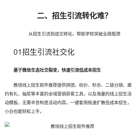
二、招生引流转化难？
从招生引流到成交转化，帮助学校突破业绩瓶颈
01招生引流社交化
基于微信生态社交裂变，快速引流低成本招生
教培线上招生软件推荐提供拼团、砍价、秒杀、二级分销、邀
约有礼、抽奖等丰富的全域营销获客工具，以及海量的线上招生活
动模板，无需辛苦构思活动内容，一键套用极速扩散低成本招生，
小白也能轻松上手。