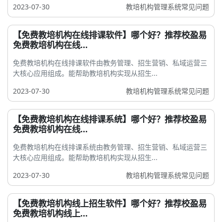
2023-07-30
教培机构管理系统常见问题
【免费教培机构在线排课软件】哪个好？推荐校盈易
免费教培机构在线...
免费教培机构在线排课软件由教务管理、招生营销、私域运营三
大核心应用组成。能帮助教培机构实现从招生...
2023-07-30
教培机构管理系统常见问题
【免费教培机构在线排课系统】哪个好？推荐校盈易
免费教培机构在线...
免费教培机构在线排课系统由教务管理、招生营销、私域运营三
大核心应用组成。能帮助教培机构实现从招生...
2023-07-30
教培机构管理系统常见问题
【免费教培机构线上招生软件】哪个好？推荐校盈易
免费教培机构线上...