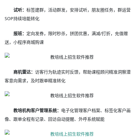
试听：
标签建群，活动群发，安排试听，朋友圈任务，群运营
SOP持续培能转化
报班：
定向发券，限时秒杀，拼团优惠，满减/打折，充值赠
送，小程序商城购课
商机雷达：
访客行为轨迹实时反馈，帮助课程顾问精准洞察潜
客意向需求，及时跟单精准转化
教培机构客户管理系统：
电子化管理客户档案、标签化客户画
像、跟单全程有记录、回访自动提醒、外呼系统赋能