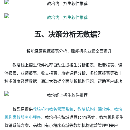
五、决策分析无数据？
智能经营数据报表分析，赋能机构业绩全面提升
教培线上招生软件推荐自动生成招生分析报表、缴费报表、课
消报表、业绩报表、收支报表、热销课程分析、多校区报表等数十
种多维度经营数据，通过大数据全面剖析机构问题，帮助客户成功
校盈易提供
教培机构教务管理系统
、
教培机构排课软件
、
教培
机构家校服务小程序
、教培机构私域运营scrm系统、教培机构招生
营销系统方案、品牌自有小程序商城等教培机构运营管理相关应