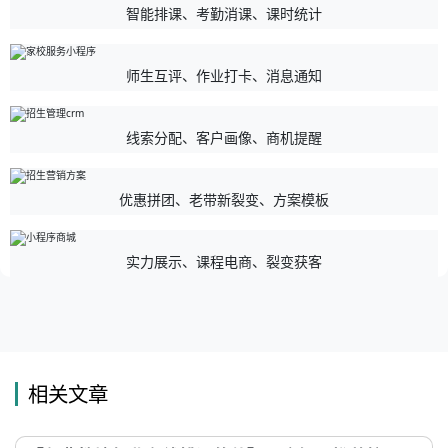
智能排课、考勤消课、课时统计
师生互评、作业打卡、消息通知
线索分配、客户画像、商机提醒
优惠拼团、老带新裂变、方案模板
实力展示、课程电商、裂变获客
相关文章