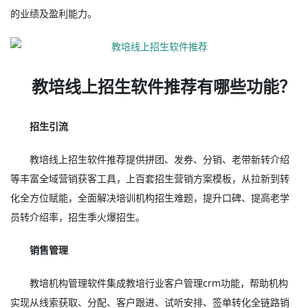
的业绩及盈利能力。
教培线上招生软件推荐有哪些功能？
招生引流
教培线上招生软件推荐提供拼团、发券、分销、老带新转介绍
等丰富全域营销获客工具，上百套招生营销方案模板，从拉新到转
化全方位赋能，全面解决培训机构招生难题，提升口碑、提高老学
员转介绍率，招生季火爆招生。
销售管理
教培机构管理软件集成教培行业客户管理crm功能，帮助机构
实现从线索获取、分配、客户跟进、试听安排、签单转化全链路销