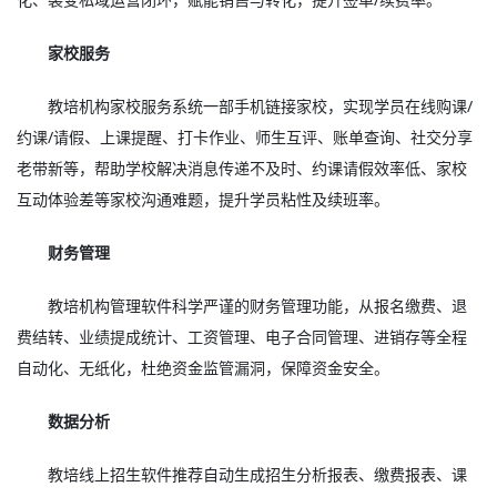
家校服务
教培机构家校服务系统一部手机链接家校，实现学员在线购课/
约课/请假、上课提醒、打卡作业、师生互评、账单查询、社交分享
老带新等，帮助学校解决消息传递不及时、约课请假效率低、家校
互动体验差等家校沟通难题，提升学员粘性及续班率。
财务管理
教培机构管理软件科学严谨的财务管理功能，从报名缴费、退
费结转、业绩提成统计、工资管理、电子合同管理、进销存等全程
自动化、无纸化，杜绝资金监管漏洞，保障资金安全。
数据分析
教培线上招生软件推荐自动生成招生分析报表、缴费报表、课