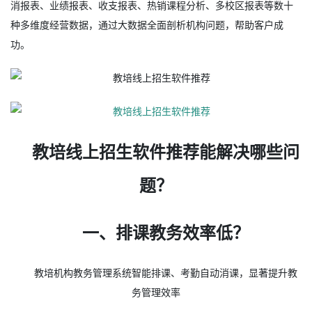
消报表、业绩报表、收支报表、热销课程分析、多校区报表等数十
种多维度经营数据，通过大数据全面剖析机构问题，帮助客户成
功。
教培线上招生软件推荐能解决哪些问
题？
一、排课教务效率低？
教培机构教务管理系统智能排课、考勤自动消课，显著提升教
务管理效率