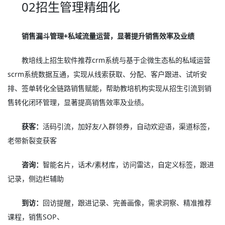
02招生管理精细化
销售漏斗管理+私域流量运营，显著提升销售效率及业绩
教培线上招生软件推荐crm系统与基于企微生态私的私域运营
scrm系统数据互通，实现从线索获取、分配、客户跟进、试听安
排、签单转化全链路销售赋能，帮助教培机构实现从招生引流到销
售转化闭环管理，显著提高销售效率及业绩。
获客：
活码引流，加好友/入群领券，自动欢迎语，渠道标签，
老带新裂变获客
咨询：
智能名片，话术/素材库，访问雷达，自定义标签，跟进
记录，侧边栏辅助
到访：
回访提醒，跟进记录、完善画像，需求洞察、精准推荐
课程，销售SOP、