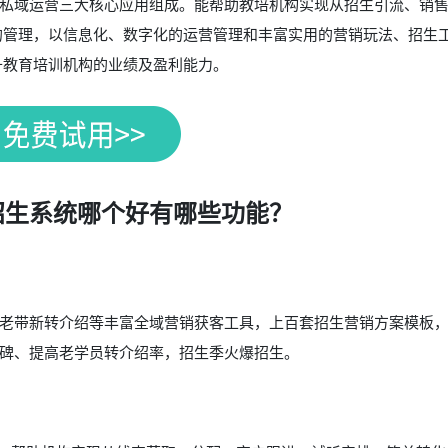
私域运营三大核心应用组成。能帮助教培机构实现从招生引流、销
的管理，以信息化、数字化的运营管理和丰富实用的营销玩法、招生
升教育培训机构的业绩及盈利能力。
招生系统哪个好有哪些功能？
老带新转介绍等丰富全域营销获客工具，上百套招生营销方案模板
碑、提高老学员转介绍率，招生季火爆招生。