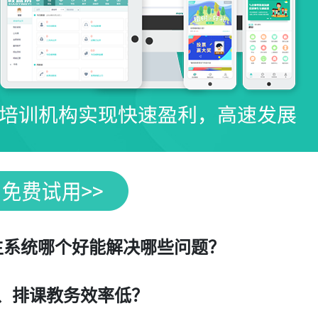
生系统哪个好能解决哪些问题？
、排课教务效率低？