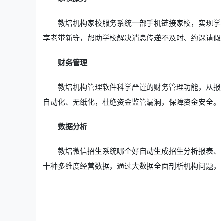
教培机构家校服务系统一部手机链接家校，实现学
享老带新等，帮助学校解决消息传递不及时、约课请假
财务管理
教培机构管理软件科学严谨的财务管理功能，从报
自动化、无纸化，杜绝资金监管漏洞，保障资金安全。
数据分析
教培微信招生系统哪个好自动生成招生分析报表、
十种多维度经营数据，通过大数据全面剖析机构问题，