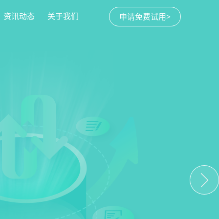
资讯动态
关于我们
申请免费试用>