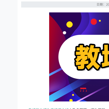
日期：20