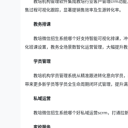
教培机构管理软件集成教培行业客户管理crm功
售过程可视化跟踪，显著提销售效率及生源转化率。
教务排课
教培微信招生系统哪个好支持智能可视化排课，冲
化班课设置，教务全场景数智化运营管理，大幅提升教
学员管理
教培机构学员管理系统从精准跟进转化意向学员，
带来更多新学员等学员全生命周期闭环式管理，提升满
私域运营
教培微信招生系统哪个好私域运营scrm，打通拉
家校服务