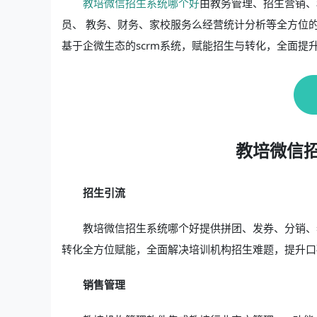
教培微信招生系统哪个好
由教务管理、招生营销、
员、 教务、财务、家校服务么经营统计分析等全方位
基于企微生态的scrm系统，赋能招生与转化，全面提
教培微信
招生引流
教培微信招生系统哪个好提供拼团、发券、分销、
转化全方位赋能，全面解决培训机构招生难题，提升口
销售管理