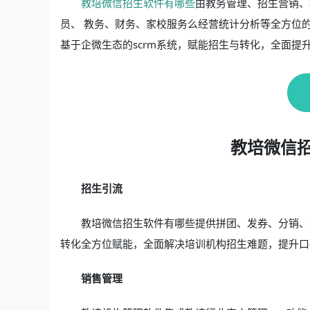
教培微信招生软件有哪些
由教务管理、招生营销、
员、 教务、财务、家校服务么经营统计分析等全方位
基于企微生态的scrm系统，赋能招生与转化，全面提
教培微信
招生引流
教培微信招生软件有哪些提供拼团、发券、分销、
转化全方位赋能，全面解决培训机构招生难题，提升口
销售管理