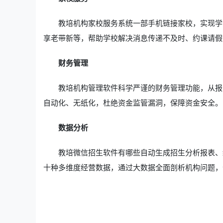
教培机构家校服务系统一部手机链接家校，实现学
享老带新等，帮助学校解决消息传递不及时、约课请假
财务管理
教培机构管理软件科学严谨的财务管理功能，从报
自动化、无纸化，杜绝资金监管漏洞，保障资金安全。
数据分析
教培微信招生软件有哪些自动生成招生分析报表、
十种多维度经营数据，通过大数据全面剖析机构问题，