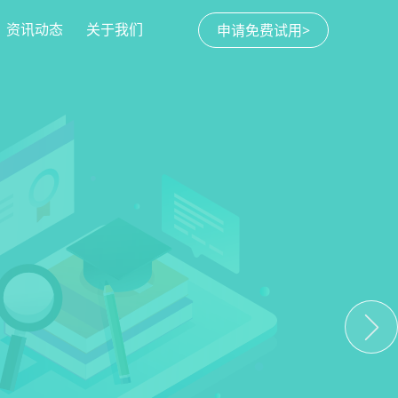
资讯动态
关于我们
申请免费试用>