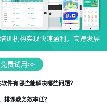
生软件有哪些能解决哪些问题？
、排课教务效率低？