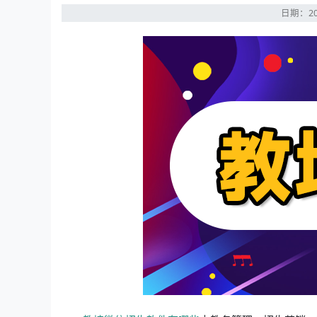
日期：20