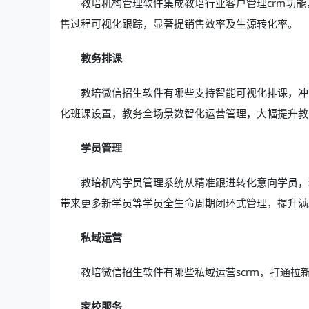
教培机构管理软件集成教培行业客户管理crm功
售过程可视化跟踪，显著提销售效率及生源转化率。
教务排课
教培微信招生软件有哪些支持智能可视化排课，冲
化班课设置，教务全场景数智化运营管理，大幅提升教
学员管理
教培机构学员管理系统从精准跟进转化意向学员，
带来更多新学员等学员全生命周期闭环式管理，提升满
私域运营
教培微信招生软件有哪些私域运营scrm，打通拉
家校服务