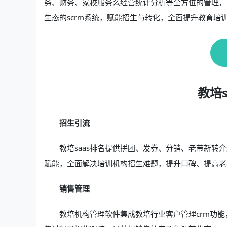
务、财务、家校服务么经营统计分析等全方位的管理，
生态的scrm系统，赋能招生与转化，全面提升教育培
教培
招生引流
教培saas排名提供拼团、发券、分销、老带新
赋能，全面解决培训机构招生难题，提升口碑、提高老
销售管理
教培机构管理软件集成教培行业客户管理crm功