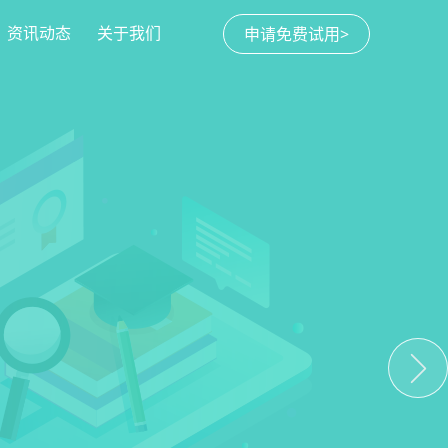
资讯动态
关于我们
申请免费试用>