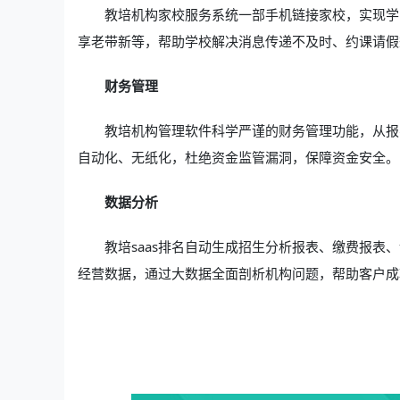
教培机构家校服务系统一部手机链接家校，实现学
享老带新等，帮助学校解决消息传递不及时、约课请假
财务管理
教培机构管理软件科学严谨的财务管理功能，从报
自动化、无纸化，杜绝资金监管漏洞，保障资金安全。
数据分析
教培saas排名自动生成招生分析报表、缴费报
经营数据，通过大数据全面剖析机构问题，帮助客户成