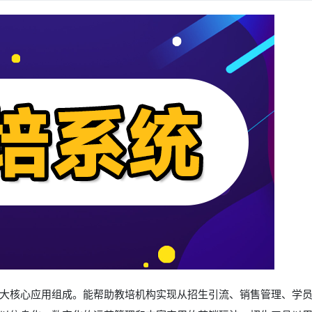
大核心应用组成。能帮助教培机构实现从招生引流、销售管理、学员