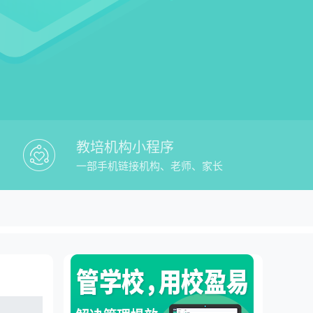
教培机构小程序
一部手机链接机构、老师、家长
as排名教务管理平台