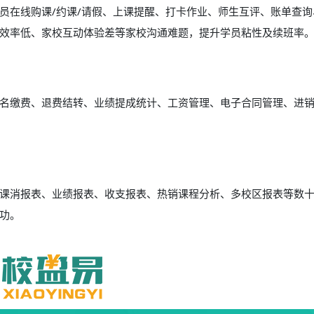
员在线购课/约课/请假、上课提醒、打卡作业、师生互评、账单查询
效率低、家校互动体验差等家校沟通难题，提升学员粘性及续班率
名缴费、退费结转、业绩提成统计、工资管理、电子合同管理、进
表、课消报表、业绩报表、收支报表、热销课程分析、多校区报表等数
功。