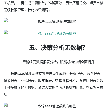
工核算，一键生成工资账单，准确高效；另外严谨的交、退费审核
层级权限管理，杜绝监管漏洞。
五、决策分析无数据？
智能经营数据报表分析，赋能机构业绩全面提升
教培saas管理系统有哪些自动生成招生分析报表、缴费报表、
课消报表、业绩报表、收支报表、热销课程分析、多校区报表等数
十种多维度经营数据，通过大数据全面剖析机构问题，帮助客户成
功