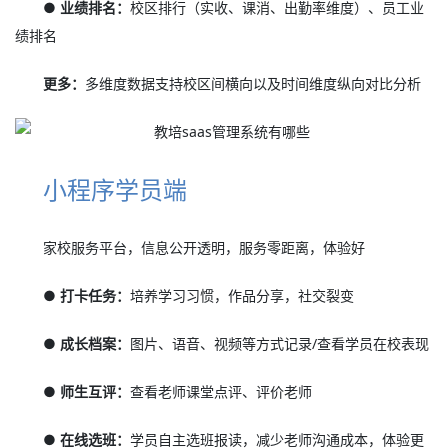
● 业绩排名：
校区排行（实收、课消、出勤率维度）、员工业
绩排名
更多：
多维度数据支持校区间横向以及时间维度纵向对比分析
小程序学员端
家校服务平台，信息公开透明，服务零距离，体验好
● 打卡任务：
培养学习习惯，作品分享，社交裂变
● 成长档案：
图片、语音、视频等方式记录/查看学员在校表现
● 师生互评：
查看老师课堂点评、评价老师
● 在线选班：
学员自主选班报读，减少老师沟通成本，体验更