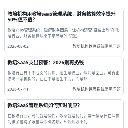
教培机构用教培saas管理系统，财务核算效率提升
50%值不值？
教培saas管理系统：破解财务困局，让机构运营“轻装上阵”在教
培行业，财务核算从来不是简单的“记账”...
2026-08-02
教培机构管理系统常见问题
教培SaaS支出预警：2026别再扔钱
教培行业有个不成文的共识：招生是造血，课消是回血。可真正
拖垮一家机构的，往往不是招生不力，而是那...
2026-07-11
教培机构管理系统常见问题
教培SaaS管理系统如何实时响应？
在教培行业，时间就是信任，效率就是利润。当一位家长在深夜
为孩子抢购了限量寒假班名额，却迟迟收不到...