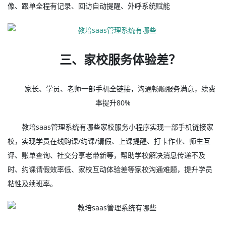
像、跟单全程有记录、回访自动提醒、外呼系统赋能
三、家校服务体验差？
家长、学员、老师一部手机全链接，沟通畅顺服务满意，续费
率提升80%
教培saas管理系统有哪些家校服务小程序实现一部手机链接家
校，实现学员在线购课/约课/请假、上课提醒、打卡作业、师生互
评、账单查询、社交分享老带新等，帮助学校解决消息传递不及
时、约课请假效率低、家校互动体验差等家校沟通难题，提升学员
粘性及续班率。