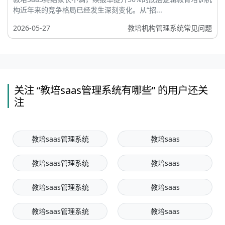
构近年来的竞争格局已经发生深刻变化。从“招...
2026-05-27
教培机构管理系统常见问题
关注 “教培saas管理系统有哪些” 的用户还关
注
教培saas管理系统
教培saas
教培saas管理系统
教培saas
教培saas管理系统
教培saas
教培saas管理系统
教培saas