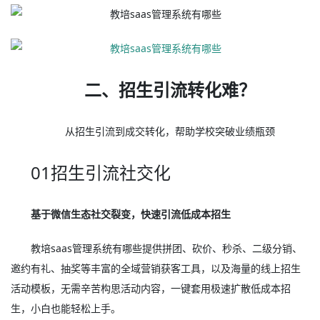
二、招生引流转化难？
从招生引流到成交转化，帮助学校突破业绩瓶颈
01招生引流社交化
基于微信生态社交裂变，快速引流低成本招生
教培saas管理系统有哪些提供拼团、砍价、秒杀、二级分销、
邀约有礼、抽奖等丰富的全域营销获客工具，以及海量的线上招生
活动模板，无需辛苦构思活动内容，一键套用极速扩散低成本招
生，小白也能轻松上手。