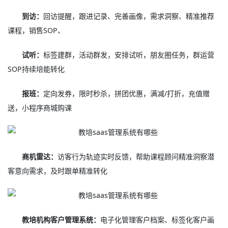
到访：
回访提醒，跟进记录、完善画像，需求洞察、精准推荐
课程，销售SOP、
试听：
标签建群，活动群发，安排试听，朋友圈任务，群运营
SOP持续培能转化
报班：
定向发券，限时秒杀，拼团优惠，满减/打折，充值赠
送，小程序商城购课
商机雷达：
访客行为轨迹实时反馈，帮助课程顾问精准洞察潜
客意向需求，及时跟单精准转化
教培机构客户管理系统：
电子化管理客户档案、标签化客户画