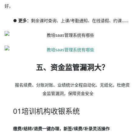
好，
● 更多：
剩余课时查询、上课/考勤通知、在线请假、约课……
五、资金监管漏洞大？
报名续费、分账对账、业绩统计全程自动化、无纸化，杜绝资
金监管漏洞，保障资金安全
01培训机构收银系统
缴费/结转/退费一键办理，新签/续费/补录灵活操作