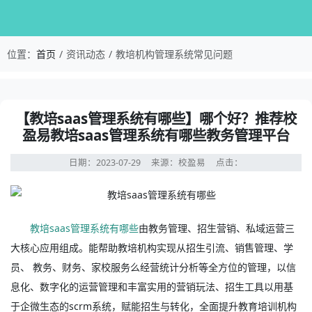
校盈易-教培机构管理系统常见问题-【教培saas
位置：
首页
资讯动态
教培机构管理系统常见问题
资讯详情：【教培saas管理系统有哪些】哪个好？推荐校盈
【教培saas管理系统有哪些】哪个好？推荐校
盈易教培saas管理系统有哪些教务管理平台
日期：2023-07-29
来源：校盈易
点击：
教培saas管理系统有哪些
由教务管理、招生营销、私域运营三
大核心应用组成。能帮助教培机构实现从招生引流、销售管理、学
员、 教务、财务、家校服务么经营统计分析等全方位的管理，以信
息化、数字化的运营管理和丰富实用的营销玩法、招生工具以用基
于企微生态的scrm系统，赋能招生与转化，全面提升教育培训机构