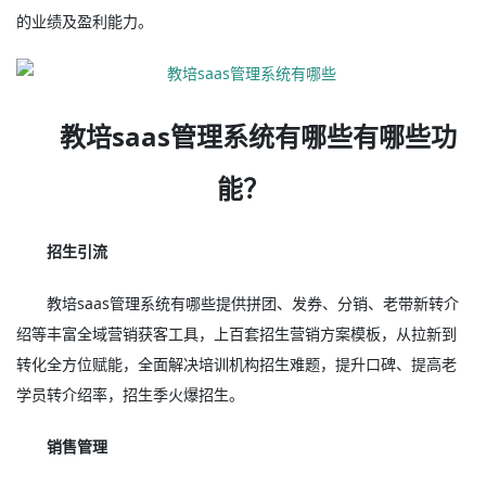
的业绩及盈利能力。
教培saas管理系统有哪些有哪些功
能？
招生引流
教培saas管理系统有哪些提供拼团、发券、分销、老带新转介
绍等丰富全域营销获客工具，上百套招生营销方案模板，从拉新到
转化全方位赋能，全面解决培训机构招生难题，提升口碑、提高老
学员转介绍率，招生季火爆招生。
销售管理