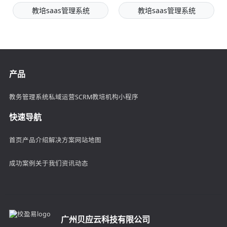
教培saas管理系统
教培saas管理系统
产品
教务管理系统
私域运营SCRM
教培机构小程序
快速导航
首页
产品介绍
解决方案
网站地图
成功案例
关于我们
资讯动态
广州贝应云科技有限公司