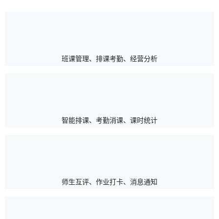
班课管理、排课考勤、经营分析
智能排课、考勤消课、课时统计
师生互评、作业打卡、消息通知