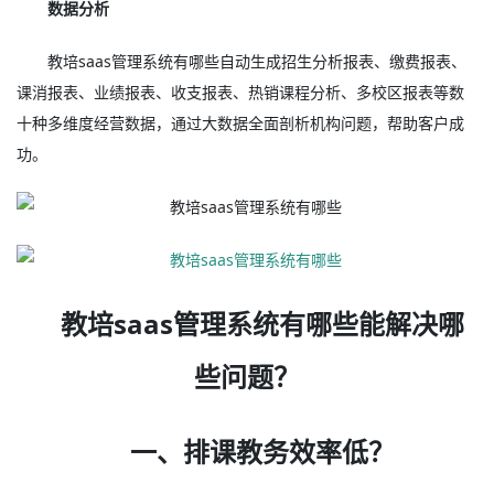
数据分析
教培saas管理系统有哪些自动生成招生分析报表、缴费报表、
课消报表、业绩报表、收支报表、热销课程分析、多校区报表等数
十种多维度经营数据，通过大数据全面剖析机构问题，帮助客户成
功。
教培saas管理系统有哪些能解决哪
些问题？
一、排课教务效率低？