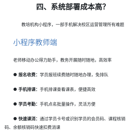
四、系统部署成本高？
教培机构小程序，一部手机解决校区运营管理所有难题
小程序教师端
老师移动办公得力助手，教务开展随时随地，高效率
● 报名收费：
学员报班续费随时随地办理，免排队
● 手机排课：
手机排课查看课表，便捷高效
● 学员考勤：
手机点名批量操作，灵活方便
● 快速课消：
通过学员卡号或识别学员的会员码、课程核销
码、余额核销码快速扣费消课