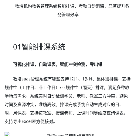
教培机构教务管理系统智能排课、考勤自动消课，显著提升教
务管理效率
01智能排课系统
可视化排课，自动课表，智能冲突检测，零出错
教培saas管理系统有哪些支持1对1、1对N、集体班排课，支持
规律性（工作日、非工作日）/非规律性（隔天）排课，满足多种教
学场景需求，系统实时自动检测学员、老师、教室三方冲突，避免
时间及资源冲突，准确高效。排课完成系统自动生成对应的日、
周、月课表，支持按教室、授课老师、上课时间等维度查询课表，
支持导出Excel表方便核对。