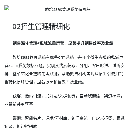
02招生管理精细化
销售漏斗管理+私域流量运营，显著提升销售效率及业绩
教培saas管理系统有哪些crm系统与基于企微生态私的私域运
营scrm系统数据互通，实现从线索获取、分配、客户跟进、试听安
排、签单转化全链路销售赋能，帮助教培机构实现从招生引流到销
售转化闭环管理，显著提高销售效率及业绩。
获客：
活码引流，加好友/入群领券，自动欢迎语，渠道标签，
老带新裂变获客
咨询：
智能名片，话术/素材库，访问雷达，自定义标签，跟进
记录，侧边栏辅助