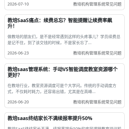
2026-07-10
教培机构管理系统常见问题
教培SaaS痛点：续费总忘？智能提醒让续费率飙
升！
做教培的朋友们，是不是经常遇到这样的头疼事儿？学员续费总
是记不住，到了该交钱的时候，不是家长忘了...
2026-06-23
教培机构管理系统常见问题
教培saas管理系统：手动VS智能调度教室资源哪个
更好？
在教培行业，教室资源调度可是个大学问。传统的手动调度方
式，不仅耗时耗力，还容易出错，尤其是在高峰...
2026-06-20
教培机构管理系统常见问题
教培saas终结家长不满续报率提升50%
教培SaaS终结家长不满，续报率提升50%的底层逻辑教育培训机