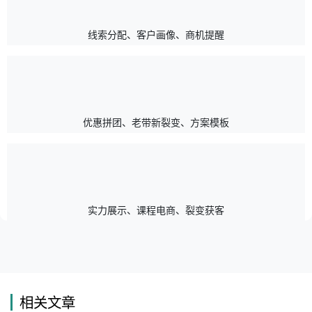
线索分配、客户画像、商机提醒
优惠拼团、老带新裂变、方案模板
实力展示、课程电商、裂变获客
相关文章