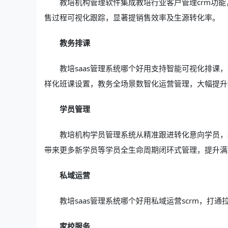
教培机构管理软件集成教培行业客户管理crm功
售过程可视化跟踪，显著提销售效率及生源转化率。
教务排课
教培saas管理系统哪个好用支持智能可视化排
样化班课设置，教务全场景数智化运营管理，大幅提升
学员管理
教培机构学员管理系统从精准跟进转化意向学员，
带来更多新学员等学员全生命周期闭环式管理，提升满
私域运营
教培saas管理系统哪个好用私域运营scrm，
家校服务