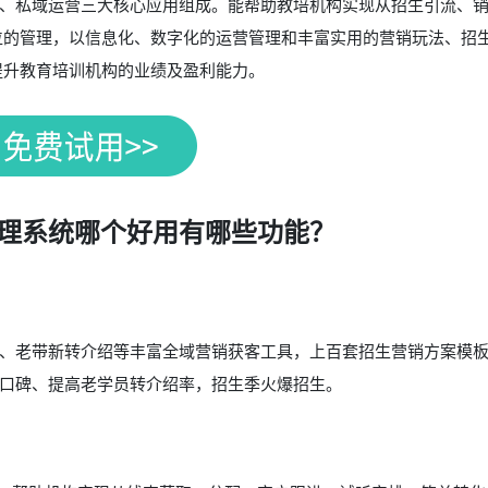
、私域运营三大核心应用组成。能帮助教培机构实现从招生引流、
位的管理，以信息化、数字化的运营管理和丰富实用的营销玩法、招
提升教育培训机构的业绩及盈利能力。
s管理系统哪个好用有哪些功能？
分销、老带新转介绍等丰富全域营销获客工具，上百套招生营销方案模
口碑、提高老学员转介绍率，招生季火爆招生。