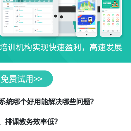
管理系统哪个好用能解决哪些问题？
、排课教务效率低？