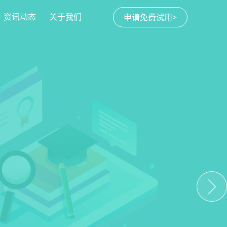
资讯动态
关于我们
申请免费试用>