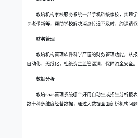
教培机构家校服务系统一部手机链接家校，实现学
享老带新等，帮助学校解决消息传递不及时、约课请假
财务管理
教培机构管理软件科学严谨的财务管理功能，从报
自动化、无纸化，杜绝资金监管漏洞，保障资金安全。
数据分析
教培saas管理系统哪个好用自动生成招生分析
数十种多维度经营数据，通过大数据全面剖析机构问题