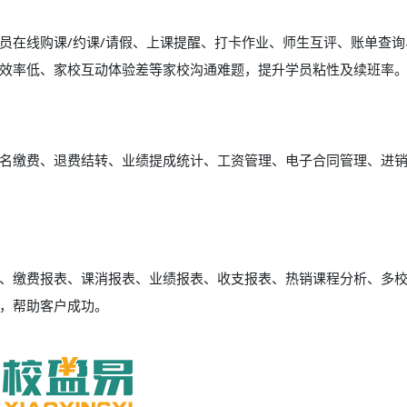
员在线购课/约课/请假、上课提醒、打卡作业、师生互评、账单查询
效率低、家校互动体验差等家校沟通难题，提升学员粘性及续班率
名缴费、退费结转、业绩提成统计、工资管理、电子合同管理、进
报表、缴费报表、课消报表、业绩报表、收支报表、热销课程分析、多
，帮助客户成功。