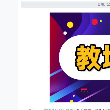
日期：20