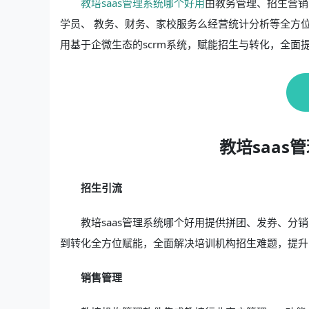
教培saas管理系统哪个好用
由教务管理、招生营销
学员、 教务、财务、家校服务么经营统计分析等全方
用基于企微生态的scrm系统，赋能招生与转化，全面
教培saa
招生引流
教培saas管理系统哪个好用提供拼团、发券、
到转化全方位赋能，全面解决培训机构招生难题，提升
销售管理