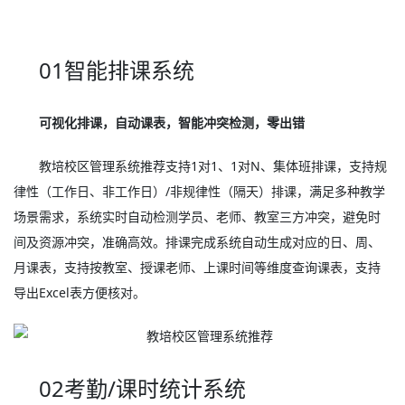
01智能排课系统
可视化排课，自动课表，智能冲突检测，零出错
教培校区管理系统推荐支持1对1、1对N、集体班排课，支持规
律性（工作日、非工作日）/非规律性（隔天）排课，满足多种教学
场景需求，系统实时自动检测学员、老师、教室三方冲突，避免时
间及资源冲突，准确高效。排课完成系统自动生成对应的日、周、
月课表，支持按教室、授课老师、上课时间等维度查询课表，支持
导出Excel表方便核对。
02考勤/课时统计系统