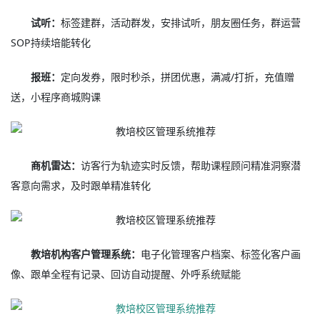
试听：
标签建群，活动群发，安排试听，朋友圈任务，群运营
SOP持续培能转化
报班：
定向发券，限时秒杀，拼团优惠，满减/打折，充值赠
送，小程序商城购课
商机雷达：
访客行为轨迹实时反馈，帮助课程顾问精准洞察潜
客意向需求，及时跟单精准转化
教培机构客户管理系统：
电子化管理客户档案、标签化客户画
像、跟单全程有记录、回访自动提醒、外呼系统赋能