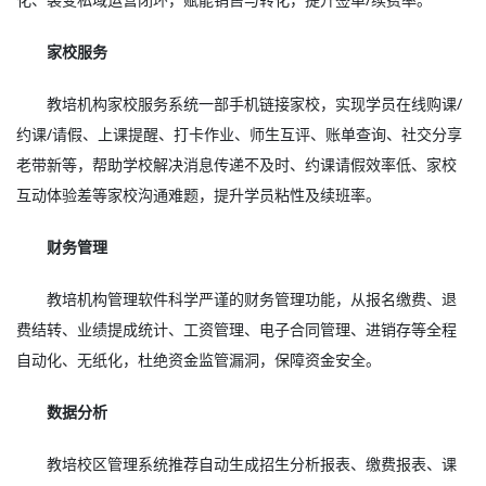
家校服务
教培机构家校服务系统一部手机链接家校，实现学员在线购课/
约课/请假、上课提醒、打卡作业、师生互评、账单查询、社交分享
老带新等，帮助学校解决消息传递不及时、约课请假效率低、家校
互动体验差等家校沟通难题，提升学员粘性及续班率。
财务管理
教培机构管理软件科学严谨的财务管理功能，从报名缴费、退
费结转、业绩提成统计、工资管理、电子合同管理、进销存等全程
自动化、无纸化，杜绝资金监管漏洞，保障资金安全。
数据分析
教培校区管理系统推荐自动生成招生分析报表、缴费报表、课