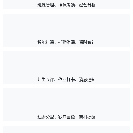
班课管理、排课考勤、经营分析
智能排课、考勤消课、课时统计
师生互评、作业打卡、消息通知
线索分配、客户画像、商机提醒