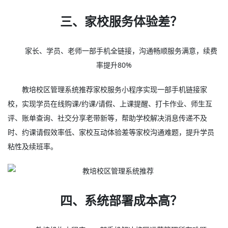
三、家校服务体验差？
家长、学员、老师一部手机全链接，沟通畅顺服务满意，续费
率提升80%
教培校区管理系统推荐家校服务小程序实现一部手机链接家
校，实现学员在线购课/约课/请假、上课提醒、打卡作业、师生互
评、账单查询、社交分享老带新等，帮助学校解决消息传递不及
时、约课请假效率低、家校互动体验差等家校沟通难题，提升学员
粘性及续班率。
四、系统部署成本高？