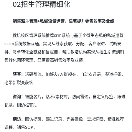
02招生管理精细化
销售漏斗管理+私域流量运营，显著提升销售效率及业绩
教培校区管理系统推荐crm系统与基于企微生态私的私域运营
scrm系统数据互通，实现从线索获取、分配、客户跟进、试听安
排、签单转化全链路销售赋能，帮助教培机构实现从招生引流到销
售转化闭环管理，显著提高销售效率及业绩。
获客：
活码引流，加好友/入群领券，自动欢迎语，渠道标签，
老带新裂变获客
咨询：
智能名片，话术/素材库，访问雷达，自定义标签，跟进
记录，侧边栏辅助
到访：
回访提醒，跟进记录、完善画像，需求洞察、精准推荐
课程，销售SOP、