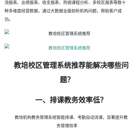
消报表、业绩报表、收支报表、热销课程分析、多校区报表等数十
种多维度经营数据，通过大数据全面剖析机构问题，帮助客户成
功。
教培校区管理系统推荐能解决哪些问
题？
一、排课教务效率低？
教培机构教务管理系统智能排课、考勤自动消课，显著提升教
务管理效率