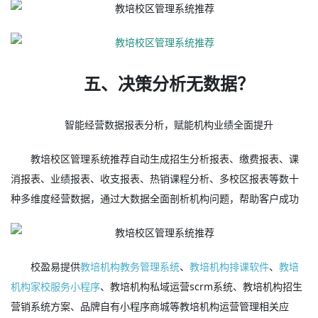
五、决策分析无数据？
智能经营数据报表分析，赋能机构业绩全面提升
教培校区管理系统推荐自动生成招生分析报表、缴费报表、课
消报表、业绩报表、收支报表、热销课程分析、多校区报表等数十
种多维度经营数据，通过大数据全面剖析机构问题，帮助客户成功
校盈易提供
教培机构教务管理系统
、
教培机构排课软件
、
教培
机构家校服务小程序
、教培机构私域运营scrm系统、教培机构招生
营销系统方案、品牌自有小程序商城等教培机构运营管理相关应