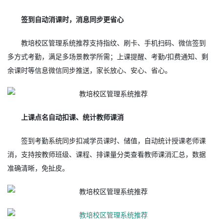
签到自动消课时，消息同步更省心
教培校区管理系统推荐支持指纹、刷卡、手机扫码、微信签到
多方式考勤，满足多场景教学所需；上课提醒、考勤/扣费通知、剩
余课时等信息微信同步推送，家长放心、安心、省心。
上课点名自动扣课、统计教师课消
签到考勤系统同步扣减学员课时、储值，自动统计授课老师课
消，支持按教师班级、课程、排课量分类查看教师课消汇总，数据
准确清晰，免扯皮。