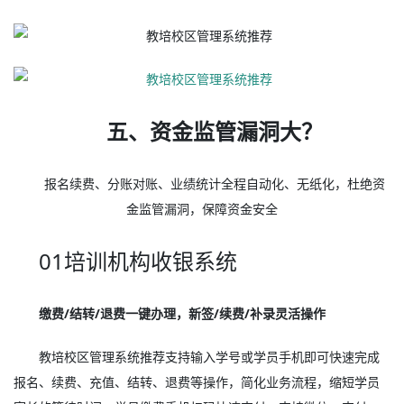
五、资金监管漏洞大？
报名续费、分账对账、业绩统计全程自动化、无纸化，杜绝资
金监管漏洞，保障资金安全
01培训机构收银系统
缴费/结转/退费一键办理，新签/续费/补录灵活操作
教培校区管理系统推荐支持输入学号或学员手机即可快速完成
报名、续费、充值、结转、退费等操作，简化业务流程，缩短学员