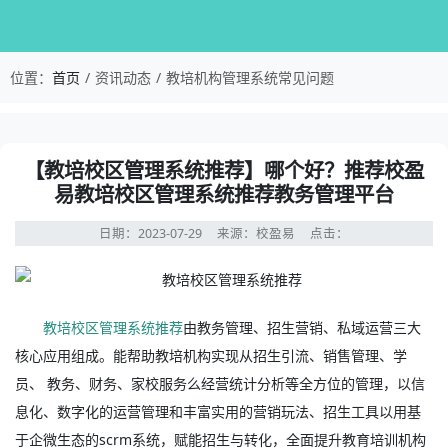
校盈易-教培机构管理系统常见问题-【教培校区管
位置：
首页
资讯动态
教培机构管理系统常见问题
资讯详情：【教培校区管理系统推荐】哪个好？推荐校盈易
【教培校区管理系统推荐】哪个好？推荐校盈
易教培校区管理系统推荐教务管理平台
日期：2023-07-29
来源：校盈易
点击：
教培校区管理系统推荐
由教务管理、招生营销、私域运营三大
核心应用组成。能帮助教培机构实现从招生引流、销售管理、学
员、 教务、财务、家校服务么经营统计分析等全方位的管理，以信
息化、数字化的运营管理和丰富实用的营销玩法、招生工具以用基
于企微生态的scrm系统，赋能招生与转化，全面提升教育培训机构