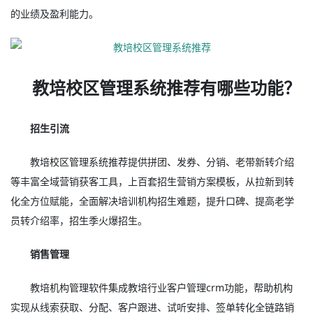
的业绩及盈利能力。
教培校区管理系统推荐有哪些功能？
招生引流
教培校区管理系统推荐提供拼团、发券、分销、老带新转介绍
等丰富全域营销获客工具，上百套招生营销方案模板，从拉新到转
化全方位赋能，全面解决培训机构招生难题，提升口碑、提高老学
员转介绍率，招生季火爆招生。
销售管理
教培机构管理软件集成教培行业客户管理crm功能，帮助机构
实现从线索获取、分配、客户跟进、试听安排、签单转化全链路销