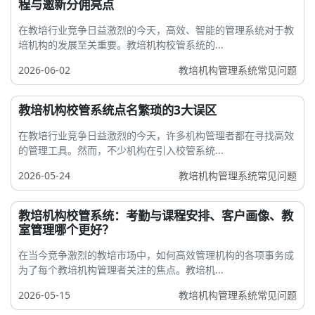
程与邀新分佣亮点
在教培行业竞争日益激烈的今天，高效、智能的管理系统对于教
培机构的发展至关重要。教培机构校管系统的...
2026-06-02
教培机构管理系统常见问题
教培机构校管系统点名繁琐的3大误区
在教培行业竞争日益激烈的今天，许多机构管理者都在寻找高效
的管理工具。然而，不少机构在引入校管系统...
2026-05-24
教培机构管理系统常见问题
教培机构校管系统：考勤与课程安排、客户画像、教
室管理哪个更好？
在当今竞争激烈的教培市场中，如何高效管理机构的各项事务成
为了每个教培机构管理者关注的焦点。教培机...
2026-05-15
教培机构管理系统常见问题