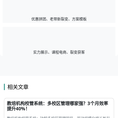
优惠拼团、老带新裂变、方案模板
实力展示、课程电商、裂变获客
相关文章
教培机构校管系统：多校区管理哪家强？3个月效率
提升40%！