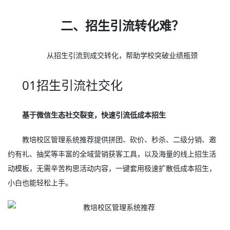
二、招生引流转化难？
从招生引流到成交转化，帮助学校突破业绩瓶颈
01招生引流社交化
基于微信生态社交裂变，快速引流低成本招生
教培校区管理系统推荐提供拼团、砍价、秒杀、二级分销、邀
约有礼、抽奖等丰富的全域营销获客工具，以及海量的线上招生活
动模板，无需辛苦构思活动内容，一键套用极速扩散低成本招生，
小白也能轻松上手。