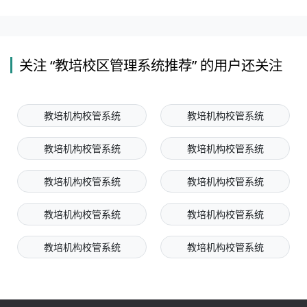
关注 “教培校区管理系统推荐” 的用户还关注
教培机构校管系统
教培机构校管系统
教培机构校管系统
教培机构校管系统
教培机构校管系统
教培机构校管系统
教培机构校管系统
教培机构校管系统
教培机构校管系统
教培机构校管系统