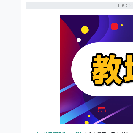
日期：20