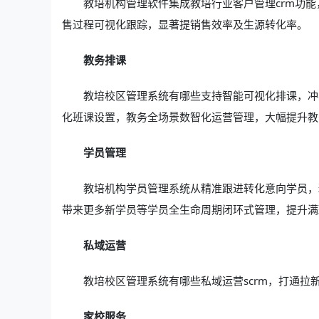
教培机构管理软件集成教培行业客户管理crm功
售过程可视化跟踪，显著提销售效率及生源转化率。
教务排课
教培校区管理系统有哪些支持智能可视化排课，冲
化班课设置，教务全场景数智化运营管理，大幅提升教
学员管理
教培机构学员管理系统从精准跟进转化意向学员，
带来更多新学员等学员全生命周期闭环式管理，提升满
私域运营
教培校区管理系统有哪些私域运营scrm，打通拉
家校服务