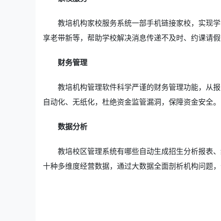
教培机构家校服务系统一部手机链接家校，实现学
享老带新等，帮助学校解决消息传递不及时、约课请假
财务管理
教培机构管理软件科学严谨的财务管理功能，从报
自动化、无纸化，杜绝资金监管漏洞，保障资金安全。
数据分析
教培校区管理系统有哪些自动生成招生分析报表、
十种多维度经营数据，通过大数据全面剖析机构问题，