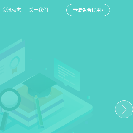
资讯动态
关于我们
申请免费试用>