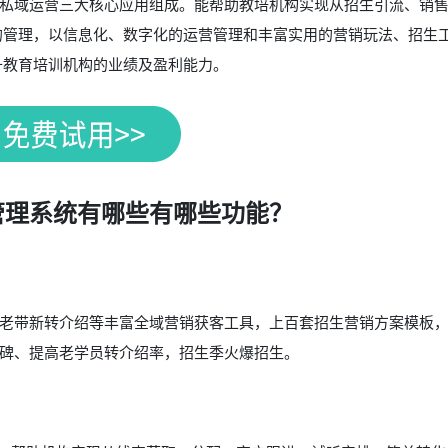
私域运营三大核心应用组成。能帮助教培机构实现从招生引流、销
的管理，以信息化、数字化的运营管理和丰富实用的营销玩法、招生
升教育培训机构的业绩及盈利能力。
管理系统有哪些有哪些功能？
老带新转介绍等丰富全域营销获客工具，上百套招生营销方案模板
碑、提高老学员转介绍率，招生季火爆招生。