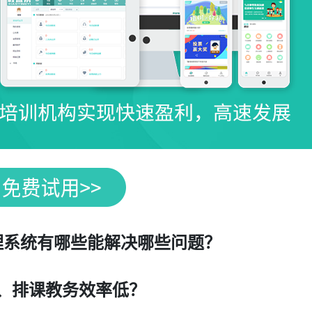
理系统有哪些能解决哪些问题？
、排课教务效率低？