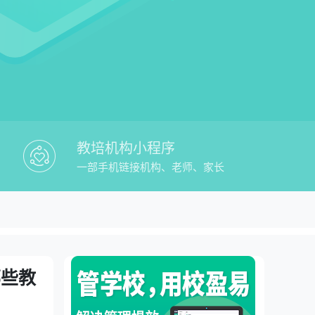
教培机构小程序
一部手机链接机构、老师、家长
校盈易教培校区管理系统有哪些教务管理平
理平台
哪些教