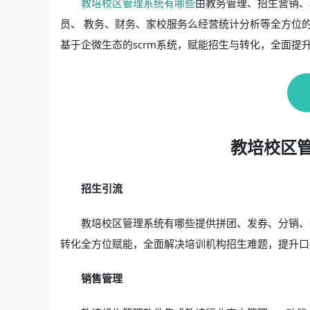
教培校区管理系统有哪些
由教务管理、招生营销、
员、 教务、财务、家校服务么经营统计分析等全方位
基于企微生态的scrm系统，赋能招生与转化，全面提
教培校区
招生引流
教培校区管理系统有哪些提供拼团、发券、分销、
转化全方位赋能，全面解决培训机构招生难题，提升口
销售管理