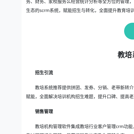
务、财务、家校服务么经营统计分析等全方位的管理，
生态的scrm系统，赋能招生与转化，全面提升教育培
教培
招生引流
教培系统推荐提供拼团、发券、分销、老带新转介
赋能，全面解决培训机构招生难题，提升口碑、提高老
销售管理
教培机构管理软件集成教培行业客户管理crm功