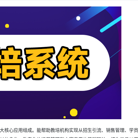
大核心应用组成。能帮助教培机构实现从招生引流、销售管理、学员