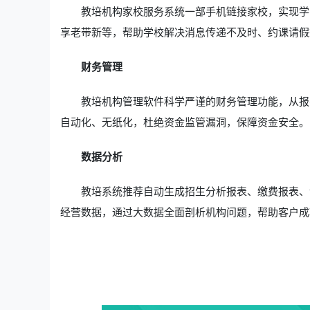
教培机构家校服务系统一部手机链接家校，实现学
享老带新等，帮助学校解决消息传递不及时、约课请假
财务管理
教培机构管理软件科学严谨的财务管理功能，从报
自动化、无纸化，杜绝资金监管漏洞，保障资金安全。
数据分析
教培系统推荐自动生成招生分析报表、缴费报表、
经营数据，通过大数据全面剖析机构问题，帮助客户成