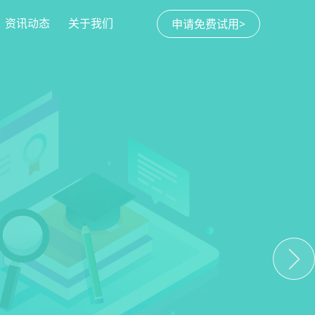
资讯动态
关于我们
申请免费试用>