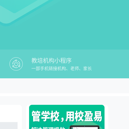
教培机构小程序
一部手机链接机构、老师、家长
系统推荐教务管理平台