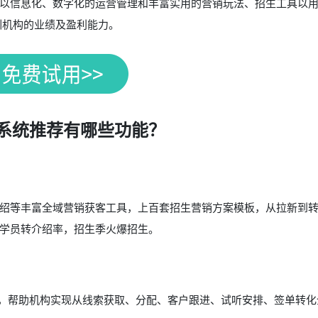
以信息化、数字化的运营管理和丰富实用的营销玩法、招生工具以
训机构的业绩及盈利能力。
系统推荐有哪些功能？
绍等丰富全域营销获客工具，上百套招生营销方案模板，从拉新到
学员转介绍率，招生季火爆招生。
能，帮助机构实现从线索获取、分配、客户跟进、试听安排、签单转化