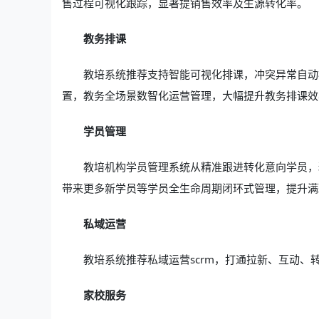
售过程可视化跟踪，显著提销售效率及生源转化率。
教务排课
教培系统推荐支持智能可视化排课，冲突异常自动
置，教务全场景数智化运营管理，大幅提升教务排课效
学员管理
教培机构学员管理系统从精准跟进转化意向学员，
带来更多新学员等学员全生命周期闭环式管理，提升满
私域运营
教培系统推荐私域运营scrm，打通拉新、互动、
家校服务