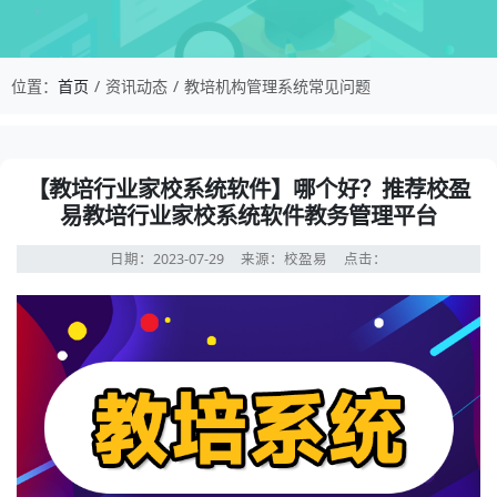
校盈易-教培机构管理系统常见问题-【教培行业家
位置：
首页
资讯动态
教培机构管理系统常见问题
资讯详情：【教培行业家校系统软件】哪个好？推荐校盈易
【教培行业家校系统软件】哪个好？推荐校盈
易教培行业家校系统软件教务管理平台
日期：2023-07-29
来源：校盈易
点击：