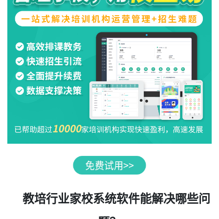
教培行业家校系统软件能解决哪些问