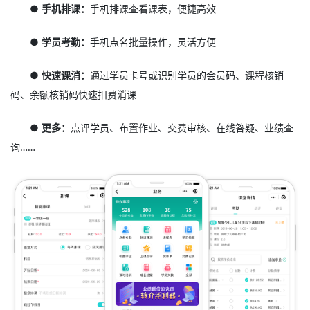
● 手机排课：
手机排课查看课表，便捷高效
● 学员考勤：
手机点名批量操作，灵活方便
● 快速课消：
通过学员卡号或识别学员的会员码、课程核销
码、余额核销码快速扣费消课
● 更多：
点评学员、布置作业、交费审核、在线答疑、业绩查
询……