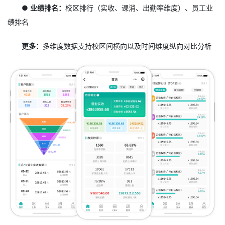
● 业绩排名：
校区排行（实收、课消、出勤率维度）、员工业
绩排名
更多：
多维度数据支持校区间横向以及时间维度纵向对比分析