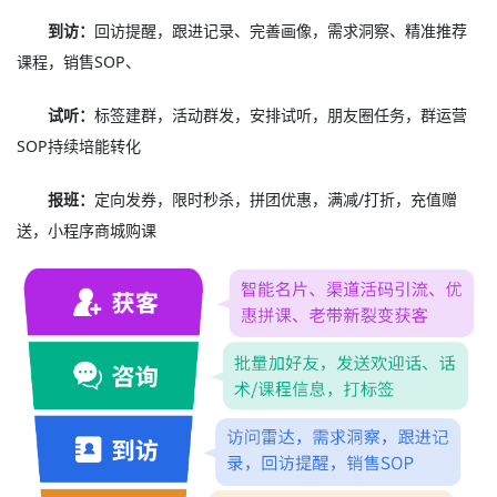
到访：
回访提醒，跟进记录、完善画像，需求洞察、精准推荐
课程，销售SOP、
试听：
标签建群，活动群发，安排试听，朋友圈任务，群运营
SOP持续培能转化
报班：
定向发券，限时秒杀，拼团优惠，满减/打折，充值赠
送，小程序商城购课