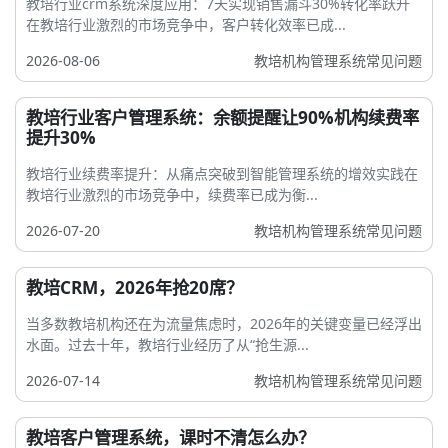
教培行业crm系统深度应用：7天实现销售漏斗30%转化率跃升
在教培行业激烈的市场竞争中，客户转化效率已成...
2026-08-06
教培机构管理系统常见问题
教培行业客户管理系统：余额提醒让90%机构续费率
提升30%
教培行业续费率提升：从痛点突破到智能管理系统的增效实践在
教培行业激烈的市场竞争中，续费率已成为衡...
2026-07-20
教培机构管理系统常见问题
教培CRM，2026年抢20席？
当多数教培机构还在为流量焦虑时，2026年的关键变量已经浮出
水面。过去十年，教培行业经历了从“抢生源...
2026-07-14
教培机构管理系统常见问题
教培客户管理系统，课时不清怎么办？