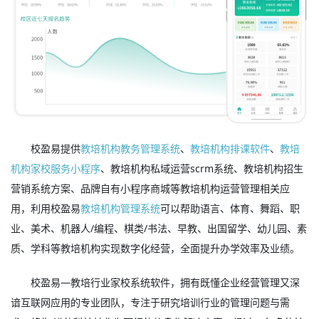
校盈易提供
教培机构教务管理系统
、
教培机构排课软件
、
教培
机构家校服务小程序
、教培机构私域运营scrm系统、教培机构招生
营销系统方案、品牌自有小程序商城等教培机构运营管理相关应
用，利用校盈易
教培机构管理系统
可以帮助语言、体育、舞蹈、职
业、美术、机器人/编程、棋类/书法、早教、出国留学、幼儿园、素
质、学科等教培机构实现数字化经营，全面提升办学效率及业绩。
校盈易—教培行业家校系统软件，拥有既懂企业经营管理又深
谙互联网应用的专业团队，专注于研究培训行业的管理问题与需