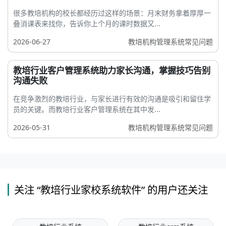
很多教培机构的校长都经历过这样的场景：月末财务拿着厚厚一
叠消课表来找你，告诉你上个月的课时数据又...
2026-06-27
教培机构管理系统常见问题
教培行业客户管理系统助力家长沟通，掌握技巧告别
沟通失败
在竞争激烈的教培行业，与家长进行有效的沟通是吸引和留住学
员的关键。而教培行业客户管理系统在其中发...
2026-05-31
教培机构管理系统常见问题
关注 “教培行业家校系统软件” 的用户还关注