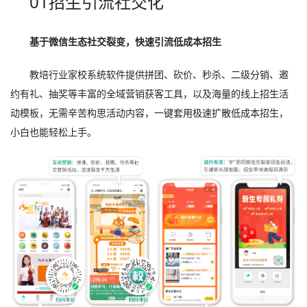
01招生引流社交化
基于微信生态社交裂变，快速引流低成本招生
教培行业家校系统软件提供拼团、砍价、秒杀、二级分销、邀
约有礼、抽奖等丰富的全域营销获客工具，以及海量的线上招生活
动模板，无需辛苦构思活动内容，一键套用极速扩散低成本招生，
小白也能轻松上手。