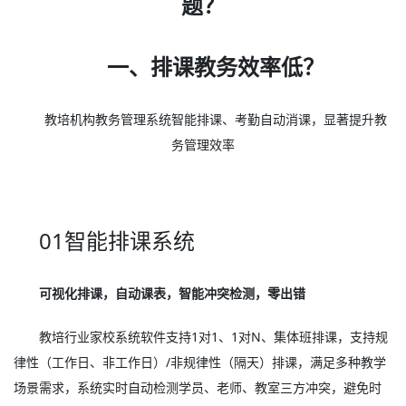
题？
一、排课教务效率低？
教培机构教务管理系统智能排课、考勤自动消课，显著提升教
务管理效率
01智能排课系统
可视化排课，自动课表，智能冲突检测，零出错
教培行业家校系统软件支持1对1、1对N、集体班排课，支持规
律性（工作日、非工作日）/非规律性（隔天）排课，满足多种教学
场景需求，系统实时自动检测学员、老师、教室三方冲突，避免时