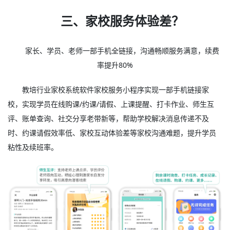
三、家校服务体验差？
家长、学员、老师一部手机全链接，沟通畅顺服务满意，续费
率提升80%
教培行业家校系统软件家校服务小程序实现一部手机链接家
校，实现学员在线购课/约课/请假、上课提醒、打卡作业、师生互
评、账单查询、社交分享老带新等，帮助学校解决消息传递不及
时、约课请假效率低、家校互动体验差等家校沟通难题，提升学员
粘性及续班率。