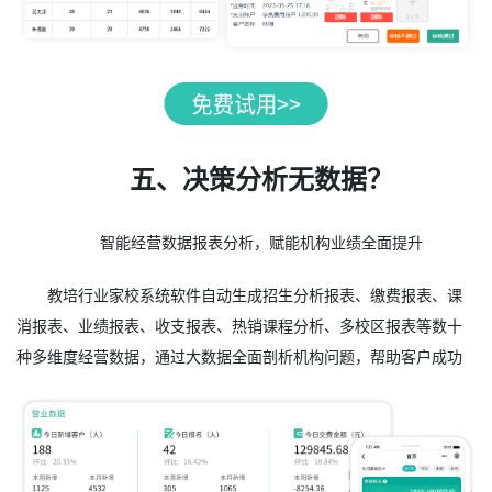
五、决策分析无数据？
智能经营数据报表分析，赋能机构业绩全面提升
教培行业家校系统软件自动生成招生分析报表、缴费报表、课
消报表、业绩报表、收支报表、热销课程分析、多校区报表等数十
种多维度经营数据，通过大数据全面剖析机构问题，帮助客户成功