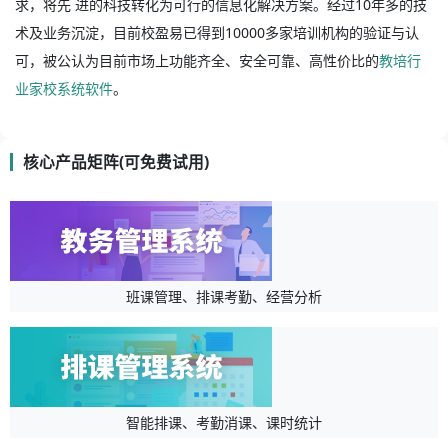
求，将先 进的科技转化为可行的信息化解决方案。经过10年多的技
术及业务沉淀，目前校盈易已得到10000多家培训机构的验证与认
可，被公认为目前市场上功能齐全、安全可靠、高性价比的
教培行
业家校系统软件
。
核心产品矩阵(可免费试用)
班课管理、排课考勤、经营分析
智能排课、考勤消课、课时统计