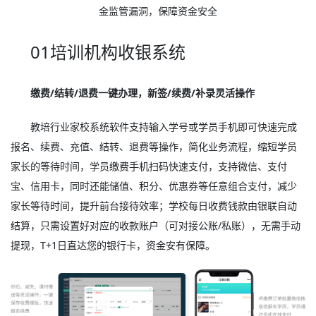
金监管漏洞，保障资金安全
01培训机构收银系统
缴费/结转/退费一键办理，新签/续费/补录灵活操作
教培行业家校系统软件支持输入学号或学员手机即可快速完成
报名、续费、充值、结转、退费等操作，简化业务流程，缩短学员
家长的等待时间，学员缴费手机扫码快速支付，支持微信、支付
宝、信用卡，同时还能储值、积分、优惠券等任意组合支付，减少
家长等待时间，提升前台接待效率；学校每日收费钱款由银联自动
结算，只需设置好对应的收款账户（可对接公账/私账），无需手动
提现，T+1日直达您的银行卡，资金安有保障。