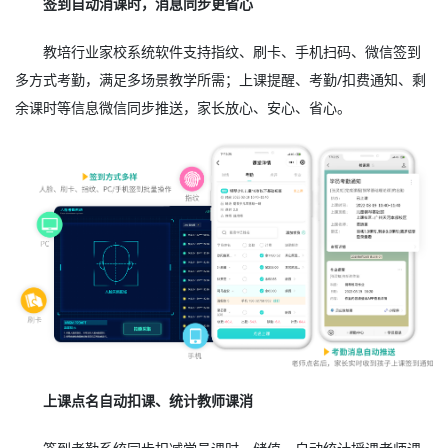
签到自动消课时，消息同步更省心
教培行业家校系统软件支持指纹、刷卡、手机扫码、微信签到
多方式考勤，满足多场景教学所需；上课提醒、考勤/扣费通知、剩
余课时等信息微信同步推送，家长放心、安心、省心。
上课点名自动扣课、统计教师课消