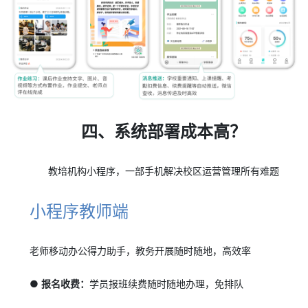
四、系统部署成本高？
教培机构小程序，一部手机解决校区运营管理所有难题
小程序教师端
老师移动办公得力助手，教务开展随时随地，高效率
● 报名收费：
学员报班续费随时随地办理，免排队