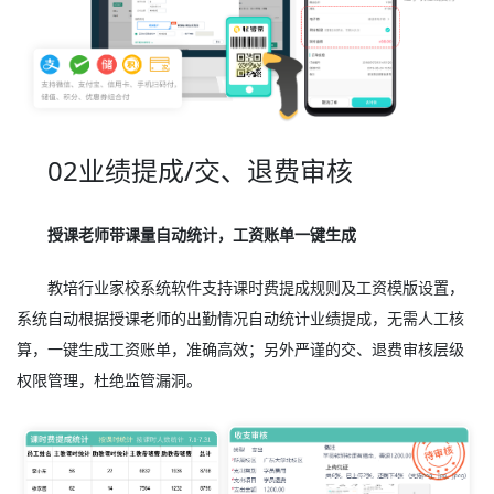
02业绩提成/交、退费审核
授课老师带课量自动统计，工资账单一键生成
教培行业家校系统软件支持课时费提成规则及工资模版设置，
系统自动根据授课老师的出勤情况自动统计业绩提成，无需人工核
算，一键生成工资账单，准确高效；另外严谨的交、退费审核层级
权限管理，杜绝监管漏洞。