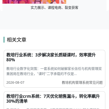
实力展示、课程电商、裂变获客
相关文章
教培行业系统：3步解决家长质疑课时，效率提升
80%
教培行业数字化突围：一套系统如何破解家长信任与机构管理双
重困局在教培行业，"课时"二字承载的不仅是...
2026-08-07
教培机构管理系统常见问题
教培行业crm系统：7天优化销售漏斗，转化率飙升
30%的清单