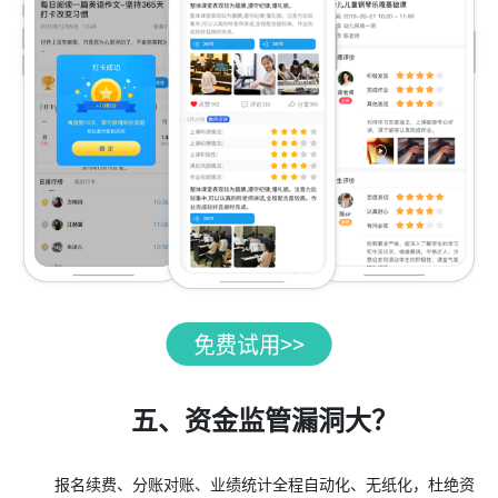
五、资金监管漏洞大？
报名续费、分账对账、业绩统计全程自动化、无纸化，杜绝资