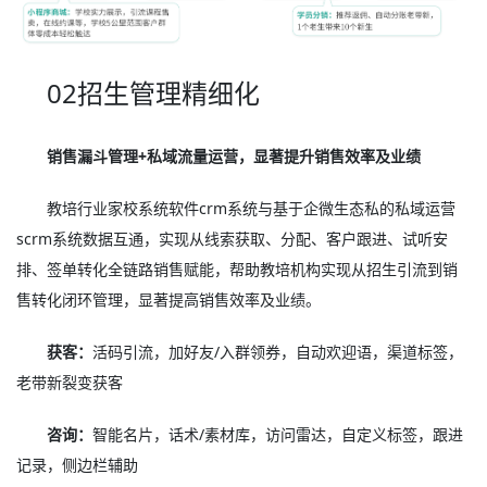
02招生管理精细化
销售漏斗管理+私域流量运营，显著提升销售效率及业绩
教培行业家校系统软件crm系统与基于企微生态私的私域运营
scrm系统数据互通，实现从线索获取、分配、客户跟进、试听安
排、签单转化全链路销售赋能，帮助教培机构实现从招生引流到销
售转化闭环管理，显著提高销售效率及业绩。
获客：
活码引流，加好友/入群领券，自动欢迎语，渠道标签，
老带新裂变获客
咨询：
智能名片，话术/素材库，访问雷达，自定义标签，跟进
记录，侧边栏辅助