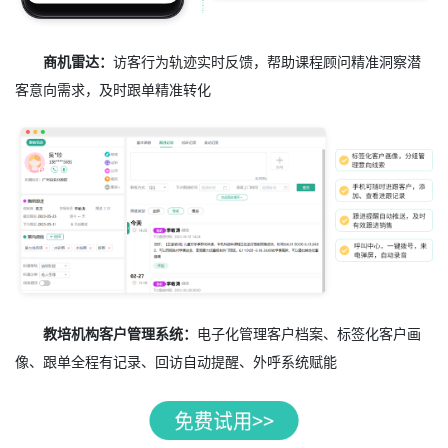
商机雷达：
访客行为轨迹实时反馈，帮助课程顾问精准洞察潜
客意向需求，及时跟单精准转化
教培机构客户管理系统：
电子化管理客户档案、标签化客户画
像、跟单全程有记录、回访自动提醒、外呼系统赋能