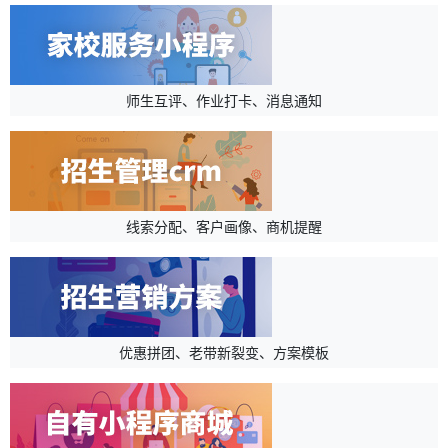
师生互评、作业打卡、消息通知
线索分配、客户画像、商机提醒
优惠拼团、老带新裂变、方案模板