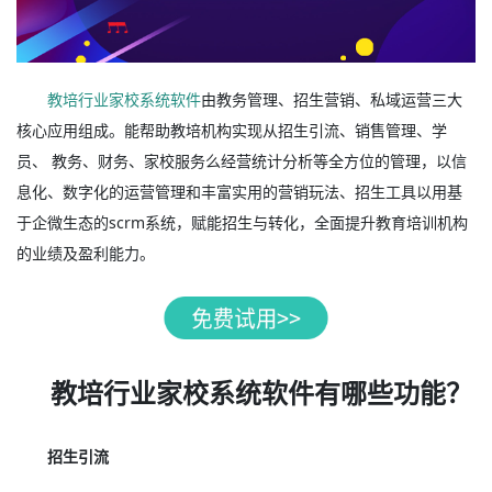
教培行业家校系统软件
由教务管理、招生营销、私域运营三大
核心应用组成。能帮助教培机构实现从招生引流、销售管理、学
员、 教务、财务、家校服务么经营统计分析等全方位的管理，以信
息化、数字化的运营管理和丰富实用的营销玩法、招生工具以用基
于企微生态的scrm系统，赋能招生与转化，全面提升教育培训机构
的业绩及盈利能力。
教培行业家校系统软件有哪些功能？
招生引流