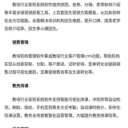
教培行业家校系统软件提供拼团、发券、分销、老带新转介绍
等丰富全域营销获客工具，上百套招生营销方案模板，从拉新到转
化全方位赋能，全面解决培训机构招生难题，提升口碑、提高老学
员转介绍率，招生季火爆招生。
销售管理
教培机构管理软件集成教培行业客户管理crm功能，帮助机构
实现从线索获取、分配、客户跟进、试听安排、签单转化全链路销
售过程可视化跟踪，显著提销售效率及生源转化率。
教务排课
教培行业家校系统软件支持智能可视化排课，冲突异常自动检
测，刷脸、指纹、手机签到等多方式考勤，自动课时统计，多样化
班课设置，教务全场景数智化运营管理，大幅提升教务排课效率。