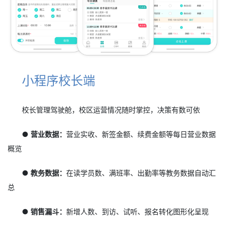
小程序校长端
校长管理驾驶舱，校区运营情况随时掌控，决策有数可依
● 营业数据：
营业实收、新签金额、续费金额等每日营业数据
概览
● 教务数据：
在读学员数、满班率、出勤率等教务数据自动汇
总
● 销售漏斗：
新增人数、到访、试听、报名转化图形化呈现