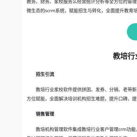
教务、财务、家校服务么经营统计分析等全方位的管理
微生态的scrm系统，赋能招生与转化，全面提升教育
教培行
招生引流
教培行业家校软件提供拼团、发券、分销、老带新
方位赋能，全面解决培训机构招生难题，提升口碑、提
销售管理
教培机构管理软件集成教培行业客户管理crm功