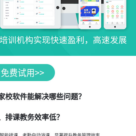
家校软件能解决哪些问题？
、排课教务效率低？
智能排课、考勤自动消课，显著提升教务管理效率