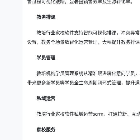
售过程可视化跟踪，显著提销售效率及生源转化率。
教务排课
教培行业家校软件支持智能可视化排课，冲突异常
设置，教务全场景数智化运营管理，大幅提升教务排课
学员管理
教培机构学员管理系统从精准跟进转化意向学员，
带来更多新学员等学员全生命周期闭环式管理，提升满
私域运营
教培行业家校软件私域运营scrm，打通拉新、互
家校服务