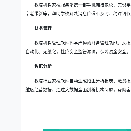
教培机构家校服务系统一部手机链接家校，实现学
享老带新等，帮助学校解决消息传递不及时、约课请假
财务管理
教培机构管理软件科学严谨的财务管理功能，从报
自动化、无纸化，杜绝资金监管漏洞，保障资金安全。
数据分析
教培行业家校软件自动生成招生分析报表、缴费报
维度经营数据，通过大数据全面剖析机构问题，帮助客