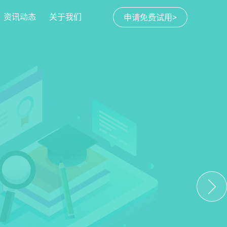
资讯动态
关于我们
申请免费试用>