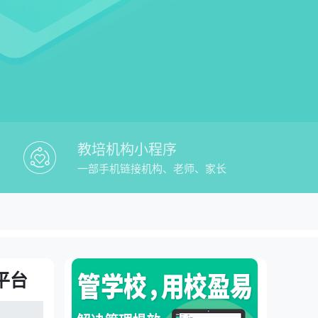
教培机构小程序
一部手机链接机构、老师、家长
教培行业家校软件教务管理平台
平台