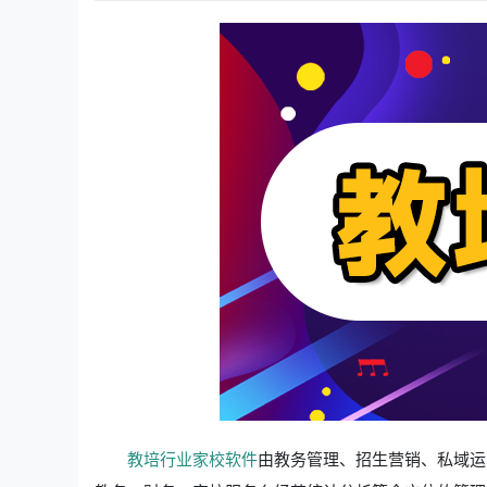
教培行业家校软件
由教务管理、招生营销、私域运