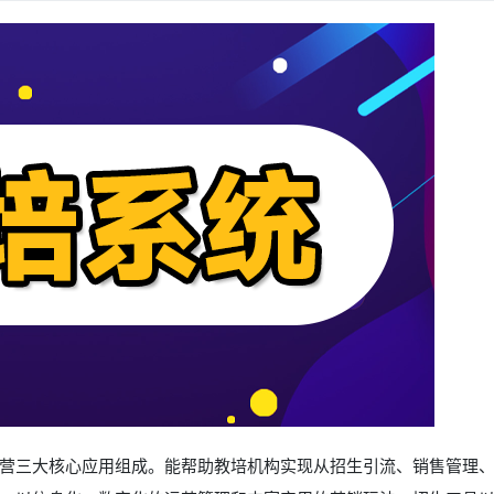
营三大核心应用组成。能帮助教培机构实现从招生引流、销售管理