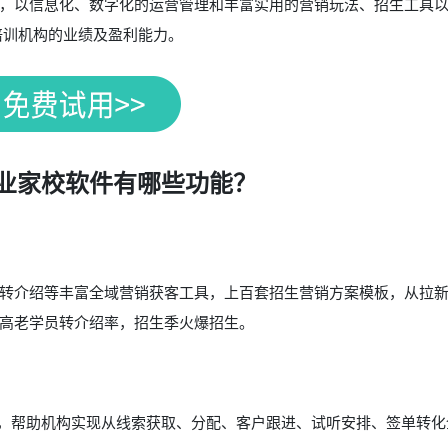
，以信息化、数字化的运营管理和丰富实用的营销玩法、招生工具
培训机构的业绩及盈利能力。
业家校软件有哪些功能？
转介绍等丰富全域营销获客工具，上百套招生营销方案模板，从拉
高老学员转介绍率，招生季火爆招生。
能，帮助机构实现从线索获取、分配、客户跟进、试听安排、签单转化