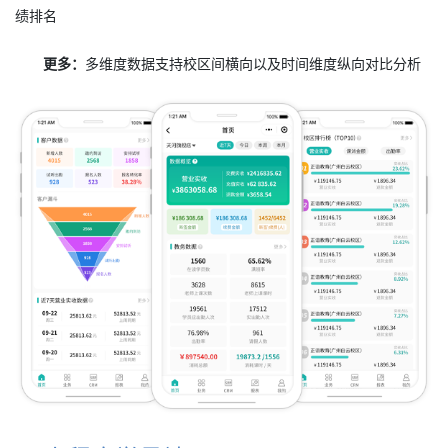
绩排名
更多：
多维度数据支持校区间横向以及时间维度纵向对比分析