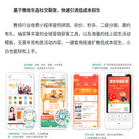
基于微信生态社交裂变，快速引流低成本招生
教培行业收费小程序提供拼团、砍价、秒杀、二级分销、邀约
有礼、抽奖等丰富的全域营销获客工具，以及海量的线上招生活动
模板，无需辛苦构思活动内容，一键套用极速扩散低成本招生，小
白也能轻松上手。