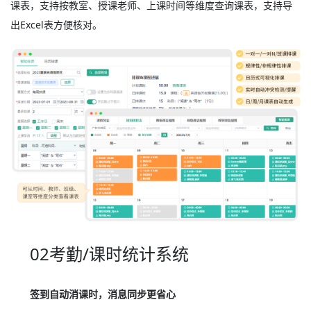
课表，支持按教室、授课老师、上课时间等维度查询课表，支持导
出Excel表方便核对。
02考勤/课时统计系统
签到自动消课时，消息同步更省心