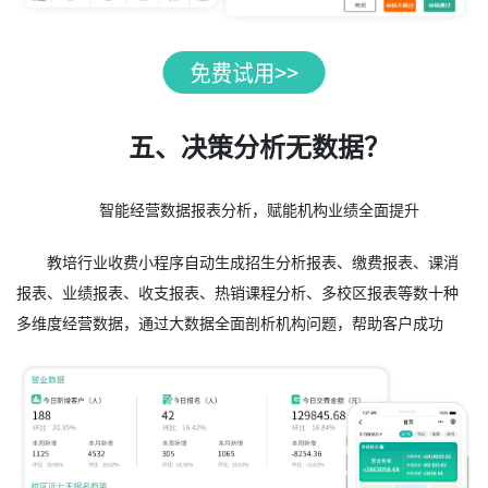
五、决策分析无数据？
智能经营数据报表分析，赋能机构业绩全面提升
教培行业收费小程序自动生成招生分析报表、缴费报表、课消
报表、业绩报表、收支报表、热销课程分析、多校区报表等数十种
多维度经营数据，通过大数据全面剖析机构问题，帮助客户成功