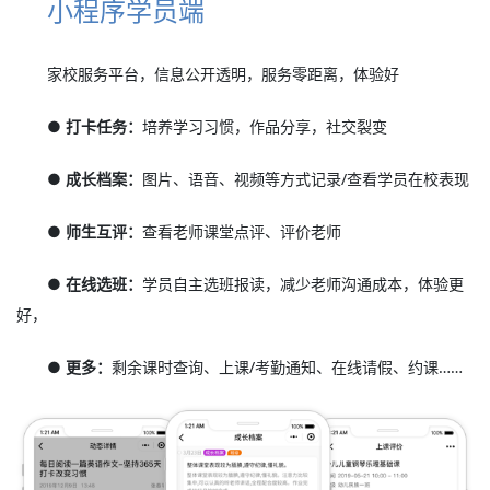
小程序学员端
家校服务平台，信息公开透明，服务零距离，体验好
● 打卡任务：
培养学习习惯，作品分享，社交裂变
● 成长档案：
图片、语音、视频等方式记录/查看学员在校表现
● 师生互评：
查看老师课堂点评、评价老师
● 在线选班：
学员自主选班报读，减少老师沟通成本，体验更
好，
● 更多：
剩余课时查询、上课/考勤通知、在线请假、约课……