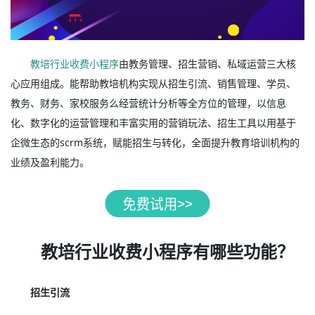
教培行业收费小程序
由教务管理、招生营销、私域运营三大核
心应用组成。能帮助教培机构实现从招生引流、销售管理、学员、
教务、财务、家校服务么经营统计分析等全方位的管理，以信息
化、数字化的运营管理和丰富实用的营销玩法、招生工具以用基于
企微生态的scrm系统，赋能招生与转化，全面提升教育培训机构的
业绩及盈利能力。
教培行业收费小程序有哪些功能？
招生引流