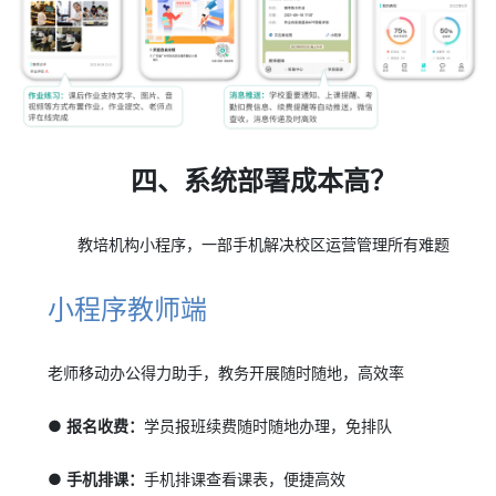
四、系统部署成本高？
教培机构小程序，一部手机解决校区运营管理所有难题
小程序教师端
老师移动办公得力助手，教务开展随时随地，高效率
● 报名收费：
学员报班续费随时随地办理，免排队
● 手机排课：
手机排课查看课表，便捷高效