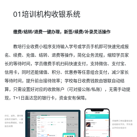
01培训机构收银系统
缴费/结转/退费一键办理，新签/续费/补录灵活操作
教培行业收费小程序支持输入学号或学员手机即可快速完成报
名、续费、充值、结转、退费等操作，简化业务流程，缩短学员家
长的等待时间，学员缴费手机扫码快速支付，支持微信、支付宝、
信用卡，同时还能储值、积分、优惠券等任意组合支付，减少家长
等待时间，提升前台接待效率；学校每日收费钱款由银联自动结
算，只需设置好对应的收款账户（可对接公账/私账），无需手动提
现，T+1日直达您的银行卡，资金安有保障。