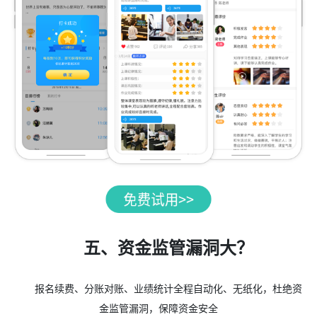
五、资金监管漏洞大？
报名续费、分账对账、业绩统计全程自动化、无纸化，杜绝资
金监管漏洞，保障资金安全