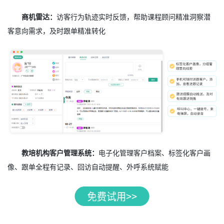
商机雷达：
访客行为轨迹实时反馈，帮助课程顾问精准洞察潜
客意向需求，及时跟单精准转化
教培机构客户管理系统：
电子化管理客户档案、标签化客户画
像、跟单全程有记录、回访自动提醒、外呼系统赋能