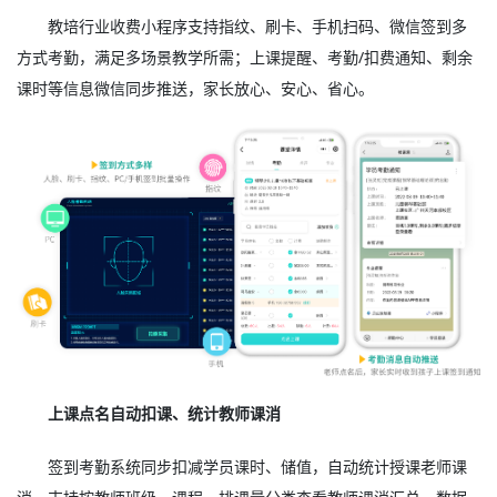
教培行业收费小程序支持指纹、刷卡、手机扫码、微信签到多
方式考勤，满足多场景教学所需；上课提醒、考勤/扣费通知、剩余
课时等信息微信同步推送，家长放心、安心、省心。
上课点名自动扣课、统计教师课消
签到考勤系统同步扣减学员课时、储值，自动统计授课老师课