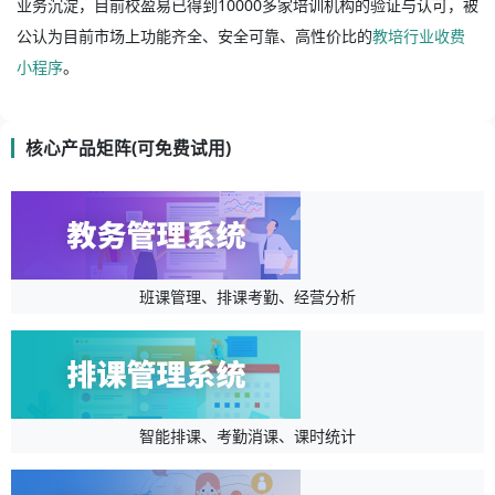
业务沉淀，目前校盈易已得到10000多家培训机构的验证与认可，被
公认为目前市场上功能齐全、安全可靠、高性价比的
教培行业收费
小程序
。
核心产品矩阵(可免费试用)
班课管理、排课考勤、经营分析
智能排课、考勤消课、课时统计