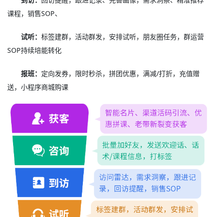
课程，销售SOP、
试听：
标签建群，活动群发，安排试听，朋友圈任务，群运营
SOP持续培能转化
报班：
定向发券，限时秒杀，拼团优惠，满减/打折，充值赠
送，小程序商城购课