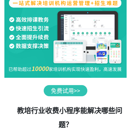
教培行业收费小程序能解决哪些问
题？