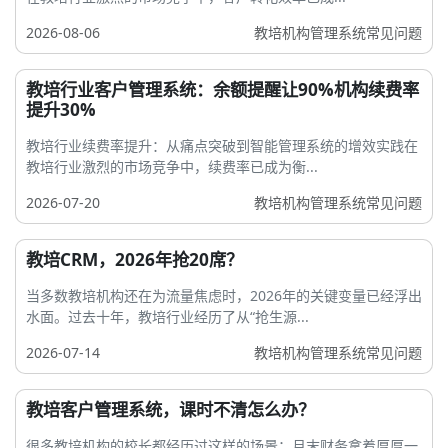
2026-08-06
教培机构管理系统常见问题
教培行业客户管理系统：余额提醒让90%机构续费率
提升30%
教培行业续费率提升：从痛点突破到智能管理系统的增效实践在
教培行业激烈的市场竞争中，续费率已成为衡...
2026-07-20
教培机构管理系统常见问题
教培CRM，2026年抢20席？
当多数教培机构还在为流量焦虑时，2026年的关键变量已经浮出
水面。过去十年，教培行业经历了从“抢生源...
2026-07-14
教培机构管理系统常见问题
教培客户管理系统，课时不清怎么办？
很多教培机构的校长都经历过这样的场景：月末财务拿着厚厚一