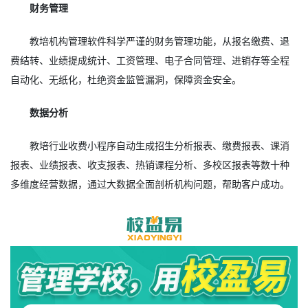
财务管理
教培机构管理软件科学严谨的财务管理功能，从报名缴费、退
费结转、业绩提成统计、工资管理、电子合同管理、进销存等全程
自动化、无纸化，杜绝资金监管漏洞，保障资金安全。
数据分析
教培行业收费小程序自动生成招生分析报表、缴费报表、课消
报表、业绩报表、收支报表、热销课程分析、多校区报表等数十种
多维度经营数据，通过大数据全面剖析机构问题，帮助客户成功。