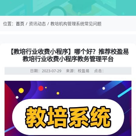
校盈易-教培机构管理系统常见问题-【教培行业收
位置：
首页
资讯动态
教培机构管理系统常见问题
资讯详情：【教培行业收费小程序】哪个好？推荐校盈易教
【教培行业收费小程序】哪个好？推荐校盈易
教培行业收费小程序教务管理平台
日期：2023-07-29
来源：校盈易
点击：