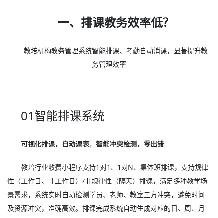
一、排课教务效率低？
教培机构教务管理系统智能排课、考勤自动消课，显著提升教
务管理效率
01智能排课系统
可视化排课，自动课表，智能冲突检测，零出错
教培行业收费小程序支持1对1、1对N、集体班排课，支持规律
性（工作日、非工作日）/非规律性（隔天）排课，满足多种教学场
景需求，系统实时自动检测学员、老师、教室三方冲突，避免时间
及资源冲突，准确高效。排课完成系统自动生成对应的日、周、月