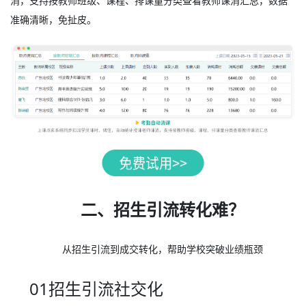
消，支持按教师班级、课程、排课量分类查看教师课消汇总，数据
准确清晰，免扯皮。
二、招生引流转化难？
从招生引流到成交转化，帮助学校突破业绩瓶颈
01招生引流社交化