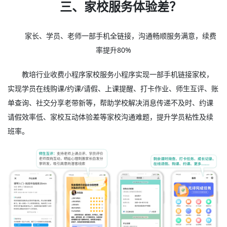
三、家校服务体验差？
家长、学员、老师一部手机全链接，沟通畅顺服务满意，续费
率提升80%
教培行业收费小程序家校服务小程序实现一部手机链接家校，
实现学员在线购课/约课/请假、上课提醒、打卡作业、师生互评、账
单查询、社交分享老带新等，帮助学校解决消息传递不及时、约课
请假效率低、家校互动体验差等家校沟通难题，提升学员粘性及续
班率。