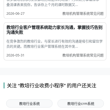
叠消课表来找你，告诉你上个月的课时数据又...
2026-06-27
教培机构管理系统常见问题
教培行业客户管理系统助力家长沟通，掌握技巧告别
沟通失败
在竞争激烈的教培行业，与家长进行有效的沟通是吸引和留住学
员的关键。而教培行业客户管理系统在其中发...
2026-05-31
教培机构管理系统常见问题
关注 “教培行业收费小程序” 的用户还关注
教培行业系统
教培行业crm系统