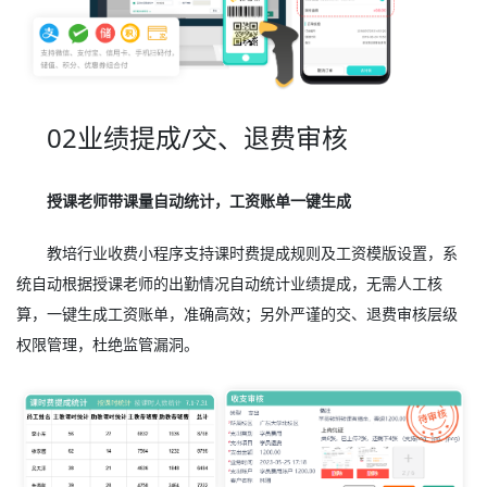
02业绩提成/交、退费审核
授课老师带课量自动统计，工资账单一键生成
教培行业收费小程序支持课时费提成规则及工资模版设置，系
统自动根据授课老师的出勤情况自动统计业绩提成，无需人工核
算，一键生成工资账单，准确高效；另外严谨的交、退费审核层级
权限管理，杜绝监管漏洞。