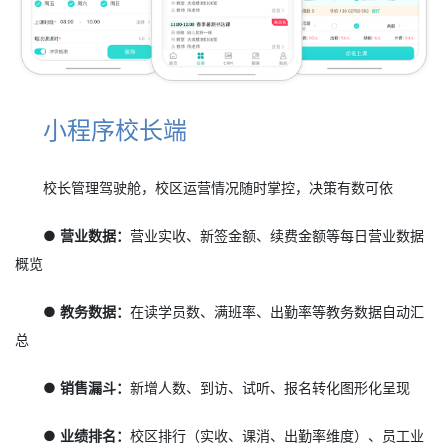
小程序校长端
校长管理驾驶舱，校区运营情况随时掌控，决策有数可依
● 营业数据：
营业实收、新签金额、续费金额等每日营业数据
概览
● 教务数据：
在读学员数、满班率、出勤率等教务数据自动汇
总
● 销售漏斗：
新增人数、到访、试听、报名转化图形化呈现
● 业绩排名：
校区排行（实收、课消、出勤率维度）、员工业