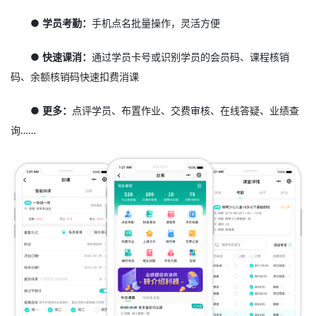
● 学员考勤：
手机点名批量操作，灵活方便
● 快速课消：
通过学员卡号或识别学员的会员码、课程核销
码、余额核销码快速扣费消课
● 更多：
点评学员、布置作业、交费审核、在线答疑、业绩查
询……