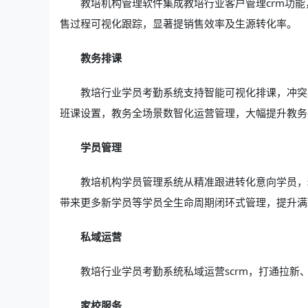
教培机构管理软件集成教培行业客户管理crm功
售过程可视化跟踪，显著提销售效率及生源转化率。
教务排课
教培行业学员考勤系统支持智能可视化排课，冲突
班课设置，教务全场景数智化运营管理，大幅提升教务
学员管理
教培机构学员管理系统从精准跟进转化意向学员，
带来更多新学员等学员全生命周期闭环式管理，提升满
私域运营
教培行业学员考勤系统私域运营scrm，打通拉新
家校服务