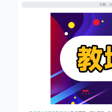
日期：20