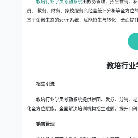
教培行业学员考勤系统
由教务管理、招生营销、私
员、 教务、财务、家校服务么经营统计分析等全方位
基于企微生态的scrm系统，赋能招生与转化，全面提
教培行业
招生引流
教培行业学员考勤系统提供拼团、发券、分销、老
化全方位赋能，全面解决培训机构招生难题，提升口碑
销售管理