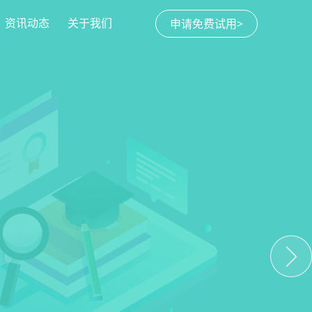
资讯动态
关于我们
申请免费试用>