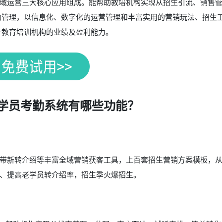
域运营三大核心应用组成。能帮助教培机构实现从招生引流、销售
的管理，以信息化、数字化的运营管理和丰富实用的营销玩法、招生
升教育培训机构的业绩及盈利能力。
学员考勤系统有哪些功能？
带新转介绍等丰富全域营销获客工具，上百套招生营销方案模板，
、提高老学员转介绍率，招生季火爆招生。