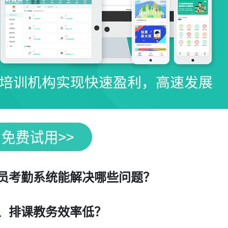
员考勤系统能解决哪些问题？
、排课教务效率低？