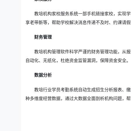
教培机构家校服务系统一部手机链接家校，实现学
享老带新等，帮助学校解决消息传递不及时、约课请假
财务管理
教培机构管理软件科学严谨的财务管理功能，从报
自动化、无纸化，杜绝资金监管漏洞，保障资金安全。
数据分析
教培行业学员考勤系统自动生成招生分析报表、缴
种多维度经营数据，通过大数据全面剖析机构问题，帮