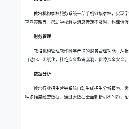
教培机构家校服务系统一部手机链接家校，实现学
享老带新等，帮助学校解决消息传递不及时、约课请假
财务管理
教培机构管理软件科学严谨的财务管理功能，从报
自动化、无纸化，杜绝资金监管漏洞，保障资金安全。
数据分析
教培行业招生营销系统自动生成招生分析报表、缴
种多维度经营数据，通过大数据全面剖析机构问题，帮