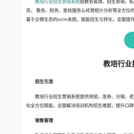
教培行业招生营销系统
由教务管理、招生营销、私
员、 教务、财务、家校服务么经营统计分析等全方位
基于企微生态的scrm系统，赋能招生与转化，全面提
教培行业
招生引流
教培行业招生营销系统提供拼团、发券、分销、老
化全方位赋能，全面解决培训机构招生难题，提升口碑
销售管理