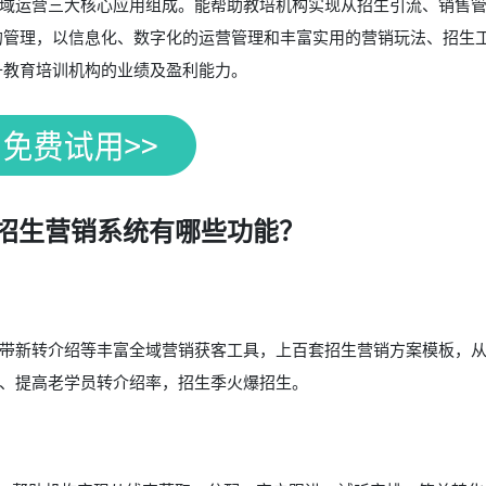
域运营三大核心应用组成。能帮助教培机构实现从招生引流、销售
的管理，以信息化、数字化的运营管理和丰富实用的营销玩法、招生
升教育培训机构的业绩及盈利能力。
招生营销系统有哪些功能？
带新转介绍等丰富全域营销获客工具，上百套招生营销方案模板，
、提高老学员转介绍率，招生季火爆招生。