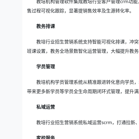
教培机构管理软件集成教培行业客户管理crm功
售过程可视化跟踪，显著提销售效率及生源转化率。
教务排课
教培行业招生营销系统支持智能可视化排课，冲突
班课设置，教务全场景数智化运营管理，大幅提升教务
学员管理
教培机构学员管理系统从精准跟进转化意向学员，
带来更多新学员等学员全生命周期闭环式管理，提升满
私域运营
教培行业招生营销系统私域运营scrm，打通拉新
家校服务