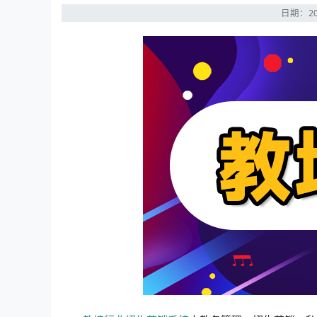
日期：20