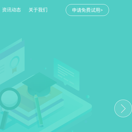
资讯动态
关于我们
申请免费试用>