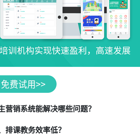
生营销系统能解决哪些问题？
、排课教务效率低？