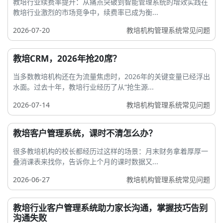
教培行业续费率提升：从痛点突破到智能管理系统的增效实践在
教培行业激烈的市场竞争中，续费率已成为衡...
2026-07-20
教培机构管理系统常见问题
教培CRM，2026年抢20席？
当多数教培机构还在为流量焦虑时，2026年的关键变量已经浮出
水面。过去十年，教培行业经历了从“抢生源...
2026-07-14
教培机构管理系统常见问题
教培客户管理系统，课时不清怎么办？
很多教培机构的校长都经历过这样的场景：月末财务拿着厚厚一
叠消课表来找你，告诉你上个月的课时数据又...
2026-06-27
教培机构管理系统常见问题
教培行业客户管理系统助力家长沟通，掌握技巧告别
沟通失败