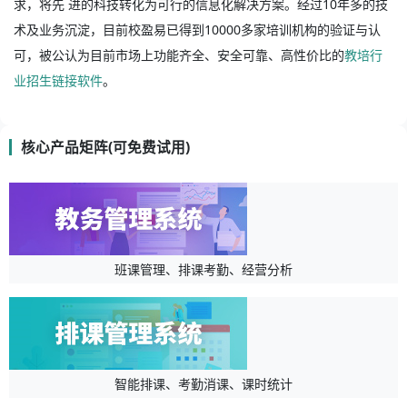
求，将先 进的科技转化为可行的信息化解决方案。经过10年多的技
术及业务沉淀，目前校盈易已得到10000多家培训机构的验证与认
可，被公认为目前市场上功能齐全、安全可靠、高性价比的
教培行
业招生链接软件
。
核心产品矩阵(可免费试用)
班课管理、排课考勤、经营分析
智能排课、考勤消课、课时统计