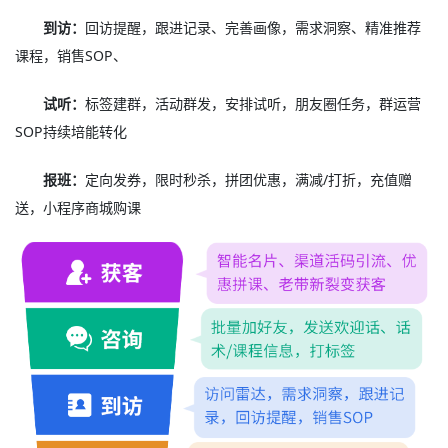
到访：
回访提醒，跟进记录、完善画像，需求洞察、精准推荐
课程，销售SOP、
试听：
标签建群，活动群发，安排试听，朋友圈任务，群运营
SOP持续培能转化
报班：
定向发券，限时秒杀，拼团优惠，满减/打折，充值赠
送，小程序商城购课