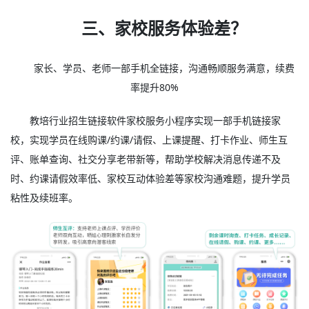
三、家校服务体验差？
家长、学员、老师一部手机全链接，沟通畅顺服务满意，续费
率提升80%
教培行业招生链接软件家校服务小程序实现一部手机链接家
校，实现学员在线购课/约课/请假、上课提醒、打卡作业、师生互
评、账单查询、社交分享老带新等，帮助学校解决消息传递不及
时、约课请假效率低、家校互动体验差等家校沟通难题，提升学员
粘性及续班率。