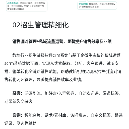
02招生管理精细化
销售漏斗管理+私域流量运营，显著提升销售效率及业绩
教培行业招生链接软件crm系统与基于企微生态私的私域运营
scrm系统数据互通，实现从线索获取、分配、客户跟进、试听安
排、签单转化全链路销售赋能，帮助教培机构实现从招生引流到销
售转化闭环管理，显著提高销售效率及业绩。
获客：
活码引流，加好友/入群领券，自动欢迎语，渠道标签，
老带新裂变获客
咨询：
智能名片，话术/素材库，访问雷达，自定义标签，跟进
记录，侧边栏辅助