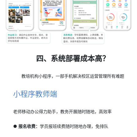
四、系统部署成本高？
教培机构小程序，一部手机解决校区运营管理所有难题
小程序教师端
老师移动办公得力助手，教务开展随时随地，高效率
● 报名收费：
学员报班续费随时随地办理，免排队