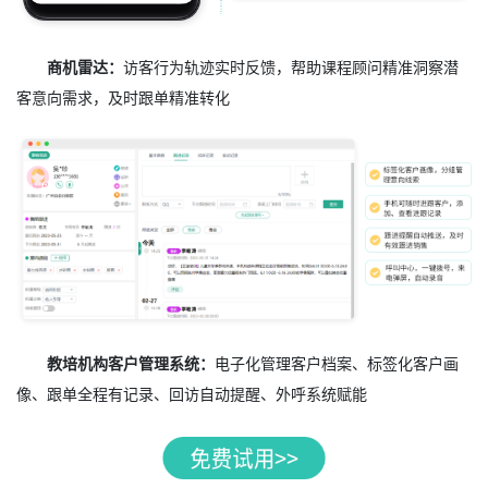
商机雷达：
访客行为轨迹实时反馈，帮助课程顾问精准洞察潜
客意向需求，及时跟单精准转化
教培机构客户管理系统：
电子化管理客户档案、标签化客户画
像、跟单全程有记录、回访自动提醒、外呼系统赋能