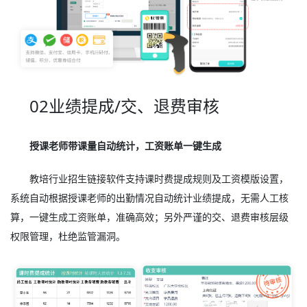
02业绩提成/交、退费审核
授课老师带课量自动统计，工资账单一键生成
教培行业招生链接软件支持课时费提成规则及工资模版设置，
系统自动根据授课老师的出勤情况自动统计业绩提成，无需人工核
算，一键生成工资账单，准确高效；另外严谨的交、退费审核层级
权限管理，杜绝监管漏洞。