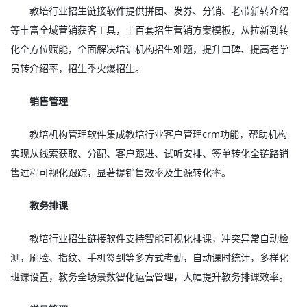
教培行业招生链接软件提供拼团、发券、分销、老带新转介绍
等丰富全域营销获客工具，上百套招生营销方案模板，从拉新到转
化全方位赋能，全面解决培训机构招生难题，提升口碑、提高老学
员转介绍率，招生季火爆招生。
销售管理
教培机构管理软件集成教培行业客户管理crm功能，帮助机构
实现从线索获取、分配、客户跟进、试听安排、签单转化全链路销
售过程可视化跟踪，显著提销售效率及生源转化率。
教务排课
教培行业招生链接软件支持智能可视化排课，冲突异常自动检
测，刷脸、指纹、手机签到等多方式考勤，自动课时统计，多样化
班课设置，教务全场景数智化运营管理，大幅提升教务排课效率。