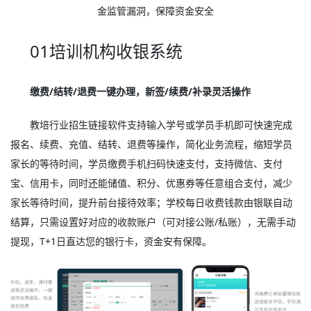
金监管漏洞，保障资金安全
01培训机构收银系统
缴费/结转/退费一键办理，新签/续费/补录灵活操作
教培行业招生链接软件支持输入学号或学员手机即可快速完成
报名、续费、充值、结转、退费等操作，简化业务流程，缩短学员
家长的等待时间，学员缴费手机扫码快速支付，支持微信、支付
宝、信用卡，同时还能储值、积分、优惠券等任意组合支付，减少
家长等待时间，提升前台接待效率；学校每日收费钱款由银联自动
结算，只需设置好对应的收款账户（可对接公账/私账），无需手动
提现，T+1日直达您的银行卡，资金安有保障。