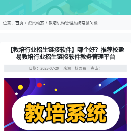
校盈易-教培机构管理系统常见问题-【教培行业招
位置：
首页
资讯动态
教培机构管理系统常见问题
资讯详情：【教培行业招生链接软件】哪个好？推荐校盈易
【教培行业招生链接软件】哪个好？推荐校盈
易教培行业招生链接软件教务管理平台
日期：2023-07-29
来源：校盈易
点击：