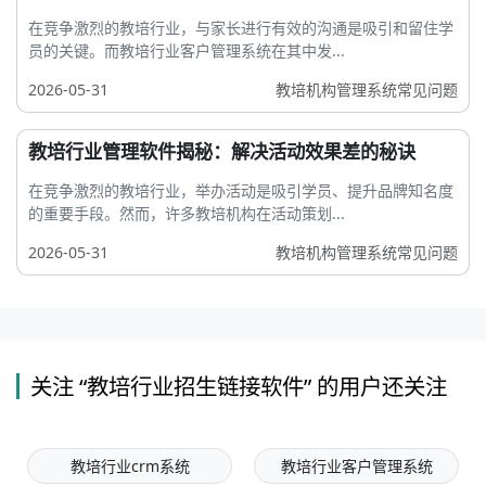
在竞争激烈的教培行业，与家长进行有效的沟通是吸引和留住学
员的关键。而教培行业客户管理系统在其中发...
2026-05-31
教培机构管理系统常见问题
教培行业管理软件揭秘：解决活动效果差的秘诀
在竞争激烈的教培行业，举办活动是吸引学员、提升品牌知名度
的重要手段。然而，许多教培机构在活动策划...
2026-05-31
教培机构管理系统常见问题
关注 “教培行业招生链接软件” 的用户还关注
教培行业crm系统
教培行业客户管理系统