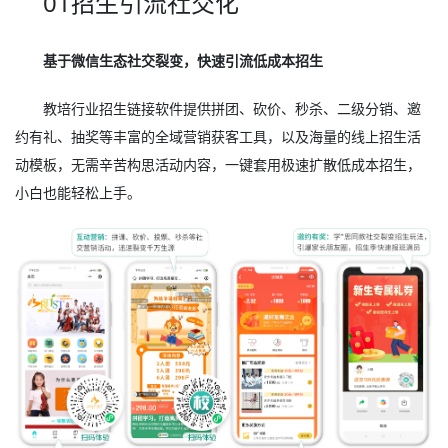
01招生引流社交化
基于微信生态社交裂变，快速引流低成本招生
教培行业招生链接软件提供拼团、砍价、秒杀、二级分销、邀
约有礼、抽奖等丰富的全域营销获客工具，以及海量的线上招生活
动模板，无需辛苦构思活动内容，一键套用极速扩散低成本招生，
小白也能轻松上手。