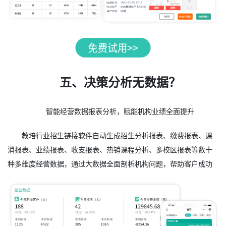
五、决策分析无数据？
智能经营数据报表分析，赋能机构业绩全面提升
教培行业招生链接软件自动生成招生分析报表、缴费报表、课
消报表、业绩报表、收支报表、热销课程分析、多校区报表等数十
种多维度经营数据，通过大数据全面剖析机构问题，帮助客户成功