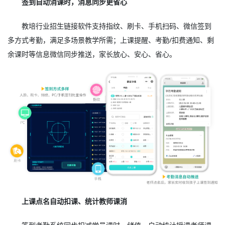
签到自动消课时，消息同步更省心
教培行业招生链接软件支持指纹、刷卡、手机扫码、微信签到
多方式考勤，满足多场景教学所需；上课提醒、考勤/扣费通知、剩
余课时等信息微信同步推送，家长放心、安心、省心。
上课点名自动扣课、统计教师课消