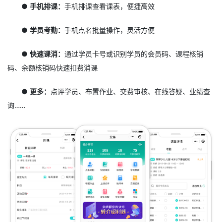
● 手机排课：
手机排课查看课表，便捷高效
● 学员考勤：
手机点名批量操作，灵活方便
● 快速课消：
通过学员卡号或识别学员的会员码、课程核销
码、余额核销码快速扣费消课
● 更多：
点评学员、布置作业、交费审核、在线答疑、业绩查
询……