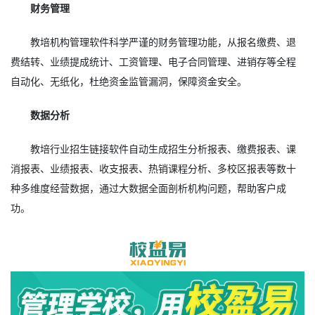
财务管理
教培机构管理软件科学严谨的财务管理功能，从报名缴费、退
费结转、业绩提成统计、工资管理、电子合同管理、进销存等全程
自动化、无纸化，杜绝资金监管漏洞，保障资金安全。
数据分析
教培行业招生链接软件自动生成招生分析报表、缴费报表、课
消报表、业绩报表、收支报表、热销课程分析、多校区报表等数十
种多维度经营数据，通过大数据全面剖析机构问题，帮助客户成
功。