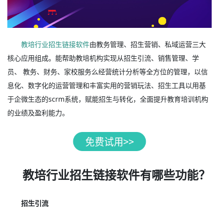
教培行业招生链接软件
由教务管理、招生营销、私域运营三大
核心应用组成。能帮助教培机构实现从招生引流、销售管理、学
员、 教务、财务、家校服务么经营统计分析等全方位的管理，以信
息化、数字化的运营管理和丰富实用的营销玩法、招生工具以用基
于企微生态的scrm系统，赋能招生与转化，全面提升教育培训机构
的业绩及盈利能力。
教培行业招生链接软件有哪些功能？
招生引流