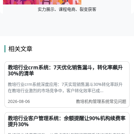
实力展示、课程电商、裂变获客
相关文章
教培行业crm系统：7天优化销售漏斗，转化率飙升
30%的清单
教培行业crm系统深度应用：7天实现销售漏斗30%转化率跃升
在教培行业激烈的市场竞争中，客户转化效率已成...
2026-08-06
教培机构管理系统常见问题
教培行业客户管理系统：余额提醒让90%机构续费率
提升30%