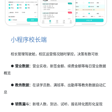
小程序校长端
校长管理驾驶舱，校区运营情况随时掌控，决策有数可依
● 营业数据：
营业实收、新签金额、续费金额等每日营业数据
概览
● 教务数据：
在读学员数、满班率、出勤率等教务数据自动汇
总
● 销售漏斗：
新增人数、到访、试听、报名转化图形化呈现