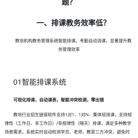
题？
一、排课教务效率低？
教培机构教务管理系统智能排课、考勤自动消课，显著提升教
务管理效率
01智能排课系统
可视化排课，自动课表，智能冲突检测，零出错
教培行业招生链接软件支持1对1、1对N、集体班排课，支持规
律性（工作日、非工作日）/非规律性（隔天）排课，满足多种教学
场景需求，系统实时自动检测学员、老师、教室三方冲突，避免时