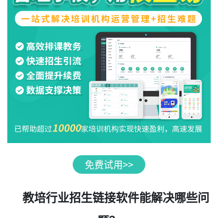
教培行业招生链接软件能解决哪些问