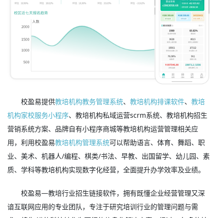
校盈易提供
教培机构教务管理系统
、
教培机构排课软件
、
教培
机构家校服务小程序
、教培机构私域运营scrm系统、教培机构招生
营销系统方案、品牌自有小程序商城等教培机构运营管理相关应
用，利用校盈易
教培机构管理系统
可以帮助语言、体育、舞蹈、职
业、美术、机器人/编程、棋类/书法、早教、出国留学、幼儿园、素
质、学科等教培机构实现数字化经营，全面提升办学效率及业绩。
校盈易—教培行业招生链接软件，拥有既懂企业经营管理又深
谙互联网应用的专业团队，专注于研究培训行业的管理问题与需