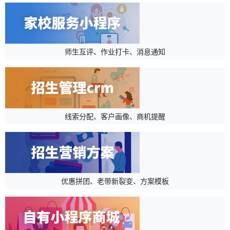
师生互评、作业打卡、消息通知
线索分配、客户画像、商机提醒
优惠拼团、老带新裂变、方案模板