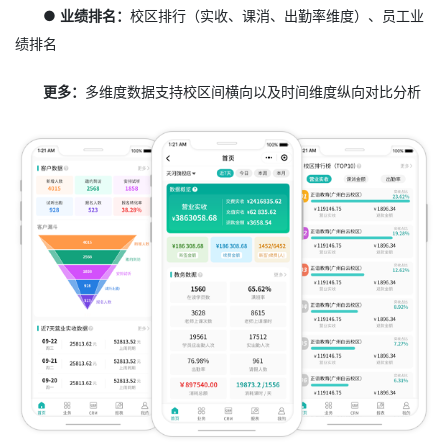
● 业绩排名：
校区排行（实收、课消、出勤率维度）、员工业
绩排名
更多：
多维度数据支持校区间横向以及时间维度纵向对比分析