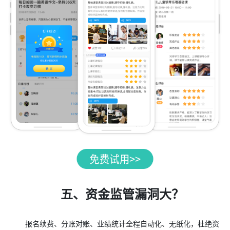
五、资金监管漏洞大？
报名续费、分账对账、业绩统计全程自动化、无纸化，杜绝资