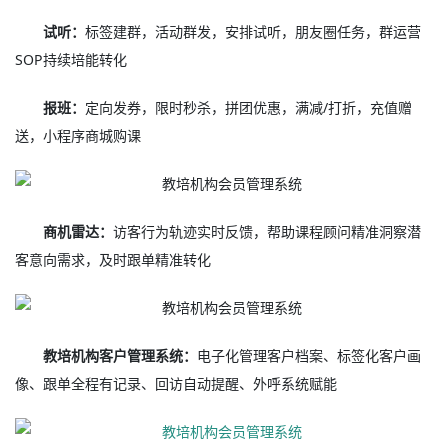
试听：
标签建群，活动群发，安排试听，朋友圈任务，群运营
SOP持续培能转化
报班：
定向发券，限时秒杀，拼团优惠，满减/打折，充值赠
送，小程序商城购课
商机雷达：
访客行为轨迹实时反馈，帮助课程顾问精准洞察潜
客意向需求，及时跟单精准转化
教培机构客户管理系统：
电子化管理客户档案、标签化客户画
像、跟单全程有记录、回访自动提醒、外呼系统赋能