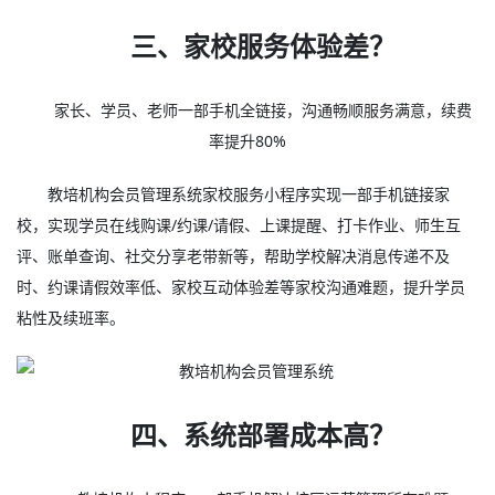
三、家校服务体验差？
家长、学员、老师一部手机全链接，沟通畅顺服务满意，续费
率提升80%
教培机构会员管理系统家校服务小程序实现一部手机链接家
校，实现学员在线购课/约课/请假、上课提醒、打卡作业、师生互
评、账单查询、社交分享老带新等，帮助学校解决消息传递不及
时、约课请假效率低、家校互动体验差等家校沟通难题，提升学员
粘性及续班率。
四、系统部署成本高？