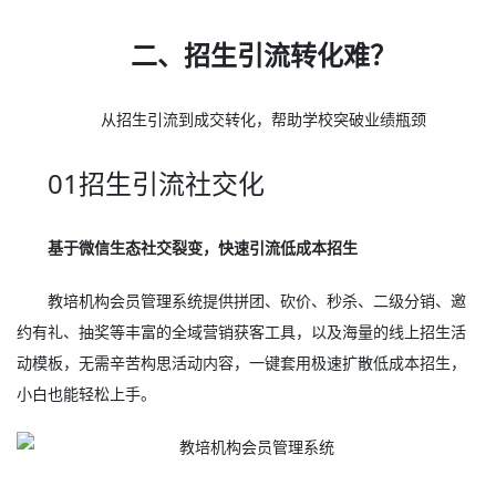
二、招生引流转化难？
从招生引流到成交转化，帮助学校突破业绩瓶颈
01招生引流社交化
基于微信生态社交裂变，快速引流低成本招生
教培机构会员管理系统提供拼团、砍价、秒杀、二级分销、邀
约有礼、抽奖等丰富的全域营销获客工具，以及海量的线上招生活
动模板，无需辛苦构思活动内容，一键套用极速扩散低成本招生，
小白也能轻松上手。