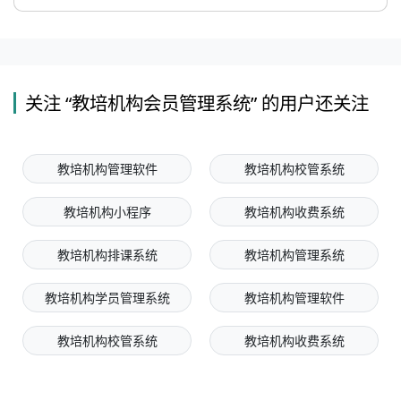
关注 “教培机构会员管理系统” 的用户还关注
教培机构管理软件
教培机构校管系统
教培机构小程序
教培机构收费系统
教培机构排课系统
教培机构管理系统
教培机构学员管理系统
教培机构管理软件
教培机构校管系统
教培机构收费系统