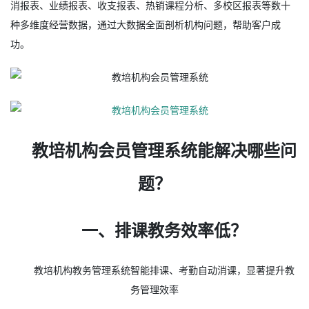
消报表、业绩报表、收支报表、热销课程分析、多校区报表等数十
种多维度经营数据，通过大数据全面剖析机构问题，帮助客户成
功。
教培机构会员管理系统能解决哪些问
题？
一、排课教务效率低？
教培机构教务管理系统智能排课、考勤自动消课，显著提升教
务管理效率