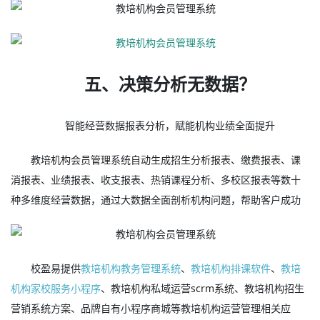
五、决策分析无数据？
智能经营数据报表分析，赋能机构业绩全面提升
教培机构会员管理系统自动生成招生分析报表、缴费报表、课
消报表、业绩报表、收支报表、热销课程分析、多校区报表等数十
种多维度经营数据，通过大数据全面剖析机构问题，帮助客户成功
校盈易提供
教培机构教务管理系统
、
教培机构排课软件
、
教培
机构家校服务小程序
、教培机构私域运营scrm系统、教培机构招生
营销系统方案、品牌自有小程序商城等教培机构运营管理相关应