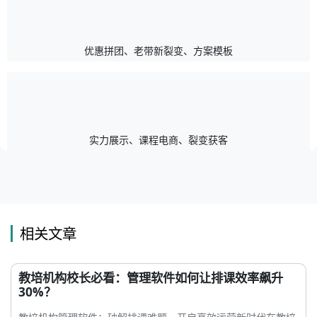
优惠拼团、老带新裂变、方案模板
实力展示、课程电商、裂变获客
相关文章
教培机构校长必看：管理软件如何让排课效率飙升
30%？