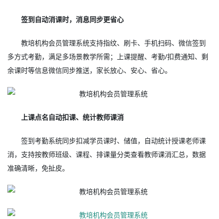
签到自动消课时，消息同步更省心
教培机构会员管理系统支持指纹、刷卡、手机扫码、微信签到
多方式考勤，满足多场景教学所需；上课提醒、考勤/扣费通知、剩
余课时等信息微信同步推送，家长放心、安心、省心。
上课点名自动扣课、统计教师课消
签到考勤系统同步扣减学员课时、储值，自动统计授课老师课
消，支持按教师班级、课程、排课量分类查看教师课消汇总，数据
准确清晰，免扯皮。