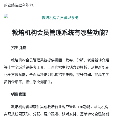
的业绩及盈利能力。
教培机构会员管理系统有哪些功能？
招生引流
教培机构会员管理系统提供拼团、发券、分销、老带新转介绍
等丰富全域营销获客工具，上百套招生营销方案模板，从拉新到转
化全方位赋能，全面解决培训机构招生难题，提升口碑、提高老学
员转介绍率，招生季火爆招生。
销售管理
教培机构管理软件集成教培行业客户管理crm功能，帮助机构
实现从线索获取、分配、客户跟进、试听安排、签单转化全链路销