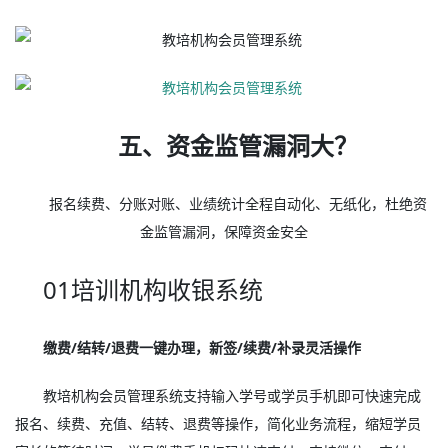
五、资金监管漏洞大？
报名续费、分账对账、业绩统计全程自动化、无纸化，杜绝资
金监管漏洞，保障资金安全
01培训机构收银系统
缴费/结转/退费一键办理，新签/续费/补录灵活操作
教培机构会员管理系统支持输入学号或学员手机即可快速完成
报名、续费、充值、结转、退费等操作，简化业务流程，缩短学员