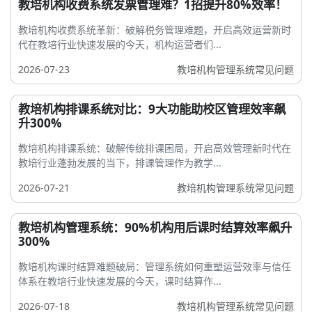
教培机构收费系统发票管理难？1招提升80%效率！
教培机构收费系统革新：破解税务管理难题，开启高效运营新时
代在教培行业快速发展的今天，机构运营者们...
2026-07-23
教培机构管理系统常见问题
教培机构排课系统对比：9大功能助校区管理效率飙
升300%
教培机构排课系统：破解传统排课困局，开启高效管理新时代在
教培行业蓬勃发展的当下，排课管理作为教学...
2026-07-21
教培机构管理系统常见问题
教培机构管理系统：90%机构用后课时结算效率飙升
300%
教培机构课时结算难题破局：管理系统如何重塑运营效率与信任
体系在教培行业快速发展的今天，课时结算作...
2026-07-18
教培机构管理系统常见问题