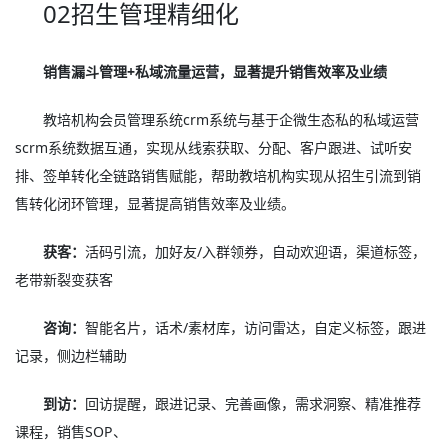
02招生管理精细化
销售漏斗管理+私域流量运营，显著提升销售效率及业绩
教培机构会员管理系统crm系统与基于企微生态私的私域运营
scrm系统数据互通，实现从线索获取、分配、客户跟进、试听安
排、签单转化全链路销售赋能，帮助教培机构实现从招生引流到销
售转化闭环管理，显著提高销售效率及业绩。
获客：
活码引流，加好友/入群领券，自动欢迎语，渠道标签，
老带新裂变获客
咨询：
智能名片，话术/素材库，访问雷达，自定义标签，跟进
记录，侧边栏辅助
到访：
回访提醒，跟进记录、完善画像，需求洞察、精准推荐
课程，销售SOP、