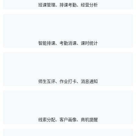
班课管理、排课考勤、经营分析
智能排课、考勤消课、课时统计
师生互评、作业打卡、消息通知
线索分配、客户画像、商机提醒