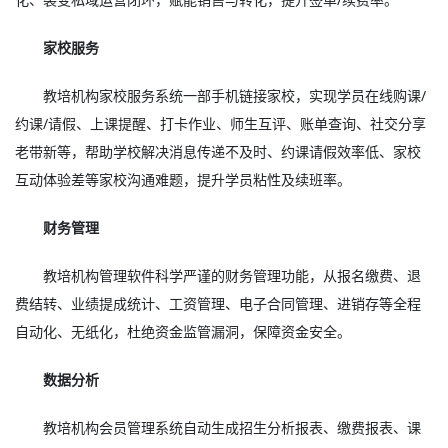
家校服务
教培机构家校服务系统一部手机链接家校，实现学员在线购课/
约课/请假、上课提醒、打卡作业、师生互评、账单查询、社交分享
老带新等，帮助学校解决消息传递不及时、约课请假效率低、家校
互动体验差等家校沟通难题，提升学员粘性及续班率。
财务管理
教培机构管理软件科学严谨的财务管理功能，从报名缴费、退
费结转、业绩提成统计、工资管理、电子合同管理、进销存等全程
自动化、无纸化，杜绝资金监管漏洞，保障资金安全。
数据分析
教培机构会员管理系统自动生成招生分析报表、缴费报表、课