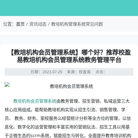
校盈易-教培机构管理系统常见问题-【教培机构会
位置：
首页
资讯动态
教培机构管理系统常见问题
资讯详情：【教培机构会员管理系统】哪个好？推荐校盈易
【教培机构会员管理系统】哪个好？推荐校盈
易教培机构会员管理系统教务管理平台
日期：2023-07-29
来源：校盈易
点击：
教培机构会员管理系统
由教务管理、招生营销、私域运营三大
核心应用组成。能帮助教培机构实现从招生引流、销售管理、学
员、 教务、财务、家校服务么经营统计分析等全方位的管理，以信
息化、数字化的运营管理和丰富实用的营销玩法、招生工具以用基
于企微生态的scrm系统，赋能招生与转化，全面提升教育培训机构