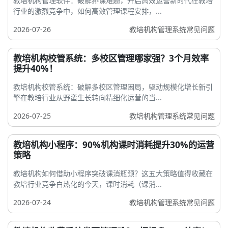
教培机构管理软件：破解排课难题，开启高效运营新时代在教培
行业的激烈竞争中，如何高效管理课程安排，...
2026-07-26
教培机构管理系统常见问题
教培机构校管系统：多校区管理哪家强？3个月效率
提升40%！
教培机构校管系统：破解多校区管理困局，驱动规模化增长新引
擎在教培行业从野蛮生长转向精细化运营的当...
2026-07-25
教培机构管理系统常见问题
教培机构小程序：90%机构课时消耗提升30%的运营
策略
教培机构如何借助小程序突破课消瓶颈？这五大策略值得收藏在
教培行业竞争白热化的今天，课时消耗（课消...
2026-07-24
教培机构管理系统常见问题