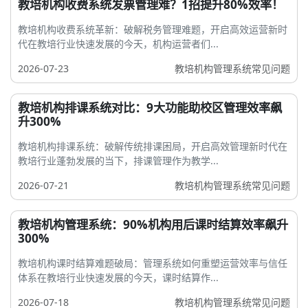
教培机构收费系统发票管理难？1招提升80%效率！
教培机构收费系统革新：破解税务管理难题，开启高效运营新时
代在教培行业快速发展的今天，机构运营者们...
2026-07-23
教培机构管理系统常见问题
教培机构排课系统对比：9大功能助校区管理效率飙
升300%
教培机构排课系统：破解传统排课困局，开启高效管理新时代在
教培行业蓬勃发展的当下，排课管理作为教学...
2026-07-21
教培机构管理系统常见问题
教培机构管理系统：90%机构用后课时结算效率飙升
300%
教培机构课时结算难题破局：管理系统如何重塑运营效率与信任
体系在教培行业快速发展的今天，课时结算作...
2026-07-18
教培机构管理系统常见问题