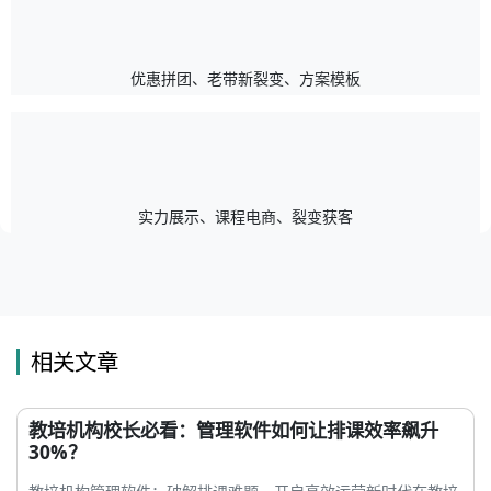
优惠拼团、老带新裂变、方案模板
实力展示、课程电商、裂变获客
相关文章
教培机构校长必看：管理软件如何让排课效率飙升
30%？