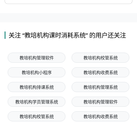
关注 “教培机构课时消耗系统” 的用户还关注
教培机构管理软件
教培机构校管系统
教培机构小程序
教培机构收费系统
教培机构排课系统
教培机构管理系统
教培机构学员管理系统
教培机构管理软件
教培机构校管系统
教培机构收费系统