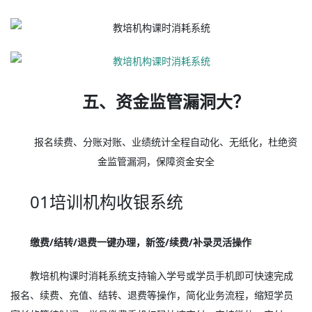
五、资金监管漏洞大？
报名续费、分账对账、业绩统计全程自动化、无纸化，杜绝资
金监管漏洞，保障资金安全
01培训机构收银系统
缴费/结转/退费一键办理，新签/续费/补录灵活操作
教培机构课时消耗系统支持输入学号或学员手机即可快速完成
报名、续费、充值、结转、退费等操作，简化业务流程，缩短学员