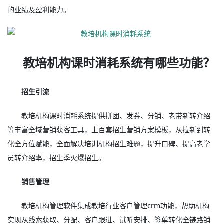
的业绩及盈利能力。
教培机构课时消耗系统有哪些功能？
招生引流
教培机构课时消耗系统提供拼团、发券、分销、老带新转介绍
等丰富全域营销获客工具，上百套招生营销方案模板，从拉新到转
化全方位赋能，全面解决培训机构招生难题，提升口碑、提高老学
员转介绍率，招生季火爆招生。
销售管理
教培机构管理软件集成教培行业客户管理crm功能，帮助机构
实现从线索获取、分配、客户跟进、试听安排、签单转化全链路销