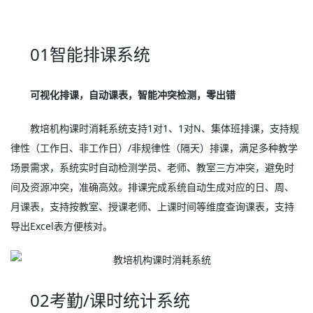
01智能排课系统
可视化排课，自动课表，智能冲突检测，零出错
教培机构课时消耗系统支持1对1、1对N、集体班排课，支持规
律性（工作日、非工作日）/非规律性（隔天）排课，满足多种教学
场景需求，系统实时自动检测学员、老师、教室三方冲突，避免时
间及资源冲突，准确高效。排课完成系统自动生成对应的日、周、
月课表，支持按教室、授课老师、上课时间等维度查询课表，支持
导出Excel表方便核对。
02考勤/课时统计系统