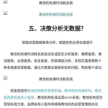
五、决策分析无数据？
智能经营数据报表分析，赋能机构业绩全面提升
教培机构课时消耗系统自动生成招生分析报表、缴费报表、课
消报表、业绩报表、收支报表、热销课程分析、多校区报表等数十
种多维度经营数据，通过大数据全面剖析机构问题，帮助客户成功
校盈易提供
教培机构教务管理系统
、
教培机构排课软件
、
教培
机构家校服务小程序
、教培机构私域运营scrm系统、教培机构招生
营销系统方案、品牌自有小程序商城等教培机构运营管理相关应