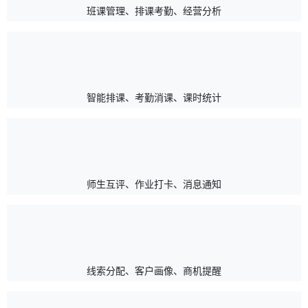
班课管理、排课考勤、经营分析
智能排课、考勤消课、课时统计
师生互评、作业打卡、消息通知
线索分配、客户画像、商机提醒