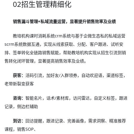
02招生管理精细化
销售漏斗管理+私域流量运营，显著提升销售效率及业绩
教培机构课时消耗系统crm系统与基于企微生态私的私域运营
scrm系统数据互通，实现从线索获取、分配、客户跟进、试听安
排、签单转化全链路销售赋能，帮助教培机构实现从招生引流到销
售转化闭环管理，显著提高销售效率及业绩。
获客：
活码引流，加好友/入群领券，自动欢迎语，渠道标签，
老带新裂变获客
咨询：
智能名片，话术/素材库，访问雷达，自定义标签，跟进
记录，侧边栏辅助
到访：
回访提醒，跟进记录、完善画像，需求洞察、精准推荐
课程，销售SOP、