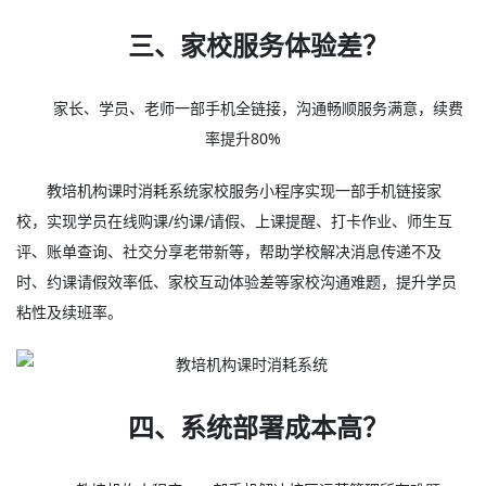
三、家校服务体验差？
家长、学员、老师一部手机全链接，沟通畅顺服务满意，续费
率提升80%
教培机构课时消耗系统家校服务小程序实现一部手机链接家
校，实现学员在线购课/约课/请假、上课提醒、打卡作业、师生互
评、账单查询、社交分享老带新等，帮助学校解决消息传递不及
时、约课请假效率低、家校互动体验差等家校沟通难题，提升学员
粘性及续班率。
四、系统部署成本高？