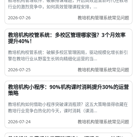
教培机构管理软件：破解排课难题，开启高效运营新时代在教培
行业的激烈竞争中，如何高效管理课程安排，...
2026-07-26
教培机构管理系统常见问题
教培机构校管系统：多校区管理哪家强？3个月效率
提升40%！
教培机构校管系统：破解多校区管理困局，驱动规模化增长新引
擎在教培行业从野蛮生长转向精细化运营的当...
2026-07-25
教培机构管理系统常见问题
教培机构小程序：90%机构课时消耗提升30%的运营
策略
教培机构如何借助小程序突破课消瓶颈？这五大策略值得收藏在
教培行业竞争白热化的今天，课时消耗（课消...
2026-07-24
教培机构管理系统常见问题