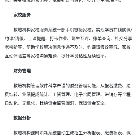
家校服务
教培机构家校服务系统一部手机链接家校，实现学员在线购课/
约课/请假、上课提醒、打卡作业、师生互评、账单查询、社交分享
老带新等，帮助学校解决消息传递不及时、约课请假效率低、家校
互动体验差等家校沟通难题，提升学员粘性及续班率。
财务管理
教培机构管理软件科学严谨的财务管理功能，从报名缴费、退
费结转、业绩提成统计、工资管理、电子合同管理、进销存等全程
自动化、无纸化，杜绝资金监管漏洞，保障资金安全。
数据分析
教培机构课时消耗系统自动生成招生分析报表、缴费报表、课