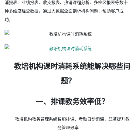
消报表、业绩报表、收支报表、热销课程分析、多校区报表等数十
种多维度经营数据，通过大数据全面剖析机构问题，帮助客户成
功。
教培机构课时消耗系统能解决哪些问
题？
一、排课教务效率低？
教培机构教务管理系统智能排课、考勤自动消课，显著提升教
务管理效率