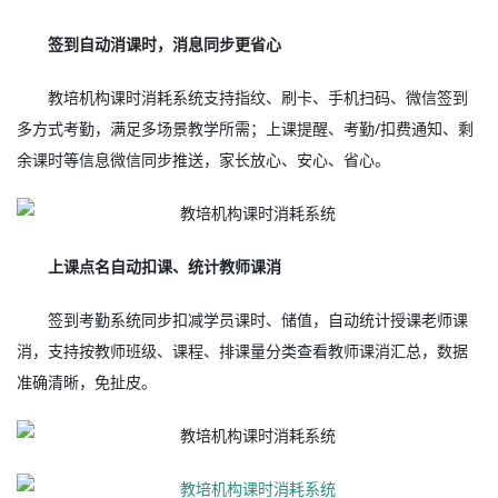
签到自动消课时，消息同步更省心
教培机构课时消耗系统支持指纹、刷卡、手机扫码、微信签到
多方式考勤，满足多场景教学所需；上课提醒、考勤/扣费通知、剩
余课时等信息微信同步推送，家长放心、安心、省心。
上课点名自动扣课、统计教师课消
签到考勤系统同步扣减学员课时、储值，自动统计授课老师课
消，支持按教师班级、课程、排课量分类查看教师课消汇总，数据
准确清晰，免扯皮。