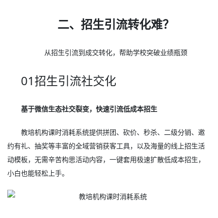
二、招生引流转化难？
从招生引流到成交转化，帮助学校突破业绩瓶颈
01招生引流社交化
基于微信生态社交裂变，快速引流低成本招生
教培机构课时消耗系统提供拼团、砍价、秒杀、二级分销、邀
约有礼、抽奖等丰富的全域营销获客工具，以及海量的线上招生活
动模板，无需辛苦构思活动内容，一键套用极速扩散低成本招生，
小白也能轻松上手。