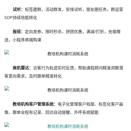
试听：
标签建群，活动群发，安排试听，朋友圈任务，群运营
SOP持续培能转化
报班：
定向发券，限时秒杀，拼团优惠，满减/打折，充值赠
送，小程序商城购课
商机雷达：
访客行为轨迹实时反馈，帮助课程顾问精准洞察潜
客意向需求，及时跟单精准转化
教培机构客户管理系统：
电子化管理客户档案、标签化客户画
像、跟单全程有记录、回访自动提醒、外呼系统赋能