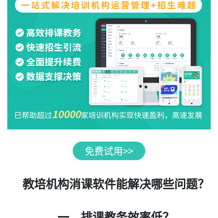
教培机构消课软件能解决哪些问题？
一、排课教务效率低？