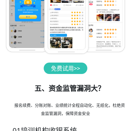
五、资金监管漏洞大？
报名续费、分账对账、业绩统计全程自动化、无纸化，杜绝资
金监管漏洞，保障资金安全
01培训机构收银系统