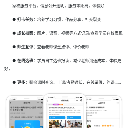
家校服务平台，信息公开透明，服务零距离，体验好
● 打卡任务：
培养学习习惯，作品分享，社交裂变
● 成长档案：
图片、语音、视频等方式记录/查看学员在校表现
● 师生互评：
查看老师课堂点评、评价老师
● 在线选班：
学员自主选班报读，减少老师沟通成本，体验更
好，
● 更多：
剩余课时查询、上课/考勤通知、在线请假、约课……