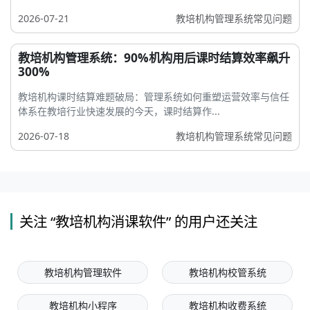
2026-07-21
教培机构管理系统常见问题
教培机构管理系统：90%机构用后课时结算效率飙升
300%
教培机构课时结算难题破局：管理系统如何重塑运营效率与信任
体系在教培行业快速发展的今天，课时结算作...
2026-07-18
教培机构管理系统常见问题
关注 “教培机构消课软件” 的用户还关注
教培机构管理软件
教培机构校管系统
教培机构小程序
教培机构收费系统