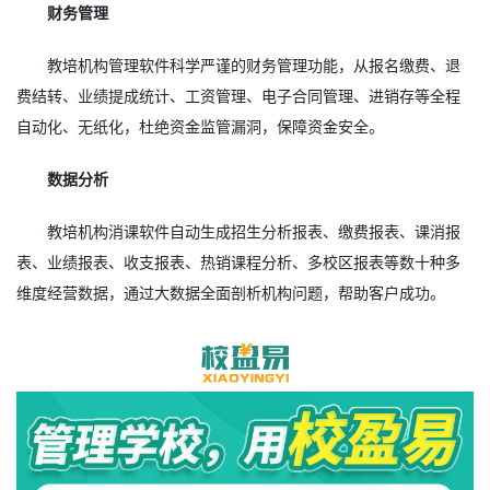
财务管理
教培机构管理软件科学严谨的财务管理功能，从报名缴费、退
费结转、业绩提成统计、工资管理、电子合同管理、进销存等全程
自动化、无纸化，杜绝资金监管漏洞，保障资金安全。
数据分析
教培机构消课软件自动生成招生分析报表、缴费报表、课消报
表、业绩报表、收支报表、热销课程分析、多校区报表等数十种多
维度经营数据，通过大数据全面剖析机构问题，帮助客户成功。