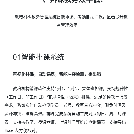
教培机构教务管理系统智能排课、考勤自动消课，显著提升教
务管理效率
01智能排课系统
可视化排课，自动课表，智能冲突检测，零出错
教培机构消课软件支持1对1、1对N、集体班排课，支持规律性
（工作日、非工作日）/非规律性（隔天）排课，满足多种教学场景
需求，系统实时自动检测学员、老师、教室三方冲突，避免时间及
资源冲突，准确高效。排课完成系统自动生成对应的日、周、月课
表，支持按教室、授课老师、上课时间等维度查询课表，支持导出
Excel表方便核对。