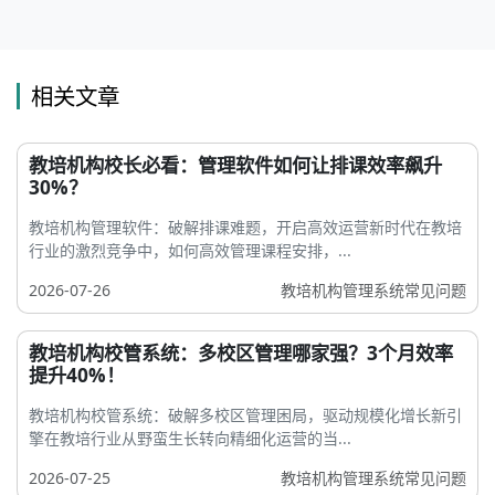
相关文章
教培机构校长必看：管理软件如何让排课效率飙升
30%？
教培机构管理软件：破解排课难题，开启高效运营新时代在教培
行业的激烈竞争中，如何高效管理课程安排，...
2026-07-26
教培机构管理系统常见问题
教培机构校管系统：多校区管理哪家强？3个月效率
提升40%！
教培机构校管系统：破解多校区管理困局，驱动规模化增长新引
擎在教培行业从野蛮生长转向精细化运营的当...
2026-07-25
教培机构管理系统常见问题