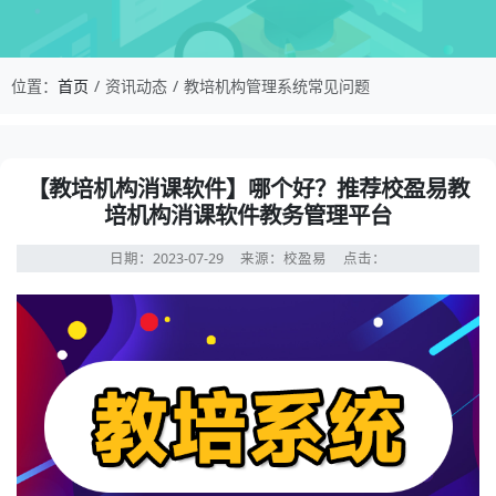
校盈易-教培机构管理系统常见问题-【教培机构消
位置：
首页
资讯动态
教培机构管理系统常见问题
资讯详情：【教培机构消课软件】哪个好？推荐校盈易教培
【教培机构消课软件】哪个好？推荐校盈易教
培机构消课软件教务管理平台
日期：2023-07-29
来源：校盈易
点击：