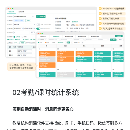
02考勤/课时统计系统
签到自动消课时，消息同步更省心
教培机构消课软件支持指纹、刷卡、手机扫码、微信签到多方