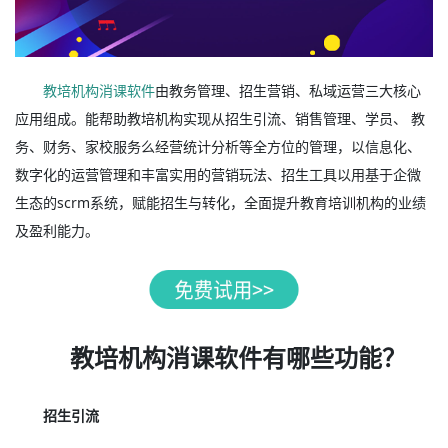
教培机构消课软件
由教务管理、招生营销、私域运营三大核心
应用组成。能帮助教培机构实现从招生引流、销售管理、学员、 教
务、财务、家校服务么经营统计分析等全方位的管理，以信息化、
数字化的运营管理和丰富实用的营销玩法、招生工具以用基于企微
生态的scrm系统，赋能招生与转化，全面提升教育培训机构的业绩
及盈利能力。
教培机构消课软件有哪些功能？
招生引流