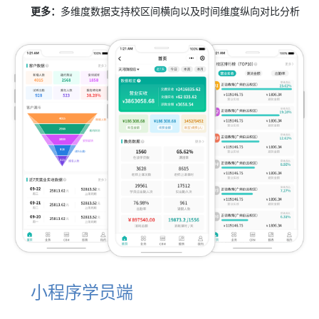
更多：
多维度数据支持校区间横向以及时间维度纵向对比分析
小程序学员端