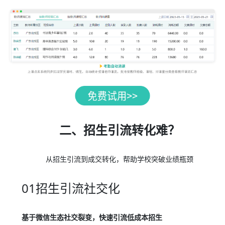
二、招生引流转化难？
从招生引流到成交转化，帮助学校突破业绩瓶颈
01招生引流社交化
基于微信生态社交裂变，快速引流低成本招生