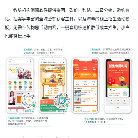
教培机构消课软件提供拼团、砍价、秒杀、二级分销、邀约有
礼、抽奖等丰富的全域营销获客工具，以及海量的线上招生活动模
板，无需辛苦构思活动内容，一键套用极速扩散低成本招生，小白
也能轻松上手。