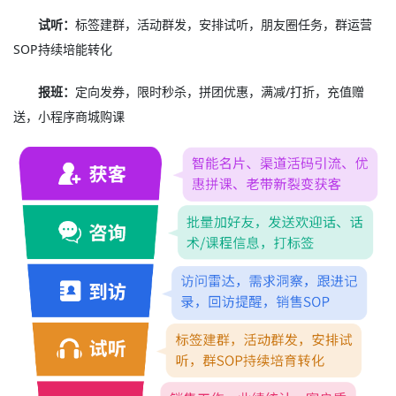
试听：
标签建群，活动群发，安排试听，朋友圈任务，群运营
SOP持续培能转化
报班：
定向发券，限时秒杀，拼团优惠，满减/打折，充值赠
送，小程序商城购课