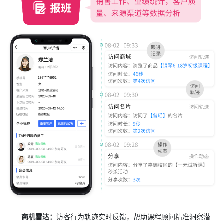
商机雷达：
访客行为轨迹实时反馈，帮助课程顾问精准洞察潜