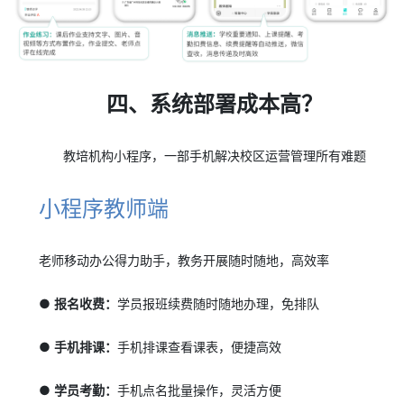
四、系统部署成本高？
教培机构小程序，一部手机解决校区运营管理所有难题
小程序教师端
老师移动办公得力助手，教务开展随时随地，高效率
● 报名收费：
学员报班续费随时随地办理，免排队
● 手机排课：
手机排课查看课表，便捷高效
● 学员考勤：
手机点名批量操作，灵活方便