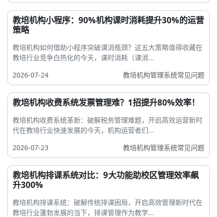
教培机构小程序：90%机构课时消耗提升30%的运营
策略
教培机构如何借助小程序突破课消瓶颈？这五大策略值得收藏在
教培行业竞争白热化的今天，课时消耗（课消...
2026-07-24
教培机构管理系统常见问题
教培机构收费系统发票管理难？1招提升80%效率！
教培机构收费系统革新：破解税务管理难题，开启高效运营新时
代在教培行业快速发展的今天，机构运营者们...
2026-07-23
教培机构管理系统常见问题
教培机构排课系统对比：9大功能助校区管理效率飙
升300%
教培机构排课系统：破解传统排课困局，开启高效管理新时代在
教培行业蓬勃发展的当下，排课管理作为教学...