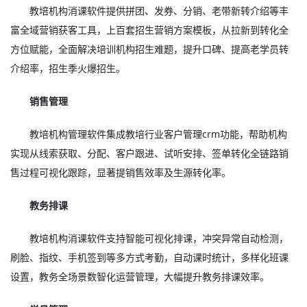
教培机构消课软件提供拼团、发券、分销、老带新转介绍等丰
富全域营销获客工具，上百套招生营销方案模板，从拉新到转化全
方位赋能，全面解决培训机构招生难题，提升口碑、提高老学员转
介绍率，招生季火爆招生。
销售管理
教培机构管理软件集成教培行业客户管理crm功能，帮助机构
实现从线索获取、分配、客户跟进、试听安排、签单转化全链路销
售过程可视化跟踪，显著提销售效率及生源转化率。
教务排课
教培机构消课软件支持智能可视化排课，冲突异常自动检测，
刷脸、指纹、手机签到等多方式考勤，自动课时统计，多样化班课
设置，教务全场景数智化运营管理，大幅提升教务排课效率。