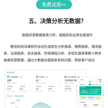
五、决策分析无数据？
智能经营数据报表分析，赋能机构业绩全面提升
教培机构消课软件自动生成招生分析报表、缴费报表、课消报
表、业绩报表、收支报表、热销课程分析、多校区报表等数十种多
维度经营数据，通过大数据全面剖析机构问题，帮助客户成功