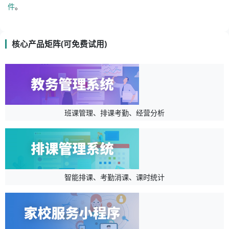
件
。
核心产品矩阵(可免费试用)
班课管理、排课考勤、经营分析
智能排课、考勤消课、课时统计