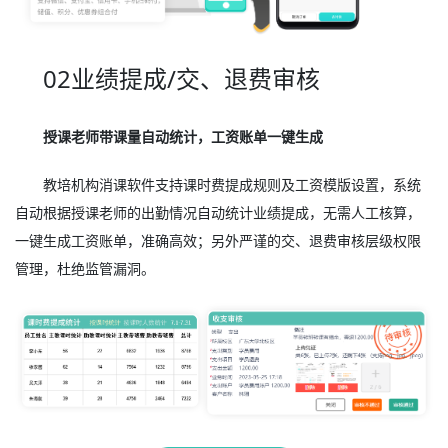
02业绩提成/交、退费审核
授课老师带课量自动统计，工资账单一键生成
教培机构消课软件支持课时费提成规则及工资模版设置，系统
自动根据授课老师的出勤情况自动统计业绩提成，无需人工核算，
一键生成工资账单，准确高效；另外严谨的交、退费审核层级权限
管理，杜绝监管漏洞。