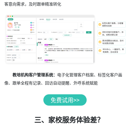
客意向需求，及时跟单精准转化
教培机构客户管理系统：
电子化管理客户档案、标签化客户画
像、跟单全程有记录、回访自动提醒、外呼系统赋能
三、家校服务体验差？