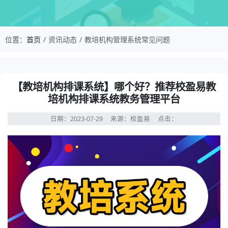
校盈易-教培机构管理系统常见问题-【教培机构排
位置：
首页
资讯动态
教培机构管理系统常见问题
资讯详情：【教培机构排课系统】哪个好？推荐校盈易教培
【教培机构排课系统】哪个好？推荐校盈易教
培机构排课系统教务管理平台
日期：2023-07-29
来源：校盈易
点击：