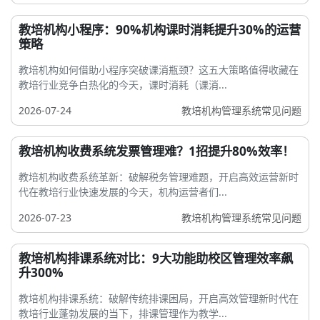
教培机构小程序：90%机构课时消耗提升30%的运营
策略
教培机构如何借助小程序突破课消瓶颈？这五大策略值得收藏在
教培行业竞争白热化的今天，课时消耗（课消...
2026-07-24
教培机构管理系统常见问题
教培机构收费系统发票管理难？1招提升80%效率！
教培机构收费系统革新：破解税务管理难题，开启高效运营新时
代在教培行业快速发展的今天，机构运营者们...
2026-07-23
教培机构管理系统常见问题
教培机构排课系统对比：9大功能助校区管理效率飙
升300%
教培机构排课系统：破解传统排课困局，开启高效管理新时代在
教培行业蓬勃发展的当下，排课管理作为教学...