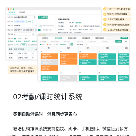
02考勤/课时统计系统
签到自动消课时，消息同步更省心
教培机构排课系统支持指纹、刷卡、手机扫码、微信签到多方