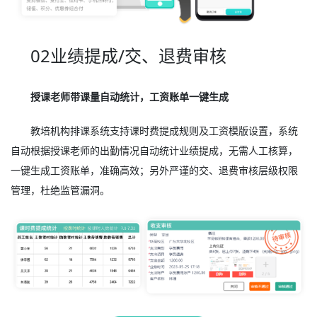
02业绩提成/交、退费审核
授课老师带课量自动统计，工资账单一键生成
教培机构排课系统支持课时费提成规则及工资模版设置，系统
自动根据授课老师的出勤情况自动统计业绩提成，无需人工核算，
一键生成工资账单，准确高效；另外严谨的交、退费审核层级权限
管理，杜绝监管漏洞。