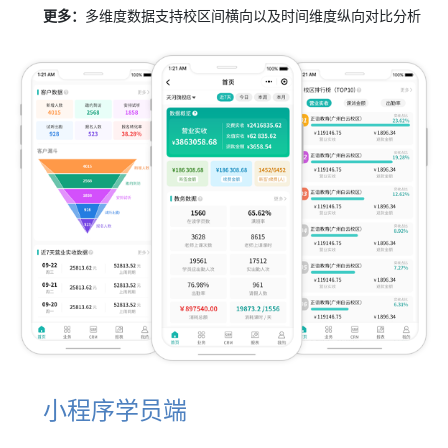
更多：
多维度数据支持校区间横向以及时间维度纵向对比分析
小程序学员端