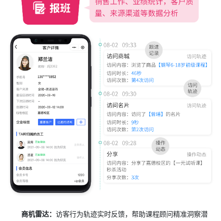
商机雷达：
访客行为轨迹实时反馈，帮助课程顾问精准洞察潜