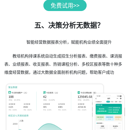
五、决策分析无数据？
智能经营数据报表分析，赋能机构业绩全面提升
教培机构排课系统自动生成招生分析报表、缴费报表、课消报
表、业绩报表、收支报表、热销课程分析、多校区报表等数十种多
维度经营数据，通过大数据全面剖析机构问题，帮助客户成功