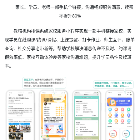
家长、学员、老师一部手机全链接，沟通畅顺服务满意，续费
率提升80%
教培机构排课系统家校服务小程序实现一部手机链接家校，实
现学员在线购课/约课/请假、上课提醒、打卡作业、师生互评、账单
查询、社交分享老带新等，帮助学校解决消息传递不及时、约课请
假效率低、家校互动体验差等家校沟通难题，提升学员粘性及续班
率。