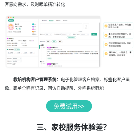
客意向需求，及时跟单精准转化
教培机构客户管理系统：
电子化管理客户档案、标签化客户画
像、跟单全程有记录、回访自动提醒、外呼系统赋能
三、家校服务体验差？