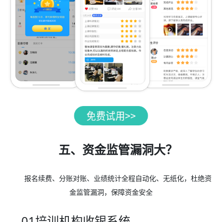
五、资金监管漏洞大？
报名续费、分账对账、业绩统计全程自动化、无纸化，杜绝资
金监管漏洞，保障资金安全
01培训机构收银系统