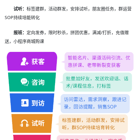
试听：
标签建群，活动群发，安排试听，朋友圈任务，群运营
SOP持续培能转化
报班：
定向发券，限时秒杀，拼团优惠，满减/打折，充值赠
送，小程序商城购课