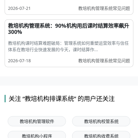
2026-07-21
教培机构管理系统常见问题
教培机构管理系统：90%机构用后课时结算效率飙升
300%
教培机构课时结算难题破局：管理系统如何重塑运营效率与信任
体系在教培行业快速发展的今天，课时结算作...
2026-07-18
教培机构管理系统常见问题
关注 “教培机构排课系统” 的用户还关注
教培机构管理软件
教培机构校管系统
教培机构小程序
教培机构收费系统