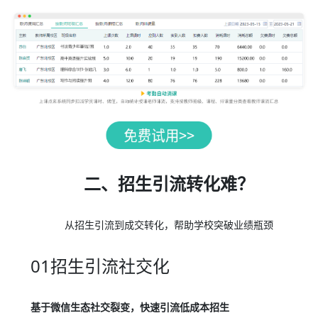
二、招生引流转化难？
从招生引流到成交转化，帮助学校突破业绩瓶颈
01招生引流社交化
基于微信生态社交裂变，快速引流低成本招生