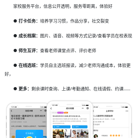
家校服务平台，信息公开透明，服务零距离，体验好
● 打卡任务：
培养学习习惯，作品分享，社交裂变
● 成长档案：
图片、语音、视频等方式记录/查看学员在校表现
● 师生互评：
查看老师课堂点评、评价老师
● 在线选班：
学员自主选班报读，减少老师沟通成本，体验更
好，
● 更多：
剩余课时查询、上课/考勤通知、在线请假、约课……