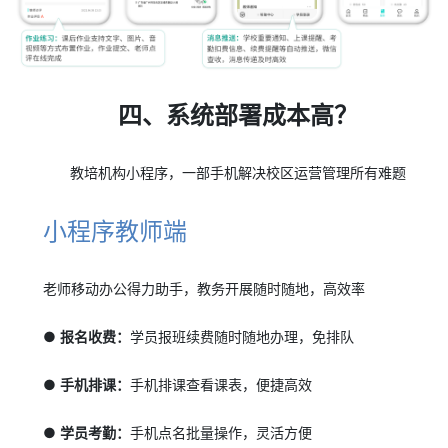
四、系统部署成本高？
教培机构小程序，一部手机解决校区运营管理所有难题
小程序教师端
老师移动办公得力助手，教务开展随时随地，高效率
● 报名收费：
学员报班续费随时随地办理，免排队
● 手机排课：
手机排课查看课表，便捷高效
● 学员考勤：
手机点名批量操作，灵活方便