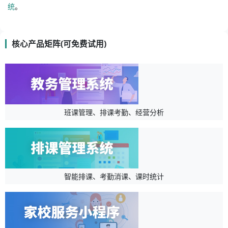
统
。
核心产品矩阵(可免费试用)
班课管理、排课考勤、经营分析
智能排课、考勤消课、课时统计