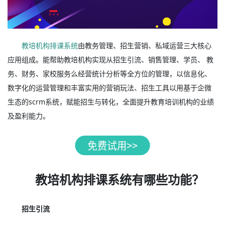
教培机构排课系统
由教务管理、招生营销、私域运营三大核心
应用组成。能帮助教培机构实现从招生引流、销售管理、学员、 教
务、财务、家校服务么经营统计分析等全方位的管理，以信息化、
数字化的运营管理和丰富实用的营销玩法、招生工具以用基于企微
生态的scrm系统，赋能招生与转化，全面提升教育培训机构的业绩
及盈利能力。
教培机构排课系统有哪些功能？
招生引流