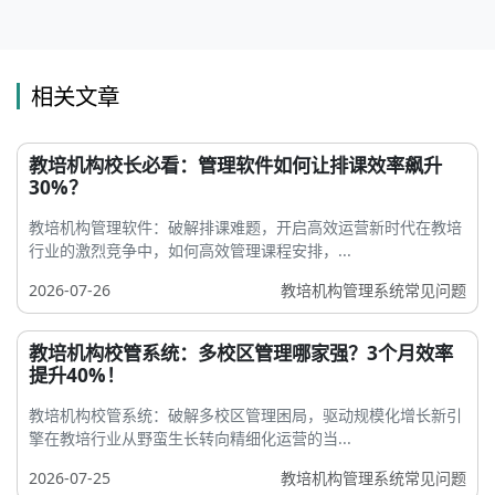
相关文章
教培机构校长必看：管理软件如何让排课效率飙升
30%？
教培机构管理软件：破解排课难题，开启高效运营新时代在教培
行业的激烈竞争中，如何高效管理课程安排，...
2026-07-26
教培机构管理系统常见问题
教培机构校管系统：多校区管理哪家强？3个月效率
提升40%！
教培机构校管系统：破解多校区管理困局，驱动规模化增长新引
擎在教培行业从野蛮生长转向精细化运营的当...
2026-07-25
教培机构管理系统常见问题