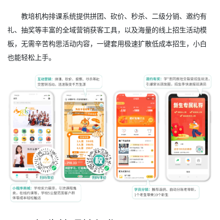
教培机构排课系统提供拼团、砍价、秒杀、二级分销、邀约有
礼、抽奖等丰富的全域营销获客工具，以及海量的线上招生活动模
板，无需辛苦构思活动内容，一键套用极速扩散低成本招生，小白
也能轻松上手。