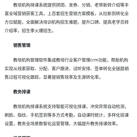
教培机构排课系统提供拼团、发券、分销、老带新转介绍等丰
富全域营销获客工具，上百套招生营销方案模板，从拉新到转化全
方位赋能，全面解决培训机构招生难题，提升口碑、提高老学员转
介绍率，招生季火爆招生。
销售管理
教培机构管理软件集成教培行业客户管理crm功能，帮助机构
实现从线索获取、分配、客户跟进、试听安排、签单转化全链路销
售过程可视化跟踪，显著提销售效率及生源转化率。
教务排课
教培机构排课系统支持智能可视化排课，冲突异常自动检测，
刷脸、指纹、手机签到等多方式考勤，自动课时统计，多样化班课
设置，教务全场景数智化运营管理，大幅提升教务排课效率。