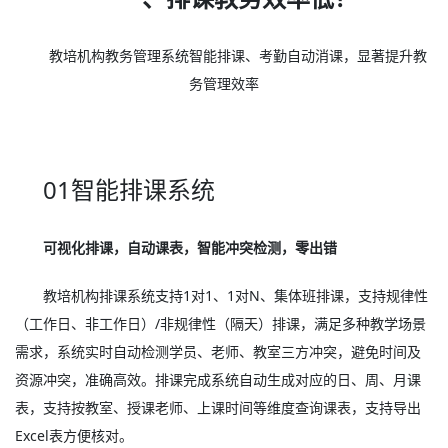
教培机构教务管理系统智能排课、考勤自动消课，显著提升教
务管理效率
01智能排课系统
可视化排课，自动课表，智能冲突检测，零出错
教培机构排课系统支持1对1、1对N、集体班排课，支持规律性
（工作日、非工作日）/非规律性（隔天）排课，满足多种教学场景
需求，系统实时自动检测学员、老师、教室三方冲突，避免时间及
资源冲突，准确高效。排课完成系统自动生成对应的日、周、月课
表，支持按教室、授课老师、上课时间等维度查询课表，支持导出
Excel表方便核对。