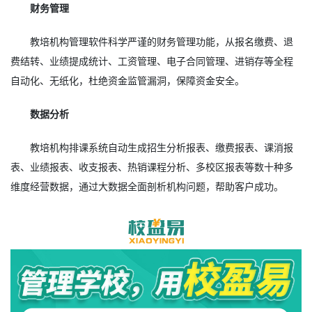
财务管理
教培机构管理软件科学严谨的财务管理功能，从报名缴费、退
费结转、业绩提成统计、工资管理、电子合同管理、进销存等全程
自动化、无纸化，杜绝资金监管漏洞，保障资金安全。
数据分析
教培机构排课系统自动生成招生分析报表、缴费报表、课消报
表、业绩报表、收支报表、热销课程分析、多校区报表等数十种多
维度经营数据，通过大数据全面剖析机构问题，帮助客户成功。