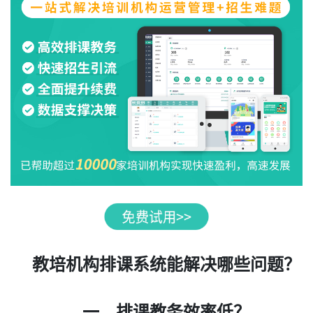
教培机构排课系统能解决哪些问题？
一、排课教务效率低？