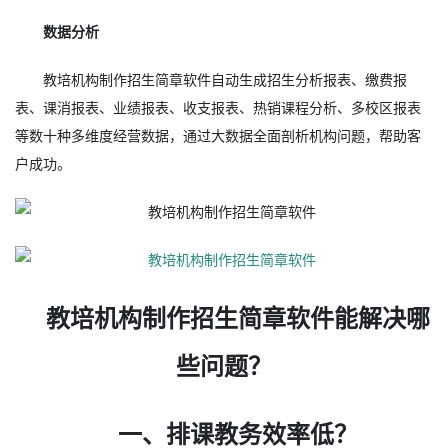
数据分析
教培机构制作招生简章软件自动生成招生分析报表、缴费报
表、课消报表、业绩报表、收支报表、热销课程分析、多校区报表
等数十种多维度经营数据，通过大数据全面剖析机构问题，帮助客
户成功。
教培机构制作招生简章软件能解决哪
些问题？
一、排课教务效率低？