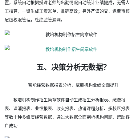
置，系统自动根据授课老师的出勤情况自动统计业绩提成，无需人
工核算，一键生成工资账单，准确高效；另外严谨的交、退费审核
层级权限管理，杜绝监管漏洞。
五、决策分析无数据？
智能经营数据报表分析，赋能机构业绩全面提升
教培机构制作招生简章软件自动生成招生分析报表、缴费报
表、课消报表、业绩报表、收支报表、热销课程分析、多校区报表
等数十种多维度经营数据，通过大数据全面剖析机构问题，帮助客
户成功