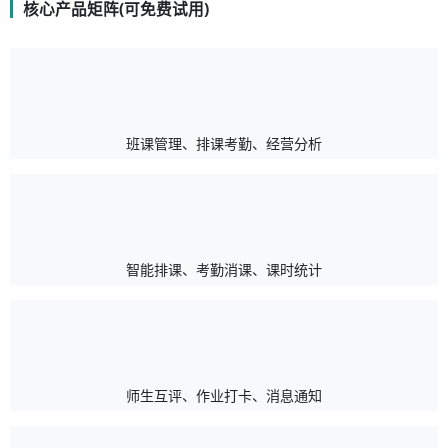
核心产品矩阵(可免费试用)
班课管理、排课考勤、经营分析
智能排课、考勤消课、课时统计
师生互评、作业打卡、消息通知