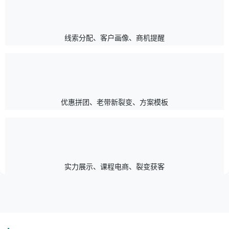
线索分配、客户画像、商机提醒
优惠拼团、老带新裂变、方案模板
实力展示、课程电商、裂变获客