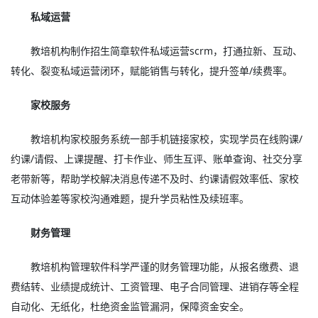
私域运营
教培机构制作招生简章软件私域运营scrm，打通拉新、互动、
转化、裂变私域运营闭环，赋能销售与转化，提升签单/续费率。
家校服务
教培机构家校服务系统一部手机链接家校，实现学员在线购课/
约课/请假、上课提醒、打卡作业、师生互评、账单查询、社交分享
老带新等，帮助学校解决消息传递不及时、约课请假效率低、家校
互动体验差等家校沟通难题，提升学员粘性及续班率。
财务管理
教培机构管理软件科学严谨的财务管理功能，从报名缴费、退
费结转、业绩提成统计、工资管理、电子合同管理、进销存等全程
自动化、无纸化，杜绝资金监管漏洞，保障资金安全。