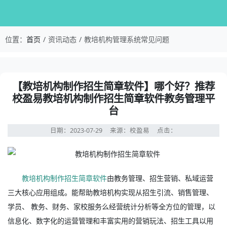
校盈易-教培机构管理系统常见问题-【教培机构
位置：
首页
资讯动态
教培机构管理系统常见问题
资讯详情：【教培机构制作招生简章软件】哪个好？推荐校
【教培机构制作招生简章软件】哪个好？推荐
校盈易教培机构制作招生简章软件教务管理平
台
日期：2023-07-29
来源：校盈易
点击：
教培机构制作招生简章软件
由教务管理、招生营销、私域运营
三大核心应用组成。能帮助教培机构实现从招生引流、销售管理、
学员、 教务、财务、家校服务么经营统计分析等全方位的管理，以
信息化、数字化的运营管理和丰富实用的营销玩法、招生工具以用