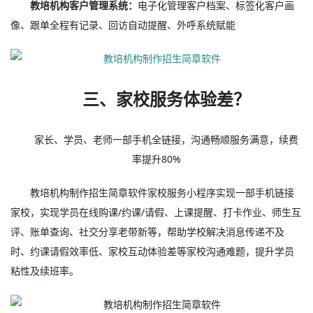
教培机构客户管理系统：
电子化管理客户档案、标签化客户画
像、跟单全程有记录、回访自动提醒、外呼系统赋能
三、家校服务体验差？
家长、学员、老师一部手机全链接，沟通畅顺服务满意，续费
率提升80%
教培机构制作招生简章软件家校服务小程序实现一部手机链接
家校，实现学员在线购课/约课/请假、上课提醒、打卡作业、师生互
评、账单查询、社交分享老带新等，帮助学校解决消息传递不及
时、约课请假效率低、家校互动体验差等家校沟通难题，提升学员
粘性及续班率。