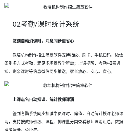
02考勤/课时统计系统
签到自动消课时，消息同步更省心
教培机构制作招生简章软件支持指纹、刷卡、手机扫码、微信
签到多方式考勤，满足多场景教学所需；上课提醒、考勤/扣费通
知、剩余课时等信息微信同步推送，家长放心、安心、省心。
上课点名自动扣课、统计教师课消
签到考勤系统同步扣减学员课时、储值，自动统计授课老师课
消，支持按教师班级、课程、排课量分类查看教师课消汇总，数据
准确清晰，免扯皮。