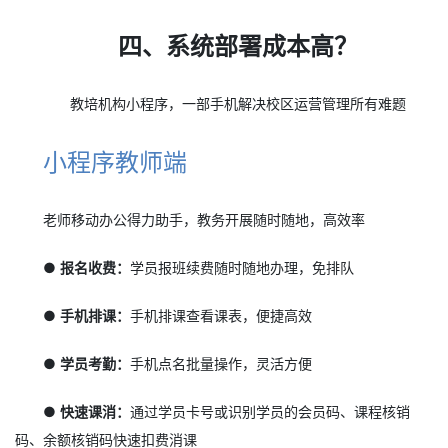
四、系统部署成本高？
教培机构小程序，一部手机解决校区运营管理所有难题
小程序教师端
老师移动办公得力助手，教务开展随时随地，高效率
● 报名收费：
学员报班续费随时随地办理，免排队
● 手机排课：
手机排课查看课表，便捷高效
● 学员考勤：
手机点名批量操作，灵活方便
● 快速课消：
通过学员卡号或识别学员的会员码、课程核销
码、余额核销码快速扣费消课