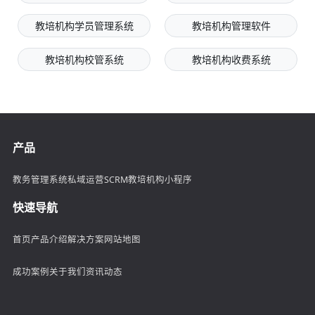
教培机构学员管理系统
教培机构管理软件
教培机构校管系统
教培机构收费系统
产品
教务管理系统
私域运营SCRM
教培机构小程序
快速导航
首页
产品介绍
解决方案
网站地图
成功案例
关于我们
资讯动态