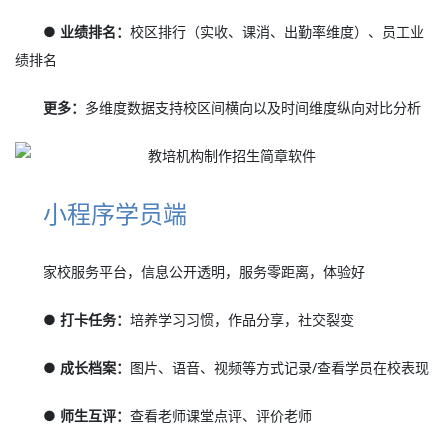
● 业绩排名：
校区排行（实收、课消、出勤率维度）、员工业
绩排名
更多：
多维度数据支持校区间横向以及时间维度纵向对比分析
小程序学员端
家校服务平台，信息公开透明，服务零距离，体验好
● 打卡任务：
培养学习习惯，作品分享，社交裂变
● 成长档案：
图片、语音、视频等方式记录/查看学员在校表现
● 师生互评：
查看老师课堂点评、评价老师