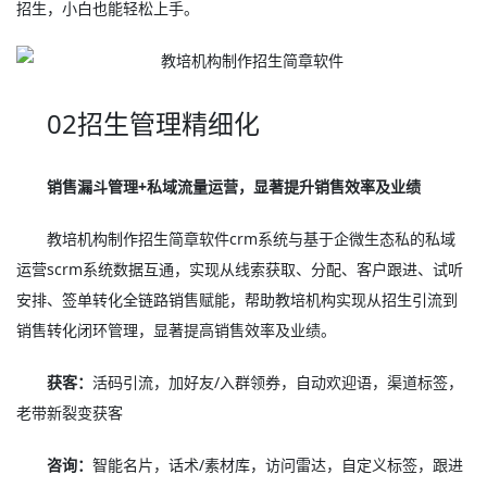
招生，小白也能轻松上手。
02招生管理精细化
销售漏斗管理+私域流量运营，显著提升销售效率及业绩
教培机构制作招生简章软件crm系统与基于企微生态私的私域
运营scrm系统数据互通，实现从线索获取、分配、客户跟进、试听
安排、签单转化全链路销售赋能，帮助教培机构实现从招生引流到
销售转化闭环管理，显著提高销售效率及业绩。
获客：
活码引流，加好友/入群领券，自动欢迎语，渠道标签，
老带新裂变获客
咨询：
智能名片，话术/素材库，访问雷达，自定义标签，跟进