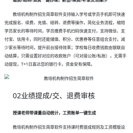
教培机构制作招生简章软件支持输入学号或学员手机即可快速
完成报名、续费、充值、结转、退费等操作，简化业务流程，缩短
学员家长的等待时间，学员缴费手机扫码快速支付，支持微信、支
付宝、信用卡，同时还能储值、积分、优惠券等任意组合支付，减
少家长等待时间，提升前台接待效率；学校每日收费钱款由银联自
动结算，只需设置好对应的收款账户（可对接公账/私账），无需手
动提现，T+1日直达您的银行卡，资金安有保障。
02业绩提成/交、退费审核
授课老师带课量自动统计，工资账单一键生成
教培机构制作招生简章软件支持课时费提成规则及工资模版设