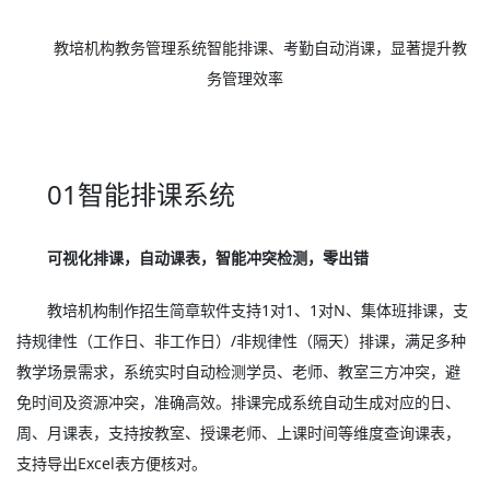
教培机构教务管理系统智能排课、考勤自动消课，显著提升教
务管理效率
01智能排课系统
可视化排课，自动课表，智能冲突检测，零出错
教培机构制作招生简章软件支持1对1、1对N、集体班排课，支
持规律性（工作日、非工作日）/非规律性（隔天）排课，满足多种
教学场景需求，系统实时自动检测学员、老师、教室三方冲突，避
免时间及资源冲突，准确高效。排课完成系统自动生成对应的日、
周、月课表，支持按教室、授课老师、上课时间等维度查询课表，
支持导出Excel表方便核对。