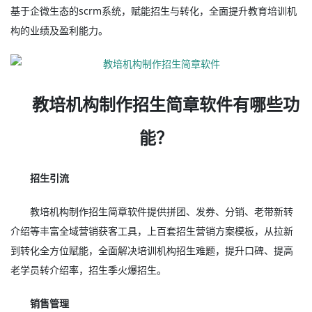
基于企微生态的scrm系统，赋能招生与转化，全面提升教育培训机
构的业绩及盈利能力。
教培机构制作招生简章软件有哪些功
能？
招生引流
教培机构制作招生简章软件提供拼团、发券、分销、老带新转
介绍等丰富全域营销获客工具，上百套招生营销方案模板，从拉新
到转化全方位赋能，全面解决培训机构招生难题，提升口碑、提高
老学员转介绍率，招生季火爆招生。
销售管理