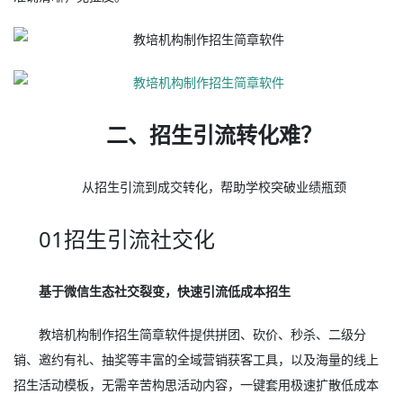
二、招生引流转化难？
从招生引流到成交转化，帮助学校突破业绩瓶颈
01招生引流社交化
基于微信生态社交裂变，快速引流低成本招生
教培机构制作招生简章软件提供拼团、砍价、秒杀、二级分
销、邀约有礼、抽奖等丰富的全域营销获客工具，以及海量的线上
招生活动模板，无需辛苦构思活动内容，一键套用极速扩散低成本