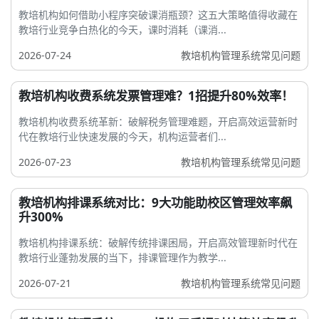
教培机构如何借助小程序突破课消瓶颈？这五大策略值得收藏在
教培行业竞争白热化的今天，课时消耗（课消...
2026-07-24
教培机构管理系统常见问题
教培机构收费系统发票管理难？1招提升80%效率！
教培机构收费系统革新：破解税务管理难题，开启高效运营新时
代在教培行业快速发展的今天，机构运营者们...
2026-07-23
教培机构管理系统常见问题
教培机构排课系统对比：9大功能助校区管理效率飙
升300%
教培机构排课系统：破解传统排课困局，开启高效管理新时代在
教培行业蓬勃发展的当下，排课管理作为教学...
2026-07-21
教培机构管理系统常见问题