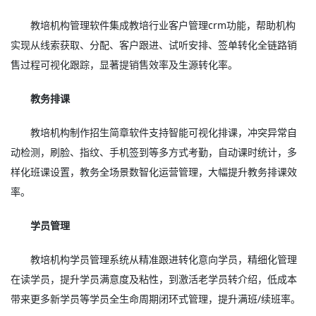
教培机构管理软件集成教培行业客户管理crm功能，帮助机构
实现从线索获取、分配、客户跟进、试听安排、签单转化全链路销
售过程可视化跟踪，显著提销售效率及生源转化率。
教务排课
教培机构制作招生简章软件支持智能可视化排课，冲突异常自
动检测，刷脸、指纹、手机签到等多方式考勤，自动课时统计，多
样化班课设置，教务全场景数智化运营管理，大幅提升教务排课效
率。
学员管理
教培机构学员管理系统从精准跟进转化意向学员，精细化管理
在读学员，提升学员满意度及粘性，到激活老学员转介绍，低成本
带来更多新学员等学员全生命周期闭环式管理，提升满班/续班率。