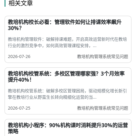
相关文章
教培机构校长必看：管理软件如何让排课效率飙升
30%？
教培机构管理软件：破解排课难题，开启高效运营新时代在教培
行业的激烈竞争中，如何高效管理课程安排，...
2026-07-26
教培机构管理系统常见问题
教培机构校管系统：多校区管理哪家强？3个月效率
提升40%！
教培机构校管系统：破解多校区管理困局，驱动规模化增长新引
擎在教培行业从野蛮生长转向精细化运营的当...
2026-07-25
教培机构管理系统常见问题
教培机构小程序：90%机构课时消耗提升30%的运营
策略