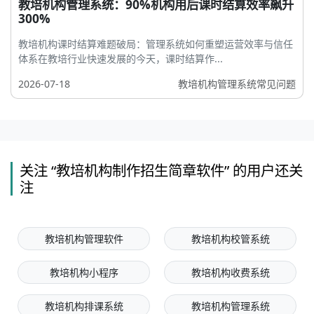
教培机构管理系统：90%机构用后课时结算效率飙升
300%
教培机构课时结算难题破局：管理系统如何重塑运营效率与信任
体系在教培行业快速发展的今天，课时结算作...
2026-07-18
教培机构管理系统常见问题
关注 “教培机构制作招生简章软件” 的用户还关
注
教培机构管理软件
教培机构校管系统
教培机构小程序
教培机构收费系统
教培机构排课系统
教培机构管理系统