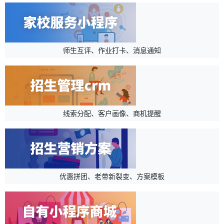
师生互评、作业打卡、消息通知
线索分配、客户画像、商机提醒
优惠拼团、老带新裂变、方案模板