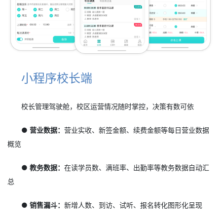
小程序校长端
校长管理驾驶舱，校区运营情况随时掌控，决策有数可依
● 营业数据：
营业实收、新签金额、续费金额等每日营业数据
概览
● 教务数据：
在读学员数、满班率、出勤率等教务数据自动汇
总
● 销售漏斗：
新增人数、到访、试听、报名转化图形化呈现