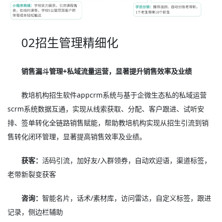
02招生管理精细化
销售漏斗管理+私域流量运营，显著提升销售效率及业绩
教培机构招生软件appcrm系统与基于企微生态私的私域运营
scrm系统数据互通，实现从线索获取、分配、客户跟进、试听安
排、签单转化全链路销售赋能，帮助教培机构实现从招生引流到销
售转化闭环管理，显著提高销售效率及业绩。
获客：
活码引流，加好友/入群领券，自动欢迎语，渠道标签，
老带新裂变获客
咨询：
智能名片，话术/素材库，访问雷达，自定义标签，跟进
记录，侧边栏辅助