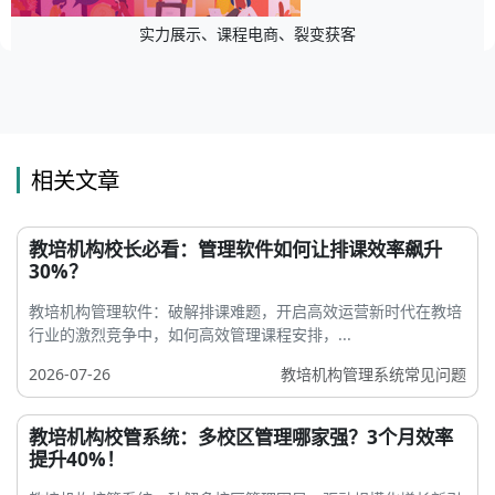
实力展示、课程电商、裂变获客
相关文章
教培机构校长必看：管理软件如何让排课效率飙升
30%？
教培机构管理软件：破解排课难题，开启高效运营新时代在教培
行业的激烈竞争中，如何高效管理课程安排，...
2026-07-26
教培机构管理系统常见问题
教培机构校管系统：多校区管理哪家强？3个月效率
提升40%！