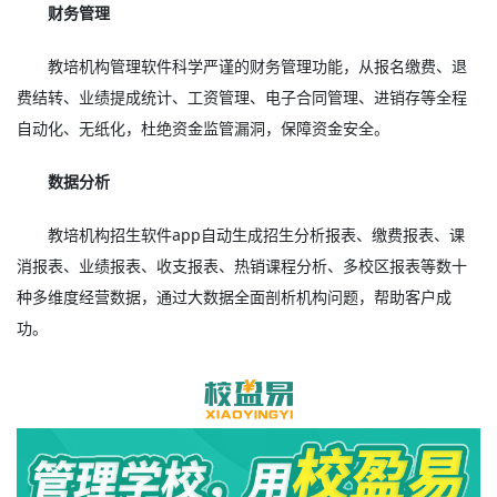
财务管理
教培机构管理软件科学严谨的财务管理功能，从报名缴费、退
费结转、业绩提成统计、工资管理、电子合同管理、进销存等全程
自动化、无纸化，杜绝资金监管漏洞，保障资金安全。
数据分析
教培机构招生软件app自动生成招生分析报表、缴费报表、课
消报表、业绩报表、收支报表、热销课程分析、多校区报表等数十
种多维度经营数据，通过大数据全面剖析机构问题，帮助客户成
功。