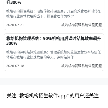
升300%
教培机构排课系统：破解传统排课困局，开启高效管理新时代在
教培行业蓬勃发展的当下，排课管理作为教学...
2026-07-21
教培机构管理系统常见问题
教培机构管理系统：90%机构用后课时结算效率飙升
300%
教培机构课时结算难题破局：管理系统如何重塑运营效率与信任
体系在教培行业快速发展的今天，课时结算作...
2026-07-18
教培机构管理系统常见问题
关注 “教培机构招生软件app” 的用户还关注