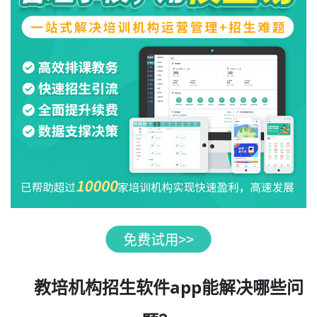
教培机构招生软件app能解决哪些问