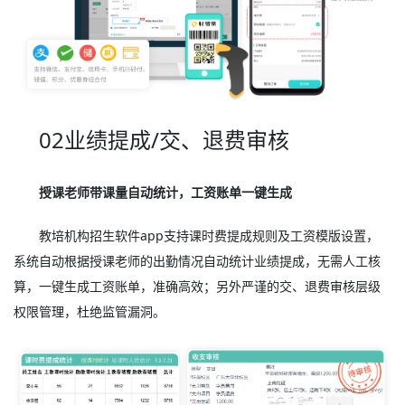
02业绩提成/交、退费审核
授课老师带课量自动统计，工资账单一键生成
教培机构招生软件app支持课时费提成规则及工资模版设置，
系统自动根据授课老师的出勤情况自动统计业绩提成，无需人工核
算，一键生成工资账单，准确高效；另外严谨的交、退费审核层级
权限管理，杜绝监管漏洞。