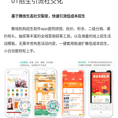
01招生引流社交化
基于微信生态社交裂变，快速引流低成本招生
教培机构招生软件app提供拼团、砍价、秒杀、二级分销、邀
约有礼、抽奖等丰富的全域营销获客工具，以及海量的线上招生活
动模板，无需辛苦构思活动内容，一键套用极速扩散低成本招生，
小白也能轻松上手。