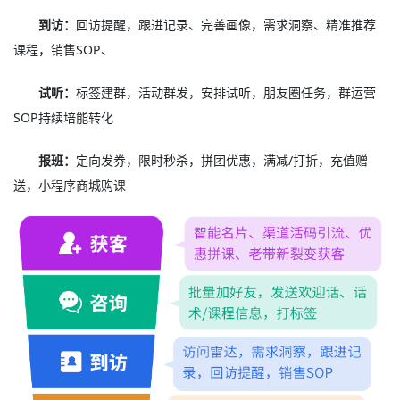
到访：
回访提醒，跟进记录、完善画像，需求洞察、精准推荐
课程，销售SOP、
试听：
标签建群，活动群发，安排试听，朋友圈任务，群运营
SOP持续培能转化
报班：
定向发券，限时秒杀，拼团优惠，满减/打折，充值赠
送，小程序商城购课