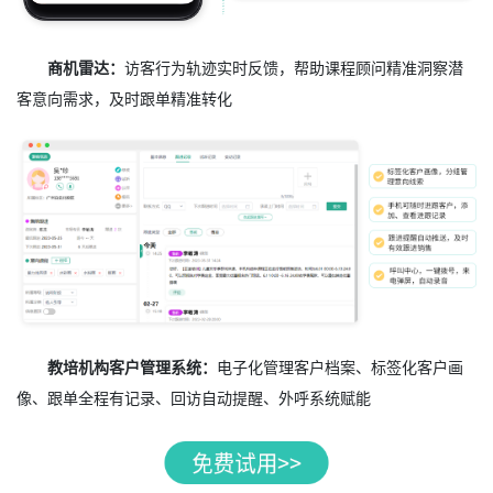
商机雷达：
访客行为轨迹实时反馈，帮助课程顾问精准洞察潜
客意向需求，及时跟单精准转化
教培机构客户管理系统：
电子化管理客户档案、标签化客户画
像、跟单全程有记录、回访自动提醒、外呼系统赋能