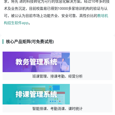
求，将先 进的科技转化为可行的信息化解决方案。经过10年多的技
术及业务沉淀，目前校盈易已得到10000多家培训机构的验证与认
可，被公认为目前市场上功能齐全、安全可靠、高性价比的
教培机
构招生软件app
。
核心产品矩阵(可免费试用)
班课管理、排课考勤、经营分析
智能排课、考勤消课、课时统计