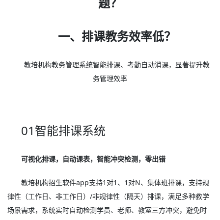
题？
一、排课教务效率低？
教培机构教务管理系统智能排课、考勤自动消课，显著提升教
务管理效率
01智能排课系统
可视化排课，自动课表，智能冲突检测，零出错
教培机构招生软件app支持1对1、1对N、集体班排课，支持规
律性（工作日、非工作日）/非规律性（隔天）排课，满足多种教学
场景需求，系统实时自动检测学员、老师、教室三方冲突，避免时