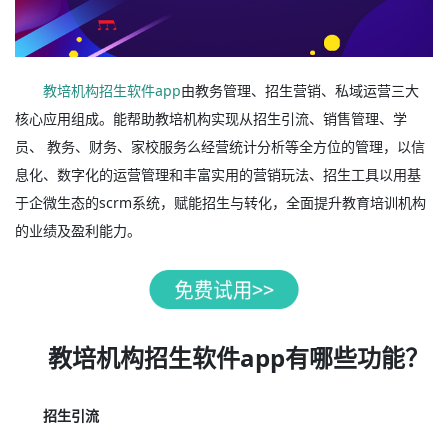
教培机构招生软件app
由教务管理、招生营销、私域运营三大
核心应用组成。能帮助教培机构实现从招生引流、销售管理、学
员、 教务、财务、家校服务么经营统计分析等全方位的管理，以信
息化、数字化的运营管理和丰富实用的营销玩法、招生工具以用基
于企微生态的scrm系统，赋能招生与转化，全面提升教育培训机构
的业绩及盈利能力。
教培机构招生软件app有哪些功能？
招生引流