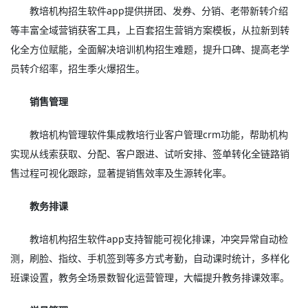
教培机构招生软件app提供拼团、发券、分销、老带新转介绍
等丰富全域营销获客工具，上百套招生营销方案模板，从拉新到转
化全方位赋能，全面解决培训机构招生难题，提升口碑、提高老学
员转介绍率，招生季火爆招生。
销售管理
教培机构管理软件集成教培行业客户管理crm功能，帮助机构
实现从线索获取、分配、客户跟进、试听安排、签单转化全链路销
售过程可视化跟踪，显著提销售效率及生源转化率。
教务排课
教培机构招生软件app支持智能可视化排课，冲突异常自动检
测，刷脸、指纹、手机签到等多方式考勤，自动课时统计，多样化
班课设置，教务全场景数智化运营管理，大幅提升教务排课效率。