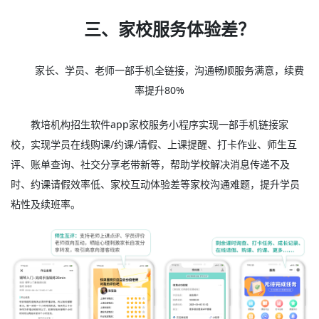
三、家校服务体验差？
家长、学员、老师一部手机全链接，沟通畅顺服务满意，续费
率提升80%
教培机构招生软件app家校服务小程序实现一部手机链接家
校，实现学员在线购课/约课/请假、上课提醒、打卡作业、师生互
评、账单查询、社交分享老带新等，帮助学校解决消息传递不及
时、约课请假效率低、家校互动体验差等家校沟通难题，提升学员
粘性及续班率。