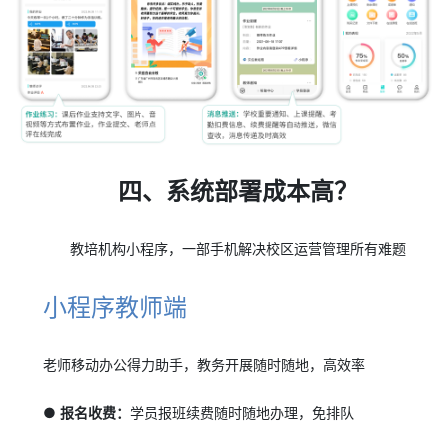
四、系统部署成本高？
教培机构小程序，一部手机解决校区运营管理所有难题
小程序教师端
老师移动办公得力助手，教务开展随时随地，高效率
● 报名收费：
学员报班续费随时随地办理，免排队