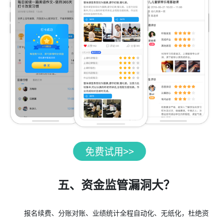
五、资金监管漏洞大？
报名续费、分账对账、业绩统计全程自动化、无纸化，杜绝资