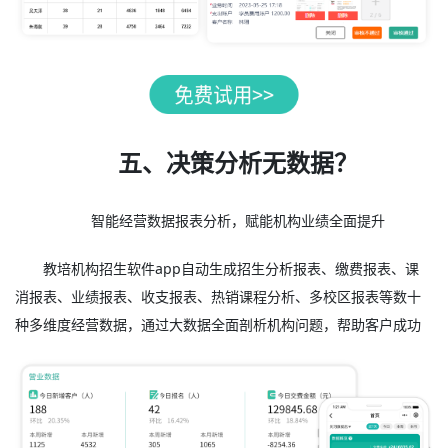
五、决策分析无数据？
智能经营数据报表分析，赋能机构业绩全面提升
教培机构招生软件app自动生成招生分析报表、缴费报表、课
消报表、业绩报表、收支报表、热销课程分析、多校区报表等数十
种多维度经营数据，通过大数据全面剖析机构问题，帮助客户成功