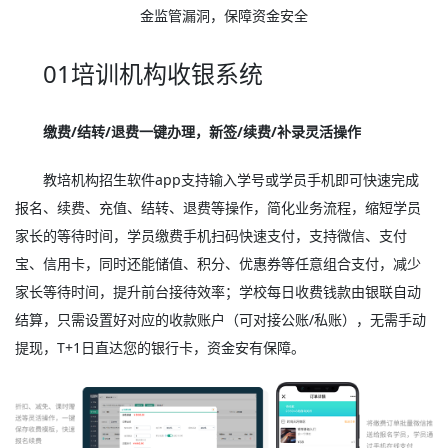
金监管漏洞，保障资金安全
01培训机构收银系统
缴费/结转/退费一键办理，新签/续费/补录灵活操作
教培机构招生软件app支持输入学号或学员手机即可快速完成
报名、续费、充值、结转、退费等操作，简化业务流程，缩短学员
家长的等待时间，学员缴费手机扫码快速支付，支持微信、支付
宝、信用卡，同时还能储值、积分、优惠券等任意组合支付，减少
家长等待时间，提升前台接待效率；学校每日收费钱款由银联自动
结算，只需设置好对应的收款账户（可对接公账/私账），无需手动
提现，T+1日直达您的银行卡，资金安有保障。