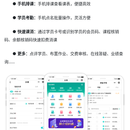
● 手机排课：
手机排课查看课表，便捷高效
● 学员考勤：
手机点名批量操作，灵活方便
● 快速课消：
通过学员卡号或识别学员的会员码、课程核销
码、余额核销码快速扣费消课
● 更多：
点评学员、布置作业、交费审核、在线答疑、业绩查
询……