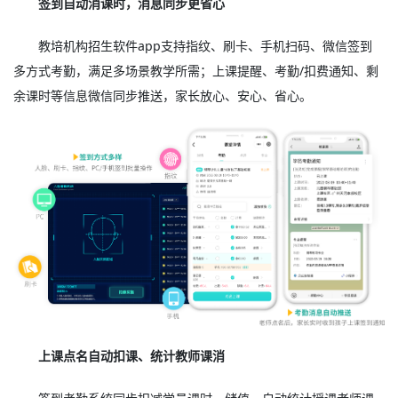
签到自动消课时，消息同步更省心
教培机构招生软件app支持指纹、刷卡、手机扫码、微信签到
多方式考勤，满足多场景教学所需；上课提醒、考勤/扣费通知、剩
余课时等信息微信同步推送，家长放心、安心、省心。
上课点名自动扣课、统计教师课消