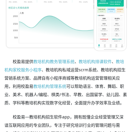
校盈易提供
教培机构教务管理系统
、
教培机构排课软件
、
教培
机构家校服务小程序
、教培机构私域运营scrm系统、教培机构招生
营销系统方案、品牌自有小程序商城等教培机构运营管理相关应
用，利用校盈易
教培机构管理系统
可以帮助语言、体育、舞蹈、职
业、美术、机器人/编程、棋类/书法、早教、出国留学、幼儿园、素
质、学科等教培机构实现数字化经营，全面提升办学效率及业绩。
校盈易—教培机构招生软件app，拥有既懂企业经营管理又深
谙互联网应用的专业团队，专注于研究培训行业的管理问题与需